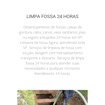
LIMPA FOSSA 24 HORAS
Desentupimento de fossas, caixas de
gordura, ralos, canos, vaso sanitários, pias,
ou esgoto entupidos 24 horas em SP!
Limpeza de fossa Agora, atendendo toda
SP. Serviços de limpeza de fossa com
sucção, lavagem com hidrojateamento
transporte e descarte. Serviços de limpa
fossa 24 horas para atender suas
necessidades a qualquer momento.
Atendimento 24 horas.