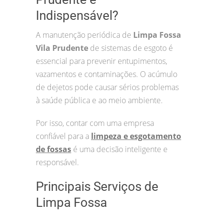
Indispensável?
A manutenção periódica de
Limpa Fossa
Vila Prudente
de sistemas de esgoto é
essencial para prevenir entupimentos,
vazamentos e contaminações. O acúmulo
de dejetos pode causar sérios problemas
à saúde pública e ao meio ambiente.
Por isso, contar com uma empresa
confiável para a
limpeza e esgotamento
de fossas
é uma decisão inteligente e
responsável.
Principais Serviços de
Limpa Fossa