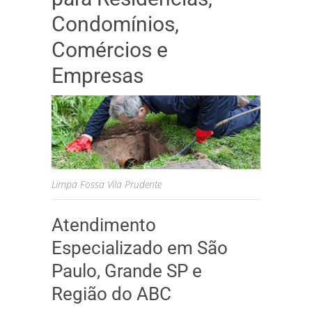
Condomínios,
Comércios e
Empresas
Limpa Fossa Vila Prudente
Atendimento
Especializado em São
Paulo, Grande SP e
Região do ABC