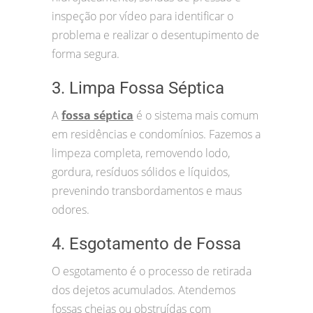
inspeção por vídeo para identificar o
problema e realizar o desentupimento de
forma segura.
3. Limpa Fossa Séptica
A
fossa séptica
é o sistema mais comum
em residências e condomínios. Fazemos a
limpeza completa, removendo lodo,
gordura, resíduos sólidos e líquidos,
prevenindo transbordamentos e maus
odores.
4. Esgotamento de Fossa
O esgotamento é o processo de retirada
dos dejetos acumulados. Atendemos
fossas cheias ou obstruídas com