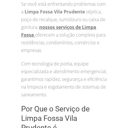
Se você está enfrentando problemas com
a
Limpa Fossa Vila Prudente
séptica,
poço de recalque, sumidouro ou caixa de
gordura,
nossos serviços de Limpa
Fossa
oferecem a solução completa para
residências, condomínios, comércios e
empresas.
Com tecnologia de ponta, equipe
especializada e atendimento emergencial,
garantimos rapidez, segurança e eficiência
na limpeza e esgotamento de sistemas de
saneamento.
Por Que o Serviço de
Limpa Fossa Vila
Prudente é