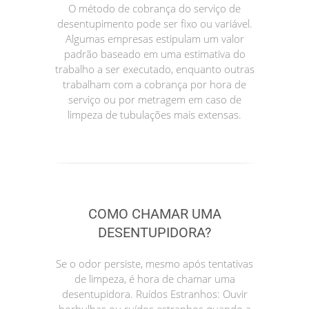
O método de cobrança do serviço de
desentupimento pode ser fixo ou variável.
Algumas empresas estipulam um valor
padrão baseado em uma estimativa do
trabalho a ser executado, enquanto outras
trabalham com a cobrança por hora de
serviço ou por metragem em caso de
limpeza de tubulações mais extensas.
COMO CHAMAR UMA
DESENTUPIDORA?
Se o odor persiste, mesmo após tentativas
de limpeza, é hora de chamar uma
desentupidora. Ruídos Estranhos: Ouvir