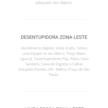
adequado dos dejetos.
DESENTUPIDORA ZONA LESTE
Atendimento Rápido, Visita Grátis, Temos
uma Equipe no seu Bairro. Preço Baixo
Ligue Já. Desentupimento Pias, Ralos, Vaso
Sanitário, Caixa de Esgotos e Calhas
entupida Plantão 24h. Melhor Preço de São
Paulo.