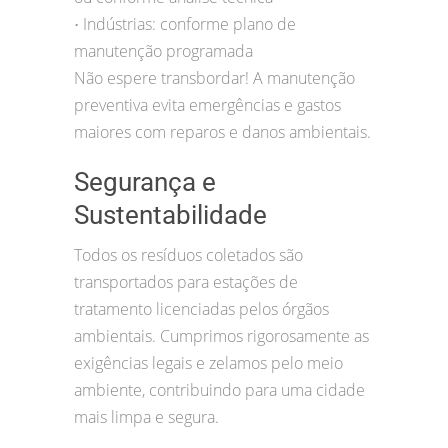
Indústrias: conforme plano de
•
manutenção programada
Não espere transbordar! A manutenção
preventiva evita emergências e gastos
maiores com reparos e danos ambientais.
Segurança e
Sustentabilidade
Todos os resíduos coletados são
transportados para estações de
tratamento licenciadas pelos órgãos
ambientais. Cumprimos rigorosamente as
exigências legais e zelamos pelo meio
ambiente, contribuindo para uma cidade
mais limpa e segura.