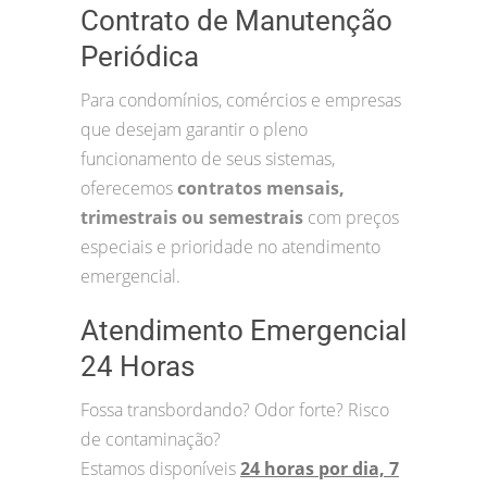
Contrato de Manutenção
Periódica
Para condomínios, comércios e empresas
que desejam garantir o pleno
funcionamento de seus sistemas,
oferecemos
contratos mensais,
trimestrais ou semestrais
com preços
especiais e prioridade no atendimento
emergencial.
Atendimento Emergencial
24 Horas
Fossa transbordando? Odor forte? Risco
de contaminação?
Estamos disponíveis
24 horas por dia, 7