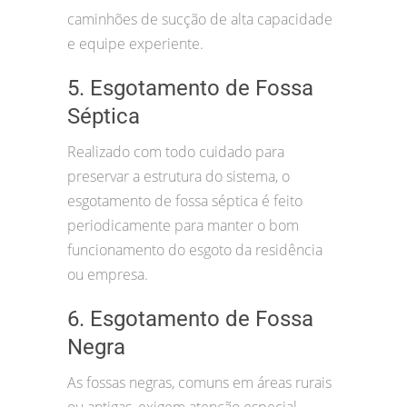
caminhões de sucção de alta capacidade
e equipe experiente.
5. Esgotamento de Fossa
Séptica
Realizado com todo cuidado para
preservar a estrutura do sistema, o
esgotamento de fossa séptica é feito
periodicamente para manter o bom
funcionamento do esgoto da residência
ou empresa.
6. Esgotamento de Fossa
Negra
As fossas negras, comuns em áreas rurais
ou antigas, exigem atenção especial.