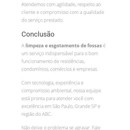
Atendemos com agilidade, respeito ao
cliente e compromisso com a qualidade
do serviço prestado.
Conclusão
A
limpeza e esgotamento de fossas
é
um serviço indispensável para o bom
funcionamento de residências,
condomínios, comércios e empresas.
Com tecnologia, experiência e
compromisso ambiental, nossa equipe
está pronta para atender você com
excelência em São Paulo, Grande SP e
região do ABC.
Não deixe o problema se agravar. Fale