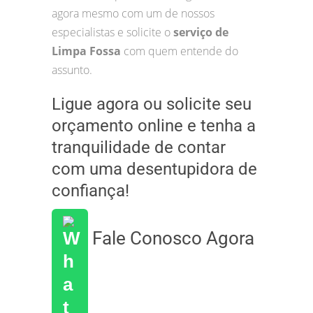
agora mesmo com um de nossos
especialistas e solicite o
serviço de
Limpa Fossa
com quem entende do
assunto.
Ligue agora ou solicite seu
orçamento online e tenha a
tranquilidade de contar
com uma desentupidora de
confiança!
Fale Conosco Agora