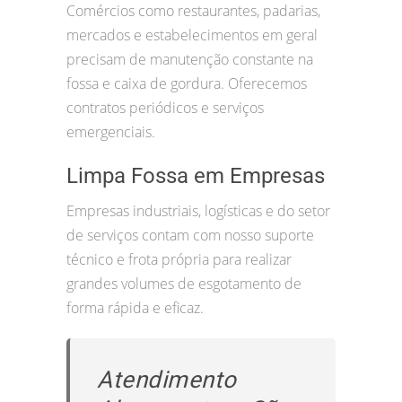
Comércios como restaurantes, padarias,
mercados e estabelecimentos em geral
precisam de manutenção constante na
fossa e caixa de gordura. Oferecemos
contratos periódicos e serviços
emergenciais.
Limpa Fossa em Empresas
Empresas industriais, logísticas e do setor
de serviços contam com nosso suporte
técnico e frota própria para realizar
grandes volumes de esgotamento de
forma rápida e eficaz.
Atendimento