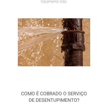
Vazamento Gás.
COMO É COBRADO O SERVIÇO
DE DESENTUPIMENTO?