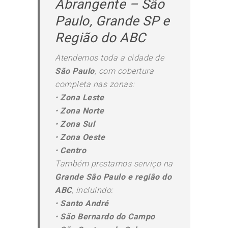
Abrangente – São
Paulo, Grande SP e
Região do ABC
Atendemos toda a cidade de
São Paulo
, com cobertura
completa nas zonas:
•
Zona Leste
•
Zona Norte
•
Zona Sul
•
Zona Oeste
•
Centro
Também prestamos serviço na
Grande São Paulo e região do
ABC
, incluindo:
•
Santo André
•
São Bernardo do Campo