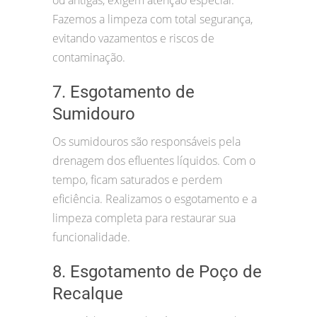
Fazemos a limpeza com total segurança,
evitando vazamentos e riscos de
contaminação.
7. Esgotamento de
Sumidouro
Os sumidouros são responsáveis pela
drenagem dos efluentes líquidos. Com o
tempo, ficam saturados e perdem
eficiência. Realizamos o esgotamento e a
limpeza completa para restaurar sua
funcionalidade.
8. Esgotamento de Poço de
Recalque