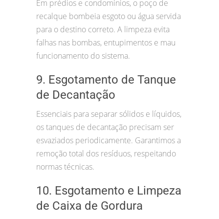
Em prédios e condomínios, o poço de
recalque bombeia esgoto ou água servida
para o destino correto. A limpeza evita
falhas nas bombas, entupimentos e mau
funcionamento do sistema.
9. Esgotamento de Tanque
de Decantação
Essenciais para separar sólidos e líquidos,
os tanques de decantação precisam ser
esvaziados periodicamente. Garantimos a
remoção total dos resíduos, respeitando
normas técnicas.
10. Esgotamento e Limpeza
de Caixa de Gordura