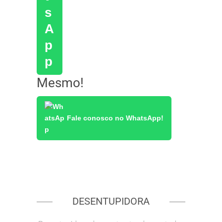
Mesmo!
Fale conosco no WhatsApp!
DESENTUPIDORA