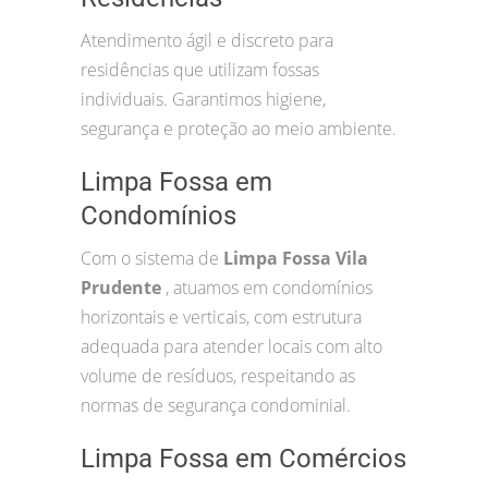
Atendimento ágil e discreto para
residências que utilizam fossas
individuais. Garantimos higiene,
segurança e proteção ao meio ambiente.
Limpa Fossa em
Condomínios
Com o sistema de
Limpa Fossa Vila
Prudente
, atuamos em condomínios
horizontais e verticais, com estrutura
adequada para atender locais com alto
volume de resíduos, respeitando as
normas de segurança condominial.
Limpa Fossa em Comércios