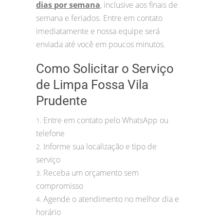
dias por semana
, inclusive aos finais de
semana e feriados. Entre em contato
imediatamente e nossa equipe será
enviada até você em poucos minutos.
Como Solicitar o Serviço
de Limpa Fossa Vila
Prudente
Entre em contato pelo WhatsApp ou
1.
telefone
Informe sua localização e tipo de
2.
serviço
Receba um orçamento sem
3.
compromisso
Agende o atendimento no melhor dia e
4.
horário