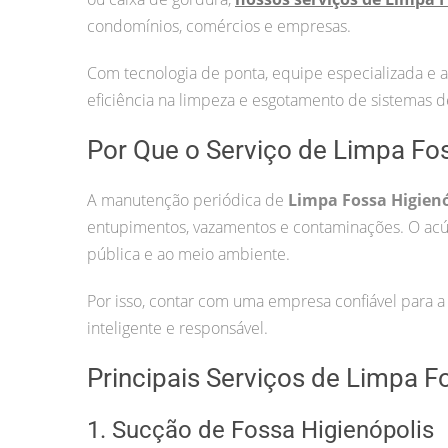
condomínios, comércios e empresas.
Com tecnologia de ponta, equipe especializada e 
eficiência na limpeza e esgotamento de sistemas 
Por Que o Serviço de Limpa Fos
A manutenção periódica de
Limpa Fossa Higienó
entupimentos, vazamentos e contaminações. O acú
pública e ao meio ambiente.
Por isso, contar com uma empresa confiável para 
inteligente e responsável.
Principais Serviços de Limpa F
1. Sucção de Fossa Higienópolis