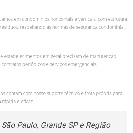
tuamos em condomínios horizontais e verticais, com estrutura
resíduos, respeitando as normas de segurança condominial.
 e estabelecimentos em geral precisam de manutenção
 contratos periódicos e serviços emergenciais.
viços contam com nosso suporte técnico e frota própria para
rápida e eficaz.
São Paulo, Grande SP e Região