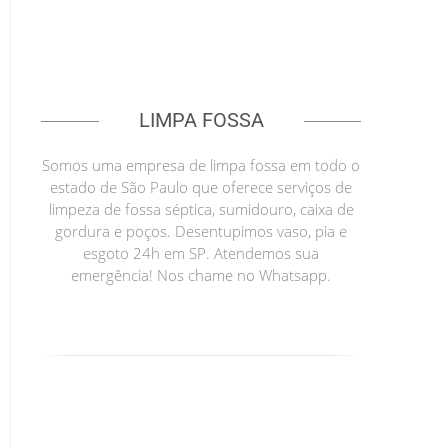
LIMPA FOSSA
Somos uma empresa de limpa fossa em todo o
estado de São Paulo que oferece serviços de
limpeza de fossa séptica, sumidouro, caixa de
gordura e poços. Desentupimos vaso, pia e
esgoto 24h em SP. Atendemos sua
emergência! Nos chame no Whatsapp.