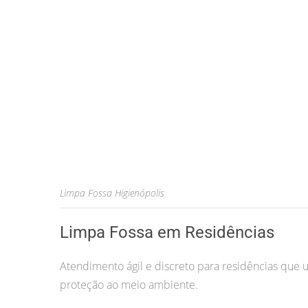
Limpa Fossa Higienópolis
Limpa Fossa em Residências
Atendimento ágil e discreto para residências que u
proteção ao meio ambiente.