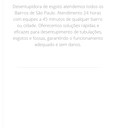
Desentupidora de esgoto atendemos todos os
Bairros de São Paulo. Atendimento 24 horas
com equipes a 45 minutos de qualquer bairro
ou cidade. Oferecemos soluções rápidas e
eficazes para desentupimento de tubulações,
esgotos e fossas, garantindo o funcionamento
adequado e sem danos.