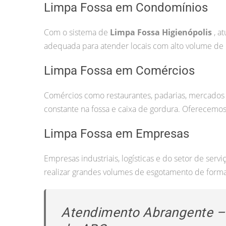
Limpa Fossa em Condomínios
Com o sistema de
Limpa Fossa Higienópolis
, a
adequada para atender locais com alto volume de 
Limpa Fossa em Comércios
Comércios como restaurantes, padarias, mercados
constante na fossa e caixa de gordura. Oferecemos
Limpa Fossa em Empresas
Empresas industriais, logísticas e do setor de ser
realizar grandes volumes de esgotamento de forma 
Atendimento Abrangente – 