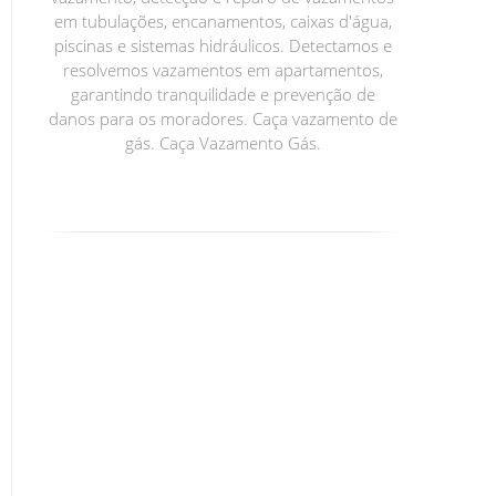
em tubulações, encanamentos, caixas d'água,
piscinas e sistemas hidráulicos. Detectamos e
resolvemos vazamentos em apartamentos,
garantindo tranquilidade e prevenção de
danos para os moradores. Caça vazamento de
gás. Caça Vazamento Gás.