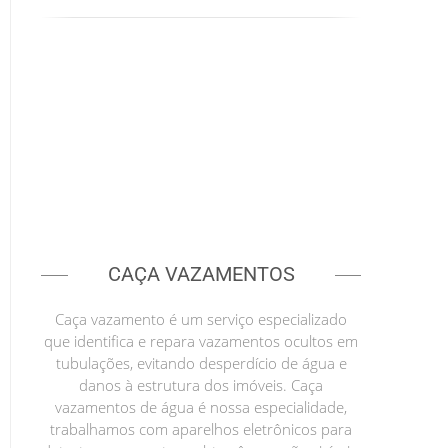
CAÇA VAZAMENTOS
Caça vazamento é um serviço especializado
que identifica e repara vazamentos ocultos em
tubulações, evitando desperdício de água e
danos à estrutura dos imóveis. Caça
vazamentos de água é nossa especialidade,
trabalhamos com aparelhos eletrônicos para