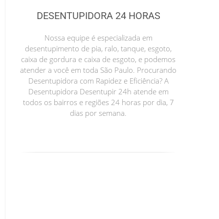
DESENTUPIDORA 24 HORAS
Nossa equipe é especializada em
desentupimento de pia, ralo, tanque, esgoto,
caixa de gordura e caixa de esgoto, e podemos
atender a você em toda São Paulo. Procurando
Desentupidora com Rapidez e Eficiência? A
Desentupidora Desentupir 24h atende em
todos os bairros e regiões 24 horas por dia, 7
dias por semana.