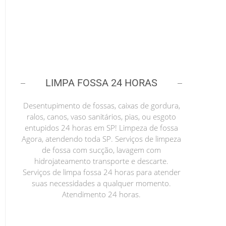
LIMPA FOSSA 24 HORAS
Desentupimento de fossas, caixas de gordura,
ralos, canos, vaso sanitários, pias, ou esgoto
entupidos 24 horas em SP! Limpeza de fossa
Agora, atendendo toda SP. Serviços de limpeza
de fossa com sucção, lavagem com
hidrojateamento transporte e descarte.
Serviços de limpa fossa 24 horas para atender
suas necessidades a qualquer momento.
Atendimento 24 horas.