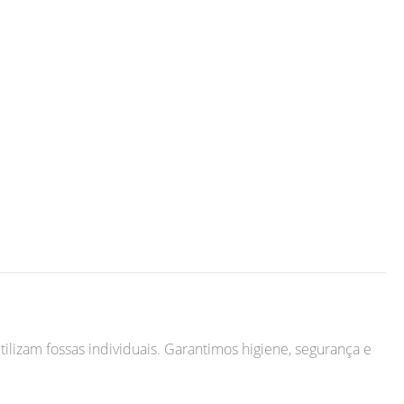
tilizam fossas individuais. Garantimos higiene, segurança e