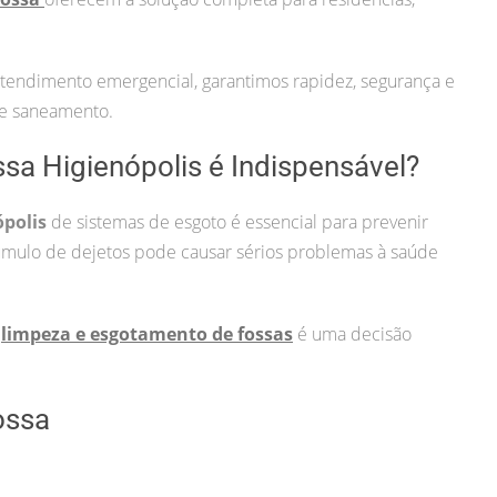
atendimento emergencial, garantimos rapidez, segurança e
de saneamento.
sa Higienópolis é Indispensável?
polis
de sistemas de esgoto é essencial para prevenir
mulo de dejetos pode causar sérios problemas à saúde
a
limpeza e esgotamento de fossas
é uma decisão
ossa