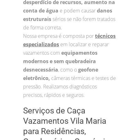
desperdício de recursos, aumento na
conta de água
e podem causar
danos
estruturais
sérios se não forem tratados
de forma correta.
Nossa empresa é composta por
técnicos
especializados
em localizar e reparar
vazamentos com
equipamentos
modernos e sem quebradeira
desnecessária
, como o
geofone
eletrônico,
câmeras térmicas e testes de
pressão. Realizamos diagnósticos
precisos, rápidos e seguros.
Serviços de Caça
Vazamentos Vila Maria
para Residências,