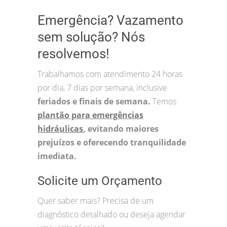
Emergência? Vazamento
sem solução? Nós
resolvemos!
Trabalhamos com atendimento 24 horas
por dia, 7 dias por semana, inclusive
feriados e finais de semana.
Temos
plantão para emergências
hidráulicas
, evitando maiores
prejuízos e oferecendo tranquilidade
imediata.
Solicite um Orçamento
Quer saber mais? Precisa de um
diagnóstico detalhado ou deseja agendar