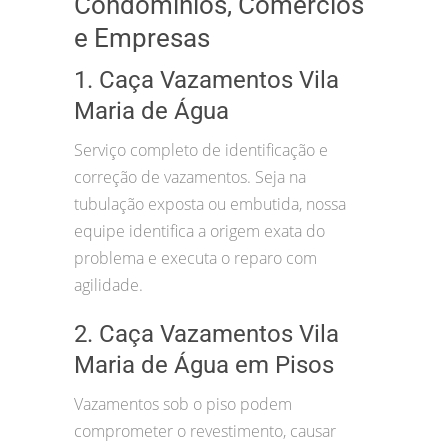
Condomínios, Comércios
e Empresas
1. Caça Vazamentos Vila
Maria de Água
Serviço completo de identificação e
correção de vazamentos. Seja na
tubulação exposta ou embutida, nossa
equipe identifica a origem exata do
problema e executa o reparo com
agilidade.
2. Caça Vazamentos Vila
Maria de Água em Pisos
Vazamentos sob o piso podem
comprometer o revestimento, causar