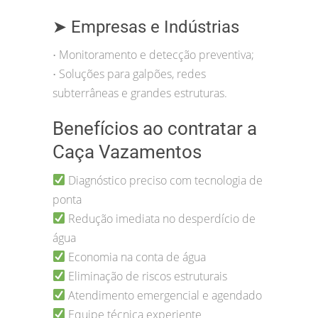
➤ Empresas e Indústrias
Monitoramento e detecção preventiva;
•
Soluções para galpões, redes
•
subterrâneas e grandes estruturas.
Benefícios ao contratar a
Caça Vazamentos
Diagnóstico preciso com tecnologia de
ponta
Redução imediata no desperdício de
água
Economia na conta de água
Eliminação de riscos estruturais
Atendimento emergencial e agendado
Equipe técnica experiente