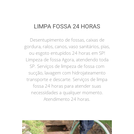
LIMPA FOSSA 24 HORAS
Desentupimento de fossas, caixas de
gordura, ralos, canos, vaso sanitários, pias,
ou esgoto entupidos 24 horas em SP!
Limpeza de fossa Agora, atendendo toda
SP. Serviços de limpeza de fossa com
sucção, lavagem com hidrojateamento
transporte e descarte. Serviços de limpa
fossa 24 horas para atender suas
necessidades a qualquer momento.
Atendimento 24 horas.