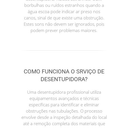
borbulhas ou ruídos estranhos quando a
água escoa pode indicar ar preso nos
canos, sinal de que existe uma obstrução.
Estes sons não devem ser ignorados, pois
podem prever problemas maiores.
COMO FUNCIONA O SRVIÇO DE
DESENTUPIDORA?
Uma desentupidora profissional utiliza
equipamentos avançados e técnicas
específicas para identificar e eliminar
obstruções nas tubulações. O processo
envolve desde a inspeção detalhada do local
até a remoção completa dos materiais que