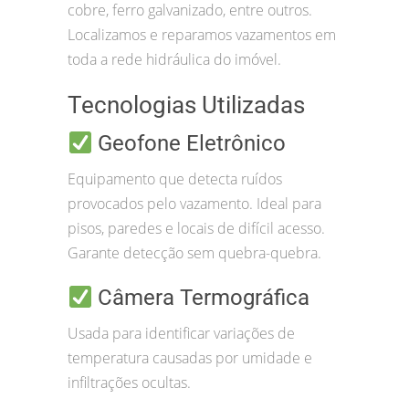
cobre, ferro galvanizado, entre outros.
Localizamos e reparamos vazamentos em
toda a rede hidráulica do imóvel.
Tecnologias Utilizadas
Geofone Eletrônico
Equipamento que detecta ruídos
provocados pelo vazamento. Ideal para
pisos, paredes e locais de difícil acesso.
Garante detecção sem quebra-quebra.
Câmera Termográfica
Usada para identificar variações de
temperatura causadas por umidade e
infiltrações ocultas.