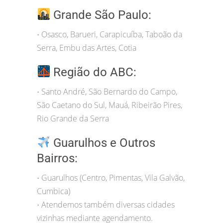
Grande São Paulo:
Osasco, Barueri, Carapicuíba, Taboão da
•
Serra, Embu das Artes, Cotia
Região do ABC:
Santo André, São Bernardo do Campo,
•
São Caetano do Sul, Mauá, Ribeirão Pires,
Rio Grande da Serra
Guarulhos e Outros
Bairros:
Guarulhos (Centro, Pimentas, Vila Galvão,
•
Cumbica)
Atendemos também diversas cidades
•
vizinhas mediante agendamento.