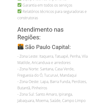
Garantia em todos os serviços
Relatórios técnicos para seguradoras e
construtoras
Atendimento nas
Regiões:
São Paulo Capital:
Zona Leste: Itaquera, Tatuapé, Penha, Vila
•
Matilde, Aricanduva e arredores
Zona Norte: Santana, Casa Verde,
•
Freguesia do Ó, Tucuruvi, Mandaqui
Zona Oeste: Lapa, Barra Funda, Perdizes,
•
Butantã, Pinheiros
Zona Sul: Santo Amaro, Ipiranga,
•
Jabaquara, Moema, Saúde, Campo Limpo