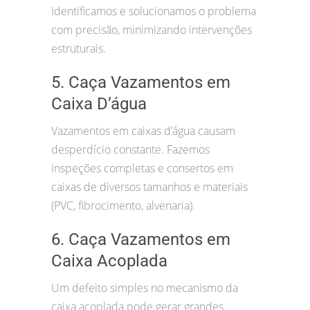
Identificamos e solucionamos o problema
com precisão, minimizando intervenções
estruturais.
5. Caça Vazamentos em
Caixa D’água
Vazamentos em caixas d’água causam
desperdício constante. Fazemos
inspeções completas e consertos em
caixas de diversos tamanhos e materiais
(PVC, fibrocimento, alvenaria).
6. Caça Vazamentos em
Caixa Acoplada
Um defeito simples no mecanismo da
caixa acoplada pode gerar grandes