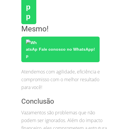
Mesmo!
Fale conosco no WhatsApp!
Atendemos com agilidade, eficiência e
compromisso com o melhor resultado
para você!
Conclusão
Vazamentos são problemas que não
podem ser ignorados. Além do impacto
financeiro, eles comprometem a estrutura