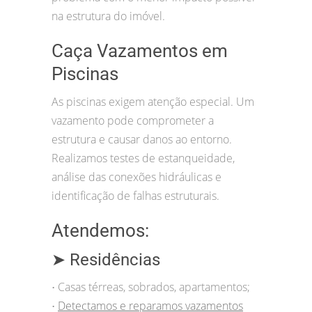
na estrutura do imóvel.
Caça Vazamentos em
Piscinas
As piscinas exigem atenção especial. Um
vazamento pode comprometer a
estrutura e causar danos ao entorno.
Realizamos testes de estanqueidade,
análise das conexões hidráulicas e
identificação de falhas estruturais.
Atendemos:
➤ Residências
Casas térreas, sobrados, apartamentos;
•
Detectamos e reparamos vazamentos
•