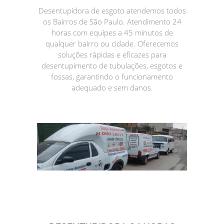
Desentupidora de esgoto atendemos todos
os Bairros de São Paulo. Atendimento 24
horas com equipes a 45 minutos de
qualquer bairro ou cidade. Oferecemos
soluções rápidas e eficazes para
desentupimento de tubulações, esgotos e
fossas, garantindo o funcionamento
adequado e sem danos.