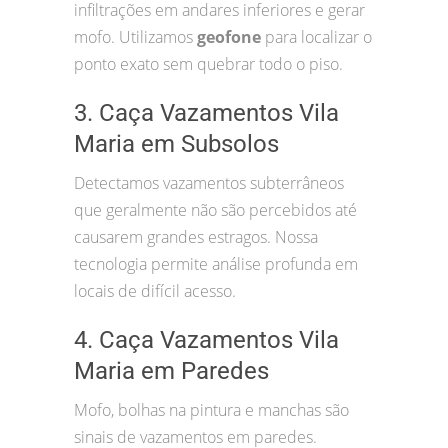
infiltrações em andares inferiores e gerar
mofo. Utilizamos
geofone
para localizar o
ponto exato sem quebrar todo o piso.
3. Caça Vazamentos Vila
Maria em Subsolos
Detectamos vazamentos subterrâneos
que geralmente não são percebidos até
causarem grandes estragos. Nossa
tecnologia permite análise profunda em
locais de difícil acesso.
4. Caça Vazamentos Vila
Maria em Paredes
Mofo, bolhas na pintura e manchas são
sinais de vazamentos em paredes.