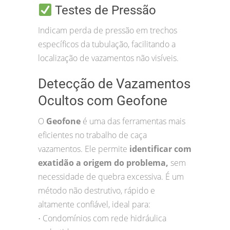
Testes de Pressão
Indicam perda de pressão em trechos
específicos da tubulação, facilitando a
localização de vazamentos não visíveis.
Detecção de Vazamentos
Ocultos com Geofone
O
Geofone
é uma das ferramentas mais
eficientes no trabalho de caça
vazamentos. Ele permite
identificar com
exatidão a origem do problema,
sem
necessidade de quebra excessiva. É um
método não destrutivo, rápido e
altamente confiável, ideal para:
Condomínios com rede hidráulica
•