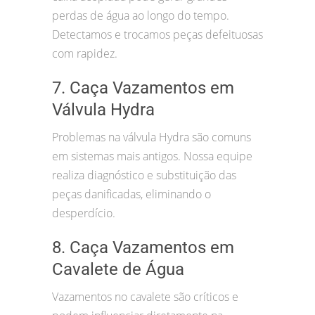
perdas de água ao longo do tempo.
Detectamos e trocamos peças defeituosas
com rapidez.
7. Caça Vazamentos em
Válvula Hydra
Problemas na válvula Hydra são comuns
em sistemas mais antigos. Nossa equipe
realiza diagnóstico e substituição das
peças danificadas, eliminando o
desperdício.
8. Caça Vazamentos em
Cavalete de Água
Vazamentos no cavalete são críticos e