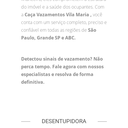
do imóvel e a saúde dos ocupantes. Com
a
Caça Vazamentos Vila Maria ,
você
conta com um serviço completo, preciso e
confiável em todas as regiões de
São
Paulo, Grande SP e ABC.
Detectou sinais de vazamento? Não
perca tempo. Fale agora com nossos
especialistas e resolva de forma
definitiva.
DESENTUPIDORA