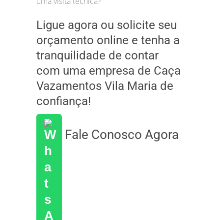
uma visita técnica?
Ligue agora ou solicite seu
orçamento online e tenha a
tranquilidade de contar
com uma empresa de Caça
Vazamentos Vila Maria de
confiança!
Fale Conosco Agora