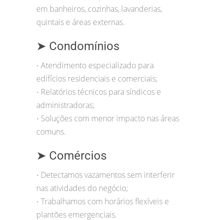
em banheiros, cozinhas, lavanderias,
quintais e áreas externas.
➤ Condomínios
Atendimento especializado para
•
edifícios residenciais e comerciais;
Relatórios técnicos para síndicos e
•
administradoras;
Soluções com menor impacto nas áreas
•
comuns.
➤ Comércios
Detectamos vazamentos sem interferir
•
nas atividades do negócio;
Trabalhamos com horários flexíveis e
•
plantões emergenciais.