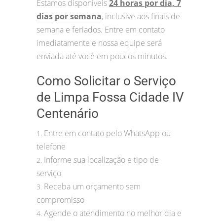
Estamos disponíveis
24 horas por dia, 7
dias por semana
, inclusive aos finais de
semana e feriados. Entre em contato
imediatamente e nossa equipe será
enviada até você em poucos minutos.
Como Solicitar o Serviço
de Limpa Fossa Cidade IV
Centenário
Entre em contato pelo WhatsApp ou
1.
telefone
Informe sua localização e tipo de
2.
serviço
Receba um orçamento sem
3.
compromisso
Agende o atendimento no melhor dia e
4.