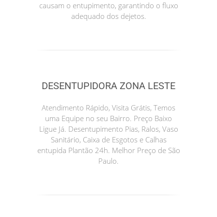
causam o entupimento, garantindo o fluxo
adequado dos dejetos.
DESENTUPIDORA ZONA LESTE
Atendimento Rápido, Visita Grátis, Temos
uma Equipe no seu Bairro. Preço Baixo
Ligue Já. Desentupimento Pias, Ralos, Vaso
Sanitário, Caixa de Esgotos e Calhas
entupida Plantão 24h. Melhor Preço de São
Paulo.