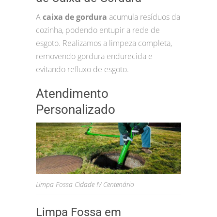
A
caixa de gordura
acumula resíduos da
cozinha, podendo entupir a rede de
esgoto. Realizamos a limpeza completa,
removendo gordura endurecida e
evitando refluxo de esgoto.
Atendimento
Personalizado
Limpa Fossa Cidade IV Centenário
Limpa Fossa em