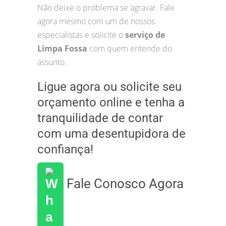
Não deixe o problema se agravar. Fale
agora mesmo com um de nossos
especialistas e solicite o
serviço de
Limpa Fossa
com quem entende do
assunto.
Ligue agora ou solicite seu
orçamento online e tenha a
tranquilidade de contar
com uma desentupidora de
confiança!
Fale Conosco Agora