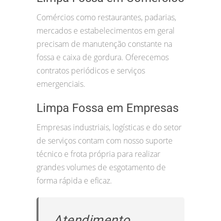
Comércios como restaurantes, padarias,
mercados e estabelecimentos em geral
precisam de manutenção constante na
fossa e caixa de gordura. Oferecemos
contratos periódicos e serviços
emergenciais.
Limpa Fossa em Empresas
Empresas industriais, logísticas e do setor
de serviços contam com nosso suporte
técnico e frota própria para realizar
grandes volumes de esgotamento de
forma rápida e eficaz.
Atendimento