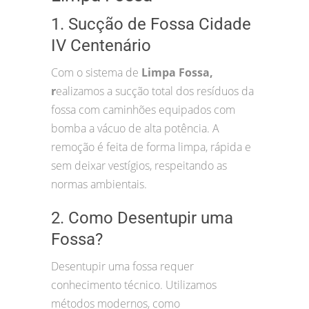
1. Sucção de Fossa Cidade
IV Centenário
Com o sistema de
Limpa Fossa,
r
ealizamos a sucção total dos resíduos da
fossa com caminhões equipados com
bomba a vácuo de alta potência. A
remoção é feita de forma limpa, rápida e
sem deixar vestígios, respeitando as
normas ambientais.
2. Como Desentupir uma
Fossa?
Desentupir uma fossa requer
conhecimento técnico. Utilizamos
métodos modernos, como