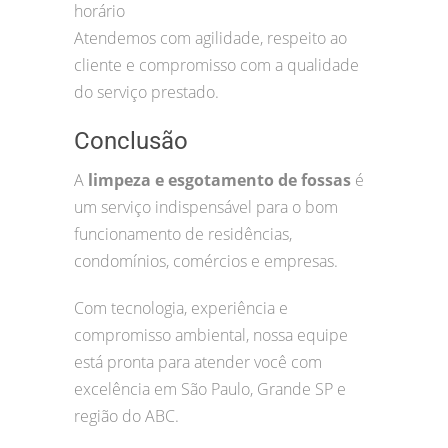
horário
Atendemos com agilidade, respeito ao
cliente e compromisso com a qualidade
do serviço prestado.
Conclusão
A
limpeza e esgotamento de fossas
é
um serviço indispensável para o bom
funcionamento de residências,
condomínios, comércios e empresas.
Com tecnologia, experiência e
compromisso ambiental, nossa equipe
está pronta para atender você com
excelência em São Paulo, Grande SP e
região do ABC.