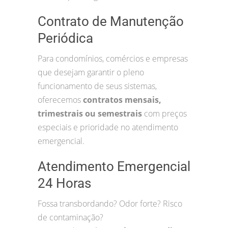
Contrato de Manutenção
Periódica
Para condomínios, comércios e empresas
que desejam garantir o pleno
funcionamento de seus sistemas,
oferecemos
contratos mensais,
trimestrais ou semestrais
com preços
especiais e prioridade no atendimento
emergencial.
Atendimento Emergencial
24 Horas
Fossa transbordando? Odor forte? Risco
de contaminação?