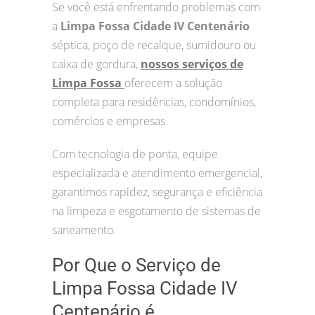
Se você está enfrentando problemas com
a
Limpa Fossa Cidade IV Centenário
séptica, poço de recalque, sumidouro ou
caixa de gordura,
nossos serviços de
Limpa Fossa
oferecem a solução
completa para residências, condomínios,
comércios e empresas.
Com tecnologia de ponta, equipe
especializada e atendimento emergencial,
garantimos rapidez, segurança e eficiência
na limpeza e esgotamento de sistemas de
saneamento.
Por Que o Serviço de
Limpa Fossa Cidade IV
Centenário é