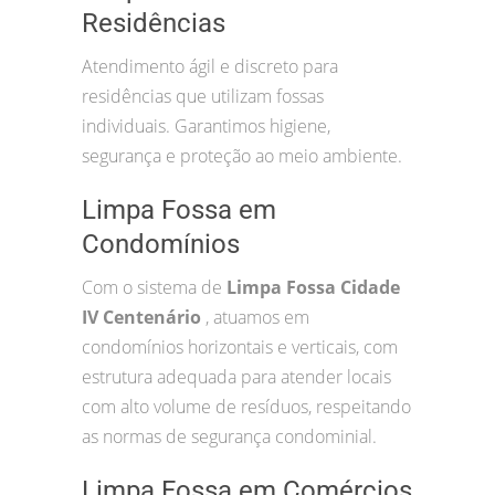
Residências
Atendimento ágil e discreto para
residências que utilizam fossas
individuais. Garantimos higiene,
segurança e proteção ao meio ambiente.
Limpa Fossa em
Condomínios
Com o sistema de
Limpa Fossa Cidade
IV Centenário
, atuamos em
condomínios horizontais e verticais, com
estrutura adequada para atender locais
com alto volume de resíduos, respeitando
as normas de segurança condominial.
Limpa Fossa em Comércios