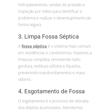
hidrojateamento, sondas de pressão e
inspeção por vídeo para identificar o
problema e realizar o desentupimento de
forma segura.
3. Limpa Fossa Séptica
A
fossa séptica
é o sistema mais comum
em residências e condomínios. Fazemos a
limpeza completa, removendo lodo,
gordura, resíduos sólidos e líquidos,
prevenindo transbordamentos e maus
odores.
4. Esgotamento de Fossa
O esgotamento é o processo de retirada
dos dejetos acumulados. Atendemos