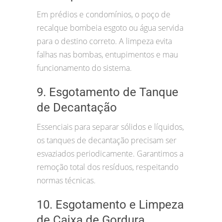
Em prédios e condomínios, o poço de
recalque bombeia esgoto ou água servida
para o destino correto. A limpeza evita
falhas nas bombas, entupimentos e mau
funcionamento do sistema.
9. Esgotamento de Tanque
de Decantação
Essenciais para separar sólidos e líquidos,
os tanques de decantação precisam ser
esvaziados periodicamente. Garantimos a
remoção total dos resíduos, respeitando
normas técnicas.
10. Esgotamento e Limpeza
de Caixa de Gordura