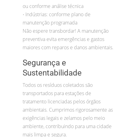
ou conforme análise técnica
Indústrias: conforme plano de
•
manutenção programada
Não espere transbordar! A manutenção
preventiva evita emergências e gastos
maiores com reparos e danos ambientais.
Segurança e
Sustentabilidade
Todos os resíduos coletados são
transportados para estações de
tratamento licenciadas pelos órgãos
ambientais. Cumprimos rigorosamente as
exigências legais e zelamos pelo meio
ambiente, contribuindo para uma cidade
mais limpa e segura.