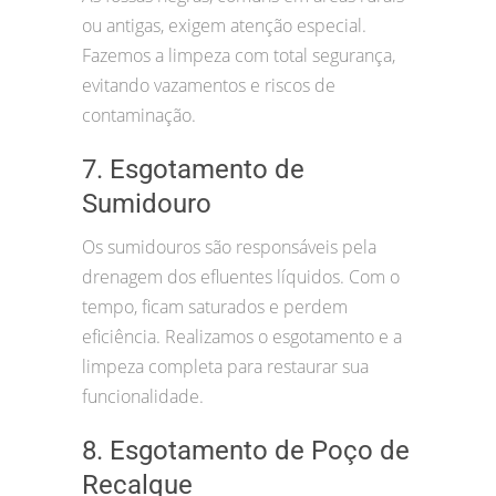
ou antigas, exigem atenção especial.
Fazemos a limpeza com total segurança,
evitando vazamentos e riscos de
contaminação.
7. Esgotamento de
Sumidouro
Os sumidouros são responsáveis pela
drenagem dos efluentes líquidos. Com o
tempo, ficam saturados e perdem
eficiência. Realizamos o esgotamento e a
limpeza completa para restaurar sua
funcionalidade.
8. Esgotamento de Poço de
Recalque