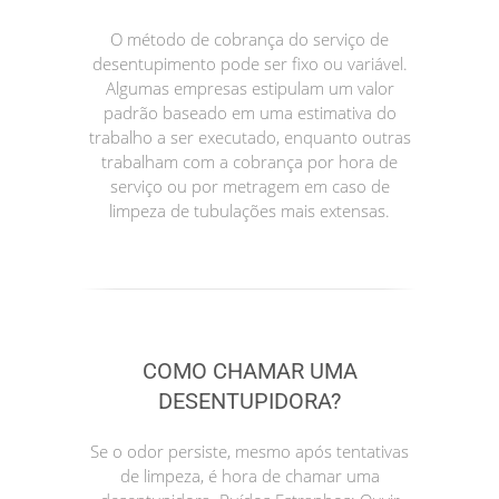
O método de cobrança do serviço de
desentupimento pode ser fixo ou variável.
Algumas empresas estipulam um valor
padrão baseado em uma estimativa do
trabalho a ser executado, enquanto outras
trabalham com a cobrança por hora de
serviço ou por metragem em caso de
limpeza de tubulações mais extensas.
COMO CHAMAR UMA
DESENTUPIDORA?
Se o odor persiste, mesmo após tentativas
de limpeza, é hora de chamar uma