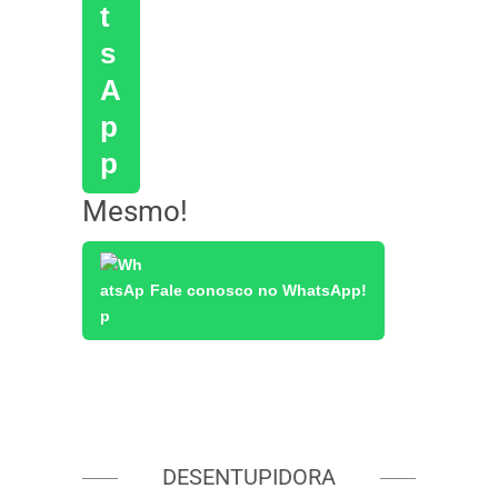
Mesmo!
Fale conosco no WhatsApp!
DESENTUPIDORA