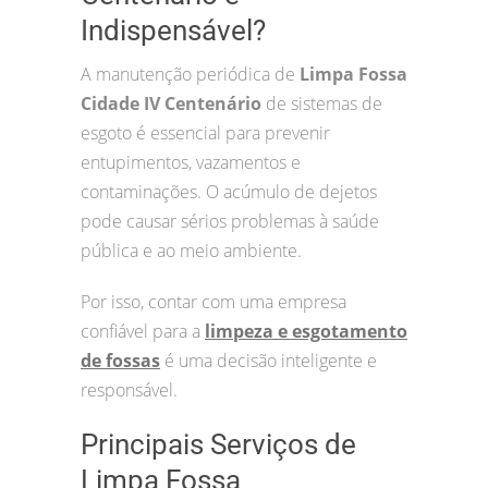
Indispensável?
A manutenção periódica de
Limpa Fossa
Cidade IV Centenário
de sistemas de
esgoto é essencial para prevenir
entupimentos, vazamentos e
contaminações. O acúmulo de dejetos
pode causar sérios problemas à saúde
pública e ao meio ambiente.
Por isso, contar com uma empresa
confiável para a
limpeza e esgotamento
de fossas
é uma decisão inteligente e
responsável.
Principais Serviços de
Limpa Fossa