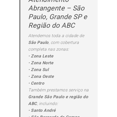
Abrangente – São
Paulo, Grande SP e
Região do ABC
Atendemos toda a cidade de
São Paulo
, com cobertura
completa nas zonas:
•
Zona Leste
•
Zona Norte
•
Zona Sul
•
Zona Oeste
•
Centro
Também prestamos serviço na
Grande São Paulo e região do
ABC
, incluindo:
•
Santo André