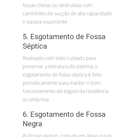
fossas cheias ou obstruídas com
caminhões de sucção de alta capacidade
e equipe experiente.
5. Esgotamento de Fossa
Séptica
Realizado com todo cuidado para
preservar a estrutura do sistema, o
esgotamento de fossa séptica é feito
periodicamente para manter o bom
funcionamento do esgoto da residência
ou empresa.
6. Esgotamento de Fossa
Negra
As fossas negras, comuns em áreas rurais