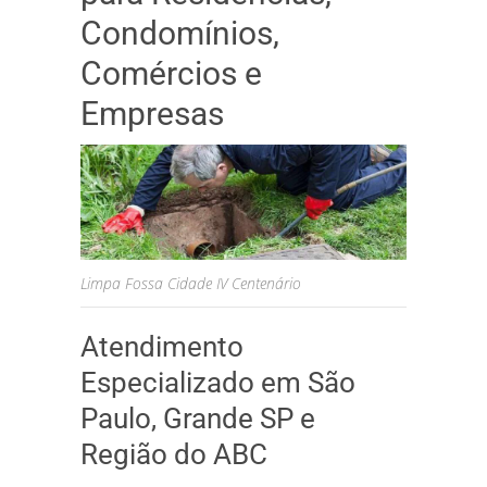
Condomínios,
Comércios e
Empresas
Limpa Fossa Cidade IV Centenário
Atendimento
Especializado em São
Paulo, Grande SP e
Região do ABC