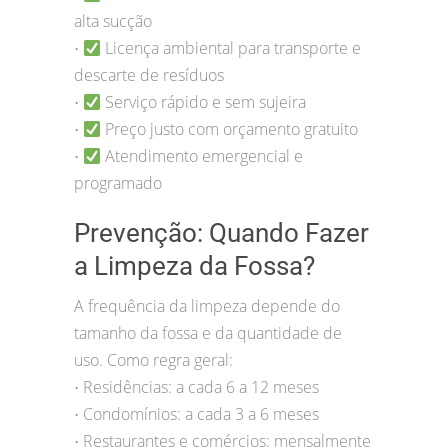
alta sucção
Licença ambiental para transporte e
•
descarte de resíduos
Serviço rápido e sem sujeira
•
Preço justo com orçamento gratuito
•
Atendimento emergencial e
•
programado
Prevenção: Quando Fazer
a Limpeza da Fossa?
A frequência da limpeza depende do
tamanho da fossa e da quantidade de
uso. Como regra geral:
Residências: a cada 6 a 12 meses
•
Condomínios: a cada 3 a 6 meses
•
Restaurantes e comércios: mensalmente
•