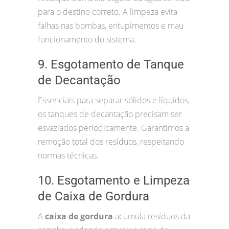
para o destino correto. A limpeza evita
falhas nas bombas, entupimentos e mau
funcionamento do sistema.
9. Esgotamento de Tanque
de Decantação
Essenciais para separar sólidos e líquidos,
os tanques de decantação precisam ser
esvaziados periodicamente. Garantimos a
remoção total dos resíduos, respeitando
normas técnicas.
10. Esgotamento e Limpeza
de Caixa de Gordura
A
caixa de gordura
acumula resíduos da