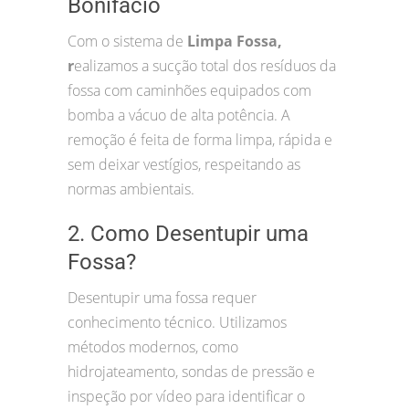
Bonifácio
Com o sistema de
Limpa Fossa,
r
ealizamos a sucção total dos resíduos da
fossa com caminhões equipados com
bomba a vácuo de alta potência. A
remoção é feita de forma limpa, rápida e
sem deixar vestígios, respeitando as
normas ambientais.
2. Como Desentupir uma
Fossa?
Desentupir uma fossa requer
conhecimento técnico. Utilizamos
métodos modernos, como
hidrojateamento, sondas de pressão e
inspeção por vídeo para identificar o