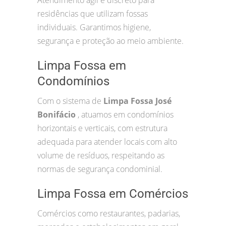
Atendimento ágil e discreto para
residências que utilizam fossas
individuais. Garantimos higiene,
segurança e proteção ao meio ambiente.
Limpa Fossa em
Condomínios
Com o sistema de
Limpa Fossa José
Bonifácio
, atuamos em condomínios
horizontais e verticais, com estrutura
adequada para atender locais com alto
volume de resíduos, respeitando as
normas de segurança condominial.
Limpa Fossa em Comércios
Comércios como restaurantes, padarias,