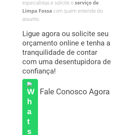
especialistas e solicite o
serviço de
Limpa Fossa
com quem entende do
assunto.
Ligue agora ou solicite seu
orçamento online e tenha a
tranquilidade de contar
com uma desentupidora de
confiança!
Fale Conosco Agora