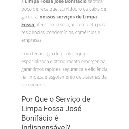
a
Limpa Fossa José Bonifácio
séptica,
poço de recalque, sumidouro ou caixa de
gordura,
nossos serviços de Limpa
Fossa
oferecem a solução completa para
residências, condomínios, comércios e
empresas.
Com tecnologia de ponta, equipe
especializada e atendimento emergencial,
garantimos rapidez, segurança e eficiência
na limpeza e esgotamento de sistemas de
saneamento.
Por Que o Serviço de
Limpa Fossa José
Bonifácio é
Indispensável?