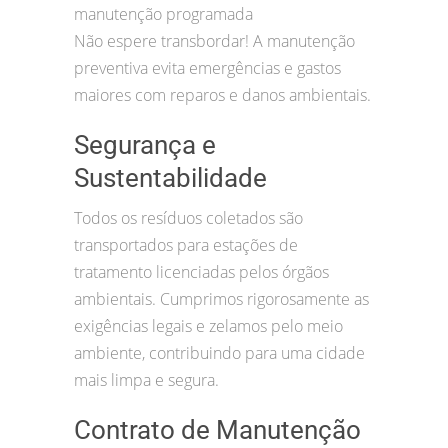
manutenção programada
Não espere transbordar! A manutenção
preventiva evita emergências e gastos
maiores com reparos e danos ambientais.
Segurança e
Sustentabilidade
Todos os resíduos coletados são
transportados para estações de
tratamento licenciadas pelos órgãos
ambientais. Cumprimos rigorosamente as
exigências legais e zelamos pelo meio
ambiente, contribuindo para uma cidade
mais limpa e segura.
Contrato de Manutenção