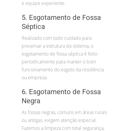
e equipe experiente.
5. Esgotamento de Fossa
Séptica
Realizado com todo cuidado para
preservar a estrutura do sistema, o
esgotamento de fossa séptica é feito
periodicamente para manter o bom
funcionamento do esgoto da residência
ou empresa.
6. Esgotamento de Fossa
Negra
As fossas negras, comuns em áreas rurais
ou antigas, exigem atenção especial.
Fazemos a limpeza com total segurança,