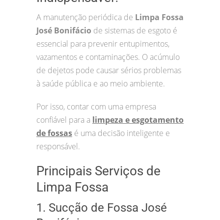
A manutenção periódica de
Limpa Fossa
José Bonifácio
de sistemas de esgoto é
essencial para prevenir entupimentos,
vazamentos e contaminações. O acúmulo
de dejetos pode causar sérios problemas
à saúde pública e ao meio ambiente.
Por isso, contar com uma empresa
confiável para a
limpeza e esgotamento
de fossas
é uma decisão inteligente e
responsável.
Principais Serviços de
Limpa Fossa
1. Sucção de Fossa José