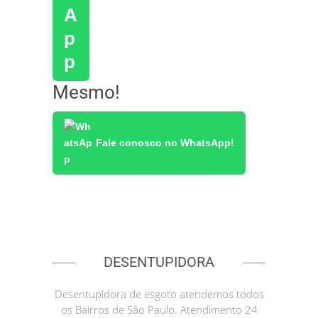
Mesmo!
Fale conosco no WhatsApp!
DESENTUPIDORA
Desentupidora de esgoto atendemos todos
os Bairros de São Paulo. Atendimento 24