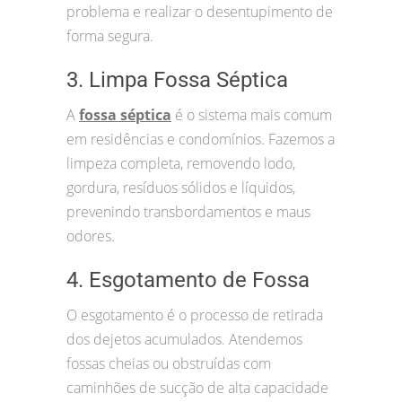
problema e realizar o desentupimento de
forma segura.
3. Limpa Fossa Séptica
A
fossa séptica
é o sistema mais comum
em residências e condomínios. Fazemos a
limpeza completa, removendo lodo,
gordura, resíduos sólidos e líquidos,
prevenindo transbordamentos e maus
odores.
4. Esgotamento de Fossa
O esgotamento é o processo de retirada
dos dejetos acumulados. Atendemos
fossas cheias ou obstruídas com
caminhões de sucção de alta capacidade