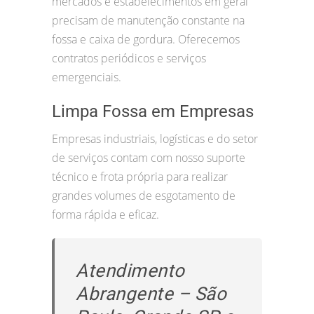
mercados e estabelecimentos em geral
precisam de manutenção constante na
fossa e caixa de gordura. Oferecemos
contratos periódicos e serviços
emergenciais.
Limpa Fossa em Empresas
Empresas industriais, logísticas e do setor
de serviços contam com nosso suporte
técnico e frota própria para realizar
grandes volumes de esgotamento de
forma rápida e eficaz.
Atendimento
Abrangente – São