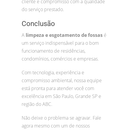
cliente e compromisso com a qualidade
do serviço prestado.
Conclusão
A
limpeza e esgotamento de fossas
é
um serviço indispensável para o bom
funcionamento de residências,
condomínios, comércios e empresas.
Com tecnologia, experiência e
compromisso ambiental, nossa equipe
está pronta para atender você com
excelência em São Paulo, Grande SP e
região do ABC.
Não deixe o problema se agravar. Fale
agora mesmo com um de nossos