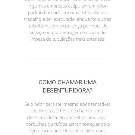
Algumas empresas estipulam um valor
padrão baseado em uma estimativa do
trabalho a ser executado, enquanto outras
trabalham com a cobrança por hora de
serviço ou por metragem em caso de
limpeza de tubulações mais extensas.
COMO CHAMAR UMA
DESENTUPIDORA?
Se o odor persiste, mesmo após tentativas
de limpeza, é hora de chamar uma
desentupidora. Ruídos Estranhos: Ouvir
borbulhas ou ruídos estranhos quando a
água escoa pode indicar ar preso nos