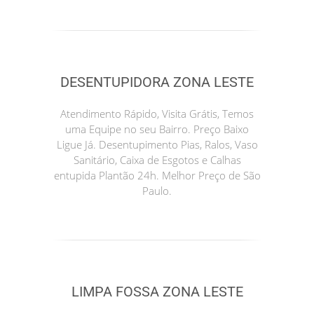
DESENTUPIDORA ZONA LESTE
Atendimento Rápido, Visita Grátis, Temos
uma Equipe no seu Bairro. Preço Baixo
Ligue Já. Desentupimento Pias, Ralos, Vaso
Sanitário, Caixa de Esgotos e Calhas
entupida Plantão 24h. Melhor Preço de São
Paulo.
LIMPA FOSSA ZONA LESTE