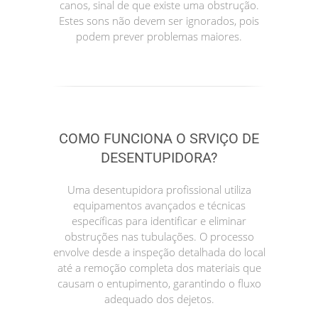
canos, sinal de que existe uma obstrução.
Estes sons não devem ser ignorados, pois
podem prever problemas maiores.
COMO FUNCIONA O SRVIÇO DE
DESENTUPIDORA?
Uma desentupidora profissional utiliza
equipamentos avançados e técnicas
específicas para identificar e eliminar
obstruções nas tubulações. O processo
envolve desde a inspeção detalhada do local
até a remoção completa dos materiais que
causam o entupimento, garantindo o fluxo
adequado dos dejetos.