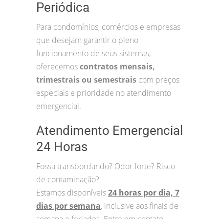
Periódica
Para condomínios, comércios e empresas
que desejam garantir o pleno
funcionamento de seus sistemas,
oferecemos
contratos mensais,
trimestrais ou semestrais
com preços
especiais e prioridade no atendimento
emergencial.
Atendimento Emergencial
24 Horas
Fossa transbordando? Odor forte? Risco
de contaminação?
Estamos disponíveis
24 horas por dia, 7
dias por semana
, inclusive aos finais de