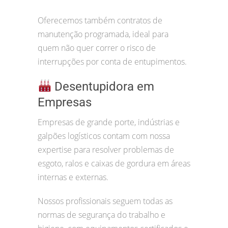
Oferecemos também contratos de
manutenção programada, ideal para
quem não quer correr o risco de
interrupções por conta de entupimentos.
Desentupidora em
Empresas
Empresas de grande porte, indústrias e
galpões logísticos contam com nossa
expertise para resolver problemas de
esgoto, ralos e caixas de gordura em áreas
internas e externas.
Nossos profissionais seguem todas as
normas de segurança do trabalho e