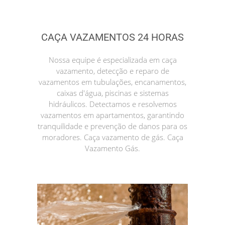
CAÇA VAZAMENTOS 24 HORAS
Nossa equipe é especializada em caça
vazamento, detecção e reparo de
vazamentos em tubulações, encanamentos,
caixas d'água, piscinas e sistemas
hidráulicos. Detectamos e resolvemos
vazamentos em apartamentos, garantindo
tranquilidade e prevenção de danos para os
moradores. Caça vazamento de gás. Caça
Vazamento Gás.