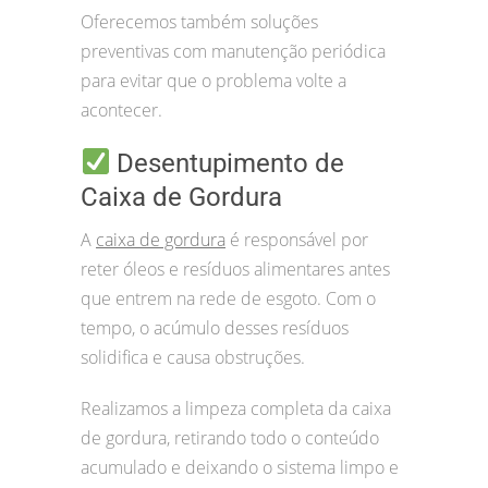
Oferecemos também soluções
preventivas com manutenção periódica
para evitar que o problema volte a
acontecer.
Desentupimento de
Caixa de Gordura
A
caixa de gordura
é responsável por
reter óleos e resíduos alimentares antes
que entrem na rede de esgoto. Com o
tempo, o acúmulo desses resíduos
solidifica e causa obstruções.
Realizamos a limpeza completa da caixa
de gordura, retirando todo o conteúdo
acumulado e deixando o sistema limpo e