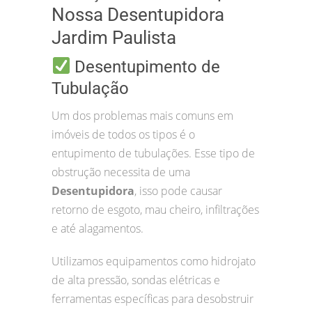
Nossa Desentupidora
Jardim Paulista
Desentupimento de
Tubulação
Um dos problemas mais comuns em
imóveis de todos os tipos é o
entupimento de tubulações. Esse tipo de
obstrução necessita de uma
Desentupidora
, isso pode causar
retorno de esgoto, mau cheiro, infiltrações
e até alagamentos.
Utilizamos equipamentos como hidrojato
de alta pressão, sondas elétricas e
ferramentas específicas para desobstruir