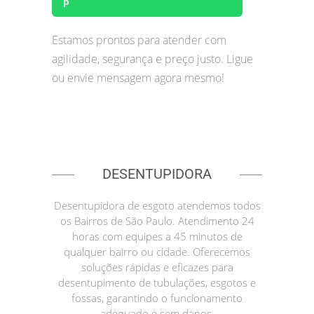
Estamos prontos para atender com
agilidade, segurança e preço justo. Ligue
ou envie mensagem agora mesmo!
DESENTUPIDORA
Desentupidora de esgoto atendemos todos
os Bairros de São Paulo. Atendimento 24
horas com equipes a 45 minutos de
qualquer bairro ou cidade. Oferecemos
soluções rápidas e eficazes para
desentupimento de tubulações, esgotos e
fossas, garantindo o funcionamento
adequado e sem danos.