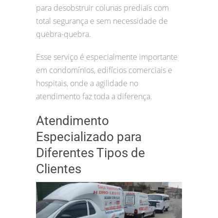
para desobstruir colunas prediais com
total segurança e sem necessidade de
quebra-quebra.
Esse serviço é especialmente importante
em condomínios, edifícios comerciais e
hospitais, onde a agilidade no
atendimento faz toda a diferença.
Atendimento
Especializado para
Diferentes Tipos de
Clientes