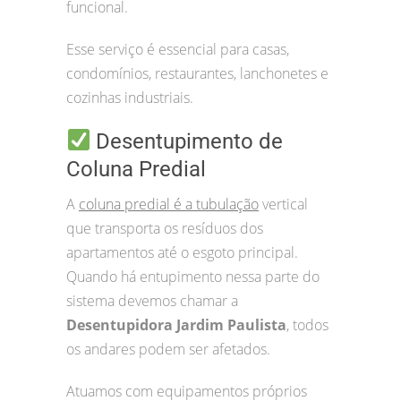
funcional.
Esse serviço é essencial para casas,
condomínios, restaurantes, lanchonetes e
cozinhas industriais.
Desentupimento de
Coluna Predial
A
coluna predial é a tubulação
vertical
que transporta os resíduos dos
apartamentos até o esgoto principal.
Quando há entupimento nessa parte do
sistema devemos chamar a
Desentupidora Jardim Paulista
, todos
os andares podem ser afetados.
Atuamos com equipamentos próprios