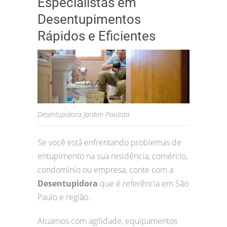
Especialistas em
Desentupimentos
Rápidos e Eficientes
Desentupidora Jardim Paulista
Se você está enfrentando problemas de
entupimento na sua residência, comércio,
condomínio ou empresa, conte com a
Desentupidora
que é referência em São
Paulo e região.
Atuamos com agilidade, equipamentos