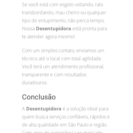
Se você está com esgoto voltando, ralo
transbordando, mau cheiro ou qualquer
tipo de entupimento, não perca tempo.
Nossa
Desentupidora
está pronta para
te atender agora mesmo!
Com um simples contato, enviamos um
técnico até o local com total agilidade.
Você terá um atendimento profissional,
transparente e com resultados
duradouros.
Conclusão
A
Desentupidora
é a solução ideal para
quem busca serviços confiáveis, rápidos e
de alta qualidade em São Paulo e região.
Com anos de experiência no mercado,