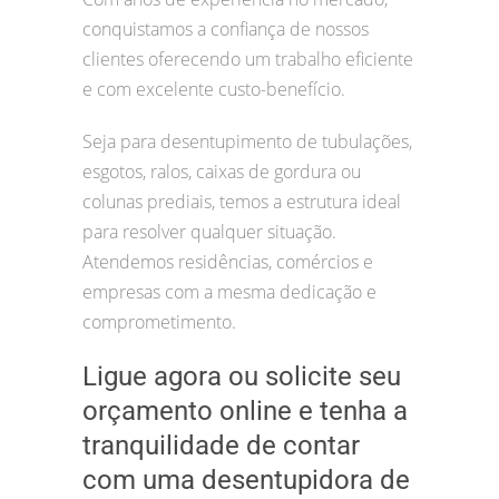
conquistamos a confiança de nossos
clientes oferecendo um trabalho eficiente
e com excelente custo-benefício.
Seja para desentupimento de tubulações,
esgotos, ralos, caixas de gordura ou
colunas prediais, temos a estrutura ideal
para resolver qualquer situação.
Atendemos residências, comércios e
empresas com a mesma dedicação e
comprometimento.
Ligue agora ou solicite seu
orçamento online e tenha a
tranquilidade de contar
com uma desentupidora de