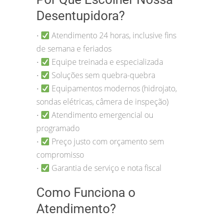
Desentupidora?
Atendimento 24 horas, inclusive fins
•
de semana e feriados
Equipe treinada e especializada
•
Soluções sem quebra-quebra
•
Equipamentos modernos (hidrojato,
•
sondas elétricas, câmera de inspeção)
Atendimento emergencial ou
•
programado
Preço justo com orçamento sem
•
compromisso
Garantia de serviço e nota fiscal
•
Como Funciona o
Atendimento?