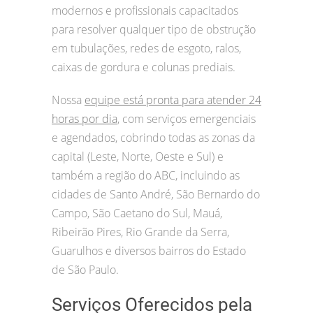
modernos e profissionais capacitados
para resolver qualquer tipo de obstrução
em tubulações, redes de esgoto, ralos,
caixas de gordura e colunas prediais.
Nossa
equipe está pronta para atender 24
horas por dia
, com serviços emergenciais
e agendados, cobrindo todas as zonas da
capital (Leste, Norte, Oeste e Sul) e
também a região do ABC, incluindo as
cidades de Santo André, São Bernardo do
Campo, São Caetano do Sul, Mauá,
Ribeirão Pires, Rio Grande da Serra,
Guarulhos e diversos bairros do Estado
de São Paulo.
Serviços Oferecidos pela