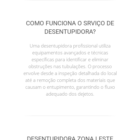
COMO FUNCIONA O SRVIÇO DE
DESENTUPIDORA?
Uma desentupidora profissional utiliza
equipamentos avançados e técnicas
específicas para identificar e eliminar
obstruções nas tubulações. O processo
envolve desde a inspeção detalhada do local
até a remoção completa dos materiais que
causam o entupimento, garantindo o fluxo
adequado dos dejetos.
DESENTUPIDORA ZONA LESTE