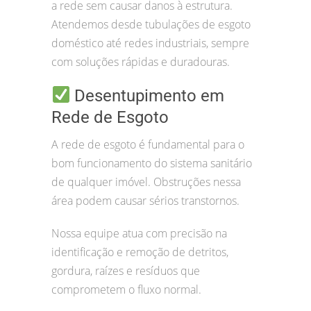
a rede sem causar danos à estrutura.
Atendemos desde tubulações de esgoto
doméstico até redes industriais, sempre
com soluções rápidas e duradouras.
Desentupimento em
Rede de Esgoto
A rede de esgoto é fundamental para o
bom funcionamento do sistema sanitário
de qualquer imóvel. Obstruções nessa
área podem causar sérios transtornos.
Nossa equipe atua com precisão na
identificação e remoção de detritos,
gordura, raízes e resíduos que
comprometem o fluxo normal.