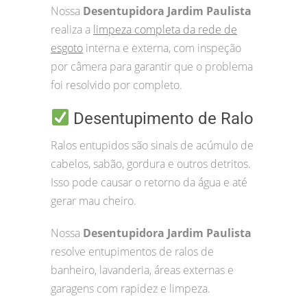
Nossa
Desentupidora Jardim Paulista
realiza a
limpeza completa da rede de
esgoto
interna e externa, com inspeção
por câmera para garantir que o problema
foi resolvido por completo.
Desentupimento de Ralo
Ralos entupidos são sinais de acúmulo de
cabelos, sabão, gordura e outros detritos.
Isso pode causar o retorno da água e até
gerar mau cheiro.
Nossa
Desentupidora Jardim Paulista
resolve entupimentos de ralos de
banheiro, lavanderia, áreas externas e
garagens com rapidez e limpeza.