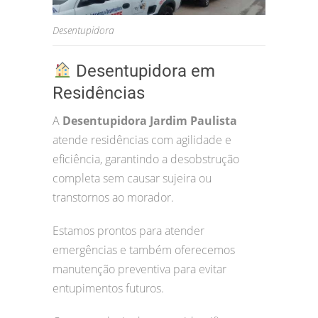
Desentupidora
Desentupidora em
Residências
A
Desentupidora Jardim Paulista
atende residências com agilidade e
eficiência, garantindo a desobstrução
completa sem causar sujeira ou
transtornos ao morador.
Estamos prontos para atender
emergências e também oferecemos
manutenção preventiva para evitar
entupimentos futuros.