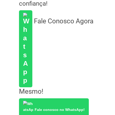
confiança!
Fale Conosco Agora
Mesmo!
Fale conosco no WhatsApp!