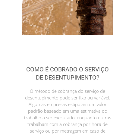
COMO É COBRADO O SERVIÇO
DE DESENTUPIMENTO?
O método de cobrança do serviço de
desentupimento pode ser fixo ou variável.
Algumas empresas estipulam um valor
padrão baseado em uma estimativa do
trabalho a ser executado, enquanto outras
trabalham com a cobrança por hora de
serviço ou por metragem em caso de