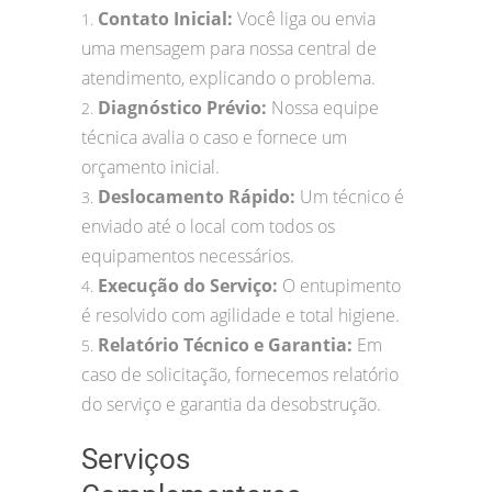
Contato Inicial:
Você liga ou envia
1.
uma mensagem para nossa central de
atendimento, explicando o problema.
Diagnóstico Prévio:
Nossa equipe
2.
técnica avalia o caso e fornece um
orçamento inicial.
Deslocamento Rápido:
Um técnico é
3.
enviado até o local com todos os
equipamentos necessários.
Execução do Serviço:
O entupimento
4.
é resolvido com agilidade e total higiene.
Relatório Técnico e Garantia:
Em
5.
caso de solicitação, fornecemos relatório
do serviço e garantia da desobstrução.
Serviços