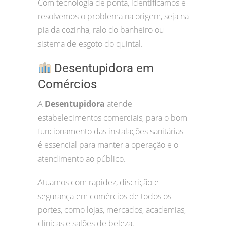
Com tecnologia de ponta, identificamos e
resolvemos o problema na origem, seja na
pia da cozinha, ralo do banheiro ou
sistema de esgoto do quintal.
Desentupidora em
Comércios
A
Desentupidora
atende
estabelecimentos comerciais, para o bom
funcionamento das instalações sanitárias
é essencial para manter a operação e o
atendimento ao público.
Atuamos com rapidez, discrição e
segurança em comércios de todos os
portes, como lojas, mercados, academias,
clínicas e salões de beleza.