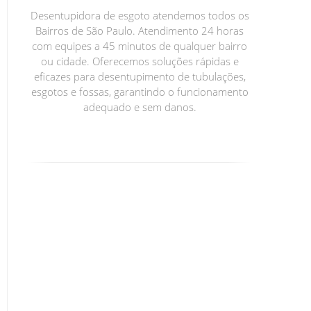
Desentupidora de esgoto atendemos todos os
Bairros de São Paulo. Atendimento 24 horas
com equipes a 45 minutos de qualquer bairro
ou cidade. Oferecemos soluções rápidas e
eficazes para desentupimento de tubulações,
esgotos e fossas, garantindo o funcionamento
adequado e sem danos.