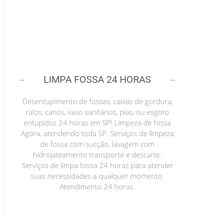
LIMPA FOSSA 24 HORAS
Desentupimento de fossas, caixas de gordura,
ralos, canos, vaso sanitários, pias, ou esgoto
entupidos 24 horas em SP! Limpeza de fossa
Agora, atendendo toda SP. Serviços de limpeza
de fossa com sucção, lavagem com
hidrojateamento transporte e descarte.
Serviços de limpa fossa 24 horas para atender
suas necessidades a qualquer momento.
Atendimento 24 horas.