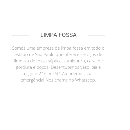
LIMPA FOSSA
Somos uma empresa de limpa fossa em todo o
estado de São Paulo que oferece serviços de
limpeza de fossa séptica, sumidouro, caixa de
gordura e poços. Desentupimos vaso, pia e
esgoto 24h em SP. Atendemos sua
emergência! Nos chame no Whatsapp.