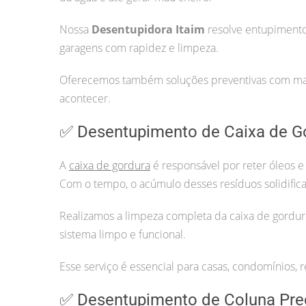
Nossa
Desentupidora Itaim
resolve entupimentos
garagens com rapidez e limpeza.
Oferecemos também soluções preventivas com manu
acontecer.
✅ Desentupimento de Caixa de G
A
caixa de gordura
é responsável por reter óleos e
Com o tempo, o acúmulo desses resíduos solidifica
Realizamos a limpeza completa da caixa de gordur
sistema limpo e funcional.
Esse serviço é essencial para casas, condomínios, r
✅ Desentupimento de Coluna Pre