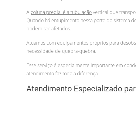
A
coluna predial é a tubulação
vertical que transpo
Quando há entupimento nessa parte do sistema 
podem ser afetados.
Atuamos com equipamentos próprios para desobstr
necessidade de quebra-quebra.
Esse serviço é especialmente importante em condom
atendimento faz toda a diferença.
Atendimento Especializado para