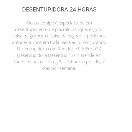
DESENTUPIDORA 24 HORAS
Nossa equipe é especializada em
desentupimento de pia, ralo, tanque, esgoto,
caixa de gordura e caixa de esgoto, e podemos
atender a você em toda São Paulo. Procurando
Desentupidora com Rapidez e Eficiência? A
Desentupidora Desentupir 24h atende em
todos os bairros e regiões 24 horas por dia, 7
dias por semana.