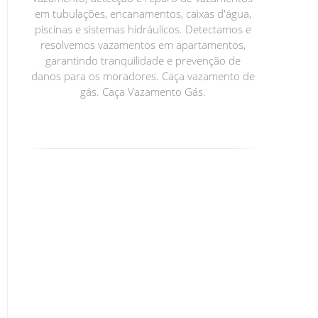
em tubulações, encanamentos, caixas d'água,
piscinas e sistemas hidráulicos. Detectamos e
resolvemos vazamentos em apartamentos,
garantindo tranquilidade e prevenção de
danos para os moradores. Caça vazamento de
gás. Caça Vazamento Gás.