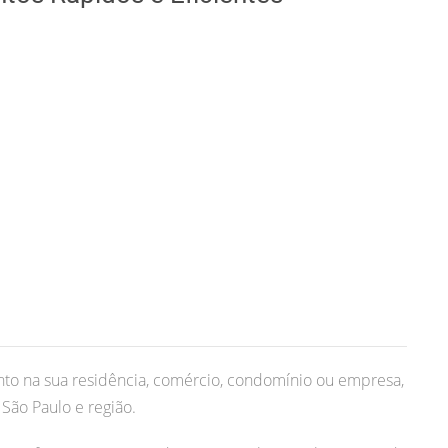
to na sua residência, comércio, condomínio ou empresa,
São Paulo e região.