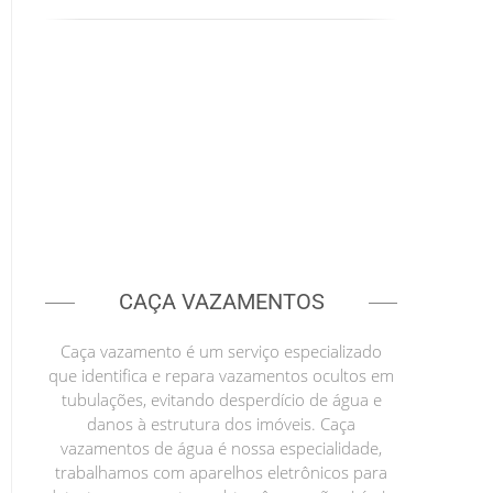
CAÇA VAZAMENTOS
Caça vazamento é um serviço especializado
que identifica e repara vazamentos ocultos em
tubulações, evitando desperdício de água e
danos à estrutura dos imóveis. Caça
vazamentos de água é nossa especialidade,
trabalhamos com aparelhos eletrônicos para