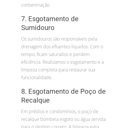
contaminação.
7. Esgotamento de
Sumidouro
Os sumidouros são responsáveis pela
drenagem dos efluentes líquidos. Com o
tempo, ficam saturados e perdem
eficiência. Realizamos o esgotamento e a
limpeza completa para restaurar sua
funcionalidade.
8. Esgotamento de Poço de
Recalque
Em prédios e condomínios, o poço de
recalque bombeia esgoto ou água servida
para o destino correto. A limpeza evita