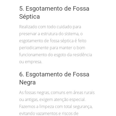
5. Esgotamento de Fossa
Séptica
Realizado com todo cuidado para
preservar a estrutura do sistema, o
esgotamento de fossa séptica é feito
periodicamente para manter o bom
funcionamento do esgoto da residência
ou empresa.
6. Esgotamento de Fossa
Negra
As fossas negras, comuns em áreas rurais
ou antigas, exigem atenção especial.
Fazemos a limpeza com total segurança,
evitando vazamentos e riscos de