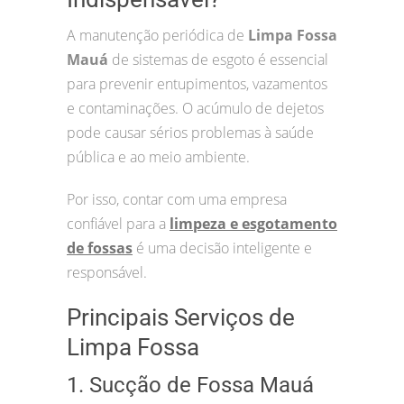
A manutenção periódica de
Limpa Fossa
Mauá
de sistemas de esgoto é essencial
para prevenir entupimentos, vazamentos
e contaminações. O acúmulo de dejetos
pode causar sérios problemas à saúde
pública e ao meio ambiente.
Por isso, contar com uma empresa
confiável para a
limpeza e esgotamento
de fossas
é uma decisão inteligente e
responsável.
Principais Serviços de
Limpa Fossa
1. Sucção de Fossa Mauá