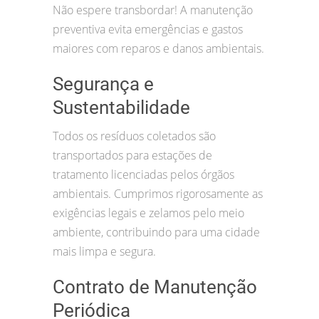
Não espere transbordar! A manutenção
preventiva evita emergências e gastos
maiores com reparos e danos ambientais.
Segurança e
Sustentabilidade
Todos os resíduos coletados são
transportados para estações de
tratamento licenciadas pelos órgãos
ambientais. Cumprimos rigorosamente as
exigências legais e zelamos pelo meio
ambiente, contribuindo para uma cidade
mais limpa e segura.
Contrato de Manutenção
Periódica