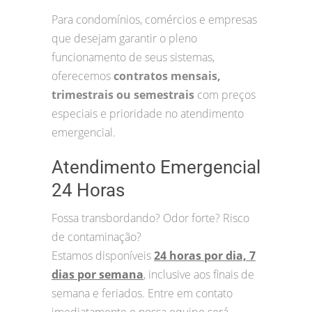
Para condomínios, comércios e empresas
que desejam garantir o pleno
funcionamento de seus sistemas,
oferecemos
contratos mensais,
trimestrais ou semestrais
com preços
especiais e prioridade no atendimento
emergencial.
Atendimento Emergencial
24 Horas
Fossa transbordando? Odor forte? Risco
de contaminação?
Estamos disponíveis
24 horas por dia, 7
dias por semana
, inclusive aos finais de
semana e feriados. Entre em contato