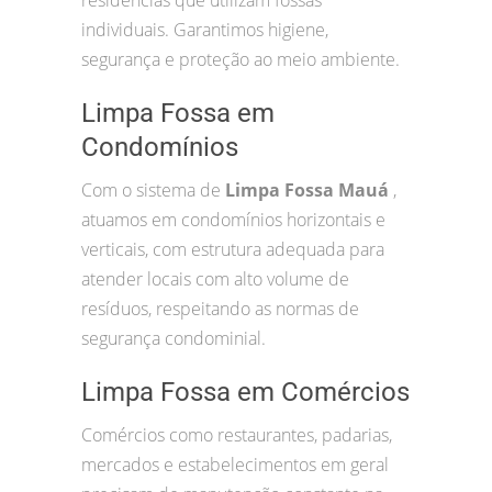
residências que utilizam fossas
individuais. Garantimos higiene,
segurança e proteção ao meio ambiente.
Limpa Fossa em
Condomínios
Com o sistema de
Limpa Fossa Mauá
,
atuamos em condomínios horizontais e
verticais, com estrutura adequada para
atender locais com alto volume de
resíduos, respeitando as normas de
segurança condominial.
Limpa Fossa em Comércios
Comércios como restaurantes, padarias,
mercados e estabelecimentos em geral