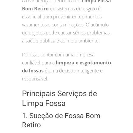
A manutenção periódica de
Limpa Fossa
Bom Retiro
de sistemas de esgoto é
essencial para prevenir entupimentos,
vazamentos e contaminações. O acúmulo
de dejetos pode causar sérios problemas
à saúde pública e ao meio ambiente.
Por isso, contar com uma empresa
confiável para a
limpeza e esgotamento
de fossas
é uma decisão inteligente e
responsável.
Principais Serviços de
Limpa Fossa
1. Sucção de Fossa Bom
Retiro