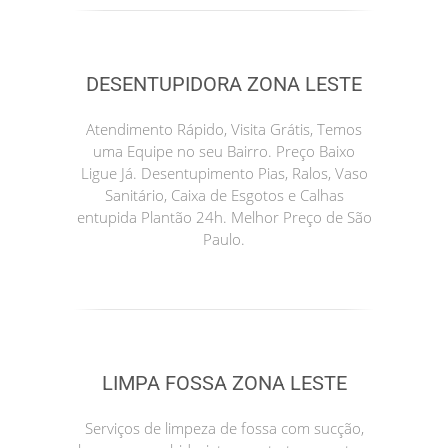
DESENTUPIDORA ZONA LESTE
Atendimento Rápido, Visita Grátis, Temos
uma Equipe no seu Bairro. Preço Baixo
Ligue Já. Desentupimento Pias, Ralos, Vaso
Sanitário, Caixa de Esgotos e Calhas
entupida Plantão 24h. Melhor Preço de São
Paulo.
LIMPA FOSSA ZONA LESTE
Serviços de limpeza de fossa com sucção,