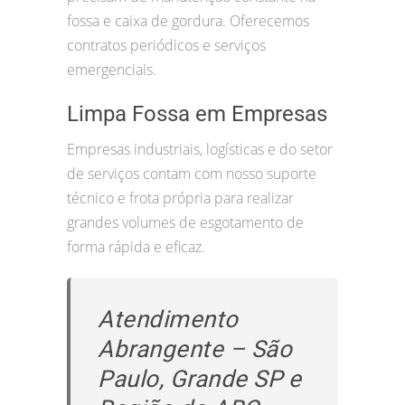
fossa e caixa de gordura. Oferecemos
contratos periódicos e serviços
emergenciais.
Limpa Fossa em Empresas
Empresas industriais, logísticas e do setor
de serviços contam com nosso suporte
técnico e frota própria para realizar
grandes volumes de esgotamento de
forma rápida e eficaz.
Atendimento
Abrangente – São
Paulo, Grande SP e