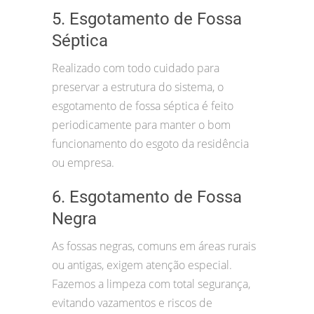
5. Esgotamento de Fossa
Séptica
Realizado com todo cuidado para
preservar a estrutura do sistema, o
esgotamento de fossa séptica é feito
periodicamente para manter o bom
funcionamento do esgoto da residência
ou empresa.
6. Esgotamento de Fossa
Negra
As fossas negras, comuns em áreas rurais
ou antigas, exigem atenção especial.
Fazemos a limpeza com total segurança,
evitando vazamentos e riscos de