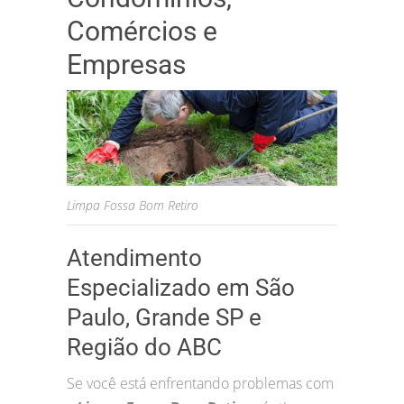
Comércios e
Empresas
Limpa Fossa Bom Retiro
Atendimento
Especializado em São
Paulo, Grande SP e
Região do ABC
Se você está enfrentando problemas com