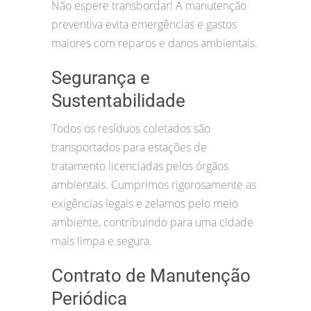
Não espere transbordar! A manutenção
preventiva evita emergências e gastos
maiores com reparos e danos ambientais.
Segurança e
Sustentabilidade
Todos os resíduos coletados são
transportados para estações de
tratamento licenciadas pelos órgãos
ambientais. Cumprimos rigorosamente as
exigências legais e zelamos pelo meio
ambiente, contribuindo para uma cidade
mais limpa e segura.
Contrato de Manutenção
Periódica