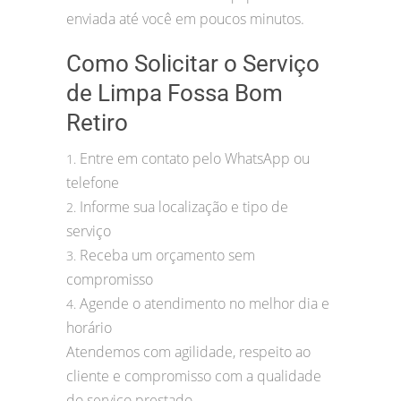
enviada até você em poucos minutos.
Como Solicitar o Serviço
de Limpa Fossa Bom
Retiro
Entre em contato pelo WhatsApp ou
1.
telefone
Informe sua localização e tipo de
2.
serviço
Receba um orçamento sem
3.
compromisso
Agende o atendimento no melhor dia e
4.
horário
Atendemos com agilidade, respeito ao
cliente e compromisso com a qualidade
do serviço prestado.