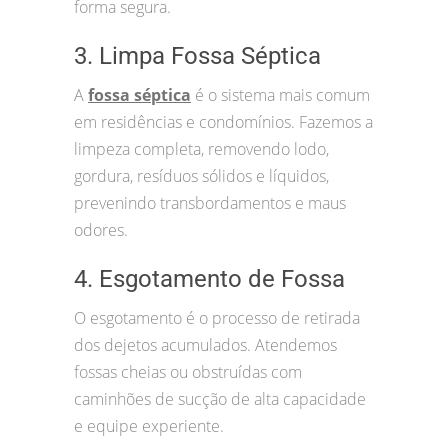
forma segura.
3. Limpa Fossa Séptica
A
fossa séptica
é o sistema mais comum
em residências e condomínios. Fazemos a
limpeza completa, removendo lodo,
gordura, resíduos sólidos e líquidos,
prevenindo transbordamentos e maus
odores.
4. Esgotamento de Fossa
O esgotamento é o processo de retirada
dos dejetos acumulados. Atendemos
fossas cheias ou obstruídas com
caminhões de sucção de alta capacidade
e equipe experiente.