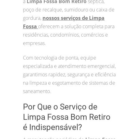
a
Limpa Fossa Bom Retiro
séptica,
poço de recalque, sumidouro ou caixa de
gordura,
nossos serviços de Limpa
Fossa
oferecem a solução completa para
residências, condomínios, comércios e
empresas.
Com tecnologia de ponta, equipe
especializada e atendimento emergencial,
garantimos rapidez, segurança e eficiência
na limpeza e esgotamento de sistemas de
saneamento.
Por Que o Serviço de
Limpa Fossa Bom Retiro
é Indispensável?