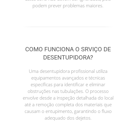
podem prever problemas maiores.
COMO FUNCIONA O SRVIÇO DE
DESENTUPIDORA?
Uma desentupidora profissional utiliza
equipamentos avançados e técnicas
específicas para identificar e eliminar
obstruções nas tubulações. O processo
envolve desde a inspeção detalhada do local
até a remoção completa dos materiais que
causam o entupimento, garantindo o fluxo
adequado dos dejetos.