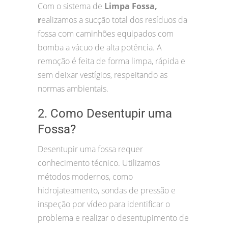
Com o sistema de
Limpa Fossa,
r
ealizamos a sucção total dos resíduos da
fossa com caminhões equipados com
bomba a vácuo de alta potência. A
remoção é feita de forma limpa, rápida e
sem deixar vestígios, respeitando as
normas ambientais.
2. Como Desentupir uma
Fossa?
Desentupir uma fossa requer
conhecimento técnico. Utilizamos
métodos modernos, como
hidrojateamento, sondas de pressão e
inspeção por vídeo para identificar o
problema e realizar o desentupimento de