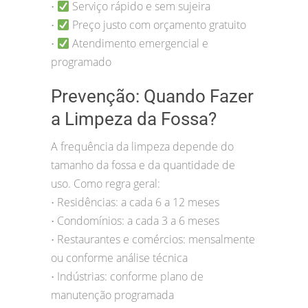
Serviço rápido e sem sujeira
•
Preço justo com orçamento gratuito
•
Atendimento emergencial e
•
programado
Prevenção: Quando Fazer
a Limpeza da Fossa?
A frequência da limpeza depende do
tamanho da fossa e da quantidade de
uso. Como regra geral:
Residências: a cada 6 a 12 meses
•
Condomínios: a cada 3 a 6 meses
•
Restaurantes e comércios: mensalmente
•
ou conforme análise técnica
Indústrias: conforme plano de
•
manutenção programada