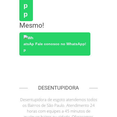
Mesmo!
Fale conosco no WhatsApp!
DESENTUPIDORA
Desentupidora de esgoto atendemos todos
os Bairros de São Paulo. Atendimento 24
horas com equipes a 45 minutos de
qualquer bairro ou cidade. Oferecemos