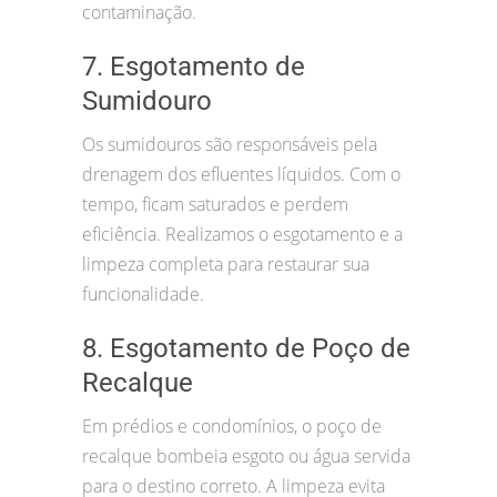
contaminação.
7. Esgotamento de
Sumidouro
Os sumidouros são responsáveis pela
drenagem dos efluentes líquidos. Com o
tempo, ficam saturados e perdem
eficiência. Realizamos o esgotamento e a
limpeza completa para restaurar sua
funcionalidade.
8. Esgotamento de Poço de
Recalque
Em prédios e condomínios, o poço de
recalque bombeia esgoto ou água servida
para o destino correto. A limpeza evita