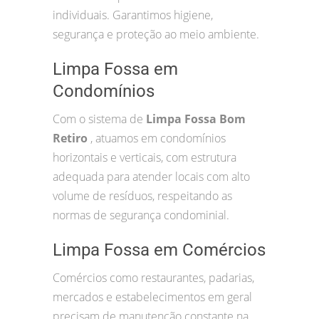
individuais. Garantimos higiene,
segurança e proteção ao meio ambiente.
Limpa Fossa em
Condomínios
Com o sistema de
Limpa Fossa Bom
Retiro
, atuamos em condomínios
horizontais e verticais, com estrutura
adequada para atender locais com alto
volume de resíduos, respeitando as
normas de segurança condominial.
Limpa Fossa em Comércios
Comércios como restaurantes, padarias,
mercados e estabelecimentos em geral
precisam de manutenção constante na