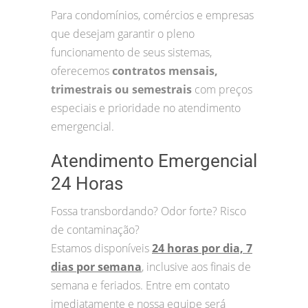
Para condomínios, comércios e empresas
que desejam garantir o pleno
funcionamento de seus sistemas,
oferecemos
contratos mensais,
trimestrais ou semestrais
com preços
especiais e prioridade no atendimento
emergencial.
Atendimento Emergencial
24 Horas
Fossa transbordando? Odor forte? Risco
de contaminação?
Estamos disponíveis
24 horas por dia, 7
dias por semana
, inclusive aos finais de
semana e feriados. Entre em contato
imediatamente e nossa equipe será