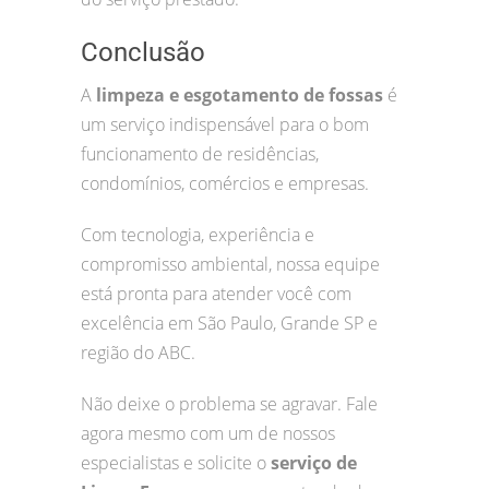
Conclusão
A
limpeza e esgotamento de fossas
é
um serviço indispensável para o bom
funcionamento de residências,
condomínios, comércios e empresas.
Com tecnologia, experiência e
compromisso ambiental, nossa equipe
está pronta para atender você com
excelência em São Paulo, Grande SP e
região do ABC.
Não deixe o problema se agravar. Fale
agora mesmo com um de nossos
especialistas e solicite o
serviço de