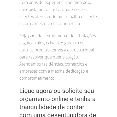
Com anos de experiência no mercado,
conquistamos a confiança de nossos
clientes oferecendo um trabalho eficiente
e com excelente custo-benefício.
Seja para desentupimento de tubulações,
esgotos, ralos, caixas de gordura ou
colunas prediais, temos a estrutura ideal
para resolver qualquer situação.
Atendemos residências, comércios e
empresas com a mesma dedicação e
comprometimento.
Ligue agora ou solicite seu
orçamento online e tenha a
tranquilidade de contar
com uma desentupidora de