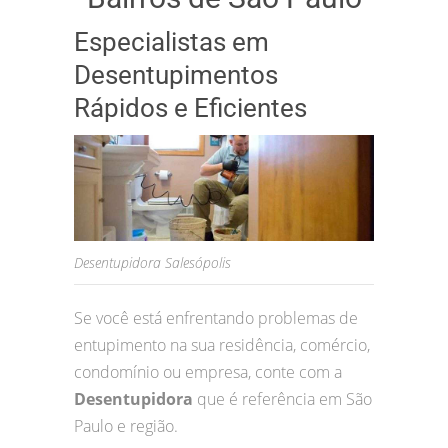
Especialistas em
Desentupimentos
Rápidos e Eficientes
Desentupidora Salesópolis
Se você está enfrentando problemas de
entupimento na sua residência, comércio,
condomínio ou empresa, conte com a
Desentupidora
que é referência em São
Paulo e região.