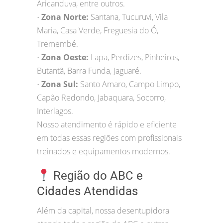
Aricanduva, entre outros.
Zona Norte:
Santana, Tucuruvi, Vila
•
Maria, Casa Verde, Freguesia do Ó,
Tremembé.
Zona Oeste:
Lapa, Perdizes, Pinheiros,
•
Butantã, Barra Funda, Jaguaré.
Zona Sul:
Santo Amaro, Campo Limpo,
•
Capão Redondo, Jabaquara, Socorro,
Interlagos.
Nosso atendimento é rápido e eficiente
em todas essas regiões com profissionais
treinados e equipamentos modernos.
Região do ABC e
Cidades Atendidas
Além da capital, nossa desentupidora