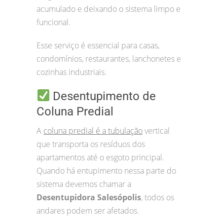
acumulado e deixando o sistema limpo e
funcional.
Esse serviço é essencial para casas,
condomínios, restaurantes, lanchonetes e
cozinhas industriais.
Desentupimento de
Coluna Predial
A
coluna predial é a tubulação
vertical
que transporta os resíduos dos
apartamentos até o esgoto principal.
Quando há entupimento nessa parte do
sistema devemos chamar a
Desentupidora Salesópolis
, todos os
andares podem ser afetados.