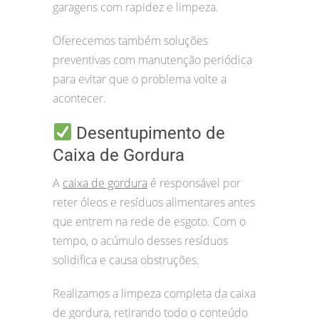
garagens com rapidez e limpeza.
Oferecemos também soluções
preventivas com manutenção periódica
para evitar que o problema volte a
acontecer.
Desentupimento de
Caixa de Gordura
A
caixa de gordura
é responsável por
reter óleos e resíduos alimentares antes
que entrem na rede de esgoto. Com o
tempo, o acúmulo desses resíduos
solidifica e causa obstruções.
Realizamos a limpeza completa da caixa
de gordura, retirando todo o conteúdo