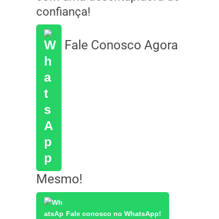
confiança!
Fale Conosco Agora
Mesmo!
Fale conosco no WhatsApp!