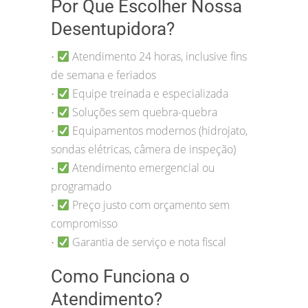
Por Que Escolher Nossa
Desentupidora?
Atendimento 24 horas, inclusive fins
•
de semana e feriados
Equipe treinada e especializada
•
Soluções sem quebra-quebra
•
Equipamentos modernos (hidrojato,
•
sondas elétricas, câmera de inspeção)
Atendimento emergencial ou
•
programado
Preço justo com orçamento sem
•
compromisso
Garantia de serviço e nota fiscal
•
Como Funciona o
Atendimento?