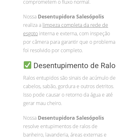
comprometem o fluxo normal.
Nossa
Desentupidora Salesópolis
realiza a
limpeza completa da rede de
esgoto
interna e externa, com inspeção
por câmera para garantir que o problema
foi resolvido por completo.
Desentupimento de Ralo
Ralos entupidos são sinais de acúmulo de
cabelos, sabão, gordura e outros detritos.
Isso pode causar o retorno da água e até
gerar mau cheiro.
Nossa
Desentupidora Salesópolis
resolve entupimentos de ralos de
banheiro, lavanderia, áreas externas e