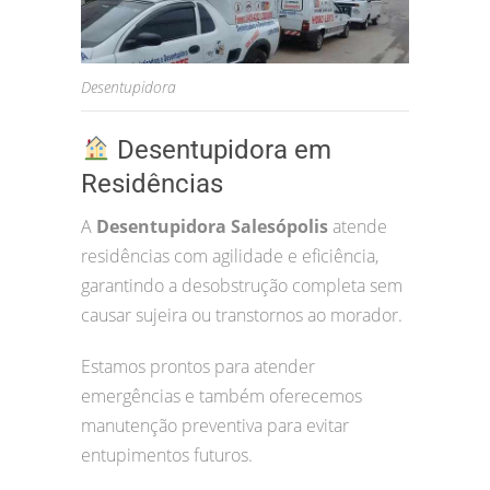
Desentupidora
Desentupidora em
Residências
A
Desentupidora Salesópolis
atende
residências com agilidade e eficiência,
garantindo a desobstrução completa sem
causar sujeira ou transtornos ao morador.
Estamos prontos para atender
emergências e também oferecemos
manutenção preventiva para evitar
entupimentos futuros.