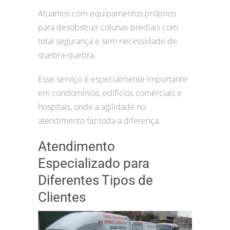
Atuamos com equipamentos próprios
para desobstruir colunas prediais com
total segurança e sem necessidade de
quebra-quebra.
Esse serviço é especialmente importante
em condomínios, edifícios comerciais e
hospitais, onde a agilidade no
atendimento faz toda a diferença.
Atendimento
Especializado para
Diferentes Tipos de
Clientes