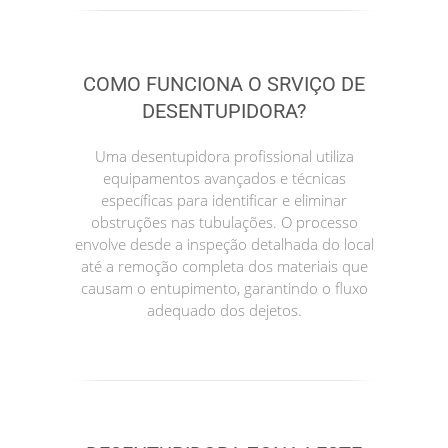
COMO FUNCIONA O SRVIÇO DE
DESENTUPIDORA?
Uma desentupidora profissional utiliza
equipamentos avançados e técnicas
específicas para identificar e eliminar
obstruções nas tubulações. O processo
envolve desde a inspeção detalhada do local
até a remoção completa dos materiais que
causam o entupimento, garantindo o fluxo
adequado dos dejetos.