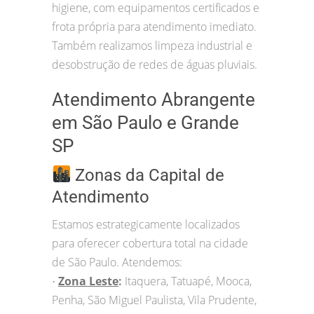
higiene, com equipamentos certificados e
frota própria para atendimento imediato.
Também realizamos limpeza industrial e
desobstrução de redes de águas pluviais.
Atendimento Abrangente
em São Paulo e Grande
SP
Zonas da Capital de
Atendimento
Estamos estrategicamente localizados
para oferecer cobertura total na cidade
de São Paulo. Atendemos:
Zona Leste
:
Itaquera, Tatuapé, Mooca,
•
Penha, São Miguel Paulista, Vila Prudente,