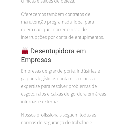
clínicas e salões de beleza.
Oferecemos também contratos de
manutenção programada, ideal para
quem não quer correr o risco de
interrupções por conta de entupimentos.
Desentupidora em
Empresas
Empresas de grande porte, indústrias e
galpões logísticos contam com nossa
expertise para resolver problemas de
esgoto, ralos e caixas de gordura em áreas
internas e externas.
Nossos profissionais seguem todas as
normas de segurança do trabalho e