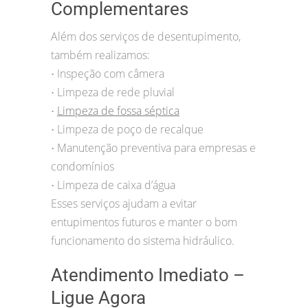
Complementares
Além dos serviços de desentupimento,
também realizamos:
Inspeção com câmera
•
Limpeza de rede pluvial
•
Limpeza de fossa séptica
•
Limpeza de poço de recalque
•
Manutenção preventiva para empresas e
•
condomínios
Limpeza de caixa d’água
•
Esses serviços ajudam a evitar
entupimentos futuros e manter o bom
funcionamento do sistema hidráulico.
Atendimento Imediato –
Ligue Agora