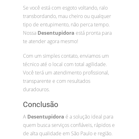
Se você está com esgoto voltando, ralo
transbordando, mau cheiro ou qualquer
tipo de entupimento, não perca tempo.
Nossa
Desentupidora
está pronta para
te atender agora mesmo!
Com um simples contato, enviamos um
técnico até o local com total agilidade.
Você terá um atendimento profissional,
transparente e com resultados
duradouros.
Conclusão
A
Desentupidora
é a solução ideal para
quem busca serviços confiáveis, rápidos e
de alta qualidade em São Paulo e região.