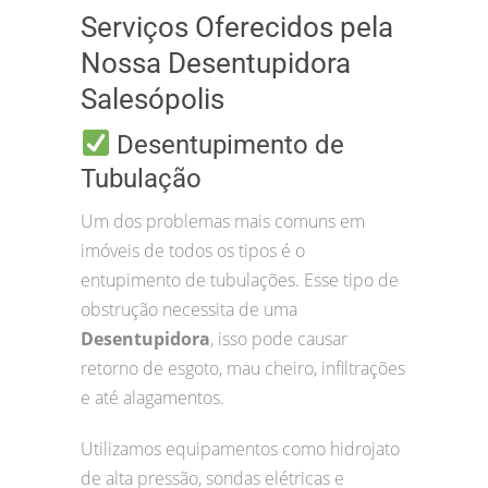
Serviços Oferecidos pela
Nossa Desentupidora
Salesópolis
Desentupimento de
Tubulação
Um dos problemas mais comuns em
imóveis de todos os tipos é o
entupimento de tubulações. Esse tipo de
obstrução necessita de uma
Desentupidora
, isso pode causar
retorno de esgoto, mau cheiro, infiltrações
e até alagamentos.
Utilizamos equipamentos como hidrojato
de alta pressão, sondas elétricas e