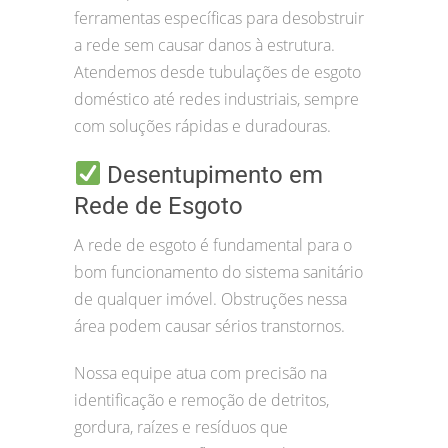
ferramentas específicas para desobstruir
a rede sem causar danos à estrutura.
Atendemos desde tubulações de esgoto
doméstico até redes industriais, sempre
com soluções rápidas e duradouras.
Desentupimento em
Rede de Esgoto
A rede de esgoto é fundamental para o
bom funcionamento do sistema sanitário
de qualquer imóvel. Obstruções nessa
área podem causar sérios transtornos.
Nossa equipe atua com precisão na
identificação e remoção de detritos,
gordura, raízes e resíduos que