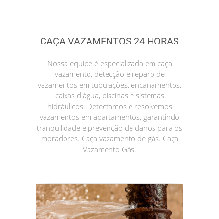
CAÇA VAZAMENTOS 24 HORAS
Nossa equipe é especializada em caça
vazamento, detecção e reparo de
vazamentos em tubulações, encanamentos,
caixas d'água, piscinas e sistemas
hidráulicos. Detectamos e resolvemos
vazamentos em apartamentos, garantindo
tranquilidade e prevenção de danos para os
moradores. Caça vazamento de gás. Caça
Vazamento Gás.