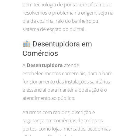
Com tecnologia de ponta, identificamos e
resolvemos o problema na origem, seja na
pia da cozinha, ralo do banheiro ou
sistema de esgoto do quintal.
Desentupidora em
Comércios
A
Desentupidora
atende
estabelecimentos comerciais, para o bom
funcionamento das instalações sanitárias
é essencial para manter a operação e o
atendimento ao público.
Atuamos com rapidez, discrição e
segurança em comércios de todos os
portes, como lojas, mercados, academias,