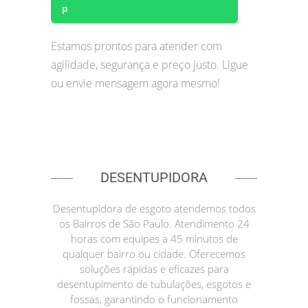
Estamos prontos para atender com
agilidade, segurança e preço justo. Ligue
ou envie mensagem agora mesmo!
DESENTUPIDORA
Desentupidora de esgoto atendemos todos
os Bairros de São Paulo. Atendimento 24
horas com equipes a 45 minutos de
qualquer bairro ou cidade. Oferecemos
soluções rápidas e eficazes para
desentupimento de tubulações, esgotos e
fossas, garantindo o funcionamento