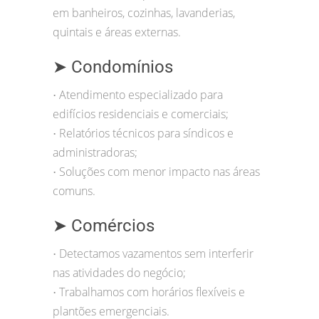
em banheiros, cozinhas, lavanderias,
quintais e áreas externas.
➤ Condomínios
Atendimento especializado para
•
edifícios residenciais e comerciais;
Relatórios técnicos para síndicos e
•
administradoras;
Soluções com menor impacto nas áreas
•
comuns.
➤ Comércios
Detectamos vazamentos sem interferir
•
nas atividades do negócio;
Trabalhamos com horários flexíveis e
•
plantões emergenciais.