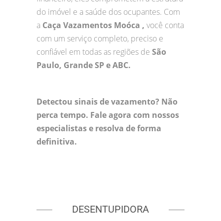
do imóvel e a saúde dos ocupantes. Com
a
Caça Vazamentos Moóca ,
você conta
com um serviço completo, preciso e
confiável em todas as regiões de
São
Paulo, Grande SP e ABC.
Detectou sinais de vazamento? Não
perca tempo. Fale agora com nossos
especialistas e resolva de forma
definitiva.
DESENTUPIDORA