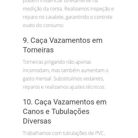
podem influenciar diretamente na
medição da conta. Realizamos inspeção e
reparo no cavalete, garantindo o controle
exato do consumo.
9. Caça Vazamentos em
Torneiras
Torneiras pingando não apenas
incomodam, mas também aumentam o
gasto mensal. Substituímos vedantes,
reparos e realizamos ajustes técnicos.
10. Caça Vazamentos em
Canos e Tubulações
Diversas
Trabalhamos com tubulações de PVC,