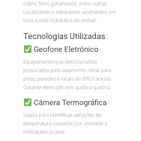
cobre, ferro galvanizado, entre outros.
Localizamos e reparamos vazamentos em
toda a rede hidráulica do imóvel.
Tecnologias Utilizadas
Geofone Eletrônico
Equipamento que detecta ruídos
provocados pelo vazamento. Ideal para
pisos, paredes e locais de difícil acesso.
Garante detecção sem quebra-quebra.
Câmera Termográfica
Usada para identificar variações de
temperatura causadas por umidade e
infiltrações ocultas.