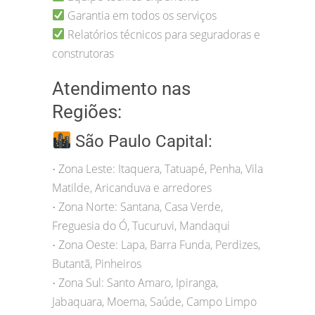
Garantia em todos os serviços
Relatórios técnicos para seguradoras e
construtoras
Atendimento nas
Regiões:
São Paulo Capital:
Zona Leste: Itaquera, Tatuapé, Penha, Vila
•
Matilde, Aricanduva e arredores
Zona Norte: Santana, Casa Verde,
•
Freguesia do Ó, Tucuruvi, Mandaqui
Zona Oeste: Lapa, Barra Funda, Perdizes,
•
Butantã, Pinheiros
Zona Sul: Santo Amaro, Ipiranga,
•
Jabaquara, Moema, Saúde, Campo Limpo