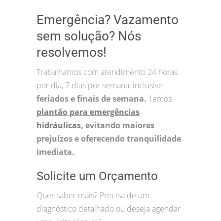
Emergência? Vazamento
sem solução? Nós
resolvemos!
Trabalhamos com atendimento 24 horas
por dia, 7 dias por semana, inclusive
feriados e finais de semana.
Temos
plantão para emergências
hidráulicas
, evitando maiores
prejuízos e oferecendo tranquilidade
imediata.
Solicite um Orçamento
Quer saber mais? Precisa de um
diagnóstico detalhado ou deseja agendar