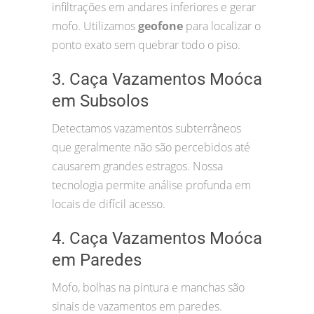
infiltrações em andares inferiores e gerar
mofo. Utilizamos
geofone
para localizar o
ponto exato sem quebrar todo o piso.
3. Caça Vazamentos Moóca
em Subsolos
Detectamos vazamentos subterrâneos
que geralmente não são percebidos até
causarem grandes estragos. Nossa
tecnologia permite análise profunda em
locais de difícil acesso.
4. Caça Vazamentos Moóca
em Paredes
Mofo, bolhas na pintura e manchas são
sinais de vazamentos em paredes.