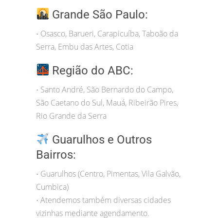
Grande São Paulo:
Osasco, Barueri, Carapicuíba, Taboão da
•
Serra, Embu das Artes, Cotia
Região do ABC:
Santo André, São Bernardo do Campo,
•
São Caetano do Sul, Mauá, Ribeirão Pires,
Rio Grande da Serra
Guarulhos e Outros
Bairros:
Guarulhos (Centro, Pimentas, Vila Galvão,
•
Cumbica)
Atendemos também diversas cidades
•
vizinhas mediante agendamento.