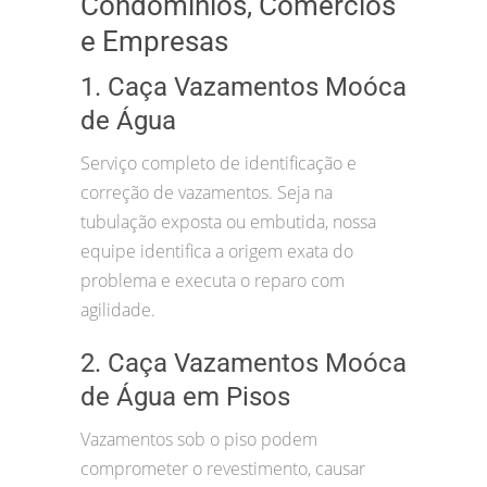
Condomínios, Comércios
e Empresas
1. Caça Vazamentos Moóca
de Água
Serviço completo de identificação e
correção de vazamentos. Seja na
tubulação exposta ou embutida, nossa
equipe identifica a origem exata do
problema e executa o reparo com
agilidade.
2. Caça Vazamentos Moóca
de Água em Pisos
Vazamentos sob o piso podem
comprometer o revestimento, causar