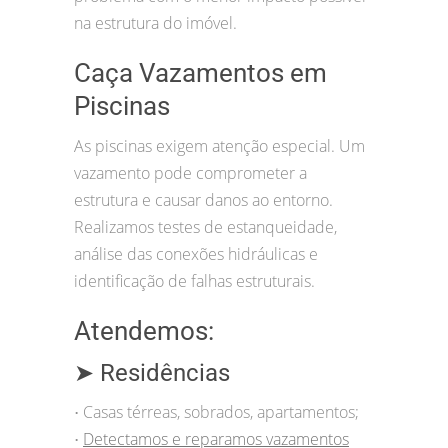
na estrutura do imóvel.
Caça Vazamentos em
Piscinas
As piscinas exigem atenção especial. Um
vazamento pode comprometer a
estrutura e causar danos ao entorno.
Realizamos testes de estanqueidade,
análise das conexões hidráulicas e
identificação de falhas estruturais.
Atendemos:
➤ Residências
Casas térreas, sobrados, apartamentos;
•
Detectamos e reparamos vazamentos
•