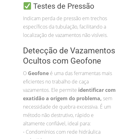
Testes de Pressão
Indicam perda de pressão em trechos
específicos da tubulação, facilitando a
localização de vazamentos não visíveis.
Detecção de Vazamentos
Ocultos com Geofone
O
Geofone
é uma das ferramentas mais
eficientes no trabalho de caça
vazamentos. Ele permite
identificar com
exatidão a origem do problema,
sem
necessidade de quebra excessiva. É um
método não destrutivo, rápido e
altamente confiável, ideal para:
Condomínios com rede hidráulica
•