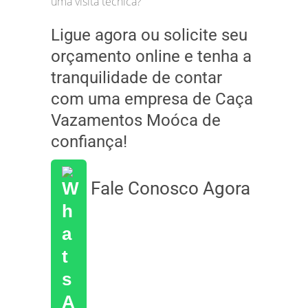
uma visita técnica?
Ligue agora ou solicite seu
orçamento online e tenha a
tranquilidade de contar
com uma empresa de Caça
Vazamentos Moóca de
confiança!
Fale Conosco Agora