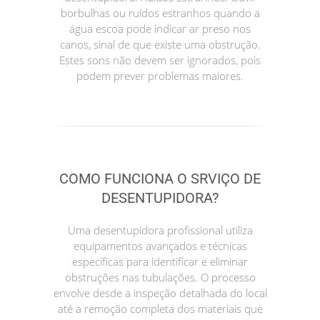
borbulhas ou ruídos estranhos quando a
água escoa pode indicar ar preso nos
canos, sinal de que existe uma obstrução.
Estes sons não devem ser ignorados, pois
podem prever problemas maiores.
COMO FUNCIONA O SRVIÇO DE
DESENTUPIDORA?
Uma desentupidora profissional utiliza
equipamentos avançados e técnicas
específicas para identificar e eliminar
obstruções nas tubulações. O processo
envolve desde a inspeção detalhada do local
até a remoção completa dos materiais que