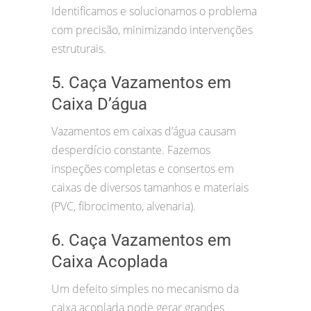
Identificamos e solucionamos o problema
com precisão, minimizando intervenções
estruturais.
5. Caça Vazamentos em
Caixa D’água
Vazamentos em caixas d’água causam
desperdício constante. Fazemos
inspeções completas e consertos em
caixas de diversos tamanhos e materiais
(PVC, fibrocimento, alvenaria).
6. Caça Vazamentos em
Caixa Acoplada
Um defeito simples no mecanismo da
caixa acoplada pode gerar grandes