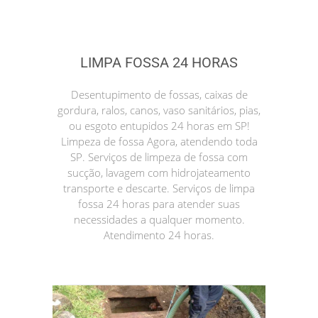
LIMPA FOSSA 24 HORAS
Desentupimento de fossas, caixas de
gordura, ralos, canos, vaso sanitários, pias,
ou esgoto entupidos 24 horas em SP!
Limpeza de fossa Agora, atendendo toda
SP. Serviços de limpeza de fossa com
sucção, lavagem com hidrojateamento
transporte e descarte. Serviços de limpa
fossa 24 horas para atender suas
necessidades a qualquer momento.
Atendimento 24 horas.