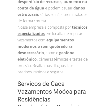
desperdício de recursos, aumento na
conta de água
e podem causar
danos
estruturais
sérios se não forem tratados
de forma correta.
Nossa empresa é composta por
técnicos
especializados
em localizar e reparar
vazamentos com
equipamentos
modernos e sem quebradeira
desnecessária
, como o
geofone
eletrônico,
câmeras térmicas e testes de
pressão. Realizamos diagnósticos
precisos, rápidos e seguros.
Serviços de Caça
Vazamentos Moóca para
Residências,