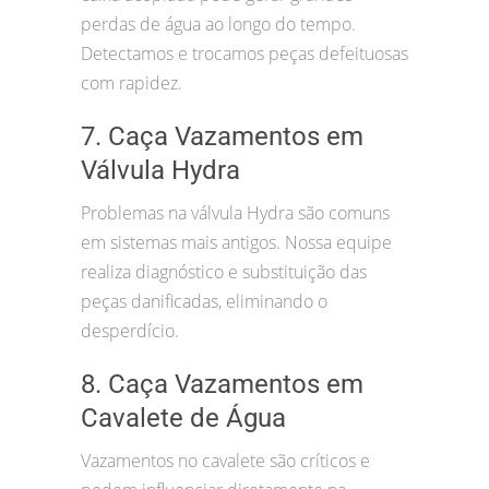
perdas de água ao longo do tempo.
Detectamos e trocamos peças defeituosas
com rapidez.
7. Caça Vazamentos em
Válvula Hydra
Problemas na válvula Hydra são comuns
em sistemas mais antigos. Nossa equipe
realiza diagnóstico e substituição das
peças danificadas, eliminando o
desperdício.
8. Caça Vazamentos em
Cavalete de Água
Vazamentos no cavalete são críticos e