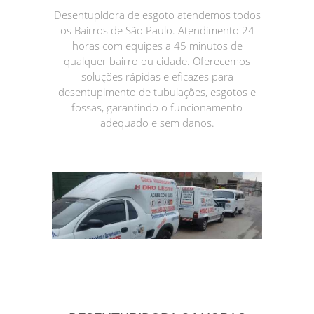
Desentupidora de esgoto atendemos todos
os Bairros de São Paulo. Atendimento 24
horas com equipes a 45 minutos de
qualquer bairro ou cidade. Oferecemos
soluções rápidas e eficazes para
desentupimento de tubulações, esgotos e
fossas, garantindo o funcionamento
adequado e sem danos.