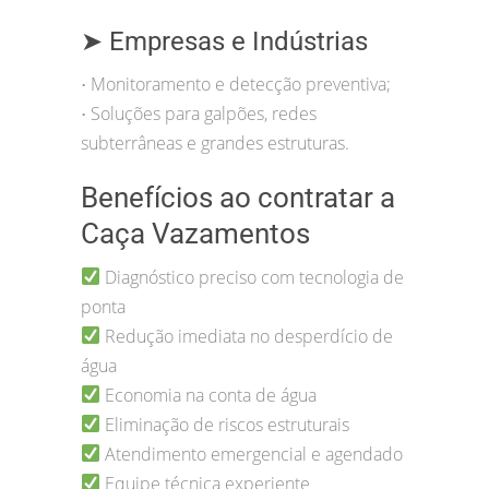
➤ Empresas e Indústrias
Monitoramento e detecção preventiva;
•
Soluções para galpões, redes
•
subterrâneas e grandes estruturas.
Benefícios ao contratar a
Caça Vazamentos
Diagnóstico preciso com tecnologia de
ponta
Redução imediata no desperdício de
água
Economia na conta de água
Eliminação de riscos estruturais
Atendimento emergencial e agendado
Equipe técnica experiente