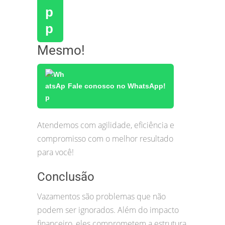
Mesmo!
Fale conosco no WhatsApp!
Atendemos com agilidade, eficiência e
compromisso com o melhor resultado
para você!
Conclusão
Vazamentos são problemas que não
podem ser ignorados. Além do impacto
financeiro, eles comprometem a estrutura