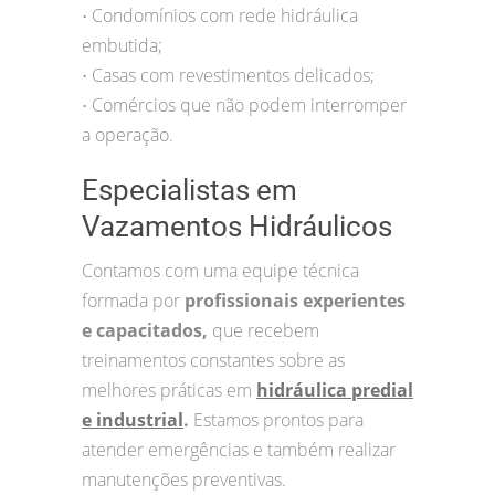
Condomínios com rede hidráulica
•
embutida;
Casas com revestimentos delicados;
•
Comércios que não podem interromper
•
a operação.
Especialistas em
Vazamentos Hidráulicos
Contamos com uma equipe técnica
formada por
profissionais experientes
e capacitados,
que recebem
treinamentos constantes sobre as
melhores práticas em
hidráulica predial
e industrial
.
Estamos prontos para
atender emergências e também realizar
manutenções preventivas.