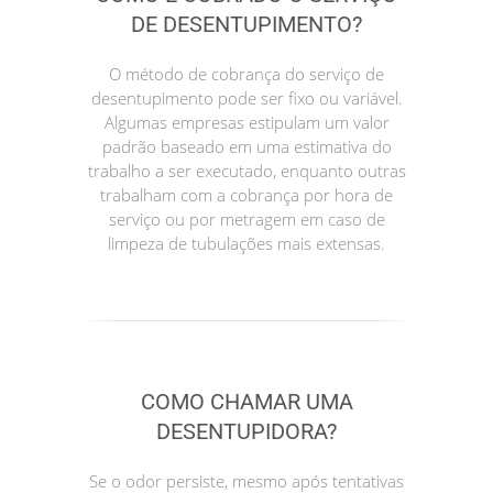
DE DESENTUPIMENTO?
O método de cobrança do serviço de
desentupimento pode ser fixo ou variável.
Algumas empresas estipulam um valor
padrão baseado em uma estimativa do
trabalho a ser executado, enquanto outras
trabalham com a cobrança por hora de
serviço ou por metragem em caso de
limpeza de tubulações mais extensas.
COMO CHAMAR UMA
DESENTUPIDORA?
Se o odor persiste, mesmo após tentativas