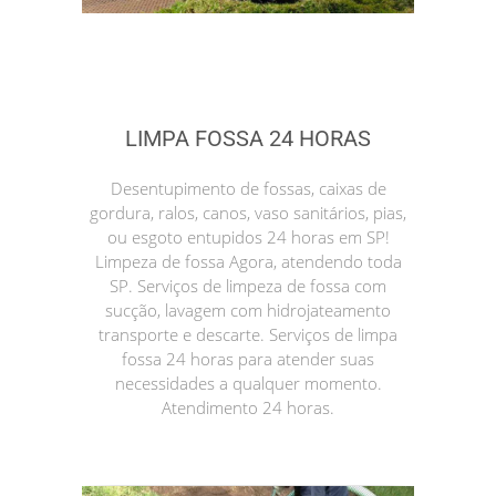
LIMPA FOSSA 24 HORAS
Desentupimento de fossas, caixas de
gordura, ralos, canos, vaso sanitários, pias,
ou esgoto entupidos 24 horas em SP!
Limpeza de fossa Agora, atendendo toda
SP. Serviços de limpeza de fossa com
sucção, lavagem com hidrojateamento
transporte e descarte. Serviços de limpa
fossa 24 horas para atender suas
necessidades a qualquer momento.
Atendimento 24 horas.