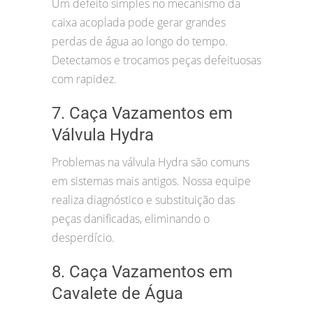
Um defeito simples no mecanismo da
caixa acoplada pode gerar grandes
perdas de água ao longo do tempo.
Detectamos e trocamos peças defeituosas
com rapidez.
7. Caça Vazamentos em
Válvula Hydra
Problemas na válvula Hydra são comuns
em sistemas mais antigos. Nossa equipe
realiza diagnóstico e substituição das
peças danificadas, eliminando o
desperdício.
8. Caça Vazamentos em
Cavalete de Água