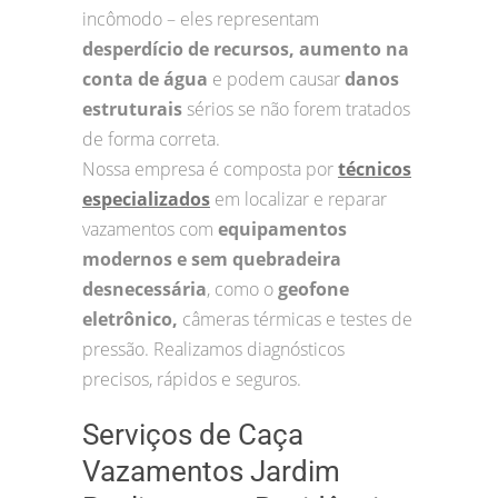
incômodo – eles representam
desperdício de recursos, aumento na
conta de água
e podem causar
danos
estruturais
sérios se não forem tratados
de forma correta.
Nossa empresa é composta por
técnicos
especializados
em localizar e reparar
vazamentos com
equipamentos
modernos e sem quebradeira
desnecessária
, como o
geofone
eletrônico,
câmeras térmicas e testes de
pressão. Realizamos diagnósticos
precisos, rápidos e seguros.
Serviços de Caça
Vazamentos Jardim