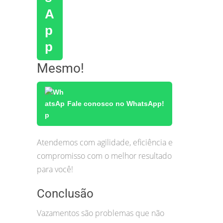
Mesmo!
Fale conosco no WhatsApp!
Atendemos com agilidade, eficiência e
compromisso com o melhor resultado
para você!
Conclusão
Vazamentos são problemas que não