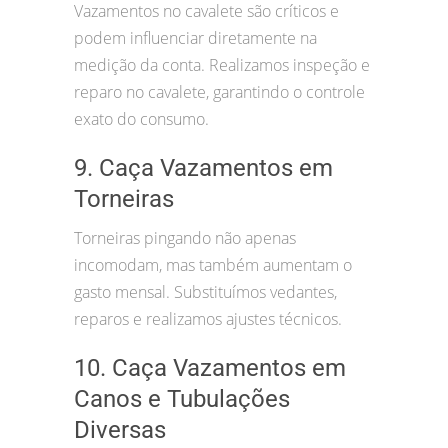
Vazamentos no cavalete são críticos e
podem influenciar diretamente na
medição da conta. Realizamos inspeção e
reparo no cavalete, garantindo o controle
exato do consumo.
9. Caça Vazamentos em
Torneiras
Torneiras pingando não apenas
incomodam, mas também aumentam o
gasto mensal. Substituímos vedantes,
reparos e realizamos ajustes técnicos.
10. Caça Vazamentos em
Canos e Tubulações
Diversas