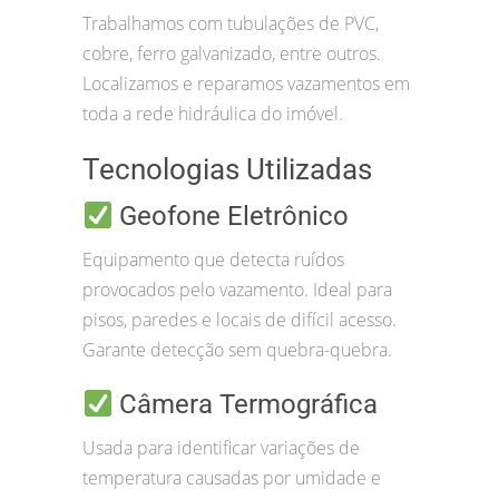
Trabalhamos com tubulações de PVC,
cobre, ferro galvanizado, entre outros.
Localizamos e reparamos vazamentos em
toda a rede hidráulica do imóvel.
Tecnologias Utilizadas
Geofone Eletrônico
Equipamento que detecta ruídos
provocados pelo vazamento. Ideal para
pisos, paredes e locais de difícil acesso.
Garante detecção sem quebra-quebra.
Câmera Termográfica
Usada para identificar variações de
temperatura causadas por umidade e