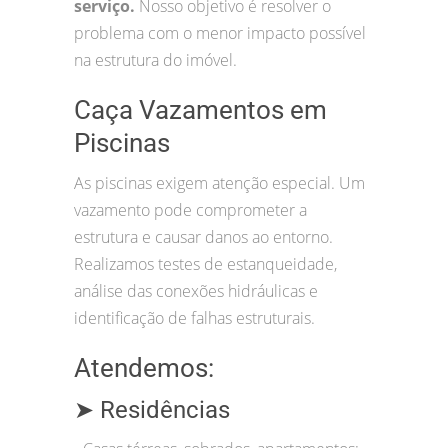
serviço.
Nosso objetivo é resolver o
problema com o menor impacto possível
na estrutura do imóvel.
Caça Vazamentos em
Piscinas
As piscinas exigem atenção especial. Um
vazamento pode comprometer a
estrutura e causar danos ao entorno.
Realizamos testes de estanqueidade,
análise das conexões hidráulicas e
identificação de falhas estruturais.
Atendemos:
➤ Residências