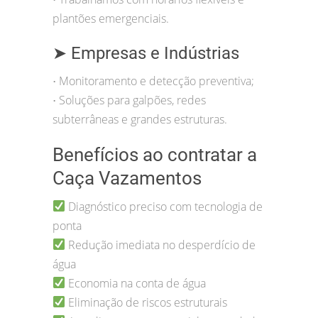
plantões emergenciais.
➤ Empresas e Indústrias
Monitoramento e detecção preventiva;
•
Soluções para galpões, redes
•
subterrâneas e grandes estruturas.
Benefícios ao contratar a
Caça Vazamentos
Diagnóstico preciso com tecnologia de
ponta
Redução imediata no desperdício de
água
Economia na conta de água
Eliminação de riscos estruturais