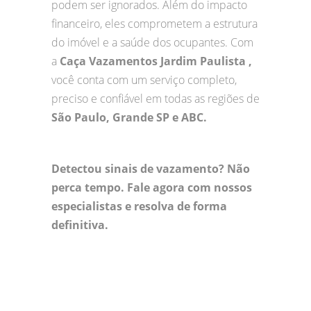
podem ser ignorados. Além do impacto
financeiro, eles comprometem a estrutura
do imóvel e a saúde dos ocupantes. Com
a
Caça Vazamentos Jardim Paulista ,
você conta com um serviço completo,
preciso e confiável em todas as regiões de
São Paulo, Grande SP e ABC.
Detectou sinais de vazamento? Não
perca tempo. Fale agora com nossos
especialistas e resolva de forma
definitiva.