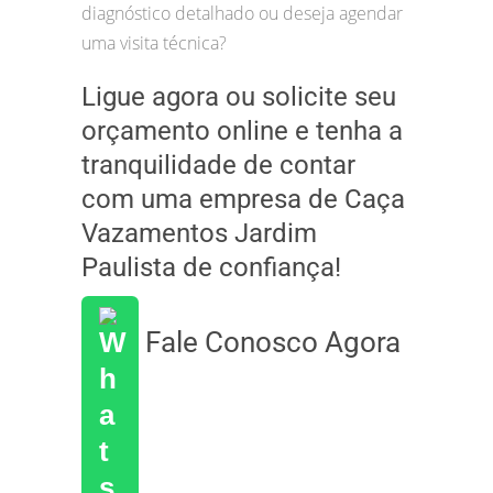
diagnóstico detalhado ou deseja agendar
uma visita técnica?
Ligue agora ou solicite seu
orçamento online e tenha a
tranquilidade de contar
com uma empresa de Caça
Vazamentos Jardim
Paulista de confiança!
Fale Conosco Agora