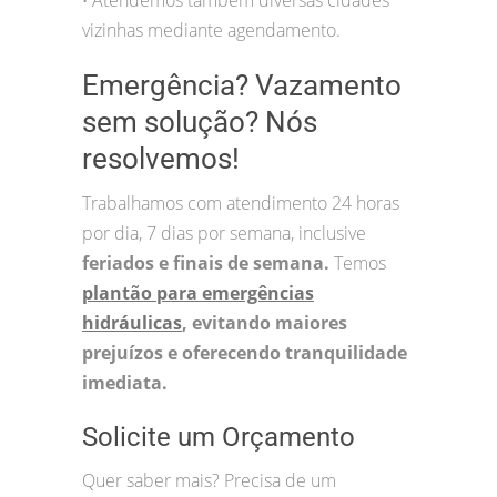
•
vizinhas mediante agendamento.
Emergência? Vazamento
sem solução? Nós
resolvemos!
Trabalhamos com atendimento 24 horas
por dia, 7 dias por semana, inclusive
feriados e finais de semana.
Temos
plantão para emergências
hidráulicas
, evitando maiores
prejuízos e oferecendo tranquilidade
imediata.
Solicite um Orçamento
Quer saber mais? Precisa de um