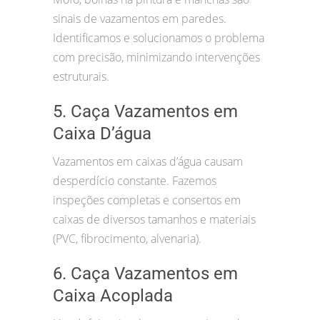
sinais de vazamentos em paredes.
Identificamos e solucionamos o problema
com precisão, minimizando intervenções
estruturais.
5. Caça Vazamentos em
Caixa D’água
Vazamentos em caixas d’água causam
desperdício constante. Fazemos
inspeções completas e consertos em
caixas de diversos tamanhos e materiais
(PVC, fibrocimento, alvenaria).
6. Caça Vazamentos em
Caixa Acoplada