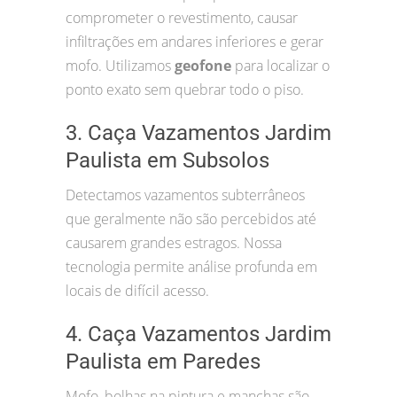
comprometer o revestimento, causar
infiltrações em andares inferiores e gerar
mofo. Utilizamos
geofone
para localizar o
ponto exato sem quebrar todo o piso.
3. Caça Vazamentos Jardim
Paulista em Subsolos
Detectamos vazamentos subterrâneos
que geralmente não são percebidos até
causarem grandes estragos. Nossa
tecnologia permite análise profunda em
locais de difícil acesso.
4. Caça Vazamentos Jardim
Paulista em Paredes
Mofo, bolhas na pintura e manchas são