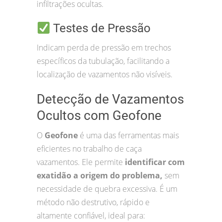
infiltrações ocultas.
Testes de Pressão
Indicam perda de pressão em trechos
específicos da tubulação, facilitando a
localização de vazamentos não visíveis.
Detecção de Vazamentos
Ocultos com Geofone
O
Geofone
é uma das ferramentas mais
eficientes no trabalho de caça
vazamentos. Ele permite
identificar com
exatidão a origem do problema,
sem
necessidade de quebra excessiva. É um
método não destrutivo, rápido e
altamente confiável, ideal para: