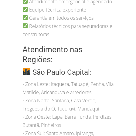
Atendimento emergencial e agendado
Equipe técnica experiente
Garantia em todos os serviços
Relatórios técnicos para seguradoras e
construtoras
Atendimento nas
Regiões:
São Paulo Capital:
Zona Leste: Itaquera, Tatuapé, Penha, Vila
•
Matilde, Aricanduva e arredores
Zona Norte: Santana, Casa Verde,
•
Freguesia do Ó, Tucuruvi, Mandaqui
Zona Oeste: Lapa, Barra Funda, Perdizes,
•
Butantã, Pinheiros
Zona Sul: Santo Amaro, Ipiranga,
•