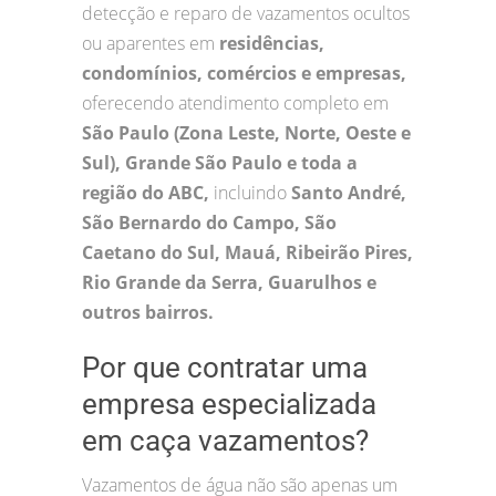
detecção e reparo de vazamentos ocultos
ou aparentes em
residências,
condomínios, comércios e empresas,
oferecendo atendimento completo em
São Paulo (Zona Leste, Norte, Oeste e
Sul), Grande São Paulo e toda a
região do ABC,
incluindo
Santo André,
São Bernardo do Campo, São
Caetano do Sul, Mauá, Ribeirão Pires,
Rio Grande da Serra, Guarulhos e
outros bairros.
Por que contratar uma
empresa especializada
em caça vazamentos?
Vazamentos de água não são apenas um