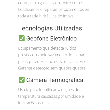
cobre, ferro galvanizado, entre outros.
Localizamos e reparamos vazamentos em
toda a rede hidráulica do imóvel.
Tecnologias Utilizadas
Geofone Eletrônico
Equipamento que detecta ruídos
provocados pelo vazamento. Ideal para
pisos, paredes e locais de difícil acesso.
Garante detecção sem quebra-quebra.
Câmera Termográfica
Usada para identificar variações de
temperatura causadas por umidade e
infiltrações ocultas.