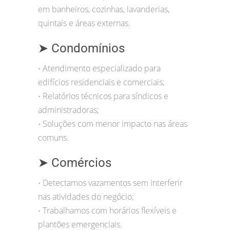
em banheiros, cozinhas, lavanderias,
quintais e áreas externas.
➤ Condomínios
Atendimento especializado para
•
edifícios residenciais e comerciais;
Relatórios técnicos para síndicos e
•
administradoras;
Soluções com menor impacto nas áreas
•
comuns.
➤ Comércios
Detectamos vazamentos sem interferir
•
nas atividades do negócio;
Trabalhamos com horários flexíveis e
•
plantões emergenciais.