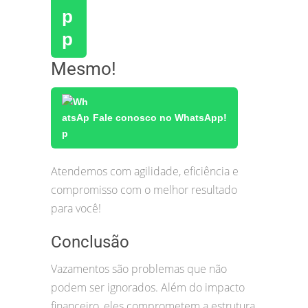
Mesmo!
Fale conosco no WhatsApp!
Atendemos com agilidade, eficiência e
compromisso com o melhor resultado
para você!
Conclusão
Vazamentos são problemas que não
podem ser ignorados. Além do impacto
financeiro, eles comprometem a estrutura