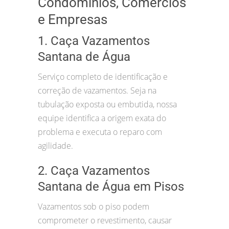
Condomínios, Comércios
e Empresas
1. Caça Vazamentos
Santana de Água
Serviço completo de identificação e
correção de vazamentos. Seja na
tubulação exposta ou embutida, nossa
equipe identifica a origem exata do
problema e executa o reparo com
agilidade.
2. Caça Vazamentos
Santana de Água em Pisos
Vazamentos sob o piso podem
comprometer o revestimento, causar