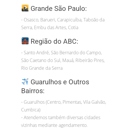
Grande São Paulo:
Osasco, Barueri, Carapicuíba, Taboão da
•
Serra, Embu das Artes, Cotia
Região do ABC:
Santo André, São Bernardo do Campo,
•
São Caetano do Sul, Mauá, Ribeirão Pires,
Rio Grande da Serra
Guarulhos e Outros
Bairros:
Guarulhos (Centro, Pimentas, Vila Galvão,
•
Cumbica)
Atendemos também diversas cidades
•
vizinhas mediante agendamento.