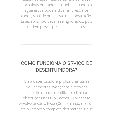
borbulhas ou ruídos estranhos quando a
água escoa pode indicar ar preso nos
canos, sinal de que existe uma obstrução.
Estes sons não devem ser ignorados, pois
podem prever problemas maiores.
COMO FUNCIONA O SRVIÇO DE
DESENTUPIDORA?
Uma desentupidora profissional utiliza
equipamentos avançados e técnicas
específicas para identificar e eliminar
obstruções nas tubulações. O processo
envolve desde a inspeção detalhada do local
até a remoção completa dos materiais que