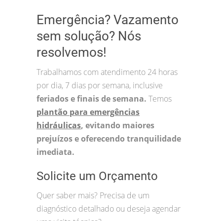
Emergência? Vazamento
sem solução? Nós
resolvemos!
Trabalhamos com atendimento 24 horas
por dia, 7 dias por semana, inclusive
feriados e finais de semana.
Temos
plantão para emergências
hidráulicas
, evitando maiores
prejuízos e oferecendo tranquilidade
imediata.
Solicite um Orçamento
Quer saber mais? Precisa de um
diagnóstico detalhado ou deseja agendar