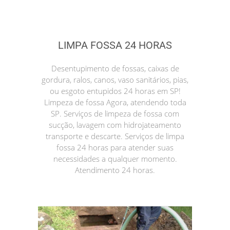
LIMPA FOSSA 24 HORAS
Desentupimento de fossas, caixas de
gordura, ralos, canos, vaso sanitários, pias,
ou esgoto entupidos 24 horas em SP!
Limpeza de fossa Agora, atendendo toda
SP. Serviços de limpeza de fossa com
sucção, lavagem com hidrojateamento
transporte e descarte. Serviços de limpa
fossa 24 horas para atender suas
necessidades a qualquer momento.
Atendimento 24 horas.