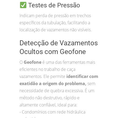
Testes de Pressão
Indicam perda de pressão em trechos
específicos da tubulação, facilitando a
localização de vazamentos não visíveis.
Detecção de Vazamentos
Ocultos com Geofone
O
Geofone
é uma das ferramentas mais
eficientes no trabalho de caça
vazamentos. Ele permite
identificar com
exatidão a origem do problema,
sem
necessidade de quebra excessiva. É um
método não destrutivo, rápido e
altamente confiável, ideal para:
Condomínios com rede hidráulica
•