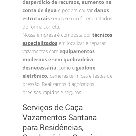
desperdício de recursos, aumento na
conta de água
e podem causar
danos
estruturais
sérios se não forem tratados
de forma correta.
Nossa empresa é composta por
técnicos
especializados
em localizar e reparar
vazamentos com
equipamentos
modernos e sem quebradeira
desnecessária
, como o
geofone
eletrônico,
câmeras térmicas e testes de
pressão. Realizamos diagnósticos
precisos, rápidos e seguros.
Serviços de Caça
Vazamentos Santana
para Residências,