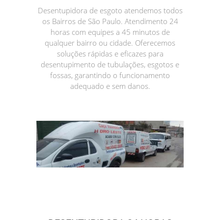
Desentupidora de esgoto atendemos todos
os Bairros de São Paulo. Atendimento 24
horas com equipes a 45 minutos de
qualquer bairro ou cidade. Oferecemos
soluções rápidas e eficazes para
desentupimento de tubulações, esgotos e
fossas, garantindo o funcionamento
adequado e sem danos.