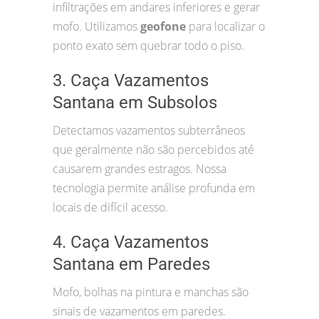
infiltrações em andares inferiores e gerar
mofo. Utilizamos
geofone
para localizar o
ponto exato sem quebrar todo o piso.
3. Caça Vazamentos
Santana em Subsolos
Detectamos vazamentos subterrâneos
que geralmente não são percebidos até
causarem grandes estragos. Nossa
tecnologia permite análise profunda em
locais de difícil acesso.
4. Caça Vazamentos
Santana em Paredes
Mofo, bolhas na pintura e manchas são
sinais de vazamentos em paredes.