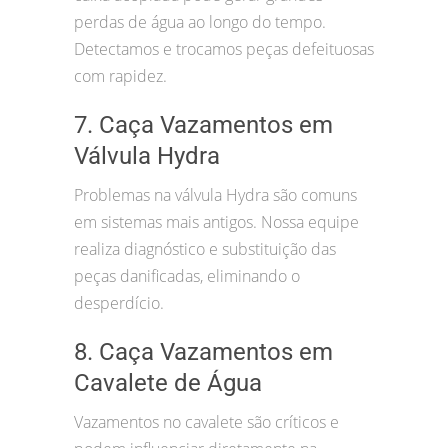
perdas de água ao longo do tempo.
Detectamos e trocamos peças defeituosas
com rapidez.
7. Caça Vazamentos em
Válvula Hydra
Problemas na válvula Hydra são comuns
em sistemas mais antigos. Nossa equipe
realiza diagnóstico e substituição das
peças danificadas, eliminando o
desperdício.
8. Caça Vazamentos em
Cavalete de Água
Vazamentos no cavalete são críticos e