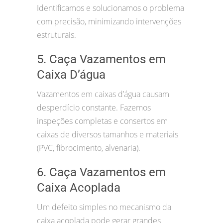
Identificamos e solucionamos o problema
com precisão, minimizando intervenções
estruturais.
5. Caça Vazamentos em
Caixa D’água
Vazamentos em caixas d’água causam
desperdício constante. Fazemos
inspeções completas e consertos em
caixas de diversos tamanhos e materiais
(PVC, fibrocimento, alvenaria).
6. Caça Vazamentos em
Caixa Acoplada
Um defeito simples no mecanismo da
caixa acoplada pode gerar grandes