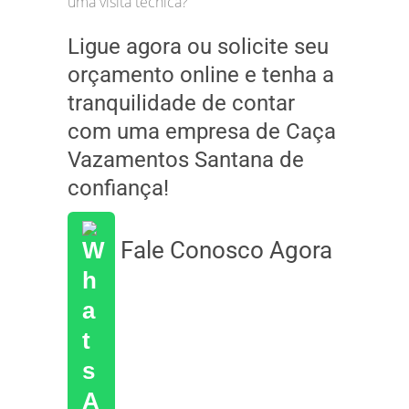
uma visita técnica?
Ligue agora ou solicite seu
orçamento online e tenha a
tranquilidade de contar
com uma empresa de Caça
Vazamentos Santana de
confiança!
Fale Conosco Agora