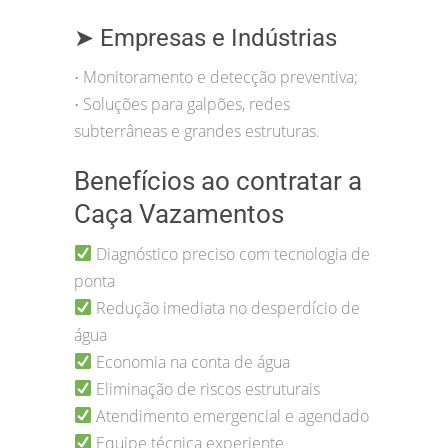
➤ Empresas e Indústrias
Monitoramento e detecção preventiva;
•
Soluções para galpões, redes
•
subterrâneas e grandes estruturas.
Benefícios ao contratar a
Caça Vazamentos
Diagnóstico preciso com tecnologia de
ponta
Redução imediata no desperdício de
água
Economia na conta de água
Eliminação de riscos estruturais
Atendimento emergencial e agendado
Equipe técnica experiente