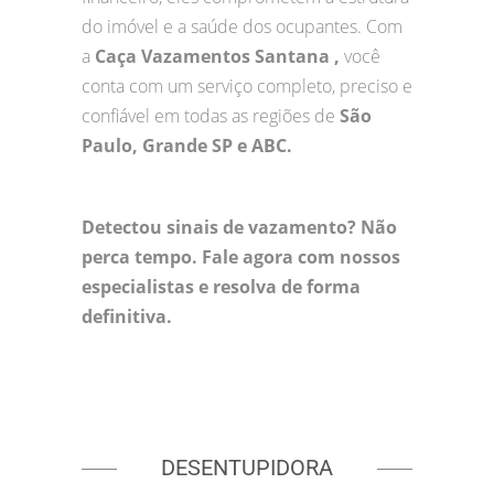
do imóvel e a saúde dos ocupantes. Com
a
Caça Vazamentos Santana ,
você
conta com um serviço completo, preciso e
confiável em todas as regiões de
São
Paulo, Grande SP e ABC.
Detectou sinais de vazamento? Não
perca tempo. Fale agora com nossos
especialistas e resolva de forma
definitiva.
DESENTUPIDORA