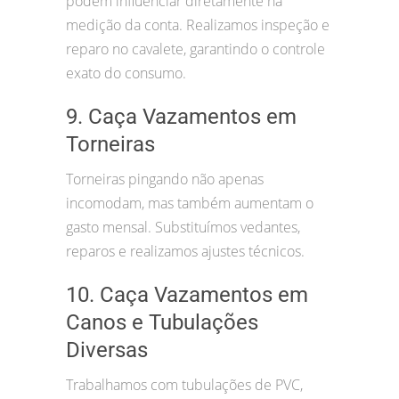
podem influenciar diretamente na
medição da conta. Realizamos inspeção e
reparo no cavalete, garantindo o controle
exato do consumo.
9. Caça Vazamentos em
Torneiras
Torneiras pingando não apenas
incomodam, mas também aumentam o
gasto mensal. Substituímos vedantes,
reparos e realizamos ajustes técnicos.
10. Caça Vazamentos em
Canos e Tubulações
Diversas
Trabalhamos com tubulações de PVC,