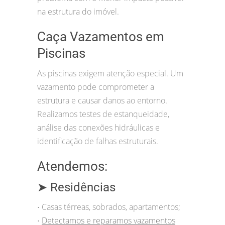
na estrutura do imóvel.
Caça Vazamentos em
Piscinas
As piscinas exigem atenção especial. Um
vazamento pode comprometer a
estrutura e causar danos ao entorno.
Realizamos testes de estanqueidade,
análise das conexões hidráulicas e
identificação de falhas estruturais.
Atendemos:
➤ Residências
Casas térreas, sobrados, apartamentos;
•
Detectamos e reparamos vazamentos
•