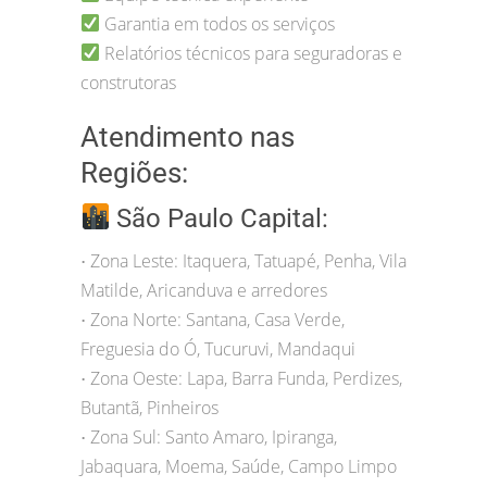
Garantia em todos os serviços
Relatórios técnicos para seguradoras e
construtoras
Atendimento nas
Regiões:
São Paulo Capital:
Zona Leste: Itaquera, Tatuapé, Penha, Vila
•
Matilde, Aricanduva e arredores
Zona Norte: Santana, Casa Verde,
•
Freguesia do Ó, Tucuruvi, Mandaqui
Zona Oeste: Lapa, Barra Funda, Perdizes,
•
Butantã, Pinheiros
Zona Sul: Santo Amaro, Ipiranga,
•
Jabaquara, Moema, Saúde, Campo Limpo