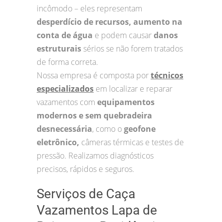
incômodo – eles representam
desperdício de recursos, aumento na
conta de água
e podem causar
danos
estruturais
sérios se não forem tratados
de forma correta.
Nossa empresa é composta por
técnicos
especializados
em localizar e reparar
vazamentos com
equipamentos
modernos e sem quebradeira
desnecessária
, como o
geofone
eletrônico,
câmeras térmicas e testes de
pressão. Realizamos diagnósticos
precisos, rápidos e seguros.
Serviços de Caça
Vazamentos Lapa de