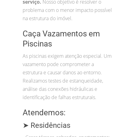
serviço.
Nosso objetivo é resolver o
problema com o menor impacto possível
na estrutura do imóvel.
Caça Vazamentos em
Piscinas
As piscinas exigem atenção especial. Um
vazamento pode comprometer a
estrutura e causar danos ao entorno.
Realizamos testes de estanqueidade,
análise das conexões hidráulicas e
identificação de falhas estruturais.
Atendemos:
➤ Residências