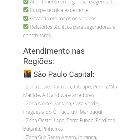
Atendimento emergencial e agendado
Equipe técnica experiente
Garantia em todos os serviços
Relatórios técnicos para seguradoras e
construtoras
Atendimento nas
Regiões:
São Paulo Capital:
Zona Leste: Itaquera, Tatuapé, Penha, Vila
•
Matilde, Aricanduva e arredores
Zona Norte: Santana, Casa Verde,
•
Freguesia do Ó, Tucuruvi, Mandaqui
Zona Oeste: Lapa, Barra Funda, Perdizes,
•
Butantã, Pinheiros
Zona Sul: Santo Amaro, Ipiranga,
•