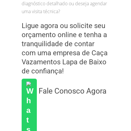
diagnóstico detalhado ou deseja agendar
uma visita técnica?
Ligue agora ou solicite seu
orçamento online e tenha a
tranquilidade de contar
com uma empresa de Caça
Vazamentos Lapa de Baixo
de confiança!
Fale Conosco Agora