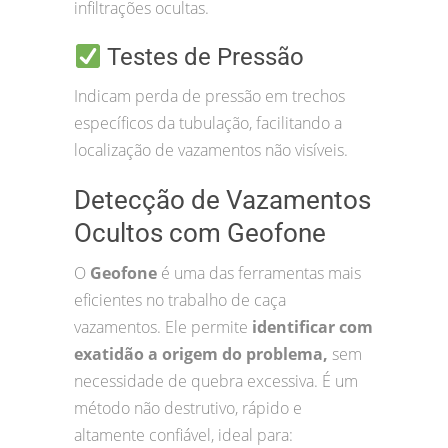
infiltrações ocultas.
Testes de Pressão
Indicam perda de pressão em trechos
específicos da tubulação, facilitando a
localização de vazamentos não visíveis.
Detecção de Vazamentos
Ocultos com Geofone
O
Geofone
é uma das ferramentas mais
eficientes no trabalho de caça
vazamentos. Ele permite
identificar com
exatidão a origem do problema,
sem
necessidade de quebra excessiva. É um
método não destrutivo, rápido e
altamente confiável, ideal para: