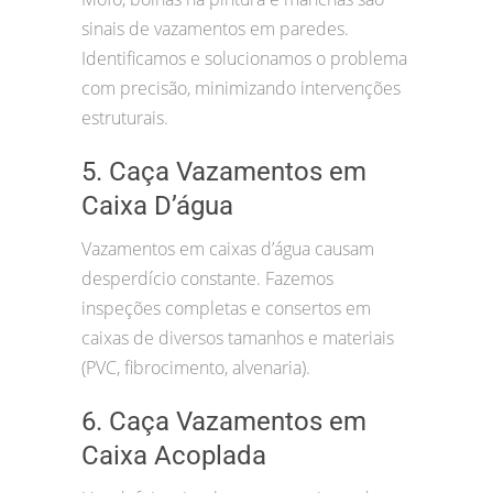
sinais de vazamentos em paredes.
Identificamos e solucionamos o problema
com precisão, minimizando intervenções
estruturais.
5. Caça Vazamentos em
Caixa D’água
Vazamentos em caixas d’água causam
desperdício constante. Fazemos
inspeções completas e consertos em
caixas de diversos tamanhos e materiais
(PVC, fibrocimento, alvenaria).
6. Caça Vazamentos em
Caixa Acoplada