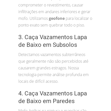
comprometer o revestimento, causar
infiltrações em andares inferiores e gerar
mofo. Utilizamos
geofone
para localizar o
ponto exato sem quebrar todo o piso.
3. Caça Vazamentos Lapa
de Baixo em Subsolos
Detectamos vazamentos subterrâneos
que geralmente não são percebidos até
causarem grandes estragos. Nossa
tecnologia permite análise profunda em
locais de difícil acesso.
4. Caça Vazamentos Lapa
de Baixo em Paredes
Mofo, bolhas na pintura e manchas são