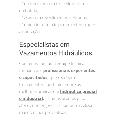
Condomínios com rede hidráulica
•
embutida;
Casas com revestimentos delicados;
•
Comércios que não podem interromper
•
a operação.
Especialistas em
Vazamentos Hidráulicos
Contamos com uma equipe técnica
formada por
profissionais experientes
e capacitados,
que recebem
treinamentos constantes sobre as
melhores práticas em
hidráulica predial
e industrial
.
Estamos prontos para
atender emergências e também realizar
manutenções preventivas.