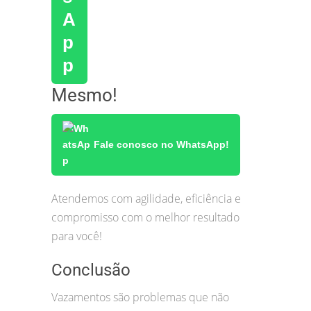
Mesmo!
Fale conosco no WhatsApp!
Atendemos com agilidade, eficiência e
compromisso com o melhor resultado
para você!
Conclusão
Vazamentos são problemas que não