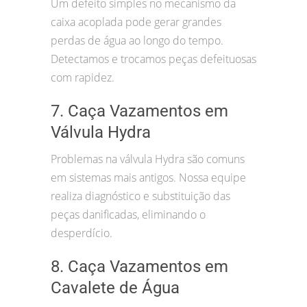
Um defeito simples no mecanismo da
caixa acoplada pode gerar grandes
perdas de água ao longo do tempo.
Detectamos e trocamos peças defeituosas
com rapidez.
7. Caça Vazamentos em
Válvula Hydra
Problemas na válvula Hydra são comuns
em sistemas mais antigos. Nossa equipe
realiza diagnóstico e substituição das
peças danificadas, eliminando o
desperdício.
8. Caça Vazamentos em
Cavalete de Água