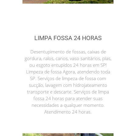
LIMPA FOSSA 24 HORAS
Desentupimento de fossas, caixas de
gordura, ralos, canos, vaso sanitários, pias,
ou esgoto entupidos 24 horas em SP!
Limpeza de fossa Agora, atendendo toda
SP. Serviços de limpeza de fossa com
sucção, lavagem com hidrojateamento
transporte e descarte. Serviços de limpa
fossa 24 horas para atender suas
necessidades a qualquer momento.
Atendimento 24 horas.