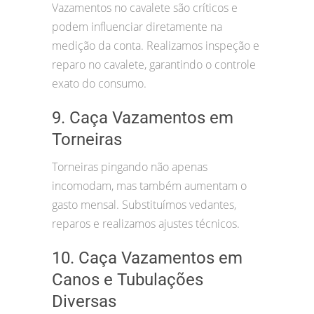
Vazamentos no cavalete são críticos e
podem influenciar diretamente na
medição da conta. Realizamos inspeção e
reparo no cavalete, garantindo o controle
exato do consumo.
9. Caça Vazamentos em
Torneiras
Torneiras pingando não apenas
incomodam, mas também aumentam o
gasto mensal. Substituímos vedantes,
reparos e realizamos ajustes técnicos.
10. Caça Vazamentos em
Canos e Tubulações
Diversas