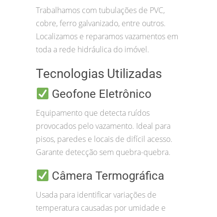
Trabalhamos com tubulações de PVC,
cobre, ferro galvanizado, entre outros.
Localizamos e reparamos vazamentos em
toda a rede hidráulica do imóvel.
Tecnologias Utilizadas
Geofone Eletrônico
Equipamento que detecta ruídos
provocados pelo vazamento. Ideal para
pisos, paredes e locais de difícil acesso.
Garante detecção sem quebra-quebra.
Câmera Termográfica
Usada para identificar variações de
temperatura causadas por umidade e