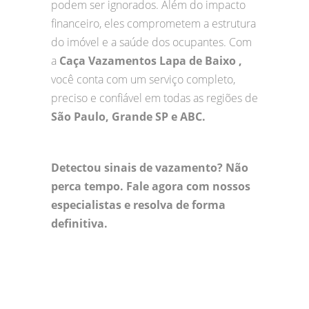
podem ser ignorados. Além do impacto
financeiro, eles comprometem a estrutura
do imóvel e a saúde dos ocupantes. Com
a
Caça Vazamentos Lapa de Baixo ,
você conta com um serviço completo,
preciso e confiável em todas as regiões de
São Paulo, Grande SP e ABC.
Detectou sinais de vazamento? Não
perca tempo. Fale agora com nossos
especialistas e resolva de forma
definitiva.