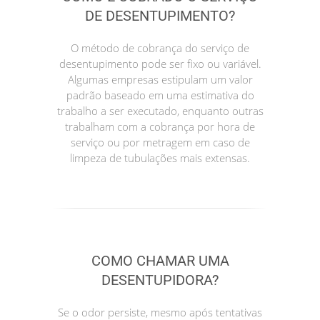
DE DESENTUPIMENTO?
O método de cobrança do serviço de
desentupimento pode ser fixo ou variável.
Algumas empresas estipulam um valor
padrão baseado em uma estimativa do
trabalho a ser executado, enquanto outras
trabalham com a cobrança por hora de
serviço ou por metragem em caso de
limpeza de tubulações mais extensas.
COMO CHAMAR UMA
DESENTUPIDORA?
Se o odor persiste, mesmo após tentativas