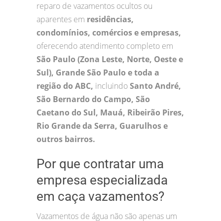
reparo de vazamentos ocultos ou
aparentes em
residências,
condomínios, comércios e empresas,
oferecendo atendimento completo em
São Paulo (Zona Leste, Norte, Oeste e
Sul), Grande São Paulo e toda a
região do ABC,
incluindo
Santo André,
São Bernardo do Campo, São
Caetano do Sul, Mauá, Ribeirão Pires,
Rio Grande da Serra, Guarulhos e
outros bairros.
Por que contratar uma
empresa especializada
em caça vazamentos?
Vazamentos de água não são apenas um