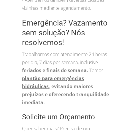
•
vizinhas mediante agendamento.
Emergência? Vazamento
sem solução? Nós
resolvemos!
Trabalhamos com atendimento 24 horas
por dia, 7 dias por semana, inclusive
feriados e finais de semana.
Temos
plantão para emergências
hidráulicas
, evitando maiores
prejuízos e oferecendo tranquilidade
imediata.
Solicite um Orçamento
Quer saber mais? Precisa de um