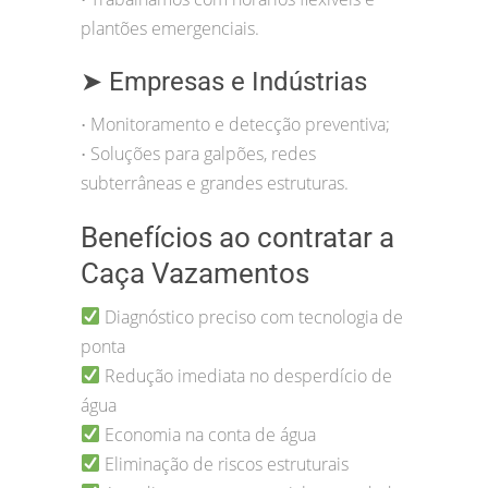
plantões emergenciais.
➤ Empresas e Indústrias
Monitoramento e detecção preventiva;
•
Soluções para galpões, redes
•
subterrâneas e grandes estruturas.
Benefícios ao contratar a
Caça Vazamentos
Diagnóstico preciso com tecnologia de
ponta
Redução imediata no desperdício de
água
Economia na conta de água
Eliminação de riscos estruturais