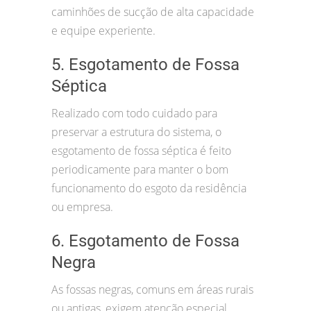
caminhões de sucção de alta capacidade
e equipe experiente.
5. Esgotamento de Fossa
Séptica
Realizado com todo cuidado para
preservar a estrutura do sistema, o
esgotamento de fossa séptica é feito
periodicamente para manter o bom
funcionamento do esgoto da residência
ou empresa.
6. Esgotamento de Fossa
Negra
As fossas negras, comuns em áreas rurais
ou antigas, exigem atenção especial.