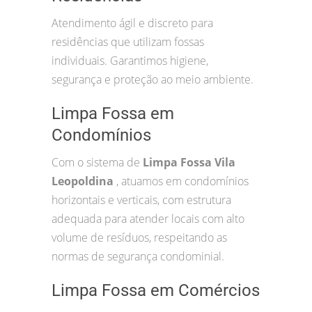
Atendimento ágil e discreto para
residências que utilizam fossas
individuais. Garantimos higiene,
segurança e proteção ao meio ambiente.
Limpa Fossa em
Condomínios
Com o sistema de
Limpa Fossa Vila
Leopoldina
, atuamos em condomínios
horizontais e verticais, com estrutura
adequada para atender locais com alto
volume de resíduos, respeitando as
normas de segurança condominial.
Limpa Fossa em Comércios