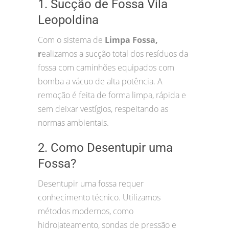
1. Sucção de Fossa Vila
Leopoldina
Com o sistema de
Limpa Fossa,
r
ealizamos a sucção total dos resíduos da
fossa com caminhões equipados com
bomba a vácuo de alta potência. A
remoção é feita de forma limpa, rápida e
sem deixar vestígios, respeitando as
normas ambientais.
2. Como Desentupir uma
Fossa?
Desentupir uma fossa requer
conhecimento técnico. Utilizamos
métodos modernos, como
hidrojateamento, sondas de pressão e