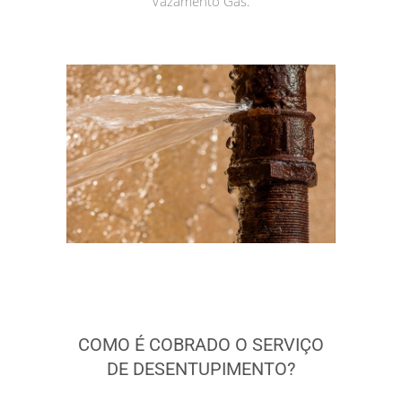
Vazamento Gás.
COMO É COBRADO O SERVIÇO
DE DESENTUPIMENTO?