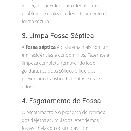
inspeção por vídeo para identificar o
problema e realizar o desentupimento de
forma segura.
3. Limpa Fossa Séptica
A
fossa séptica
é o sistema mais comum
em residências e condomínios. Fazemos a
limpeza completa, removendo lodo,
gordura, resíduos sólidos e líquidos,
prevenindo transbordamentos e maus
odores.
4. Esgotamento de Fossa
O esgotamento é o processo de retirada
dos dejetos acumulados. Atendemos
fossas cheias ou obstruídas com