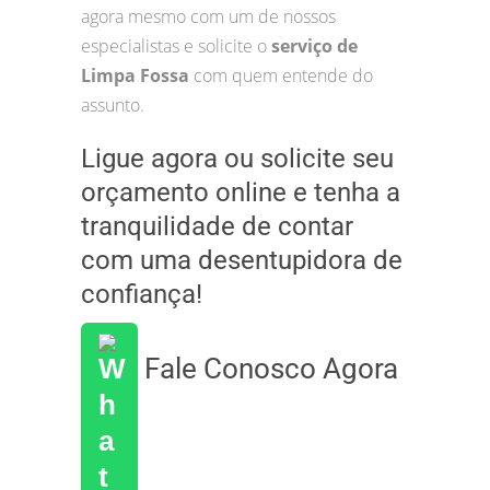
agora mesmo com um de nossos
especialistas e solicite o
serviço de
Limpa Fossa
com quem entende do
assunto.
Ligue agora ou solicite seu
orçamento online e tenha a
tranquilidade de contar
com uma desentupidora de
confiança!
Fale Conosco Agora