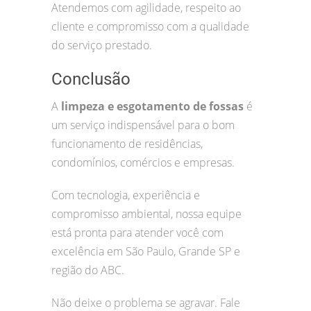
Atendemos com agilidade, respeito ao
cliente e compromisso com a qualidade
do serviço prestado.
Conclusão
A
limpeza e esgotamento de fossas
é
um serviço indispensável para o bom
funcionamento de residências,
condomínios, comércios e empresas.
Com tecnologia, experiência e
compromisso ambiental, nossa equipe
está pronta para atender você com
excelência em São Paulo, Grande SP e
região do ABC.
Não deixe o problema se agravar. Fale