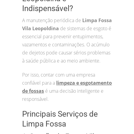
Indispensável?
A manutenção periódica de
Limpa Fossa
Vila Leopoldina
de sistemas de esgoto é
essencial para prevenir entupimentos,
vazamentos e contaminações. O acúmulo
de dejetos pode causar sérios problemas
à saúde pública e ao meio ambiente.
Por isso, contar com uma empresa
confiável para a
limpeza e esgotamento
de fossas
é uma decisão inteligente e
responsável.
Principais Serviços de
Limpa Fossa