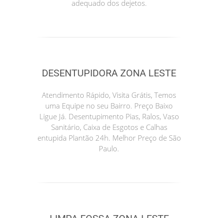
adequado dos dejetos.
DESENTUPIDORA ZONA LESTE
Atendimento Rápido, Visita Grátis, Temos
uma Equipe no seu Bairro. Preço Baixo
Ligue Já. Desentupimento Pias, Ralos, Vaso
Sanitário, Caixa de Esgotos e Calhas
entupida Plantão 24h. Melhor Preço de São
Paulo.