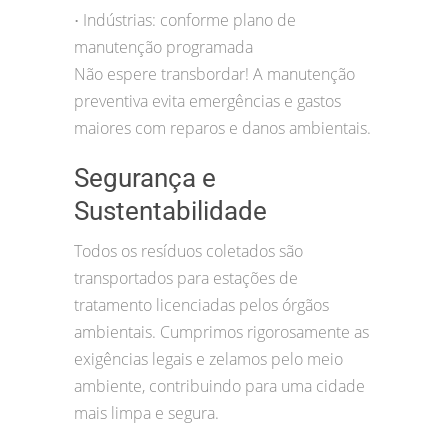
Indústrias: conforme plano de
•
manutenção programada
Não espere transbordar! A manutenção
preventiva evita emergências e gastos
maiores com reparos e danos ambientais.
Segurança e
Sustentabilidade
Todos os resíduos coletados são
transportados para estações de
tratamento licenciadas pelos órgãos
ambientais. Cumprimos rigorosamente as
exigências legais e zelamos pelo meio
ambiente, contribuindo para uma cidade
mais limpa e segura.