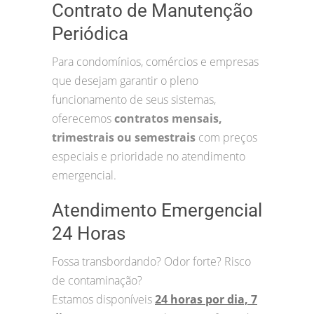
Contrato de Manutenção
Periódica
Para condomínios, comércios e empresas
que desejam garantir o pleno
funcionamento de seus sistemas,
oferecemos
contratos mensais,
trimestrais ou semestrais
com preços
especiais e prioridade no atendimento
emergencial.
Atendimento Emergencial
24 Horas
Fossa transbordando? Odor forte? Risco
de contaminação?
Estamos disponíveis
24 horas por dia, 7