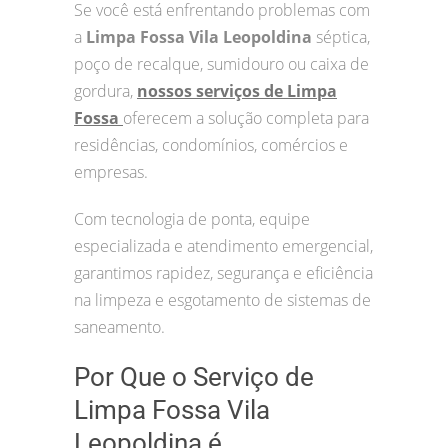
Se você está enfrentando problemas com
a
Limpa Fossa Vila Leopoldina
séptica,
poço de recalque, sumidouro ou caixa de
gordura,
nossos serviços de Limpa
Fossa
oferecem a solução completa para
residências, condomínios, comércios e
empresas.
Com tecnologia de ponta, equipe
especializada e atendimento emergencial,
garantimos rapidez, segurança e eficiência
na limpeza e esgotamento de sistemas de
saneamento.
Por Que o Serviço de
Limpa Fossa Vila
Leopoldina é