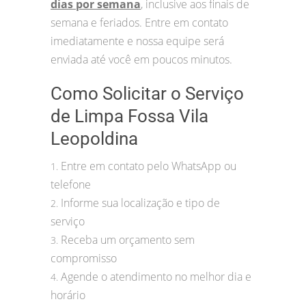
dias por semana
, inclusive aos finais de
semana e feriados. Entre em contato
imediatamente e nossa equipe será
enviada até você em poucos minutos.
Como Solicitar o Serviço
de Limpa Fossa Vila
Leopoldina
Entre em contato pelo WhatsApp ou
1.
telefone
Informe sua localização e tipo de
2.
serviço
Receba um orçamento sem
3.
compromisso
Agende o atendimento no melhor dia e
4.
horário