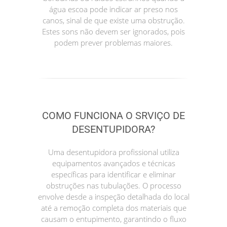
água escoa pode indicar ar preso nos
canos, sinal de que existe uma obstrução.
Estes sons não devem ser ignorados, pois
podem prever problemas maiores.
COMO FUNCIONA O SRVIÇO DE
DESENTUPIDORA?
Uma desentupidora profissional utiliza
equipamentos avançados e técnicas
específicas para identificar e eliminar
obstruções nas tubulações. O processo
envolve desde a inspeção detalhada do local
até a remoção completa dos materiais que
causam o entupimento, garantindo o fluxo