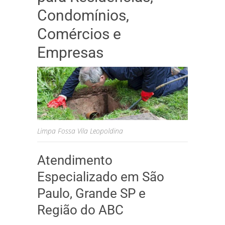
Condomínios,
Comércios e
Empresas
Limpa Fossa Vila Leopoldina
Atendimento
Especializado em São
Paulo, Grande SP e
Região do ABC