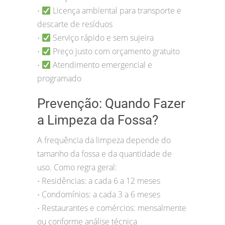
Licença ambiental para transporte e
•
descarte de resíduos
Serviço rápido e sem sujeira
•
Preço justo com orçamento gratuito
•
Atendimento emergencial e
•
programado
Prevenção: Quando Fazer
a Limpeza da Fossa?
A frequência da limpeza depende do
tamanho da fossa e da quantidade de
uso. Como regra geral:
Residências: a cada 6 a 12 meses
•
Condomínios: a cada 3 a 6 meses
•
Restaurantes e comércios: mensalmente
•
ou conforme análise técnica