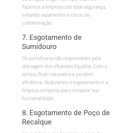
Fazemos a limpeza com total segurança,
evitando vazamentos e riscos de
contaminação.
7. Esgotamento de
Sumidouro
Os sumidouros são responsáveis pela
drenagem dos efluentes líquidos. Com o
tempo, ficam saturados e perdem
eficiência. Realizamos o esgotamento e a
limpeza completa para restaurar sua
funcionalidade.
8. Esgotamento de Poço de
Recalque