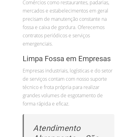
Comércios como restaurantes, padarias,
mercados e estabelecimentos em geral
precisam de manutenção constante na
fossa e caixa de gordura. Oferecemos
contratos periódicos e serviços
emergenciais.
Limpa Fossa em Empresas
Empresas industriais, logísticas e do setor
de serviços contam com nosso suporte
técnico e frota própria para realizar
grandes volumes de esgotamento de
forma rápida e eficaz.
Atendimento