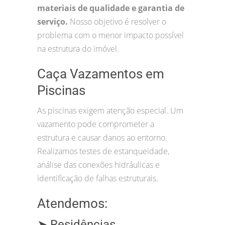
materiais de qualidade e garantia de
serviço.
Nosso objetivo é resolver o
problema com o menor impacto possível
na estrutura do imóvel.
Caça Vazamentos em
Piscinas
As piscinas exigem atenção especial. Um
vazamento pode comprometer a
estrutura e causar danos ao entorno.
Realizamos testes de estanqueidade,
análise das conexões hidráulicas e
identificação de falhas estruturais.
Atendemos:
➤ Residências