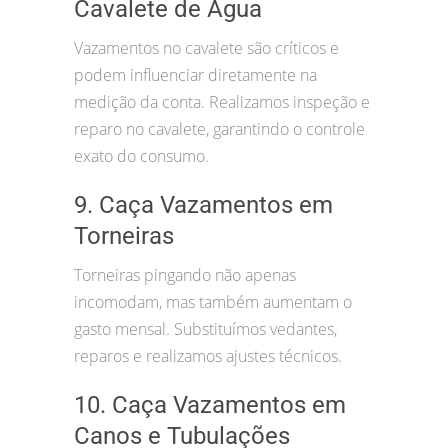
Cavalete de Água
Vazamentos no cavalete são críticos e
podem influenciar diretamente na
medição da conta. Realizamos inspeção e
reparo no cavalete, garantindo o controle
exato do consumo.
9. Caça Vazamentos em
Torneiras
Torneiras pingando não apenas
incomodam, mas também aumentam o
gasto mensal. Substituímos vedantes,
reparos e realizamos ajustes técnicos.
10. Caça Vazamentos em
Canos e Tubulações