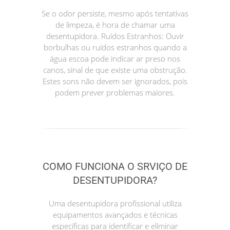
Se o odor persiste, mesmo após tentativas
de limpeza, é hora de chamar uma
desentupidora. Ruídos Estranhos: Ouvir
borbulhas ou ruídos estranhos quando a
água escoa pode indicar ar preso nos
canos, sinal de que existe uma obstrução.
Estes sons não devem ser ignorados, pois
podem prever problemas maiores.
COMO FUNCIONA O SRVIÇO DE
DESENTUPIDORA?
Uma desentupidora profissional utiliza
equipamentos avançados e técnicas
específicas para identificar e eliminar