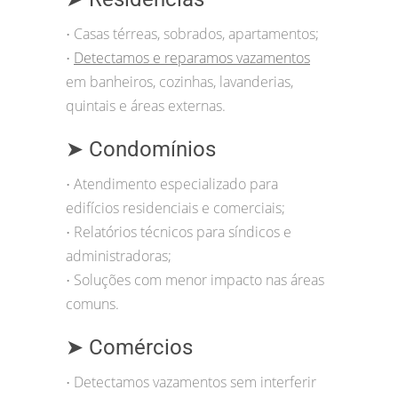
Casas térreas, sobrados, apartamentos;
•
Detectamos e reparamos vazamentos
•
em banheiros, cozinhas, lavanderias,
quintais e áreas externas.
➤ Condomínios
Atendimento especializado para
•
edifícios residenciais e comerciais;
Relatórios técnicos para síndicos e
•
administradoras;
Soluções com menor impacto nas áreas
•
comuns.
➤ Comércios
Detectamos vazamentos sem interferir
•