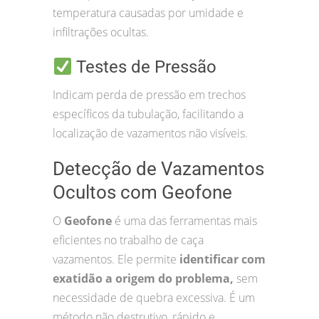
temperatura causadas por umidade e
infiltrações ocultas.
Testes de Pressão
Indicam perda de pressão em trechos
específicos da tubulação, facilitando a
localização de vazamentos não visíveis.
Detecção de Vazamentos
Ocultos com Geofone
O
Geofone
é uma das ferramentas mais
eficientes no trabalho de caça
vazamentos. Ele permite
identificar com
exatidão a origem do problema,
sem
necessidade de quebra excessiva. É um
método não destrutivo, rápido e