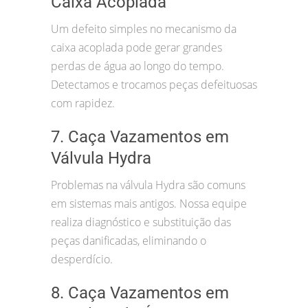
Caixa Acoplada
Um defeito simples no mecanismo da
caixa acoplada pode gerar grandes
perdas de água ao longo do tempo.
Detectamos e trocamos peças defeituosas
com rapidez.
7. Caça Vazamentos em
Válvula Hydra
Problemas na válvula Hydra são comuns
em sistemas mais antigos. Nossa equipe
realiza diagnóstico e substituição das
peças danificadas, eliminando o
desperdício.
8. Caça Vazamentos em