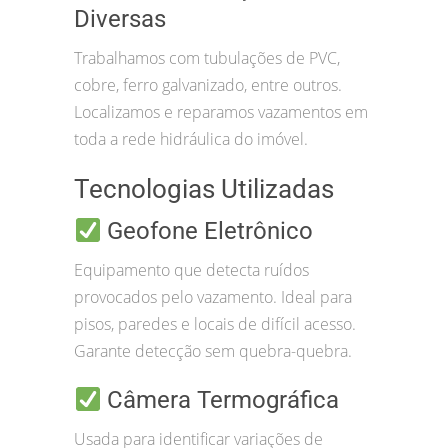
Diversas
Trabalhamos com tubulações de PVC,
cobre, ferro galvanizado, entre outros.
Localizamos e reparamos vazamentos em
toda a rede hidráulica do imóvel.
Tecnologias Utilizadas
Geofone Eletrônico
Equipamento que detecta ruídos
provocados pelo vazamento. Ideal para
pisos, paredes e locais de difícil acesso.
Garante detecção sem quebra-quebra.
Câmera Termográfica
Usada para identificar variações de