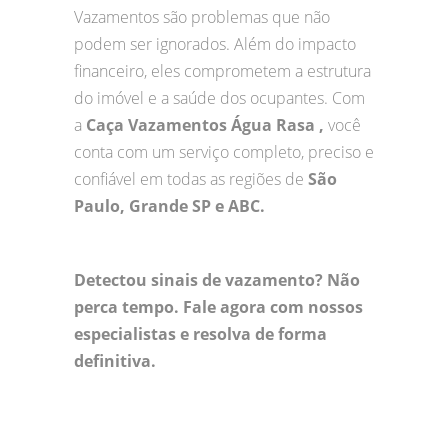
Vazamentos são problemas que não
podem ser ignorados. Além do impacto
financeiro, eles comprometem a estrutura
do imóvel e a saúde dos ocupantes. Com
a
Caça Vazamentos Água Rasa ,
você
conta com um serviço completo, preciso e
confiável em todas as regiões de
São
Paulo, Grande SP e ABC.
Detectou sinais de vazamento? Não
perca tempo. Fale agora com nossos
especialistas e resolva de forma
definitiva.