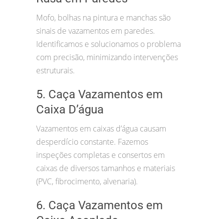
Mofo, bolhas na pintura e manchas são
sinais de vazamentos em paredes.
Identificamos e solucionamos o problema
com precisão, minimizando intervenções
estruturais.
5. Caça Vazamentos em
Caixa D’água
Vazamentos em caixas d’água causam
desperdício constante. Fazemos
inspeções completas e consertos em
caixas de diversos tamanhos e materiais
(PVC, fibrocimento, alvenaria).
6. Caça Vazamentos em