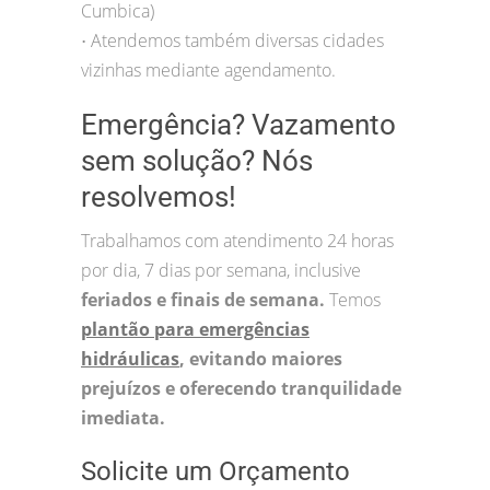
Cumbica)
Atendemos também diversas cidades
•
vizinhas mediante agendamento.
Emergência? Vazamento
sem solução? Nós
resolvemos!
Trabalhamos com atendimento 24 horas
por dia, 7 dias por semana, inclusive
feriados e finais de semana.
Temos
plantão para emergências
hidráulicas
, evitando maiores
prejuízos e oferecendo tranquilidade
imediata.
Solicite um Orçamento