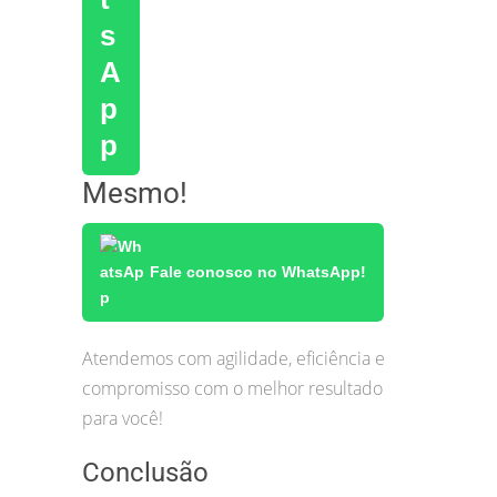
Mesmo!
Fale conosco no WhatsApp!
Atendemos com agilidade, eficiência e
compromisso com o melhor resultado
para você!
Conclusão