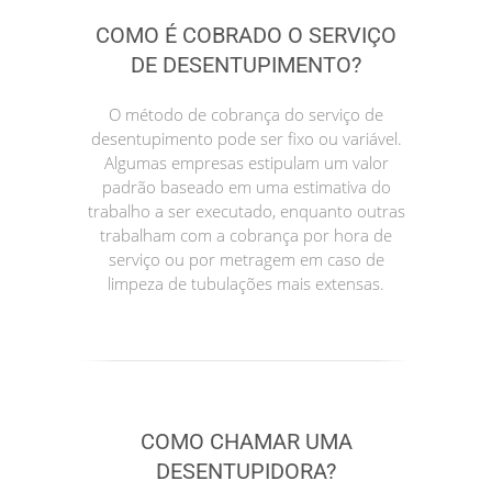
COMO É COBRADO O SERVIÇO
DE DESENTUPIMENTO?
O método de cobrança do serviço de
desentupimento pode ser fixo ou variável.
Algumas empresas estipulam um valor
padrão baseado em uma estimativa do
trabalho a ser executado, enquanto outras
trabalham com a cobrança por hora de
serviço ou por metragem em caso de
limpeza de tubulações mais extensas.
COMO CHAMAR UMA
DESENTUPIDORA?