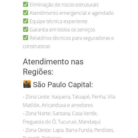
Eliminação de riscos estruturais
Atendimento emergencial e agendado
Equipe técnica experiente
Garantia em todos os serviços
Relatórios técnicos para seguradoras e
construtoras
Atendimento nas
Regiões:
São Paulo Capital:
Zona Leste: Itaquera, Tatuapé, Penha, Vila
•
Matilde, Aricanduva e arredores
Zona Norte: Santana, Casa Verde,
•
Freguesia do Ó, Tucuruvi, Mandaqui
Zona Oeste: Lapa, Barra Funda, Perdizes,
•