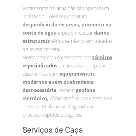
Vazamentos de água não são apenas um
incômodo – eles representam
desperdício de recursos, aumento na
conta de água
e podem causar
danos
estruturais
sérios se não forem tratados
de forma correta.
Nossa empresa é composta por
técnicos
especializados
em localizar e reparar
vazamentos com
equipamentos
modernos e sem quebradeira
desnecessária
, como o
geofone
eletrônico,
câmeras térmicas e testes de
pressão. Realizamos diagnósticos
precisos, rápidos e seguros.
Serviços de Caça