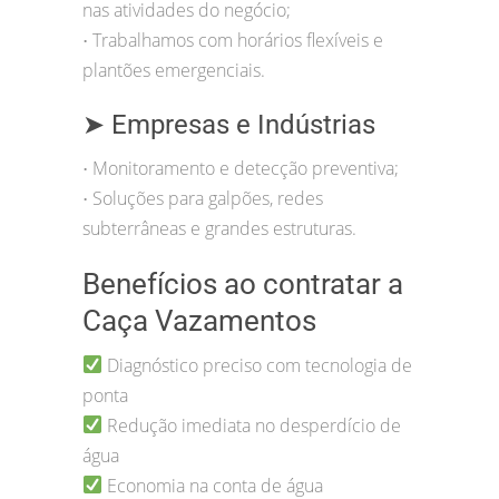
nas atividades do negócio;
Trabalhamos com horários flexíveis e
•
plantões emergenciais.
➤ Empresas e Indústrias
Monitoramento e detecção preventiva;
•
Soluções para galpões, redes
•
subterrâneas e grandes estruturas.
Benefícios ao contratar a
Caça Vazamentos
Diagnóstico preciso com tecnologia de
ponta
Redução imediata no desperdício de
água
Economia na conta de água