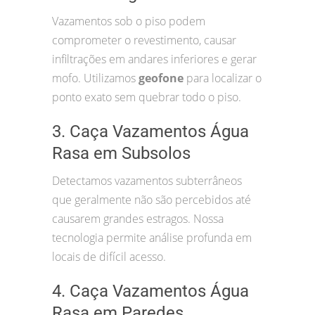
Vazamentos sob o piso podem
comprometer o revestimento, causar
infiltrações em andares inferiores e gerar
mofo. Utilizamos
geofone
para localizar o
ponto exato sem quebrar todo o piso.
3. Caça Vazamentos Água
Rasa em Subsolos
Detectamos vazamentos subterrâneos
que geralmente não são percebidos até
causarem grandes estragos. Nossa
tecnologia permite análise profunda em
locais de difícil acesso.
4. Caça Vazamentos Água
Rasa em Paredes