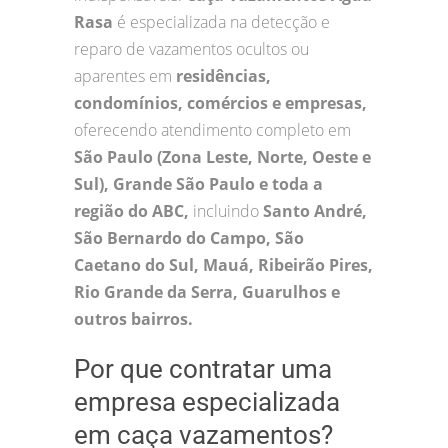
Rasa
é especializada na detecção e
reparo de vazamentos ocultos ou
aparentes em
residências,
condomínios, comércios e empresas,
oferecendo atendimento completo em
São Paulo (Zona Leste, Norte, Oeste e
Sul), Grande São Paulo e toda a
região do ABC,
incluindo
Santo André,
São Bernardo do Campo, São
Caetano do Sul, Mauá, Ribeirão Pires,
Rio Grande da Serra, Guarulhos e
outros bairros.
Por que contratar uma
empresa especializada
em caça vazamentos?