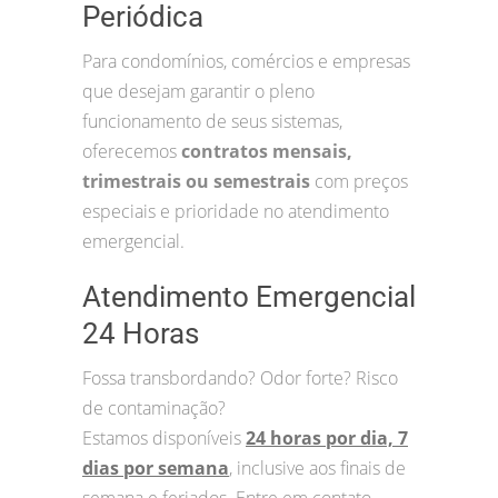
Periódica
Para condomínios, comércios e empresas
que desejam garantir o pleno
funcionamento de seus sistemas,
oferecemos
contratos mensais,
trimestrais ou semestrais
com preços
especiais e prioridade no atendimento
emergencial.
Atendimento Emergencial
24 Horas
Fossa transbordando? Odor forte? Risco
de contaminação?
Estamos disponíveis
24 horas por dia, 7
dias por semana
, inclusive aos finais de