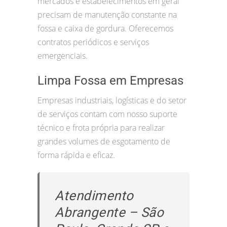
mercados e estabelecimentos em geral
precisam de manutenção constante na
fossa e caixa de gordura. Oferecemos
contratos periódicos e serviços
emergenciais.
Limpa Fossa em Empresas
Empresas industriais, logísticas e do setor
de serviços contam com nosso suporte
técnico e frota própria para realizar
grandes volumes de esgotamento de
forma rápida e eficaz.
Atendimento
Abrangente – São