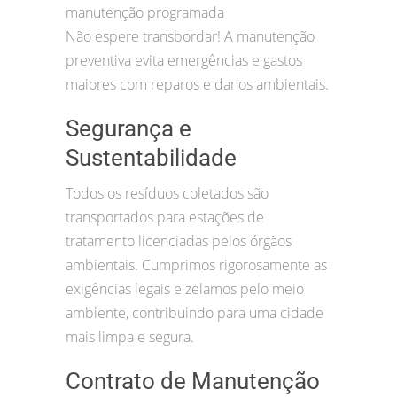
manutenção programada
Não espere transbordar! A manutenção
preventiva evita emergências e gastos
maiores com reparos e danos ambientais.
Segurança e
Sustentabilidade
Todos os resíduos coletados são
transportados para estações de
tratamento licenciadas pelos órgãos
ambientais. Cumprimos rigorosamente as
exigências legais e zelamos pelo meio
ambiente, contribuindo para uma cidade
mais limpa e segura.
Contrato de Manutenção