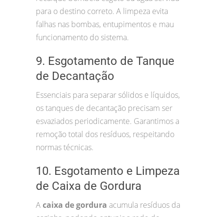
para o destino correto. A limpeza evita
falhas nas bombas, entupimentos e mau
funcionamento do sistema.
9. Esgotamento de Tanque
de Decantação
Essenciais para separar sólidos e líquidos,
os tanques de decantação precisam ser
esvaziados periodicamente. Garantimos a
remoção total dos resíduos, respeitando
normas técnicas.
10. Esgotamento e Limpeza
de Caixa de Gordura
A
caixa de gordura
acumula resíduos da