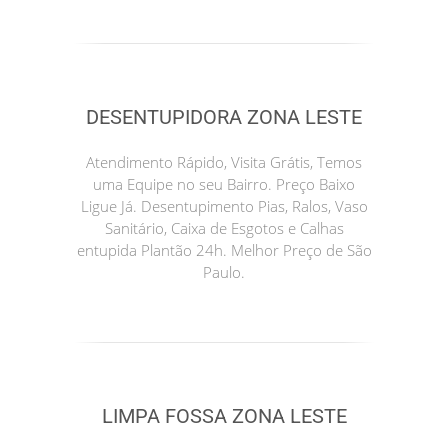
DESENTUPIDORA ZONA LESTE
Atendimento Rápido, Visita Grátis, Temos
uma Equipe no seu Bairro. Preço Baixo
Ligue Já. Desentupimento Pias, Ralos, Vaso
Sanitário, Caixa de Esgotos e Calhas
entupida Plantão 24h. Melhor Preço de São
Paulo.
LIMPA FOSSA ZONA LESTE