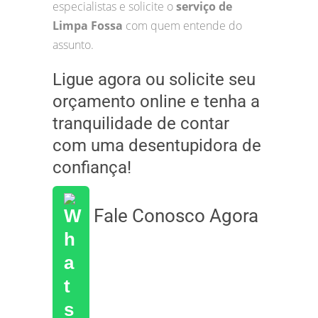
especialistas e solicite o
serviço de
Limpa Fossa
com quem entende do
assunto.
Ligue agora ou solicite seu
orçamento online e tenha a
tranquilidade de contar
com uma desentupidora de
confiança!
Fale Conosco Agora