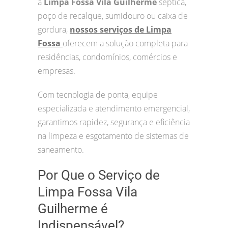
a
Limpa Fossa Vila Guilherme
séptica,
poço de recalque, sumidouro ou caixa de
gordura,
nossos serviços de Limpa
Fossa
oferecem a solução completa para
residências, condomínios, comércios e
empresas.
Com tecnologia de ponta, equipe
especializada e atendimento emergencial,
garantimos rapidez, segurança e eficiência
na limpeza e esgotamento de sistemas de
saneamento.
Por Que o Serviço de
Limpa Fossa Vila
Guilherme é
Indispensável?