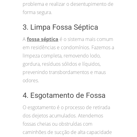
problema e realizar o desentupimento de
forma segura.
3. Limpa Fossa Séptica
A
fossa séptica
é o sistema mais comum
em residências e condomínios. Fazemos a
limpeza completa, removendo lodo,
gordura, resíduos sólidos e líquidos,
prevenindo transbordamentos e maus
odores.
4. Esgotamento de Fossa
O esgotamento é o processo de retirada
dos dejetos acumulados. Atendemos
fossas cheias ou obstruídas com
caminhões de sucção de alta capacidade