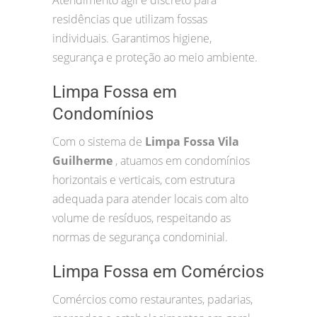
Atendimento ágil e discreto para
residências que utilizam fossas
individuais. Garantimos higiene,
segurança e proteção ao meio ambiente.
Limpa Fossa em
Condomínios
Com o sistema de
Limpa Fossa Vila
Guilherme
, atuamos em condomínios
horizontais e verticais, com estrutura
adequada para atender locais com alto
volume de resíduos, respeitando as
normas de segurança condominial.
Limpa Fossa em Comércios
Comércios como restaurantes, padarias,