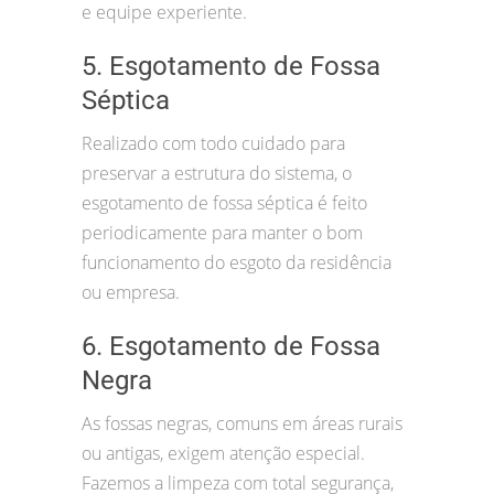
e equipe experiente.
5. Esgotamento de Fossa
Séptica
Realizado com todo cuidado para
preservar a estrutura do sistema, o
esgotamento de fossa séptica é feito
periodicamente para manter o bom
funcionamento do esgoto da residência
ou empresa.
6. Esgotamento de Fossa
Negra
As fossas negras, comuns em áreas rurais
ou antigas, exigem atenção especial.
Fazemos a limpeza com total segurança,