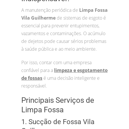
A manutenção periódica de
Limpa Fossa
Vila Guilherme
de sistemas de esgoto é
essencial para prevenir entupimentos,
vazamentos e contaminações. O acúmulo
de dejetos pode causar sérios problemas
à saúde pública e ao meio ambiente.
Por isso, contar com uma empresa
confiável para a
limpeza e esgotamento
de fossas
é uma decisão inteligente e
responsável.
Principais Serviços de
Limpa Fossa
1. Sucção de Fossa Vila