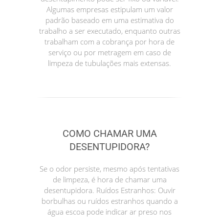
Algumas empresas estipulam um valor
padrão baseado em uma estimativa do
trabalho a ser executado, enquanto outras
trabalham com a cobrança por hora de
serviço ou por metragem em caso de
limpeza de tubulações mais extensas.
COMO CHAMAR UMA
DESENTUPIDORA?
Se o odor persiste, mesmo após tentativas
de limpeza, é hora de chamar uma
desentupidora. Ruídos Estranhos: Ouvir
borbulhas ou ruídos estranhos quando a
água escoa pode indicar ar preso nos