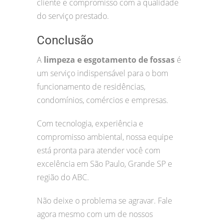
cliente e compromisso com a qualidade
do serviço prestado.
Conclusão
A
limpeza e esgotamento de fossas
é
um serviço indispensável para o bom
funcionamento de residências,
condomínios, comércios e empresas.
Com tecnologia, experiência e
compromisso ambiental, nossa equipe
está pronta para atender você com
excelência em São Paulo, Grande SP e
região do ABC.
Não deixe o problema se agravar. Fale
agora mesmo com um de nossos