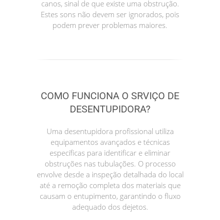
canos, sinal de que existe uma obstrução.
Estes sons não devem ser ignorados, pois
podem prever problemas maiores.
COMO FUNCIONA O SRVIÇO DE
DESENTUPIDORA?
Uma desentupidora profissional utiliza
equipamentos avançados e técnicas
específicas para identificar e eliminar
obstruções nas tubulações. O processo
envolve desde a inspeção detalhada do local
até a remoção completa dos materiais que
causam o entupimento, garantindo o fluxo
adequado dos dejetos.