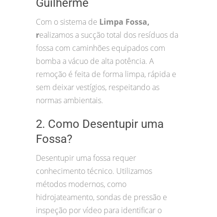
Guilherme
Com o sistema de
Limpa Fossa,
r
ealizamos a sucção total dos resíduos da
fossa com caminhões equipados com
bomba a vácuo de alta potência. A
remoção é feita de forma limpa, rápida e
sem deixar vestígios, respeitando as
normas ambientais.
2. Como Desentupir uma
Fossa?
Desentupir uma fossa requer
conhecimento técnico. Utilizamos
métodos modernos, como
hidrojateamento, sondas de pressão e
inspeção por vídeo para identificar o