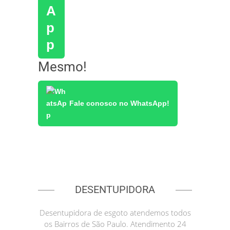
Mesmo!
Fale conosco no WhatsApp!
DESENTUPIDORA
Desentupidora de esgoto atendemos todos
os Bairros de São Paulo. Atendimento 24