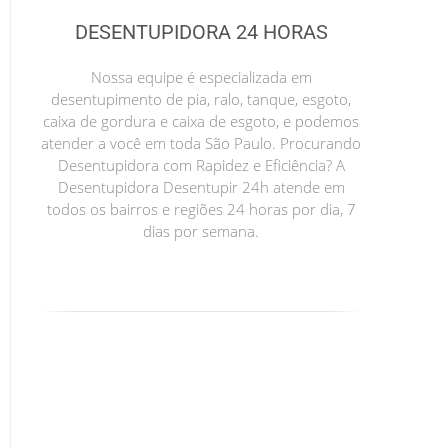
DESENTUPIDORA 24 HORAS
Nossa equipe é especializada em
desentupimento de pia, ralo, tanque, esgoto,
caixa de gordura e caixa de esgoto, e podemos
atender a você em toda São Paulo. Procurando
Desentupidora com Rapidez e Eficiência? A
Desentupidora Desentupir 24h atende em
todos os bairros e regiões 24 horas por dia, 7
dias por semana.