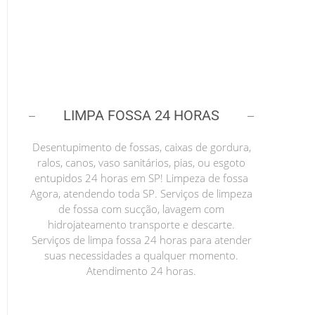
LIMPA FOSSA 24 HORAS
Desentupimento de fossas, caixas de gordura,
ralos, canos, vaso sanitários, pias, ou esgoto
entupidos 24 horas em SP! Limpeza de fossa
Agora, atendendo toda SP. Serviços de limpeza
de fossa com sucção, lavagem com
hidrojateamento transporte e descarte.
Serviços de limpa fossa 24 horas para atender
suas necessidades a qualquer momento.
Atendimento 24 horas.