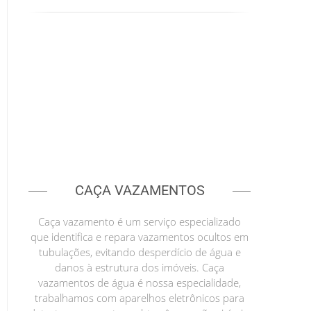
CAÇA VAZAMENTOS
Caça vazamento é um serviço especializado
que identifica e repara vazamentos ocultos em
tubulações, evitando desperdício de água e
danos à estrutura dos imóveis. Caça
vazamentos de água é nossa especialidade,
trabalhamos com aparelhos eletrônicos para