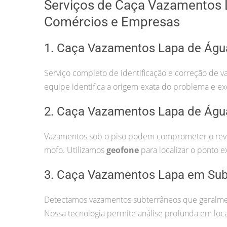
Serviços de Caça Vazamentos L
Comércios e Empresas
1. Caça Vazamentos Lapa de Águ
Serviço completo de identificação e correção de v
equipe identifica a origem exata do problema e ex
2. Caça Vazamentos Lapa de Águ
Vazamentos sob o piso podem comprometer o revest
mofo. Utilizamos
geofone
para localizar o ponto e
3. Caça Vazamentos Lapa em Sub
Detectamos vazamentos subterrâneos que geralmen
Nossa tecnologia permite análise profunda em locai