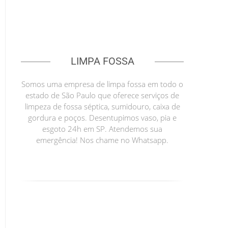
LIMPA FOSSA
Somos uma empresa de limpa fossa em todo o
estado de São Paulo que oferece serviços de
limpeza de fossa séptica, sumidouro, caixa de
gordura e poços. Desentupimos vaso, pia e
esgoto 24h em SP. Atendemos sua
emergência! Nos chame no Whatsapp.