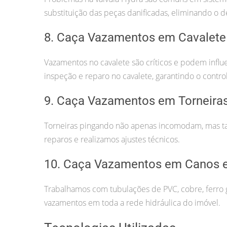
substituição das peças danificadas, eliminando o d
8. Caça Vazamentos em Cavalete
Vazamentos no cavalete são críticos e podem infl
inspeção e reparo no cavalete, garantindo o contr
9. Caça Vazamentos em Torneira
Torneiras pingando não apenas incomodam, mas t
reparos e realizamos ajustes técnicos.
10. Caça Vazamentos em Canos e
Trabalhamos com tubulações de PVC, cobre, ferro g
vazamentos em toda a rede hidráulica do imóvel.