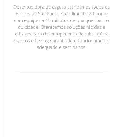
Desentupidora de esgoto atendemos todos os
Bairros de São Paulo. Atendimento 24 horas
com equipes a 45 minutos de qualquer bairro
ou cidade. Oferecemos soluções rápidas e
eficazes para desentupimento de tubulações,
esgotos e fossas, garantindo o funcionamento
adequado e sem danos.