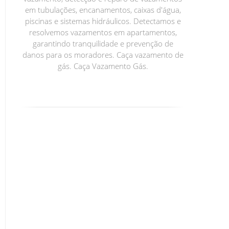
em tubulações, encanamentos, caixas d'água,
piscinas e sistemas hidráulicos. Detectamos e
resolvemos vazamentos em apartamentos,
garantindo tranquilidade e prevenção de
danos para os moradores. Caça vazamento de
gás. Caça Vazamento Gás.