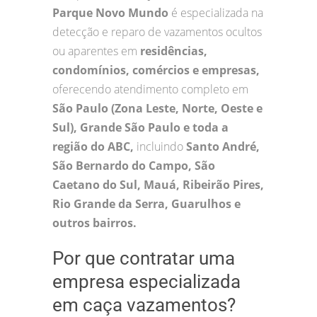
Parque Novo Mundo
é especializada na
detecção e reparo de vazamentos ocultos
ou aparentes em
residências,
condomínios, comércios e empresas,
oferecendo atendimento completo em
São Paulo (Zona Leste, Norte, Oeste e
Sul), Grande São Paulo e toda a
região do ABC,
incluindo
Santo André,
São Bernardo do Campo, São
Caetano do Sul, Mauá, Ribeirão Pires,
Rio Grande da Serra, Guarulhos e
outros bairros.
Por que contratar uma
empresa especializada
em caça vazamentos?