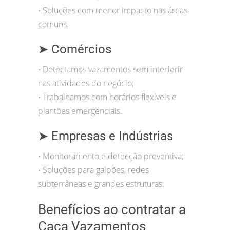
Soluções com menor impacto nas áreas
•
comuns.
➤ Comércios
Detectamos vazamentos sem interferir
•
nas atividades do negócio;
Trabalhamos com horários flexíveis e
•
plantões emergenciais.
➤ Empresas e Indústrias
Monitoramento e detecção preventiva;
•
Soluções para galpões, redes
•
subterrâneas e grandes estruturas.
Benefícios ao contratar a
Caça Vazamentos