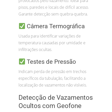
provocados pelo vazamento. Ideal para
pisos, paredes e locais de difícil acesso.
Garante detecção sem quebra-quebra.
Câmera Termográfica
Usada para identificar variações de
temperatura causadas por umidade e
infiltrações ocultas.
Testes de Pressão
Indicam perda de pressão em trechos
específicos da tubulação, facilitando a
localização de vazamentos não visíveis.
Detecção de Vazamentos
Ocultos com Geofone