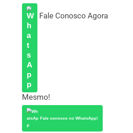
Fale Conosco Agora
Mesmo!
Fale conosco no WhatsApp!