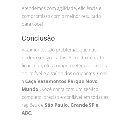
Atendemos com agilidade, eficiência e
compromisso com o melhor resultado
para você!
Conclusão
Vazamentos são problemas que não
podem ser ignorados. Além do impacto
financeiro, eles comprometem a estrutura
do imóvel e a saúde dos ocupantes. Com
a
Caça Vazamentos Parque Novo
Mundo ,
você conta com um serviço
completo, preciso e confiável em todas as
regiões de
São Paulo, Grande SP e
ABC.