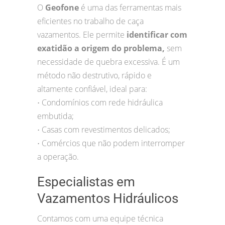
O
Geofone
é uma das ferramentas mais
eficientes no trabalho de caça
vazamentos. Ele permite
identificar com
exatidão a origem do problema,
sem
necessidade de quebra excessiva. É um
método não destrutivo, rápido e
altamente confiável, ideal para:
Condomínios com rede hidráulica
•
embutida;
Casas com revestimentos delicados;
•
Comércios que não podem interromper
•
a operação.
Especialistas em
Vazamentos Hidráulicos
Contamos com uma equipe técnica