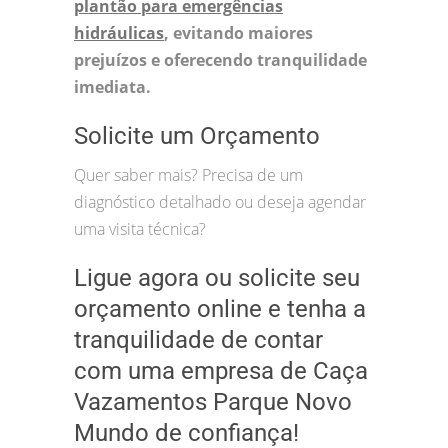
plantão para emergências
hidráulicas
, evitando maiores
prejuízos e oferecendo tranquilidade
imediata.
Solicite um Orçamento
Quer saber mais? Precisa de um
diagnóstico detalhado ou deseja agendar
uma visita técnica?
Ligue agora ou solicite seu
orçamento online e tenha a
tranquilidade de contar
com uma empresa de Caça
Vazamentos Parque Novo
Mundo de confiança!