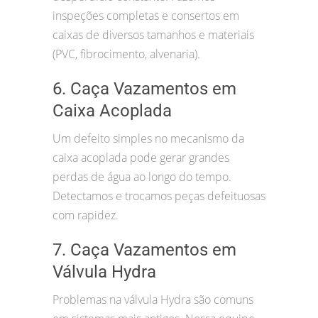
inspeções completas e consertos em
caixas de diversos tamanhos e materiais
(PVC, fibrocimento, alvenaria).
6. Caça Vazamentos em
Caixa Acoplada
Um defeito simples no mecanismo da
caixa acoplada pode gerar grandes
perdas de água ao longo do tempo.
Detectamos e trocamos peças defeituosas
com rapidez.
7. Caça Vazamentos em
Válvula Hydra
Problemas na válvula Hydra são comuns