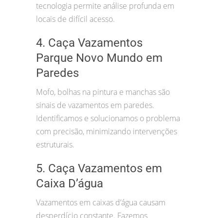
tecnologia permite análise profunda em
locais de difícil acesso.
4. Caça Vazamentos
Parque Novo Mundo em
Paredes
Mofo, bolhas na pintura e manchas são
sinais de vazamentos em paredes.
Identificamos e solucionamos o problema
com precisão, minimizando intervenções
estruturais.
5. Caça Vazamentos em
Caixa D’água
Vazamentos em caixas d’água causam
desperdício constante. Fazemos