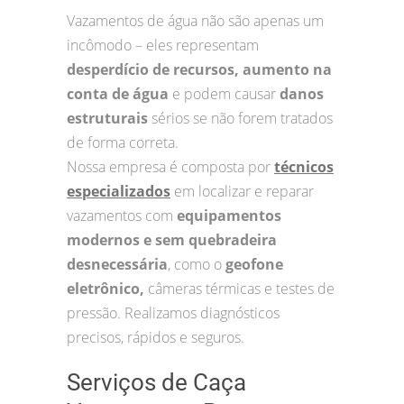
Vazamentos de água não são apenas um
incômodo – eles representam
desperdício de recursos, aumento na
conta de água
e podem causar
danos
estruturais
sérios se não forem tratados
de forma correta.
Nossa empresa é composta por
técnicos
especializados
em localizar e reparar
vazamentos com
equipamentos
modernos e sem quebradeira
desnecessária
, como o
geofone
eletrônico,
câmeras térmicas e testes de
pressão. Realizamos diagnósticos
precisos, rápidos e seguros.
Serviços de Caça