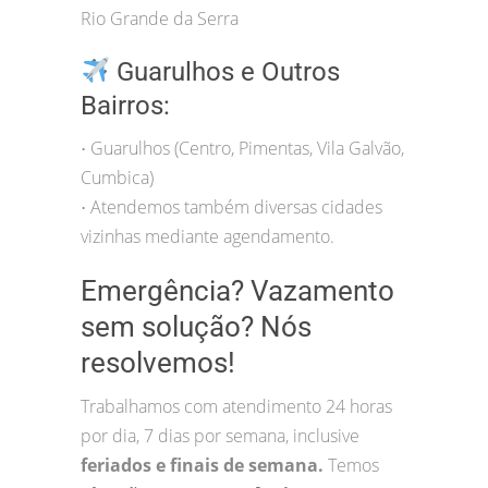
Rio Grande da Serra
Guarulhos e Outros
Bairros:
Guarulhos (Centro, Pimentas, Vila Galvão,
•
Cumbica)
Atendemos também diversas cidades
•
vizinhas mediante agendamento.
Emergência? Vazamento
sem solução? Nós
resolvemos!
Trabalhamos com atendimento 24 horas
por dia, 7 dias por semana, inclusive
feriados e finais de semana.
Temos