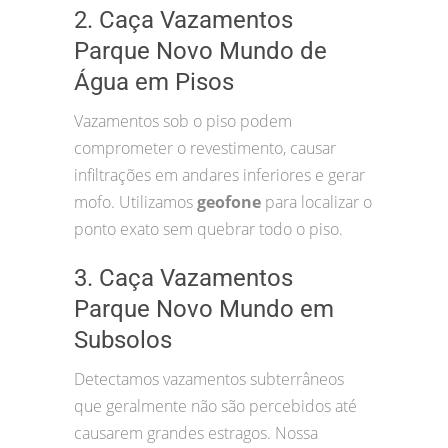
2. Caça Vazamentos
Parque Novo Mundo de
Água em Pisos
Vazamentos sob o piso podem
comprometer o revestimento, causar
infiltrações em andares inferiores e gerar
mofo. Utilizamos
geofone
para localizar o
ponto exato sem quebrar todo o piso.
3. Caça Vazamentos
Parque Novo Mundo em
Subsolos
Detectamos vazamentos subterrâneos
que geralmente não são percebidos até
causarem grandes estragos. Nossa