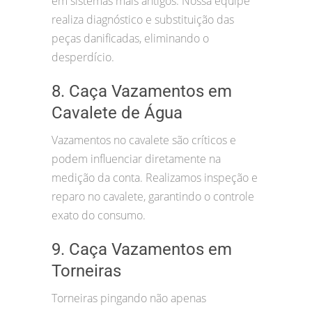
em sistemas mais antigos. Nossa equipe
realiza diagnóstico e substituição das
peças danificadas, eliminando o
desperdício.
8. Caça Vazamentos em
Cavalete de Água
Vazamentos no cavalete são críticos e
podem influenciar diretamente na
medição da conta. Realizamos inspeção e
reparo no cavalete, garantindo o controle
exato do consumo.
9. Caça Vazamentos em
Torneiras
Torneiras pingando não apenas