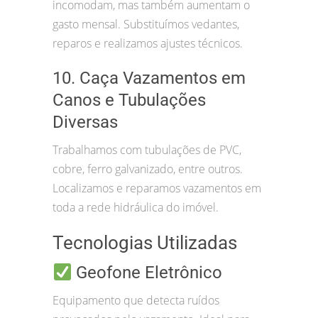
incomodam, mas também aumentam o
gasto mensal. Substituímos vedantes,
reparos e realizamos ajustes técnicos.
10. Caça Vazamentos em
Canos e Tubulações
Diversas
Trabalhamos com tubulações de PVC,
cobre, ferro galvanizado, entre outros.
Localizamos e reparamos vazamentos em
toda a rede hidráulica do imóvel.
Tecnologias Utilizadas
Geofone Eletrônico
Equipamento que detecta ruídos