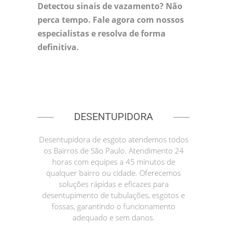
Detectou sinais de vazamento? Não
perca tempo. Fale agora com nossos
especialistas e resolva de forma
definitiva.
DESENTUPIDORA
Desentupidora de esgoto atendemos todos
os Bairros de São Paulo. Atendimento 24
horas com equipes a 45 minutos de
qualquer bairro ou cidade. Oferecemos
soluções rápidas e eficazes para
desentupimento de tubulações, esgotos e
fossas, garantindo o funcionamento
adequado e sem danos.