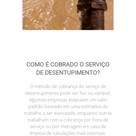
COMO É COBRADO O SERVIÇO
DE DESENTUPIMENTO?
O método de cobrança do serviço de
desentupimento pode ser fixo ou variável.
Algumas empresas estipulam um valor
padrão baseado em uma estimativa do
trabalho a ser executado, enquanto outras
trabalham com a cobrança por hora de
serviço ou por metragem em caso de
limpeza de tubulações mais extensas.