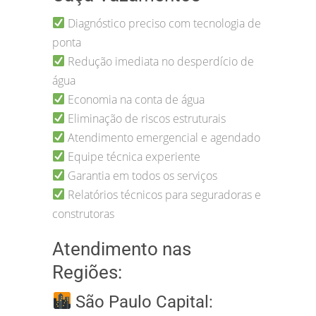
Diagnóstico preciso com tecnologia de
ponta
Redução imediata no desperdício de
água
Economia na conta de água
Eliminação de riscos estruturais
Atendimento emergencial e agendado
Equipe técnica experiente
Garantia em todos os serviços
Relatórios técnicos para seguradoras e
construtoras
Atendimento nas
Regiões:
São Paulo Capital: