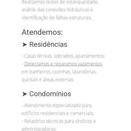
Realizamos testes de estanqueidade,
análise das conexões hidráulicas e
identificação de falhas estruturais.
Atendemos:
➤ Residências
Casas térreas, sobrados, apartamentos;
•
Detectamos e reparamos vazamentos
•
em banheiros, cozinhas, lavanderias,
quintais e áreas externas.
➤ Condomínios
Atendimento especializado para
•
edifícios residenciais e comerciais;
Relatórios técnicos para síndicos e
•
administradoras;