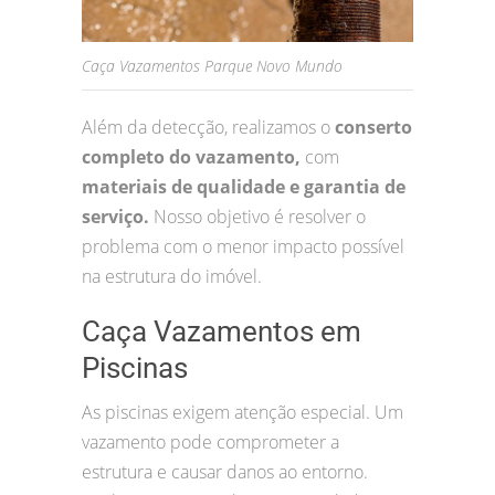
Caça Vazamentos Parque Novo Mundo
Além da detecção, realizamos o
conserto
completo do vazamento,
com
materiais de qualidade e garantia de
serviço.
Nosso objetivo é resolver o
problema com o menor impacto possível
na estrutura do imóvel.
Caça Vazamentos em
Piscinas
As piscinas exigem atenção especial. Um
vazamento pode comprometer a
estrutura e causar danos ao entorno.