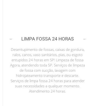
LIMPA FOSSA 24 HORAS
Desentupimento de fossas, caixas de gordura,
ralos, canos, vaso sanitários, pias, ou esgoto
entupidos 24 horas em SP! Limpeza de fossa
Agora, atendendo toda SP. Serviços de limpeza
de fossa com sucção, lavagem com
hidrojateamento transporte e descarte.
Serviços de limpa fossa 24 horas para atender
suas necessidades a qualquer momento.
Atendimento 24 horas.