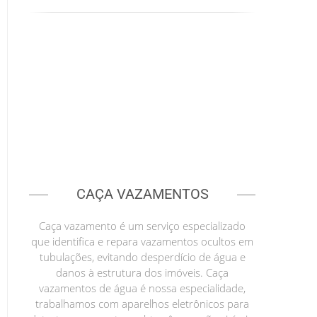
CAÇA VAZAMENTOS
Caça vazamento é um serviço especializado
que identifica e repara vazamentos ocultos em
tubulações, evitando desperdício de água e
danos à estrutura dos imóveis. Caça
vazamentos de água é nossa especialidade,
trabalhamos com aparelhos eletrônicos para