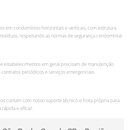
os em condomínios horizontais e verticais, com estrutura
resíduos, respeitando as normas de segurança condominial.
 e estabelecimentos em geral precisam de manutenção
 contratos periódicos e serviços emergenciais.
viços contam com nosso suporte técnico e frota própria para
rápida e eficaz.