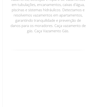
em tubulações, encanamentos, caixas d'água,
piscinas e sistemas hidráulicos. Detectamos e
resolvemos vazamentos em apartamentos,
garantindo tranquilidade e prevenção de
danos para os moradores. Caça vazamento de
gás. Caça Vazamento Gás.