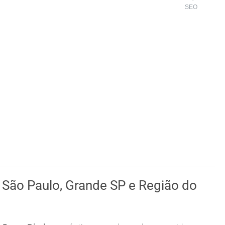
SEO
São Paulo, Grande SP e Região do