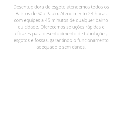
Desentupidora de esgoto atendemos todos os
Bairros de São Paulo. Atendimento 24 horas
com equipes a 45 minutos de qualquer bairro
ou cidade. Oferecemos soluções rápidas e
eficazes para desentupimento de tubulações,
esgotos e fossas, garantindo o funcionamento
adequado e sem danos.