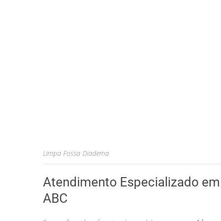
Limpa Fossa Diadema
Atendimento Especializado em 
ABC