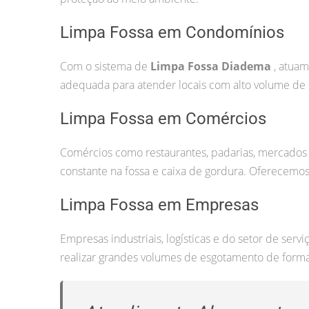
Limpa Fossa em Condomínios
Com o sistema de
Limpa Fossa Diadema
, atuam
adequada para atender locais com alto volume de 
Limpa Fossa em Comércios
Comércios como restaurantes, padarias, mercados
constante na fossa e caixa de gordura. Oferecemos
Limpa Fossa em Empresas
Empresas industriais, logísticas e do setor de ser
realizar grandes volumes de esgotamento de forma 