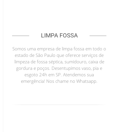
LIMPA FOSSA
Somos uma empresa de limpa fossa em todo o
estado de São Paulo que oferece serviços de
limpeza de fossa séptica, sumidouro, caixa de
gordura e poços. Desentupimos vaso, pia e
esgoto 24h em SP. Atendemos sua
emergência! Nos chame no Whatsapp.