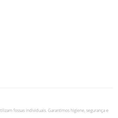
tilizam fossas individuais. Garantimos higiene, segurança e