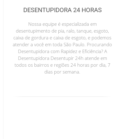
DESENTUPIDORA 24 HORAS
Nossa equipe é especializada em
desentupimento de pia, ralo, tanque, esgoto,
caixa de gordura e caixa de esgoto, e podemos
atender a você em toda São Paulo. Procurando
Desentupidora com Rapidez e Eficiência? A
Desentupidora Desentupir 24h atende em
todos os bairros e regiões 24 horas por dia, 7
dias por semana.