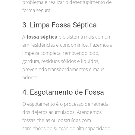
problema e realizar o desentupimento de
forma segura.
3. Limpa Fossa Séptica
A
fossa séptica
é o sistema mais comum
em residências e condomínios. Fazemos a
limpeza completa, removendo lodo,
gordura, resíduos sólidos e líquidos,
prevenindo transbordamentos e maus
odores.
4. Esgotamento de Fossa
O esgotamento é o processo de retirada
dos dejetos acumulados. Atendemos
fossas cheias ou obstruídas com
caminhões de sucção de alta capacidade