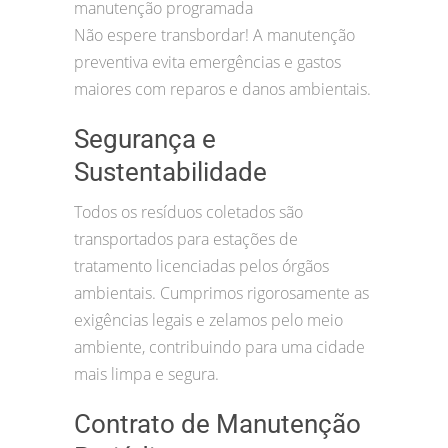
manutenção programada
Não espere transbordar! A manutenção
preventiva evita emergências e gastos
maiores com reparos e danos ambientais.
Segurança e
Sustentabilidade
Todos os resíduos coletados são
transportados para estações de
tratamento licenciadas pelos órgãos
ambientais. Cumprimos rigorosamente as
exigências legais e zelamos pelo meio
ambiente, contribuindo para uma cidade
mais limpa e segura.
Contrato de Manutenção