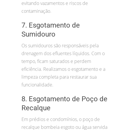
evitando vazamentos e riscos de
contaminação.
7. Esgotamento de
Sumidouro
Os sumidouros são responsáveis pela
drenagem dos efluentes líquidos. Com o
tempo, ficam saturados e perdem
eficiência. Realizamos o esgotamento e a
limpeza completa para restaurar sua
funcionalidade.
8. Esgotamento de Poço de
Recalque
Em prédios e condomínios, o poço de
recalque bombeia esgoto ou água servida