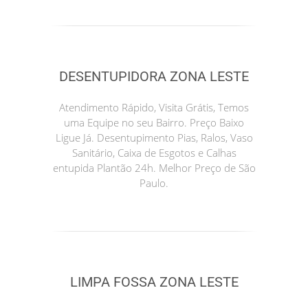
DESENTUPIDORA ZONA LESTE
Atendimento Rápido, Visita Grátis, Temos
uma Equipe no seu Bairro. Preço Baixo
Ligue Já. Desentupimento Pias, Ralos, Vaso
Sanitário, Caixa de Esgotos e Calhas
entupida Plantão 24h. Melhor Preço de São
Paulo.
LIMPA FOSSA ZONA LESTE