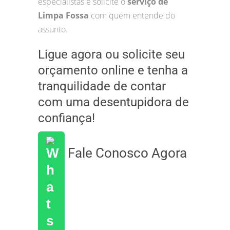
especialistas e solicite o
serviço de
Limpa Fossa
com quem entende do
assunto.
Ligue agora ou solicite seu
orçamento online e tenha a
tranquilidade de contar
com uma desentupidora de
confiança!
Fale Conosco Agora