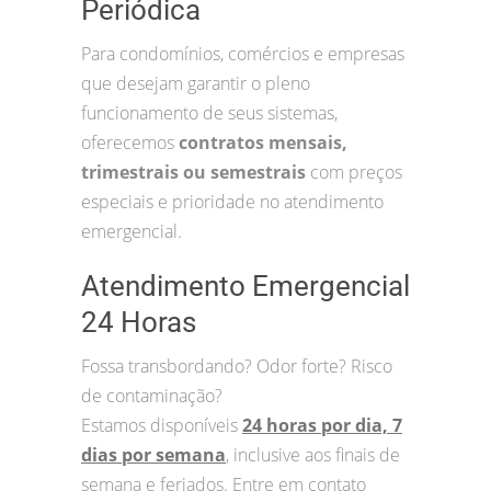
Periódica
Para condomínios, comércios e empresas
que desejam garantir o pleno
funcionamento de seus sistemas,
oferecemos
contratos mensais,
trimestrais ou semestrais
com preços
especiais e prioridade no atendimento
emergencial.
Atendimento Emergencial
24 Horas
Fossa transbordando? Odor forte? Risco
de contaminação?
Estamos disponíveis
24 horas por dia, 7
dias por semana
, inclusive aos finais de
semana e feriados. Entre em contato