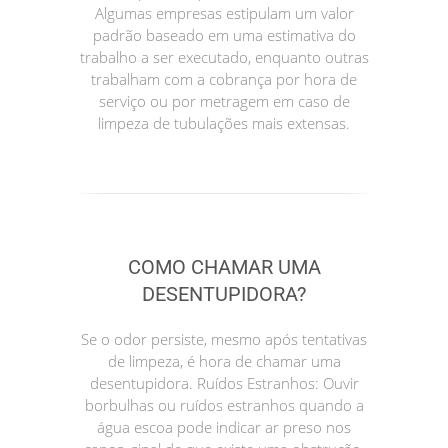
Algumas empresas estipulam um valor
padrão baseado em uma estimativa do
trabalho a ser executado, enquanto outras
trabalham com a cobrança por hora de
serviço ou por metragem em caso de
limpeza de tubulações mais extensas.
COMO CHAMAR UMA
DESENTUPIDORA?
Se o odor persiste, mesmo após tentativas
de limpeza, é hora de chamar uma
desentupidora. Ruídos Estranhos: Ouvir
borbulhas ou ruídos estranhos quando a
água escoa pode indicar ar preso nos