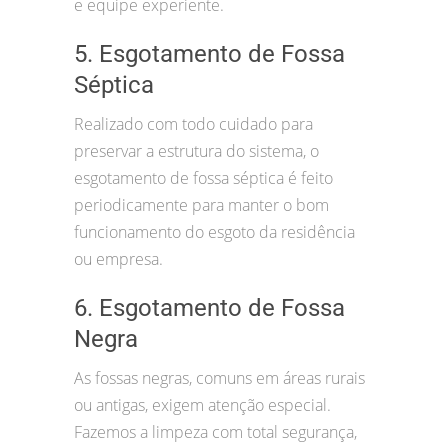
e equipe experiente.
5. Esgotamento de Fossa
Séptica
Realizado com todo cuidado para
preservar a estrutura do sistema, o
esgotamento de fossa séptica é feito
periodicamente para manter o bom
funcionamento do esgoto da residência
ou empresa.
6. Esgotamento de Fossa
Negra
As fossas negras, comuns em áreas rurais
ou antigas, exigem atenção especial.
Fazemos a limpeza com total segurança,