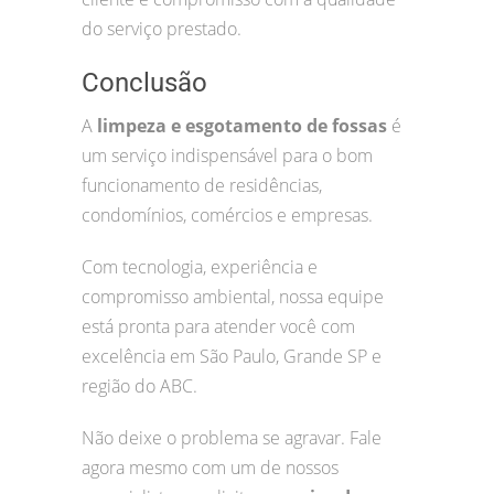
do serviço prestado.
Conclusão
A
limpeza e esgotamento de fossas
é
um serviço indispensável para o bom
funcionamento de residências,
condomínios, comércios e empresas.
Com tecnologia, experiência e
compromisso ambiental, nossa equipe
está pronta para atender você com
excelência em São Paulo, Grande SP e
região do ABC.
Não deixe o problema se agravar. Fale
agora mesmo com um de nossos