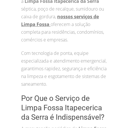
a
Limpa Fossa Itapecerica da Serra
séptica, poço de recalque, sumidouro ou
caixa de gordura,
nossos serviços de
Limpa Fossa
oferecem a solução
completa para residências, condomínios,
comércios e empresas.
Com tecnologia de ponta, equipe
especializada e atendimento emergencial,
garantimos rapidez, segurança e eficiência
na limpeza e esgotamento de sistemas de
saneamento.
Por Que o Serviço de
Limpa Fossa Itapecerica
da Serra é Indispensável?