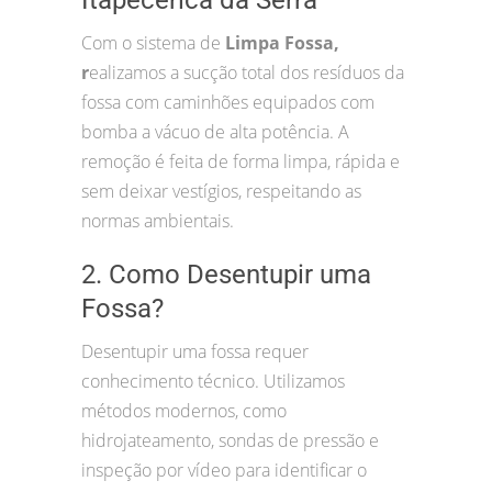
Com o sistema de
Limpa Fossa,
r
ealizamos a sucção total dos resíduos da
fossa com caminhões equipados com
bomba a vácuo de alta potência. A
remoção é feita de forma limpa, rápida e
sem deixar vestígios, respeitando as
normas ambientais.
2. Como Desentupir uma
Fossa?
Desentupir uma fossa requer
conhecimento técnico. Utilizamos
métodos modernos, como
hidrojateamento, sondas de pressão e
inspeção por vídeo para identificar o