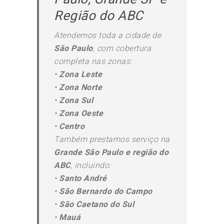
Região do ABC
Atendemos toda a cidade de
São Paulo
, com cobertura
completa nas zonas:
•
Zona Leste
•
Zona Norte
•
Zona Sul
•
Zona Oeste
•
Centro
Também prestamos serviço na
Grande São Paulo e região do
ABC
, incluindo:
•
Santo André
•
São Bernardo do Campo
•
São Caetano do Sul
•
Mauá