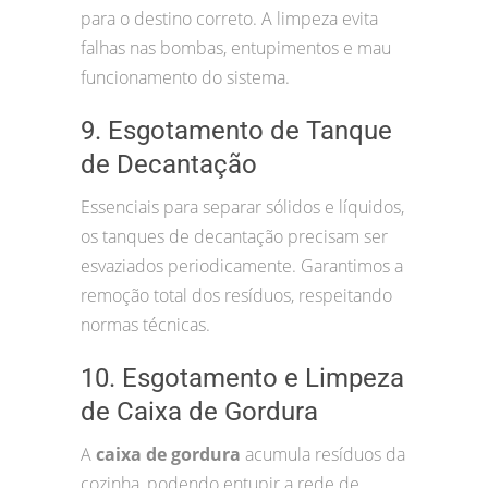
para o destino correto. A limpeza evita
falhas nas bombas, entupimentos e mau
funcionamento do sistema.
9. Esgotamento de Tanque
de Decantação
Essenciais para separar sólidos e líquidos,
os tanques de decantação precisam ser
esvaziados periodicamente. Garantimos a
remoção total dos resíduos, respeitando
normas técnicas.
10. Esgotamento e Limpeza
de Caixa de Gordura
A
caixa de gordura
acumula resíduos da
cozinha, podendo entupir a rede de