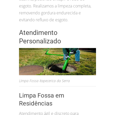
esgoto. Realizamos a limpeza completa,
removendo gordura endurecida e
evitando refluxo de esgoto.
Atendimento
Personalizado
Limpa Fossa Itapecerica da Serra
Limpa Fossa em
Residências
Atendimento ágil e discreto para