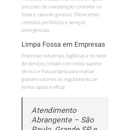
precisam de manutenção constante na
fossa e caixa de gordura. Oferecemos
contratos periódicos e serviços
emergenciais.
Limpa Fossa em Empresas
Empresas industriais, logísticas e do setor
de serviços contam com nosso suporte
técnico e frota própria para realizar
grandes volumes de esgotamento de
forma rápida e eficaz.
Atendimento
Abrangente – São
Paulo, Grande SP e