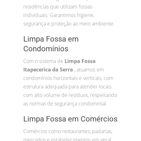
residências que utilizam fossas
individuais. Garantimos higiene,
segurança e proteção ao meio ambiente.
Limpa Fossa em
Condomínios
Com o sistema de
Limpa Fossa
Itapecerica da Serra
, atuamos em
condomínios horizontais e verticais, com
estrutura adequada para atender locais
com alto volume de resíduos, respeitando
as normas de segurança condominial.
Limpa Fossa em Comércios
Comércios como restaurantes, padarias,
mercados e estabelecimentos em geral