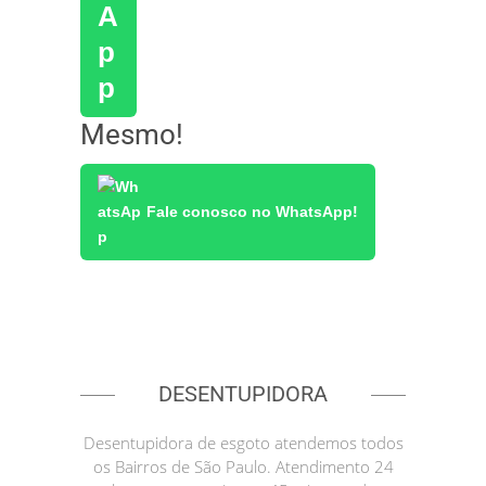
Mesmo!
Fale conosco no WhatsApp!
DESENTUPIDORA
Desentupidora de esgoto atendemos todos
os Bairros de São Paulo. Atendimento 24