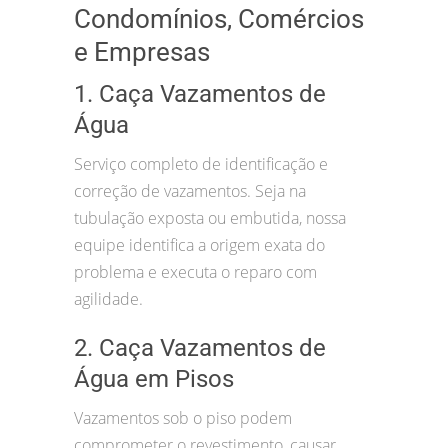
Condomínios, Comércios
e Empresas
1. Caça Vazamentos de
Água
Serviço completo de identificação e
correção de vazamentos. Seja na
tubulação exposta ou embutida, nossa
equipe identifica a origem exata do
problema e executa o reparo com
agilidade.
2. Caça Vazamentos de
Água em Pisos
Vazamentos sob o piso podem
comprometer o revestimento, causar