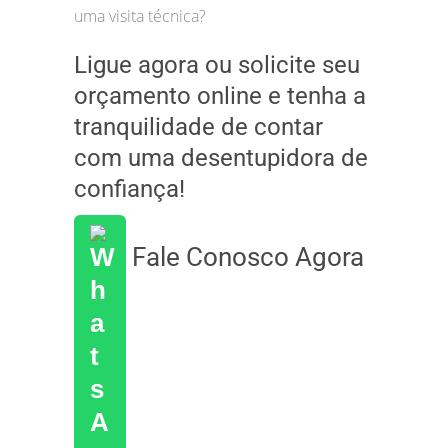
uma visita técnica?
Ligue agora ou solicite seu
orçamento online e tenha a
tranquilidade de contar
com uma desentupidora de
confiança!
Fale Conosco Agora