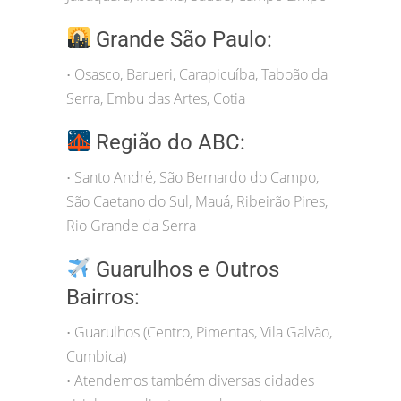
Grande São Paulo:
Osasco, Barueri, Carapicuíba, Taboão da
•
Serra, Embu das Artes, Cotia
Região do ABC:
Santo André, São Bernardo do Campo,
•
São Caetano do Sul, Mauá, Ribeirão Pires,
Rio Grande da Serra
Guarulhos e Outros
Bairros:
Guarulhos (Centro, Pimentas, Vila Galvão,
•
Cumbica)
Atendemos também diversas cidades
•