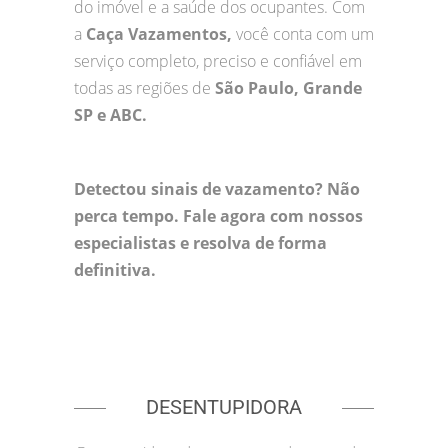
do imóvel e a saúde dos ocupantes. Com
a
Caça Vazamentos,
você conta com um
serviço completo, preciso e confiável em
todas as regiões de
São Paulo, Grande
SP e ABC.
Detectou sinais de vazamento? Não
perca tempo. Fale agora com nossos
especialistas e resolva de forma
definitiva.
DESENTUPIDORA