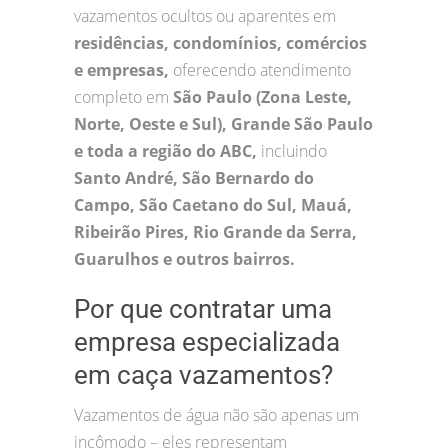
vazamentos ocultos ou aparentes em
residências, condomínios, comércios
e empresas,
oferecendo atendimento
completo em
São Paulo (Zona Leste,
Norte, Oeste e Sul), Grande São Paulo
e toda a região do ABC,
incluindo
Santo André, São Bernardo do
Campo, São Caetano do Sul, Mauá,
Ribeirão Pires, Rio Grande da Serra,
Guarulhos e outros bairros.
Por que contratar uma
empresa especializada
em caça vazamentos?
Vazamentos de água não são apenas um
incômodo – eles representam