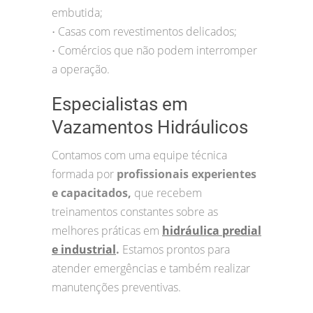
embutida;
Casas com revestimentos delicados;
•
Comércios que não podem interromper
•
a operação.
Especialistas em
Vazamentos Hidráulicos
Contamos com uma equipe técnica
formada por
profissionais experientes
e capacitados,
que recebem
treinamentos constantes sobre as
melhores práticas em
hidráulica predial
e industrial
.
Estamos prontos para
atender emergências e também realizar
manutenções preventivas.