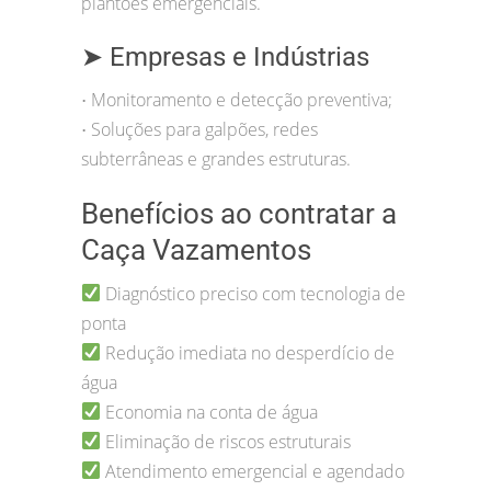
plantões emergenciais.
➤ Empresas e Indústrias
Monitoramento e detecção preventiva;
•
Soluções para galpões, redes
•
subterrâneas e grandes estruturas.
Benefícios ao contratar a
Caça Vazamentos
Diagnóstico preciso com tecnologia de
ponta
Redução imediata no desperdício de
água
Economia na conta de água
Eliminação de riscos estruturais
Atendimento emergencial e agendado