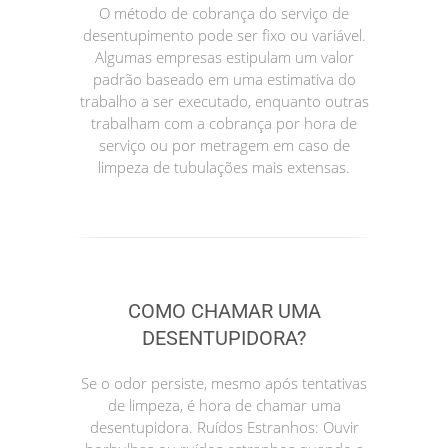
O método de cobrança do serviço de
desentupimento pode ser fixo ou variável.
Algumas empresas estipulam um valor
padrão baseado em uma estimativa do
trabalho a ser executado, enquanto outras
trabalham com a cobrança por hora de
serviço ou por metragem em caso de
limpeza de tubulações mais extensas.
COMO CHAMAR UMA
DESENTUPIDORA?
Se o odor persiste, mesmo após tentativas
de limpeza, é hora de chamar uma
desentupidora. Ruídos Estranhos: Ouvir