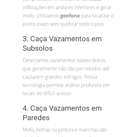
infiltrações em andares inferiores e gerar
mofo. Utilizamos
geofone
para localizar o
ponto exato sem quebrar todo o piso.
3. Caça Vazamentos em
Subsolos
Detectamos vazamentos subterrâneos
que geralmente não são percebidos até
causarem grandes estragos. Nossa
tecnologia permite análise profunda em
locais de difícil acesso.
4. Caça Vazamentos em
Paredes
Mofo, bolhas na pintura e manchas são