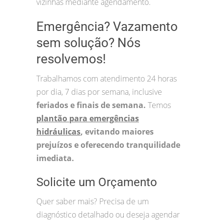
vizinhas mediante agendamento.
Emergência? Vazamento
sem solução? Nós
resolvemos!
Trabalhamos com atendimento 24 horas
por dia, 7 dias por semana, inclusive
feriados e finais de semana.
Temos
plantão para emergências
hidráulicas
, evitando maiores
prejuízos e oferecendo tranquilidade
imediata.
Solicite um Orçamento
Quer saber mais? Precisa de um
diagnóstico detalhado ou deseja agendar