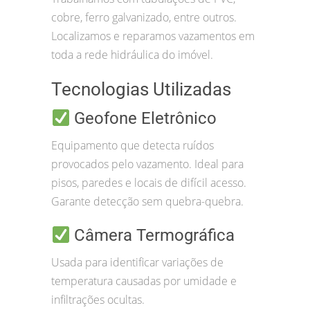
cobre, ferro galvanizado, entre outros.
Localizamos e reparamos vazamentos em
toda a rede hidráulica do imóvel.
Tecnologias Utilizadas
Geofone Eletrônico
Equipamento que detecta ruídos
provocados pelo vazamento. Ideal para
pisos, paredes e locais de difícil acesso.
Garante detecção sem quebra-quebra.
Câmera Termográfica
Usada para identificar variações de
temperatura causadas por umidade e
infiltrações ocultas.