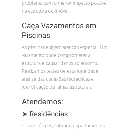
problema com o menor impacto possível
na estrutura do imóvel.
Caça Vazamentos em
Piscinas
As piscinas exigem atenção especial. Um
vazamento pode comprometer a
estrutura e causar danos ao entorno.
Realizamos testes de estanqueidade,
análise das conexões hidráulicas e
identificação de falhas estruturais.
Atendemos:
➤ Residências
Casas térreas, sobrados, apartamentos;
•