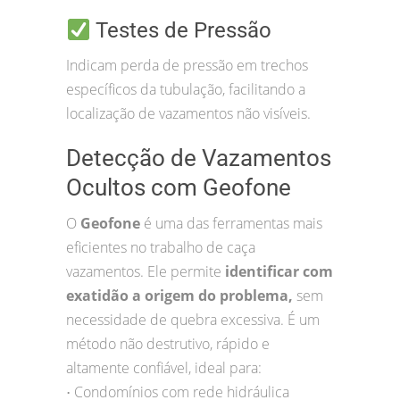
Testes de Pressão
Indicam perda de pressão em trechos
específicos da tubulação, facilitando a
localização de vazamentos não visíveis.
Detecção de Vazamentos
Ocultos com Geofone
O
Geofone
é uma das ferramentas mais
eficientes no trabalho de caça
vazamentos. Ele permite
identificar com
exatidão a origem do problema,
sem
necessidade de quebra excessiva. É um
método não destrutivo, rápido e
altamente confiável, ideal para:
Condomínios com rede hidráulica
•