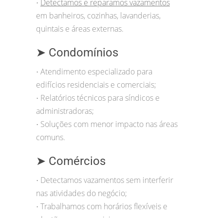
Detectamos e reparamos vazamentos
•
em banheiros, cozinhas, lavanderias,
quintais e áreas externas.
➤ Condomínios
Atendimento especializado para
•
edifícios residenciais e comerciais;
Relatórios técnicos para síndicos e
•
administradoras;
Soluções com menor impacto nas áreas
•
comuns.
➤ Comércios
Detectamos vazamentos sem interferir
•
nas atividades do negócio;
Trabalhamos com horários flexíveis e
•