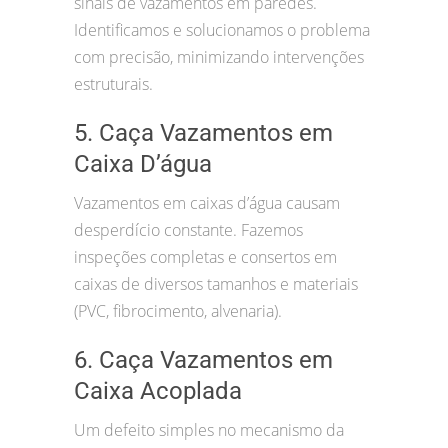
sinais de vazamentos em paredes.
Identificamos e solucionamos o problema
com precisão, minimizando intervenções
estruturais.
5. Caça Vazamentos em
Caixa D’água
Vazamentos em caixas d’água causam
desperdício constante. Fazemos
inspeções completas e consertos em
caixas de diversos tamanhos e materiais
(PVC, fibrocimento, alvenaria).
6. Caça Vazamentos em
Caixa Acoplada
Um defeito simples no mecanismo da