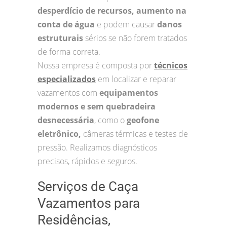
desperdício de recursos, aumento na
conta de água
e podem causar
danos
estruturais
sérios se não forem tratados
de forma correta.
Nossa empresa é composta por
técnicos
especializados
em localizar e reparar
vazamentos com
equipamentos
modernos e sem quebradeira
desnecessária
, como o
geofone
eletrônico,
câmeras térmicas e testes de
pressão. Realizamos diagnósticos
precisos, rápidos e seguros.
Serviços de Caça
Vazamentos para
Residências,