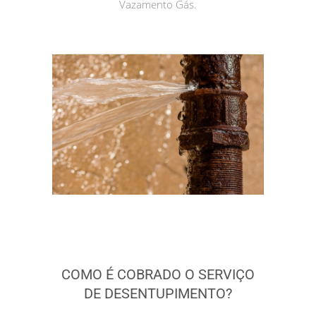
Vazamento Gás.
COMO É COBRADO O SERVIÇO
DE DESENTUPIMENTO?