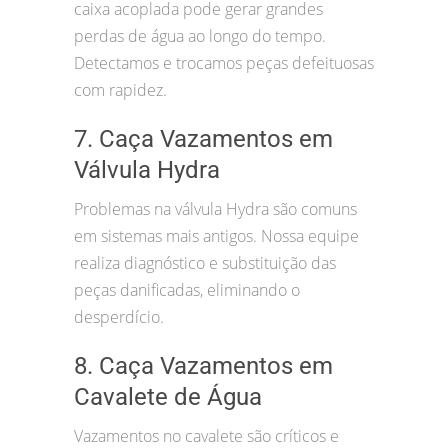
caixa acoplada pode gerar grandes
perdas de água ao longo do tempo.
Detectamos e trocamos peças defeituosas
com rapidez.
7. Caça Vazamentos em
Válvula Hydra
Problemas na válvula Hydra são comuns
em sistemas mais antigos. Nossa equipe
realiza diagnóstico e substituição das
peças danificadas, eliminando o
desperdício.
8. Caça Vazamentos em
Cavalete de Água
Vazamentos no cavalete são críticos e