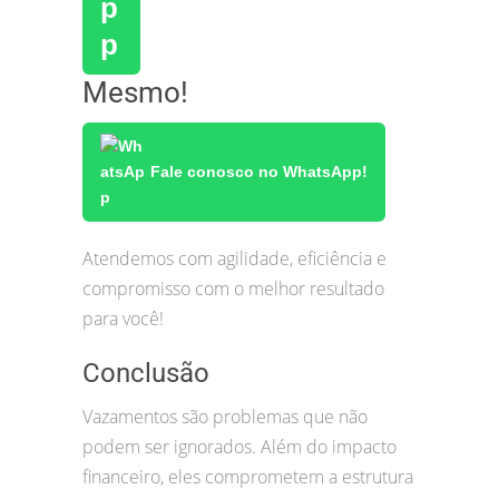
Mesmo!
Fale conosco no WhatsApp!
Atendemos com agilidade, eficiência e
compromisso com o melhor resultado
para você!
Conclusão
Vazamentos são problemas que não
podem ser ignorados. Além do impacto
financeiro, eles comprometem a estrutura