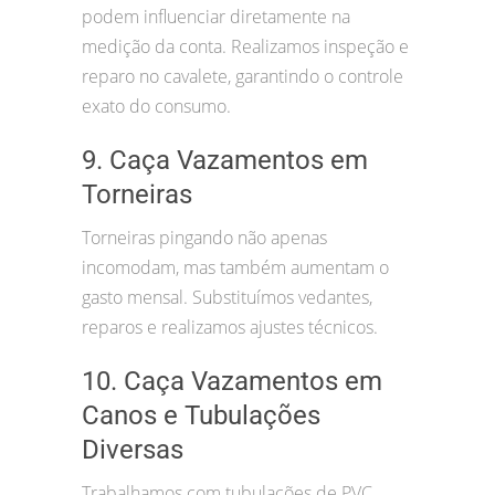
podem influenciar diretamente na
medição da conta. Realizamos inspeção e
reparo no cavalete, garantindo o controle
exato do consumo.
9. Caça Vazamentos em
Torneiras
Torneiras pingando não apenas
incomodam, mas também aumentam o
gasto mensal. Substituímos vedantes,
reparos e realizamos ajustes técnicos.
10. Caça Vazamentos em
Canos e Tubulações
Diversas
Trabalhamos com tubulações de PVC,