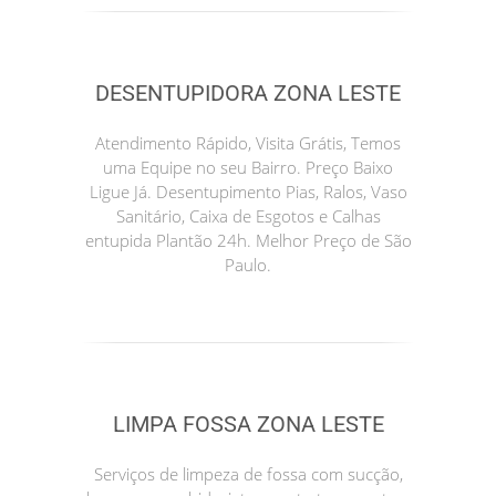
DESENTUPIDORA ZONA LESTE
Atendimento Rápido, Visita Grátis, Temos
uma Equipe no seu Bairro. Preço Baixo
Ligue Já. Desentupimento Pias, Ralos, Vaso
Sanitário, Caixa de Esgotos e Calhas
entupida Plantão 24h. Melhor Preço de São
Paulo.
LIMPA FOSSA ZONA LESTE
Serviços de limpeza de fossa com sucção,