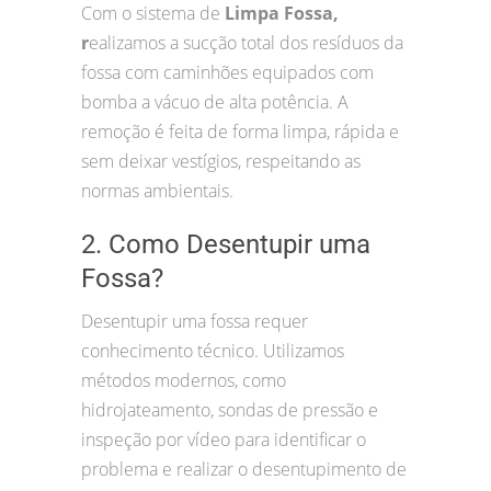
Com o sistema de
Limpa Fossa,
r
ealizamos a sucção total dos resíduos da
fossa com caminhões equipados com
bomba a vácuo de alta potência. A
remoção é feita de forma limpa, rápida e
sem deixar vestígios, respeitando as
normas ambientais.
2. Como Desentupir uma
Fossa?
Desentupir uma fossa requer
conhecimento técnico. Utilizamos
métodos modernos, como
hidrojateamento, sondas de pressão e
inspeção por vídeo para identificar o
problema e realizar o desentupimento de