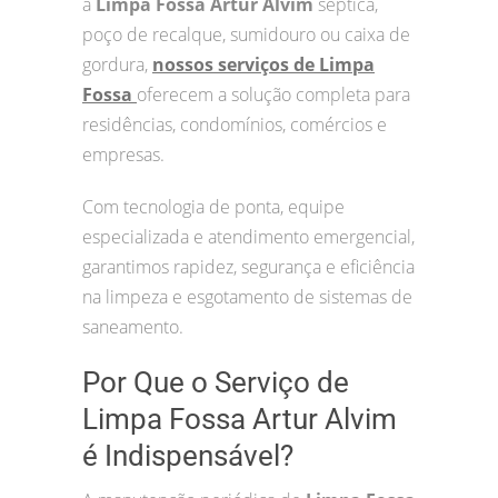
a
Limpa Fossa Artur Alvim
séptica,
poço de recalque, sumidouro ou caixa de
gordura,
nossos serviços de Limpa
Fossa
oferecem a solução completa para
residências, condomínios, comércios e
empresas.
Com tecnologia de ponta, equipe
especializada e atendimento emergencial,
garantimos rapidez, segurança e eficiência
na limpeza e esgotamento de sistemas de
saneamento.
Por Que o Serviço de
Limpa Fossa Artur Alvim
é Indispensável?