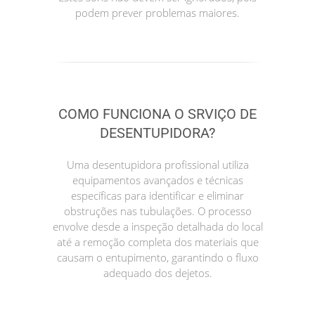
podem prever problemas maiores.
COMO FUNCIONA O SRVIÇO DE
DESENTUPIDORA?
Uma desentupidora profissional utiliza
equipamentos avançados e técnicas
específicas para identificar e eliminar
obstruções nas tubulações. O processo
envolve desde a inspeção detalhada do local
até a remoção completa dos materiais que
causam o entupimento, garantindo o fluxo
adequado dos dejetos.