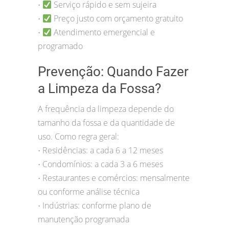
Serviço rápido e sem sujeira
•
Preço justo com orçamento gratuito
•
Atendimento emergencial e
•
programado
Prevenção: Quando Fazer
a Limpeza da Fossa?
A frequência da limpeza depende do
tamanho da fossa e da quantidade de
uso. Como regra geral:
Residências: a cada 6 a 12 meses
•
Condomínios: a cada 3 a 6 meses
•
Restaurantes e comércios: mensalmente
•
ou conforme análise técnica
Indústrias: conforme plano de
•
manutenção programada