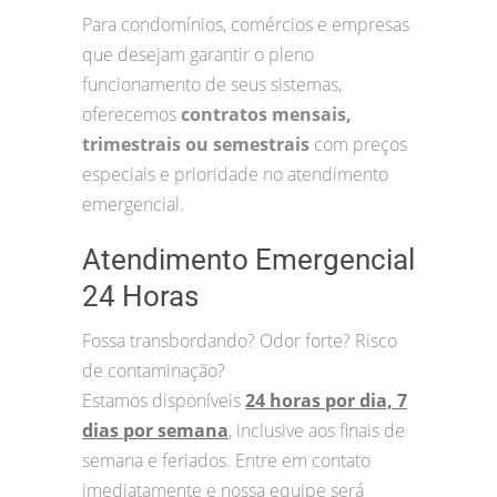
Para condomínios, comércios e empresas
que desejam garantir o pleno
funcionamento de seus sistemas,
oferecemos
contratos mensais,
trimestrais ou semestrais
com preços
especiais e prioridade no atendimento
emergencial.
Atendimento Emergencial
24 Horas
Fossa transbordando? Odor forte? Risco
de contaminação?
Estamos disponíveis
24 horas por dia, 7
dias por semana
, inclusive aos finais de
semana e feriados. Entre em contato
imediatamente e nossa equipe será