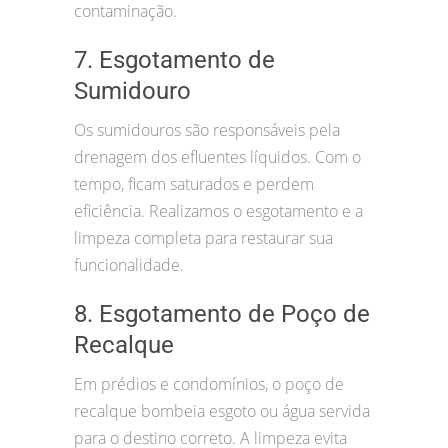
contaminação.
7. Esgotamento de
Sumidouro
Os sumidouros são responsáveis pela
drenagem dos efluentes líquidos. Com o
tempo, ficam saturados e perdem
eficiência. Realizamos o esgotamento e a
limpeza completa para restaurar sua
funcionalidade.
8. Esgotamento de Poço de
Recalque
Em prédios e condomínios, o poço de
recalque bombeia esgoto ou água servida
para o destino correto. A limpeza evita