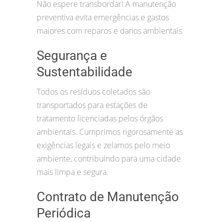
Não espere transbordar! A manutenção
preventiva evita emergências e gastos
maiores com reparos e danos ambientais.
Segurança e
Sustentabilidade
Todos os resíduos coletados são
transportados para estações de
tratamento licenciadas pelos órgãos
ambientais. Cumprimos rigorosamente as
exigências legais e zelamos pelo meio
ambiente, contribuindo para uma cidade
mais limpa e segura.
Contrato de Manutenção
Periódica