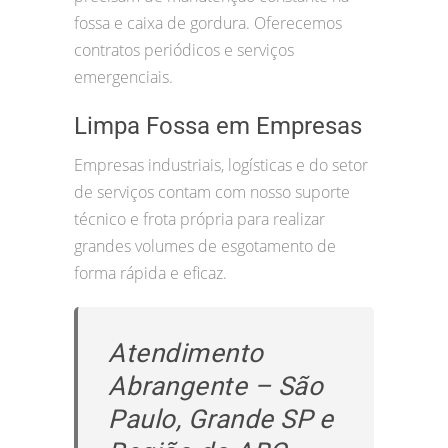
fossa e caixa de gordura. Oferecemos
contratos periódicos e serviços
emergenciais.
Limpa Fossa em Empresas
Empresas industriais, logísticas e do setor
de serviços contam com nosso suporte
técnico e frota própria para realizar
grandes volumes de esgotamento de
forma rápida e eficaz.
Atendimento
Abrangente – São
Paulo, Grande SP e