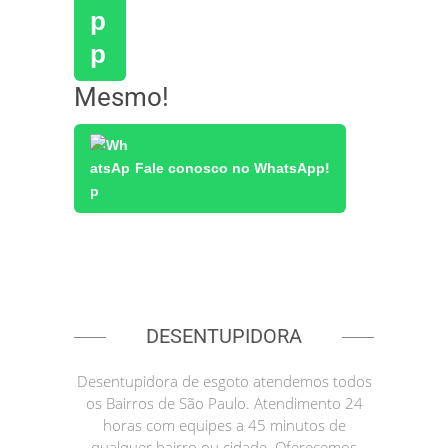
Mesmo!
Fale conosco no WhatsApp!
DESENTUPIDORA
Desentupidora de esgoto atendemos todos
os Bairros de São Paulo. Atendimento 24
horas com equipes a 45 minutos de
qualquer bairro ou cidade. Oferecemos