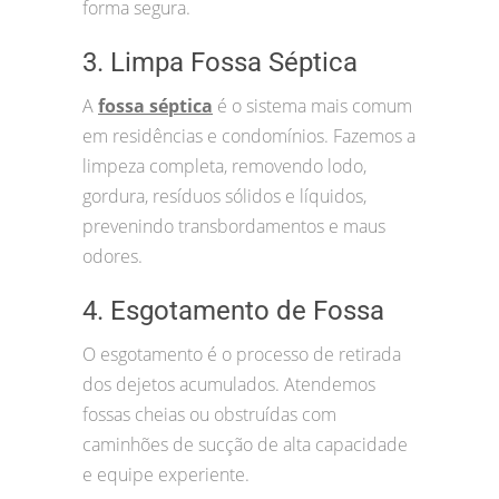
forma segura.
3. Limpa Fossa Séptica
A
fossa séptica
é o sistema mais comum
em residências e condomínios. Fazemos a
limpeza completa, removendo lodo,
gordura, resíduos sólidos e líquidos,
prevenindo transbordamentos e maus
odores.
4. Esgotamento de Fossa
O esgotamento é o processo de retirada
dos dejetos acumulados. Atendemos
fossas cheias ou obstruídas com
caminhões de sucção de alta capacidade
e equipe experiente.