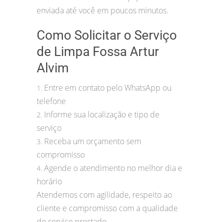
enviada até você em poucos minutos.
Como Solicitar o Serviço
de Limpa Fossa Artur
Alvim
Entre em contato pelo WhatsApp ou
1.
telefone
Informe sua localização e tipo de
2.
serviço
Receba um orçamento sem
3.
compromisso
Agende o atendimento no melhor dia e
4.
horário
Atendemos com agilidade, respeito ao
cliente e compromisso com a qualidade
do serviço prestado.