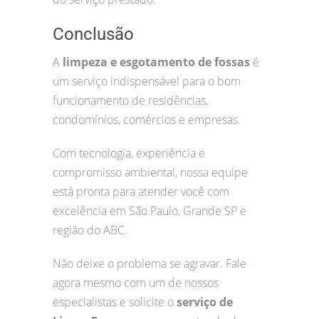
Conclusão
A
limpeza e esgotamento de fossas
é
um serviço indispensável para o bom
funcionamento de residências,
condomínios, comércios e empresas.
Com tecnologia, experiência e
compromisso ambiental, nossa equipe
está pronta para atender você com
excelência em São Paulo, Grande SP e
região do ABC.
Não deixe o problema se agravar. Fale
agora mesmo com um de nossos
especialistas e solicite o
serviço de