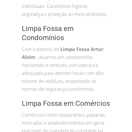
individuais. Garantimos higiene,
segurança e proteção ao meio ambiente.
Limpa Fossa em
Condomínios
Com o sistema de
Limpa Fossa Artur
Alvim
, atuamos em condomínios
horizontais e verticais, com estrutura
adequada para atender locais com alto
volume de resíduos, respeitando as
normas de segurança condominial.
Limpa Fossa em Comércios
Comércios como restaurantes, padarias,
mercados e estabelecimentos em geral
precisam de manutenção constante na