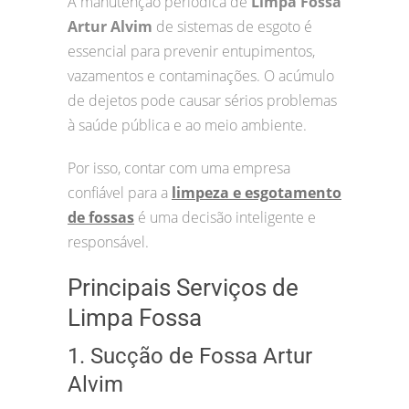
A manutenção periódica de
Limpa Fossa
Artur Alvim
de sistemas de esgoto é
essencial para prevenir entupimentos,
vazamentos e contaminações. O acúmulo
de dejetos pode causar sérios problemas
à saúde pública e ao meio ambiente.
Por isso, contar com uma empresa
confiável para a
limpeza e esgotamento
de fossas
é uma decisão inteligente e
responsável.
Principais Serviços de
Limpa Fossa
1. Sucção de Fossa Artur
Alvim