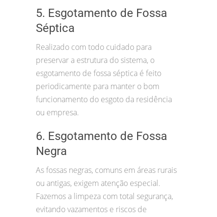
5. Esgotamento de Fossa
Séptica
Realizado com todo cuidado para
preservar a estrutura do sistema, o
esgotamento de fossa séptica é feito
periodicamente para manter o bom
funcionamento do esgoto da residência
ou empresa.
6. Esgotamento de Fossa
Negra
As fossas negras, comuns em áreas rurais
ou antigas, exigem atenção especial.
Fazemos a limpeza com total segurança,
evitando vazamentos e riscos de