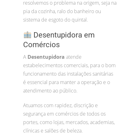
resolvemos o problema na origem, seja na
pia da cozinha, ralo do banheiro ou
sistema de esgoto do quintal.
Desentupidora em
Comércios
A
Desentupidora
atende
estabelecimentos comerciais, para o bom
funcionamento das instalações sanitárias
é essencial para manter a operação e o
atendimento ao público.
Atuamos com rapidez, discrição e
segurança em comércios de todos os
portes, como lojas, mercados, academias,
clínicas e salões de beleza.