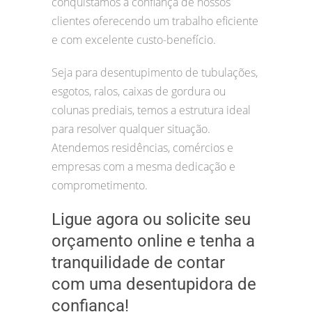
conquistamos a confiança de nossos
clientes oferecendo um trabalho eficiente
e com excelente custo-benefício.
Seja para desentupimento de tubulações,
esgotos, ralos, caixas de gordura ou
colunas prediais, temos a estrutura ideal
para resolver qualquer situação.
Atendemos residências, comércios e
empresas com a mesma dedicação e
comprometimento.
Ligue agora ou solicite seu
orçamento online e tenha a
tranquilidade de contar
com uma desentupidora de
confiança!