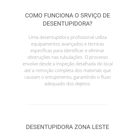
COMO FUNCIONA O SRVIÇO DE
DESENTUPIDORA?
Uma desentupidora profissional utiliza
equipamentos avançados e técnicas
específicas para identificar e eliminar
obstruções nas tubulações. O processo
envolve desde a inspeção detalhada do local
até a remoção completa dos materiais que
causam o entupimento, garantindo o fluxo
adequado dos dejetos.
DESENTUPIDORA ZONA LESTE