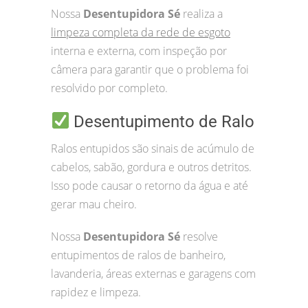
Nossa
Desentupidora Sé
realiza a
limpeza completa da rede de esgoto
interna e externa, com inspeção por
câmera para garantir que o problema foi
resolvido por completo.
Desentupimento de Ralo
Ralos entupidos são sinais de acúmulo de
cabelos, sabão, gordura e outros detritos.
Isso pode causar o retorno da água e até
gerar mau cheiro.
Nossa
Desentupidora Sé
resolve
entupimentos de ralos de banheiro,
lavanderia, áreas externas e garagens com
rapidez e limpeza.