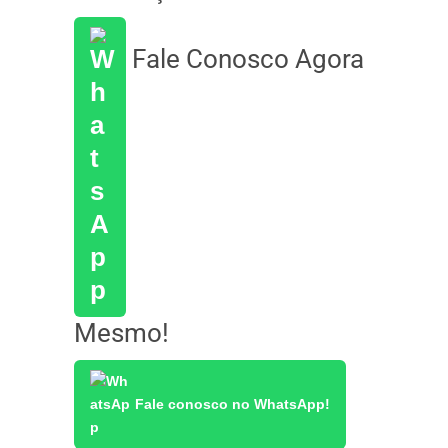
Fale Conosco Agora
Mesmo!
Fale conosco no WhatsApp!