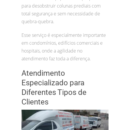
para desobstruir colunas prediais com
total segurança e sem necessidade de
quebra-quebra.
Esse serviço é especialmente importante
em condomínios, edifícios comerciais e
hospitais, onde a agilidade no
atendimento faz toda a diferença.
Atendimento
Especializado para
Diferentes Tipos de
Clientes