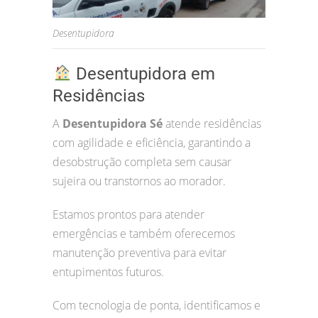
Desentupidora
Desentupidora em
Residências
A
Desentupidora Sé
atende residências
com agilidade e eficiência, garantindo a
desobstrução completa sem causar
sujeira ou transtornos ao morador.
Estamos prontos para atender
emergências e também oferecemos
manutenção preventiva para evitar
entupimentos futuros.
Com tecnologia de ponta, identificamos e