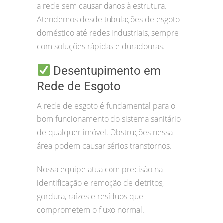
a rede sem causar danos à estrutura.
Atendemos desde tubulações de esgoto
doméstico até redes industriais, sempre
com soluções rápidas e duradouras.
Desentupimento em
Rede de Esgoto
A rede de esgoto é fundamental para o
bom funcionamento do sistema sanitário
de qualquer imóvel. Obstruções nessa
área podem causar sérios transtornos.
Nossa equipe atua com precisão na
identificação e remoção de detritos,
gordura, raízes e resíduos que
comprometem o fluxo normal.