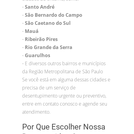
Santo André
•
São Bernardo do Campo
•
São Caetano do Sul
•
Mauá
•
Ribeirão Pires
•
Rio Grande da Serra
•
Guarulhos
•
E diversos outros bairros e municípios
•
da Região Metropolitana de São Paulo
Se você está em alguma dessas cidades e
precisa de um serviço de
desentupimento urgente ou preventivo,
entre em contato conosco e agende seu
atendimento.
Por Que Escolher Nossa