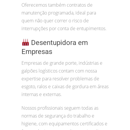
Oferecemos também contratos de
manutenção programada, ideal para
quem não quer correr o risco de
interrupções por conta de entupimentos.
Desentupidora em
Empresas
Empresas de grande porte, indústrias e
galpões logísticos contam com nossa
expertise para resolver problemas de
esgoto, ralos e caixas de gordura em áreas
internas e externas.
Nossos profissionais seguem todas as
normas de segurança do trabalho e
higiene, com equipamentos certificados e