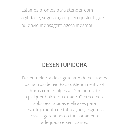
Estamos prontos para atender com
agilidade, segurança e preço justo. Ligue
ou envie mensagem agora mesmo!
DESENTUPIDORA
Desentupidora de esgoto atendemos todos
os Bairros de São Paulo. Atendimento 24
horas com equipes a 45 minutos de
qualquer bairro ou cidade. Oferecemos
soluções rápidas e eficazes para
desentupimento de tubulações, esgotos e
fossas, garantindo o funcionamento
adequado e sem danos.