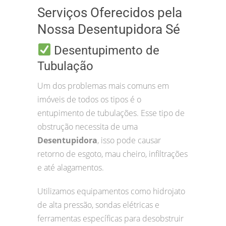
Serviços Oferecidos pela
Nossa Desentupidora Sé
Desentupimento de
Tubulação
Um dos problemas mais comuns em
imóveis de todos os tipos é o
entupimento de tubulações. Esse tipo de
obstrução necessita de uma
Desentupidora
, isso pode causar
retorno de esgoto, mau cheiro, infiltrações
e até alagamentos.
Utilizamos equipamentos como hidrojato
de alta pressão, sondas elétricas e
ferramentas específicas para desobstruir