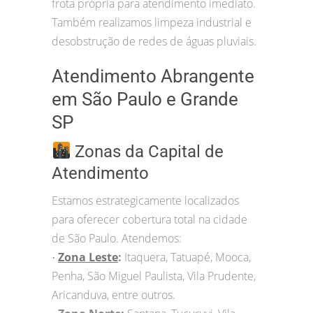
frota própria para atendimento imediato.
Também realizamos limpeza industrial e
desobstrução de redes de águas pluviais.
Atendimento Abrangente
em São Paulo e Grande
SP
Zonas da Capital de
Atendimento
Estamos estrategicamente localizados
para oferecer cobertura total na cidade
de São Paulo. Atendemos:
Zona Leste
:
Itaquera, Tatuapé, Mooca,
•
Penha, São Miguel Paulista, Vila Prudente,
Aricanduva, entre outros.