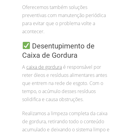
Oferecemos também soluções
preventivas com manutenção periódica
para evitar que o problema volte a
acontecer.
Desentupimento de
Caixa de Gordura
A
caixa de gordura
é responsável por
reter óleos e resíduos alimentares antes
que entrem na rede de esgoto. Com o
tempo, o acúmulo desses resíduos
solidifica e causa obstruções.
Realizamos a limpeza completa da caixa
de gordura, retirando todo o conteúdo
acumulado e deixando o sistema limpo e