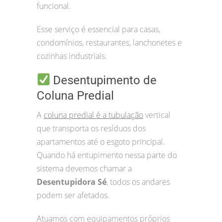
funcional.
Esse serviço é essencial para casas,
condomínios, restaurantes, lanchonetes e
cozinhas industriais.
Desentupimento de
Coluna Predial
A
coluna predial é a tubulação
vertical
que transporta os resíduos dos
apartamentos até o esgoto principal.
Quando há entupimento nessa parte do
sistema devemos chamar a
Desentupidora Sé
, todos os andares
podem ser afetados.
Atuamos com equipamentos próprios