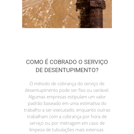
COMO É COBRADO O SERVIÇO
DE DESENTUPIMENTO?
O método de cobrança do serviço de
desentupimento pode ser fixo ou variável.
Algumas empresas estipulam um valor
padrão baseado em uma estimativa do
trabalho a ser executado, enquanto outras
trabalham com a cobrança por hora de
serviço ou por metragem em caso de
limpeza de tubulações mais extensas.