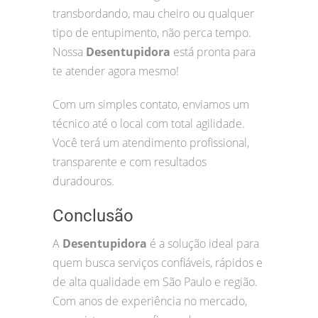
transbordando, mau cheiro ou qualquer
tipo de entupimento, não perca tempo.
Nossa
Desentupidora
está pronta para
te atender agora mesmo!
Com um simples contato, enviamos um
técnico até o local com total agilidade.
Você terá um atendimento profissional,
transparente e com resultados
duradouros.
Conclusão
A
Desentupidora
é a solução ideal para
quem busca serviços confiáveis, rápidos e
de alta qualidade em São Paulo e região.
Com anos de experiência no mercado,