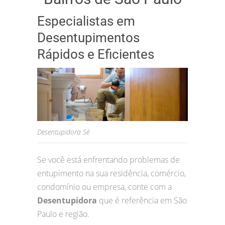
Especialistas em
Desentupimentos
Rápidos e Eficientes
Desentupidora Sé
Se você está enfrentando problemas de
entupimento na sua residência, comércio,
condomínio ou empresa, conte com a
Desentupidora
que é referência em São
Paulo e região.