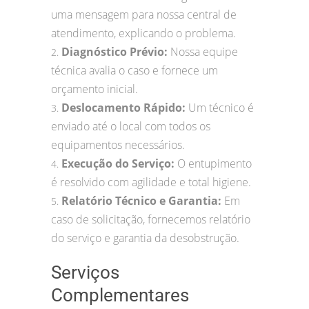
uma mensagem para nossa central de
atendimento, explicando o problema.
Diagnóstico Prévio:
Nossa equipe
2.
técnica avalia o caso e fornece um
orçamento inicial.
Deslocamento Rápido:
Um técnico é
3.
enviado até o local com todos os
equipamentos necessários.
Execução do Serviço:
O entupimento
4.
é resolvido com agilidade e total higiene.
Relatório Técnico e Garantia:
Em
5.
caso de solicitação, fornecemos relatório
do serviço e garantia da desobstrução.
Serviços
Complementares