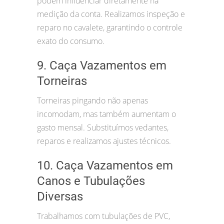
podem influenciar diretamente na
medição da conta. Realizamos inspeção e
reparo no cavalete, garantindo o controle
exato do consumo.
9. Caça Vazamentos em
Torneiras
Torneiras pingando não apenas
incomodam, mas também aumentam o
gasto mensal. Substituímos vedantes,
reparos e realizamos ajustes técnicos.
10. Caça Vazamentos em
Canos e Tubulações
Diversas
Trabalhamos com tubulações de PVC,