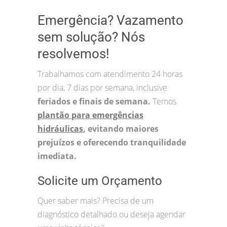
Emergência? Vazamento
sem solução? Nós
resolvemos!
Trabalhamos com atendimento 24 horas
por dia, 7 dias por semana, inclusive
feriados e finais de semana.
Temos
plantão para emergências
hidráulicas
, evitando maiores
prejuízos e oferecendo tranquilidade
imediata.
Solicite um Orçamento
Quer saber mais? Precisa de um
diagnóstico detalhado ou deseja agendar