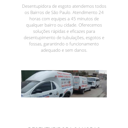
Desentupidora de esgoto atendemos todos
os Bairros de São Paulo. Atendimento 24
horas com equipes a 45 minutos de
qualquer bairro ou cidade. Oferecemos
soluções rápidas e eficazes para
desentupimento de tubulações, esgotos e
fossas, garantindo o funcionamento
adequado e sem danos.