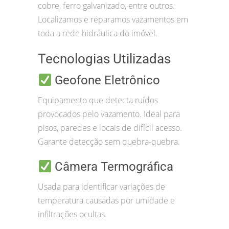
cobre, ferro galvanizado, entre outros.
Localizamos e reparamos vazamentos em
toda a rede hidráulica do imóvel.
Tecnologias Utilizadas
Geofone Eletrônico
Equipamento que detecta ruídos
provocados pelo vazamento. Ideal para
pisos, paredes e locais de difícil acesso.
Garante detecção sem quebra-quebra.
Câmera Termográfica
Usada para identificar variações de
temperatura causadas por umidade e
infiltrações ocultas.