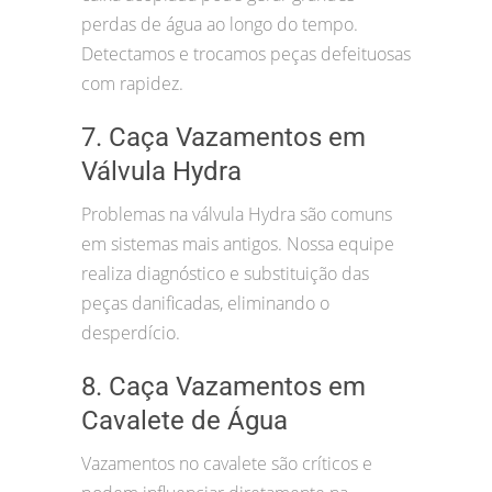
perdas de água ao longo do tempo.
Detectamos e trocamos peças defeituosas
com rapidez.
7. Caça Vazamentos em
Válvula Hydra
Problemas na válvula Hydra são comuns
em sistemas mais antigos. Nossa equipe
realiza diagnóstico e substituição das
peças danificadas, eliminando o
desperdício.
8. Caça Vazamentos em
Cavalete de Água
Vazamentos no cavalete são críticos e