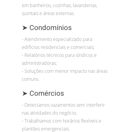
em banheiros, cozinhas, lavanderias,
quintais e áreas externas.
➤ Condomínios
Atendimento especializado para
•
edifícios residenciais e comerciais;
Relatórios técnicos para síndicos e
•
administradoras;
Soluções com menor impacto nas áreas
•
comuns.
➤ Comércios
Detectamos vazamentos sem interferir
•
nas atividades do negócio;
Trabalhamos com horários flexíveis e
•
plantões emergenciais.