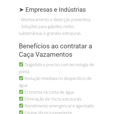
➤ Empresas e Indústrias
Monitoramento e detecção preventiva;
•
Soluções para galpões, redes
•
subterrâneas e grandes estruturas.
Benefícios ao contratar a
Caça Vazamentos
Diagnóstico preciso com tecnologia de
ponta
Redução imediata no desperdício de
água
Economia na conta de água
Eliminação de riscos estruturais
Atendimento emergencial e agendado
Equipe técnica experiente