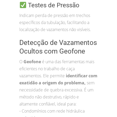
Testes de Pressão
Indicam perda de pressão em trechos
específicos da tubulação, facilitando a
localização de vazamentos não visíveis.
Detecção de Vazamentos
Ocultos com Geofone
O
Geofone
é uma das ferramentas mais
eficientes no trabalho de caça
vazamentos. Ele permite
identificar com
exatidão a origem do problema,
sem
necessidade de quebra excessiva. É um
método não destrutivo, rápido e
altamente confiável, ideal para:
Condomínios com rede hidráulica
•