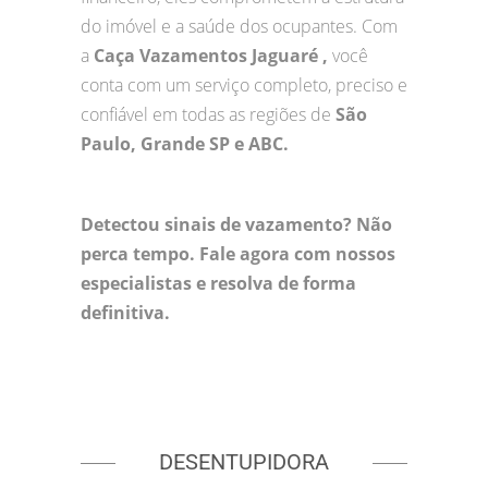
do imóvel e a saúde dos ocupantes. Com
a
Caça Vazamentos Jaguaré ,
você
conta com um serviço completo, preciso e
confiável em todas as regiões de
São
Paulo, Grande SP e ABC.
Detectou sinais de vazamento? Não
perca tempo. Fale agora com nossos
especialistas e resolva de forma
definitiva.
DESENTUPIDORA