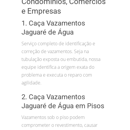
Condomínios, Comércios
e Empresas
1. Caça Vazamentos
Jaguaré de Água
Serviço completo de identificação e
correção de vazamentos. Seja na
tubulação exposta ou embutida, nossa
equipe identifica a origem exata do
problema e executa o reparo com
agilidade.
2. Caça Vazamentos
Jaguaré de Água em Pisos
Vazamentos sob o piso podem
comprometer o revestimento, causar