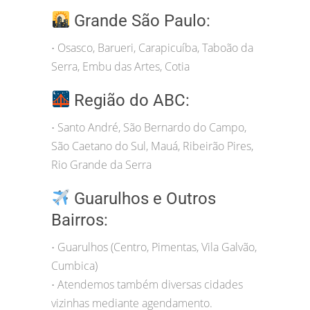
Grande São Paulo:
Osasco, Barueri, Carapicuíba, Taboão da
•
Serra, Embu das Artes, Cotia
Região do ABC:
Santo André, São Bernardo do Campo,
•
São Caetano do Sul, Mauá, Ribeirão Pires,
Rio Grande da Serra
Guarulhos e Outros
Bairros:
Guarulhos (Centro, Pimentas, Vila Galvão,
•
Cumbica)
Atendemos também diversas cidades
•
vizinhas mediante agendamento.