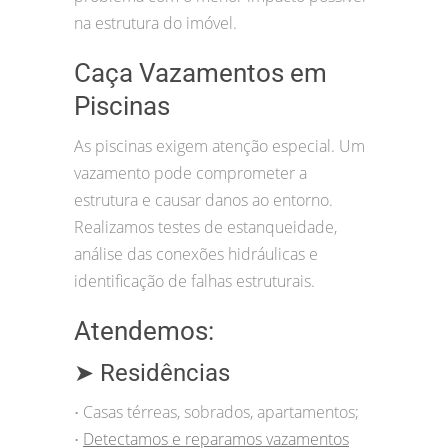
na estrutura do imóvel.
Caça Vazamentos em
Piscinas
As piscinas exigem atenção especial. Um
vazamento pode comprometer a
estrutura e causar danos ao entorno.
Realizamos testes de estanqueidade,
análise das conexões hidráulicas e
identificação de falhas estruturais.
Atendemos:
➤ Residências
Casas térreas, sobrados, apartamentos;
•
Detectamos e reparamos vazamentos
•