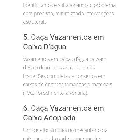
Identificamos e solucionamos o problema
com precisão, minimizando intervenções
estruturais.
5. Caça Vazamentos em
Caixa D’água
Vazamentos em caixas d’água causam
desperdício constante. Fazemos
inspeções completas e consertos em
caixas de diversos tamanhos e materiais
(PVC, fibrocimento, alvenaria).
6. Caça Vazamentos em
Caixa Acoplada
Um defeito simples no mecanismo da
caixa acoplada pode gerar grandes