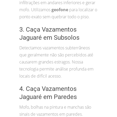
infiltrações em andares inferiores e gerar
mofo. Utilizamos
geofone
para localizar o
ponto exato sem quebrar todo o piso.
3. Caça Vazamentos
Jaguaré em Subsolos
Detectamos vazamentos subterrâneos
que geralmente não são percebidos até
causarem grandes estragos. Nossa
tecnologia permite análise profunda em
locais de difícil acesso.
4. Caça Vazamentos
Jaguaré em Paredes
Mofo, bolhas na pintura e manchas são
sinais de vazamentos em paredes.