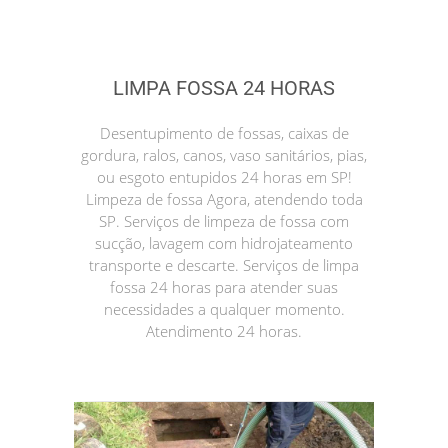
LIMPA FOSSA 24 HORAS
Desentupimento de fossas, caixas de
gordura, ralos, canos, vaso sanitários, pias,
ou esgoto entupidos 24 horas em SP!
Limpeza de fossa Agora, atendendo toda
SP. Serviços de limpeza de fossa com
sucção, lavagem com hidrojateamento
transporte e descarte. Serviços de limpa
fossa 24 horas para atender suas
necessidades a qualquer momento.
Atendimento 24 horas.