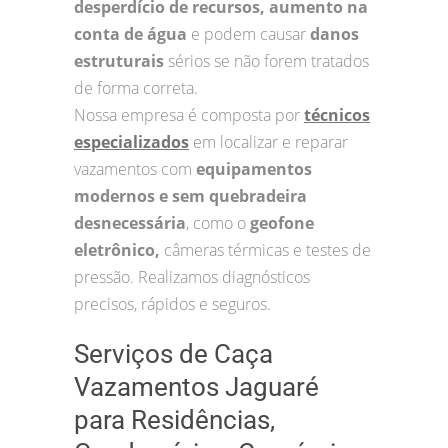
desperdício de recursos, aumento na
conta de água
e podem causar
danos
estruturais
sérios se não forem tratados
de forma correta.
Nossa empresa é composta por
técnicos
especializados
em localizar e reparar
vazamentos com
equipamentos
modernos e sem quebradeira
desnecessária
, como o
geofone
eletrônico,
câmeras térmicas e testes de
pressão. Realizamos diagnósticos
precisos, rápidos e seguros.
Serviços de Caça
Vazamentos Jaguaré
para Residências,