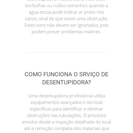
borbulhas ou ruídos estranhos quando a
água escoa pode indicar ar preso nos
canos, sinal de que existe uma obstrução.
Estes sons não devem ser ignorados, pois
podem prever problemas maiores.
COMO FUNCIONA O SRVIÇO DE
DESENTUPIDORA?
Uma desentupidora profissional utiliza
equipamentos avançados e técnicas
específicas para identificar e eliminar
obstruções nas tubulações. O processo
envolve desde a inspeção detalhada do local
até a remoção completa dos materiais que