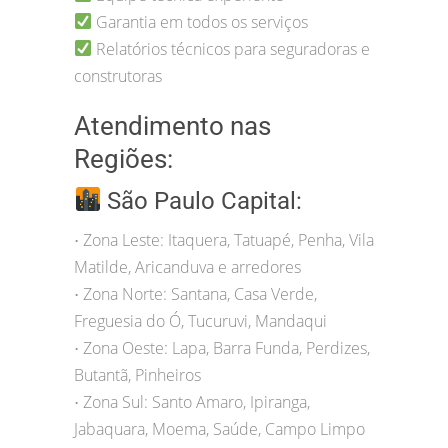
Garantia em todos os serviços
Relatórios técnicos para seguradoras e
construtoras
Atendimento nas
Regiões:
São Paulo Capital:
Zona Leste: Itaquera, Tatuapé, Penha, Vila
•
Matilde, Aricanduva e arredores
Zona Norte: Santana, Casa Verde,
•
Freguesia do Ó, Tucuruvi, Mandaqui
Zona Oeste: Lapa, Barra Funda, Perdizes,
•
Butantã, Pinheiros
Zona Sul: Santo Amaro, Ipiranga,
•
Jabaquara, Moema, Saúde, Campo Limpo