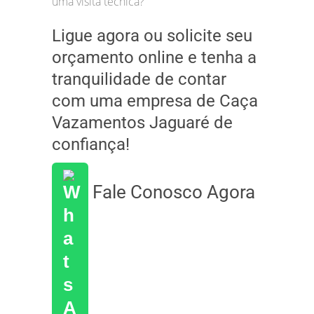
uma visita técnica?
Ligue agora ou solicite seu
orçamento online e tenha a
tranquilidade de contar
com uma empresa de Caça
Vazamentos Jaguaré de
confiança!
Fale Conosco Agora