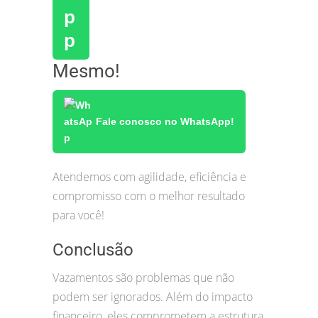
Mesmo!
Fale conosco no WhatsApp!
Atendemos com agilidade, eficiência e
compromisso com o melhor resultado
para você!
Conclusão
Vazamentos são problemas que não
podem ser ignorados. Além do impacto
financeiro, eles comprometem a estrutura