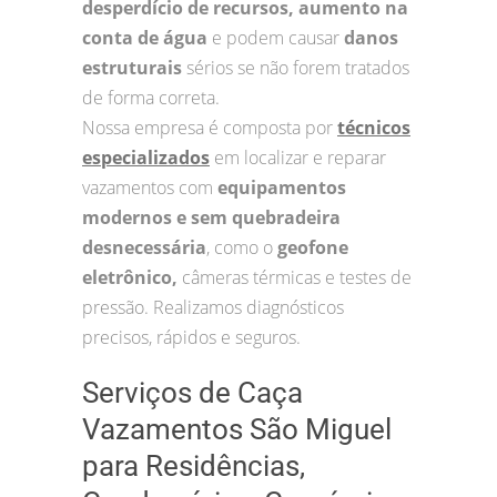
desperdício de recursos, aumento na
conta de água
e podem causar
danos
estruturais
sérios se não forem tratados
de forma correta.
Nossa empresa é composta por
técnicos
especializados
em localizar e reparar
vazamentos com
equipamentos
modernos e sem quebradeira
desnecessária
, como o
geofone
eletrônico,
câmeras térmicas e testes de
pressão. Realizamos diagnósticos
precisos, rápidos e seguros.
Serviços de Caça
Vazamentos São Miguel
para Residências,