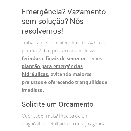
Emergência? Vazamento
sem solução? Nós
resolvemos!
Trabalhamos com atendimento 24 horas
por dia, 7 dias por semana, inclusive
feriados e finais de semana.
Temos
plantão para emergências
hidráulicas
, evitando maiores
prejuízos e oferecendo tranquilidade
imediata.
Solicite um Orçamento
Quer saber mais? Precisa de um
diagnóstico detalhado ou deseja agendar