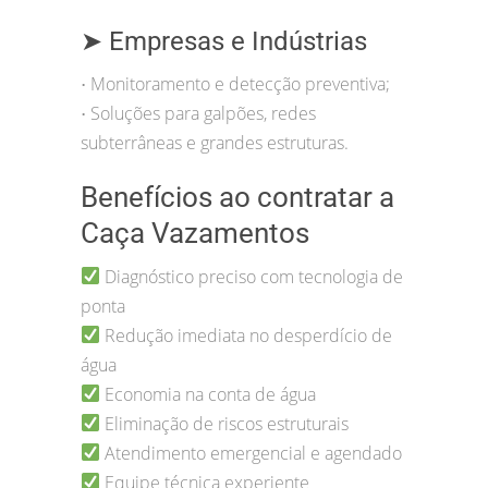
➤ Empresas e Indústrias
Monitoramento e detecção preventiva;
•
Soluções para galpões, redes
•
subterrâneas e grandes estruturas.
Benefícios ao contratar a
Caça Vazamentos
Diagnóstico preciso com tecnologia de
ponta
Redução imediata no desperdício de
água
Economia na conta de água
Eliminação de riscos estruturais
Atendimento emergencial e agendado
Equipe técnica experiente