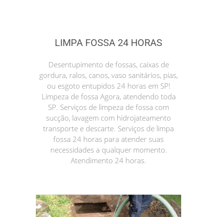
LIMPA FOSSA 24 HORAS
Desentupimento de fossas, caixas de
gordura, ralos, canos, vaso sanitários, pias,
ou esgoto entupidos 24 horas em SP!
Limpeza de fossa Agora, atendendo toda
SP. Serviços de limpeza de fossa com
sucção, lavagem com hidrojateamento
transporte e descarte. Serviços de limpa
fossa 24 horas para atender suas
necessidades a qualquer momento.
Atendimento 24 horas.