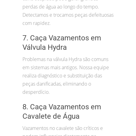
perdas de água ao longo do tempo.
Detectamos e trocamos peças defeituosas
com rapidez.
7. Caça Vazamentos em
Válvula Hydra
Problemas na válvula Hydra são comuns
em sistemas mais antigos. Nossa equipe
realiza diagnóstico e substituição das
peças danificadas, eliminando o
desperdício.
8. Caça Vazamentos em
Cavalete de Água
Vazamentos no cavalete são críticos e