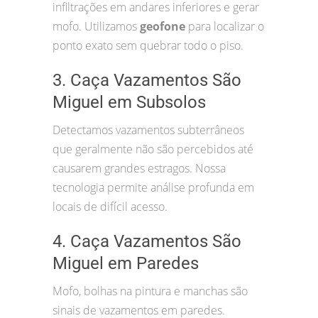
infiltrações em andares inferiores e gerar
mofo. Utilizamos
geofone
para localizar o
ponto exato sem quebrar todo o piso.
3. Caça Vazamentos São
Miguel em Subsolos
Detectamos vazamentos subterrâneos
que geralmente não são percebidos até
causarem grandes estragos. Nossa
tecnologia permite análise profunda em
locais de difícil acesso.
4. Caça Vazamentos São
Miguel em Paredes
Mofo, bolhas na pintura e manchas são
sinais de vazamentos em paredes.