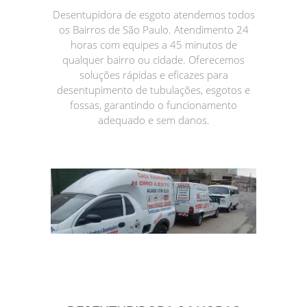
Desentupidora de esgoto atendemos todos
os Bairros de São Paulo. Atendimento 24
horas com equipes a 45 minutos de
qualquer bairro ou cidade. Oferecemos
soluções rápidas e eficazes para
desentupimento de tubulações, esgotos e
fossas, garantindo o funcionamento
adequado e sem danos.