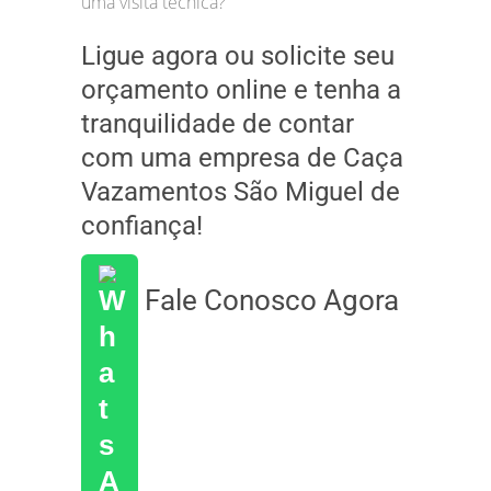
uma visita técnica?
Ligue agora ou solicite seu
orçamento online e tenha a
tranquilidade de contar
com uma empresa de Caça
Vazamentos São Miguel de
confiança!
Fale Conosco Agora