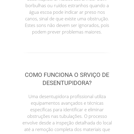
borbulhas ou ruídos estranhos quando a
água escoa pode indicar ar preso nos
canos, sinal de que existe uma obstrução.
Estes sons não devem ser ignorados, pois
podem prever problemas maiores.
COMO FUNCIONA O SRVIÇO DE
DESENTUPIDORA?
Uma desentupidora profissional utiliza
equipamentos avançados e técnicas
específicas para identificar e eliminar
obstruções nas tubulações. O processo
envolve desde a inspeção detalhada do local
até a remoção completa dos materiais que