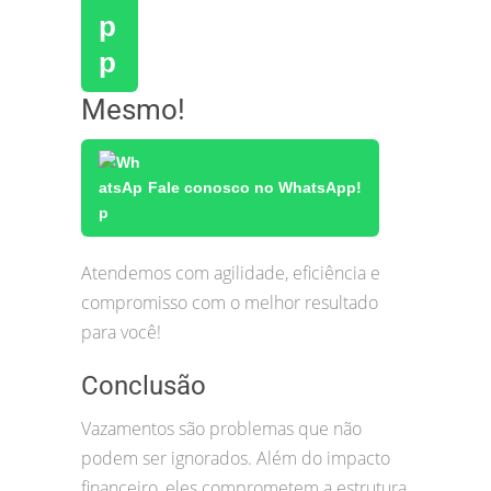
Mesmo!
Fale conosco no WhatsApp!
Atendemos com agilidade, eficiência e
compromisso com o melhor resultado
para você!
Conclusão
Vazamentos são problemas que não
podem ser ignorados. Além do impacto
financeiro, eles comprometem a estrutura