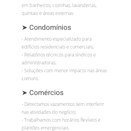
em banheiros, cozinhas, lavanderias,
quintais e áreas externas.
➤ Condomínios
Atendimento especializado para
•
edifícios residenciais e comerciais;
Relatórios técnicos para síndicos e
•
administradoras;
Soluções com menor impacto nas áreas
•
comuns.
➤ Comércios
Detectamos vazamentos sem interferir
•
nas atividades do negócio;
Trabalhamos com horários flexíveis e
•
plantões emergenciais.