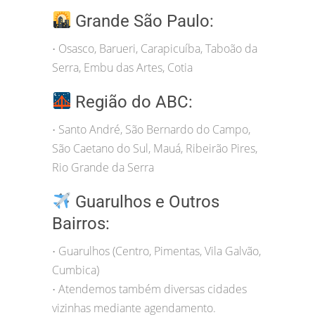
Grande São Paulo:
Osasco, Barueri, Carapicuíba, Taboão da
•
Serra, Embu das Artes, Cotia
Região do ABC:
Santo André, São Bernardo do Campo,
•
São Caetano do Sul, Mauá, Ribeirão Pires,
Rio Grande da Serra
Guarulhos e Outros
Bairros:
Guarulhos (Centro, Pimentas, Vila Galvão,
•
Cumbica)
Atendemos também diversas cidades
•
vizinhas mediante agendamento.