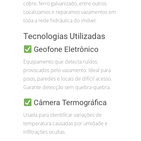
cobre, ferro galvanizado, entre outros.
Localizamos e reparamos vazamentos em
toda a rede hidráulica do imóvel.
Tecnologias Utilizadas
Geofone Eletrônico
Equipamento que detecta ruídos
provocados pelo vazamento. Ideal para
pisos, paredes e locais de difícil acesso.
Garante detecção sem quebra-quebra.
Câmera Termográfica
Usada para identificar variações de
temperatura causadas por umidade e
infiltrações ocultas.