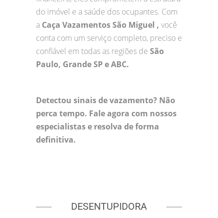
do imóvel e a saúde dos ocupantes. Com
a
Caça Vazamentos São Miguel ,
você
conta com um serviço completo, preciso e
confiável em todas as regiões de
São
Paulo, Grande SP e ABC.
Detectou sinais de vazamento? Não
perca tempo. Fale agora com nossos
especialistas e resolva de forma
definitiva.
DESENTUPIDORA