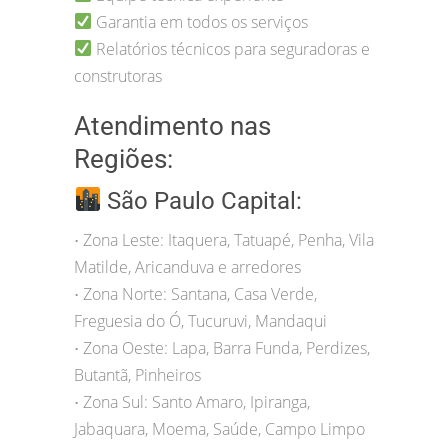
Garantia em todos os serviços
Relatórios técnicos para seguradoras e
construtoras
Atendimento nas
Regiões:
São Paulo Capital:
Zona Leste: Itaquera, Tatuapé, Penha, Vila
•
Matilde, Aricanduva e arredores
Zona Norte: Santana, Casa Verde,
•
Freguesia do Ó, Tucuruvi, Mandaqui
Zona Oeste: Lapa, Barra Funda, Perdizes,
•
Butantã, Pinheiros
Zona Sul: Santo Amaro, Ipiranga,
•
Jabaquara, Moema, Saúde, Campo Limpo