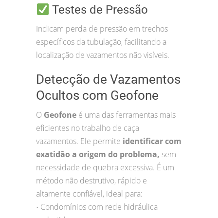
Testes de Pressão
Indicam perda de pressão em trechos
específicos da tubulação, facilitando a
localização de vazamentos não visíveis.
Detecção de Vazamentos
Ocultos com Geofone
O
Geofone
é uma das ferramentas mais
eficientes no trabalho de caça
vazamentos. Ele permite
identificar com
exatidão a origem do problema,
sem
necessidade de quebra excessiva. É um
método não destrutivo, rápido e
altamente confiável, ideal para:
Condomínios com rede hidráulica
•