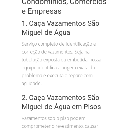
Condomínios, Comércios
e Empresas
1. Caça Vazamentos São
Miguel de Água
Serviço completo de identificação e
correção de vazamentos. Seja na
tubulação exposta ou embutida, nossa
equipe identifica a origem exata do
problema e executa o reparo com
agilidade.
2. Caça Vazamentos São
Miguel de Água em Pisos
Vazamentos sob o piso podem
comprometer o revestimento, causar