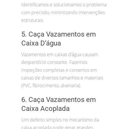
Identificamos e solucionamos o problema
com precisão, minimizando intervenções
estruturais.
5. Caça Vazamentos em
Caixa D’água
Vazamentos em caixas d’água causam
desperdício constante. Fazemos
inspeções completas e consertos em
caixas de diversos tamanhos e materiais
(PVC, fibrocimento, alvenaria).
6. Caça Vazamentos em
Caixa Acoplada
Um defeito simples no mecanismo da
caixa acoplada pode gerar grandes