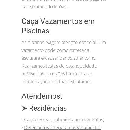
na estrutura do imóvel.
Caça Vazamentos em
Piscinas
As piscinas exigem atenção especial. Um
vazamento pode comprometer a
estrutura e causar danos ao entorno.
Realizamos testes de estanqueidade,
análise das conexões hidráulicas e
identificação de falhas estruturais.
Atendemos:
➤ Residências
Casas térreas, sobrados, apartamentos;
•
Detectamos e reparamos vazamentos
•