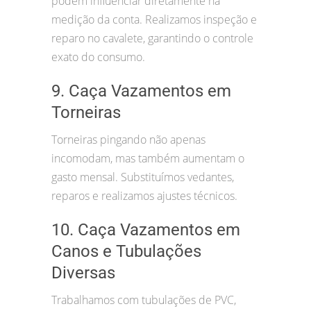
podem influenciar diretamente na
medição da conta. Realizamos inspeção e
reparo no cavalete, garantindo o controle
exato do consumo.
9. Caça Vazamentos em
Torneiras
Torneiras pingando não apenas
incomodam, mas também aumentam o
gasto mensal. Substituímos vedantes,
reparos e realizamos ajustes técnicos.
10. Caça Vazamentos em
Canos e Tubulações
Diversas
Trabalhamos com tubulações de PVC,