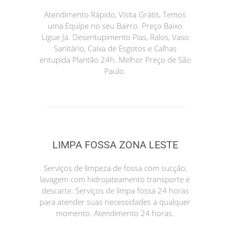
Atendimento Rápido, Visita Grátis, Temos
uma Equipe no seu Bairro. Preço Baixo
Ligue Já. Desentupimento Pias, Ralos, Vaso
Sanitário, Caixa de Esgotos e Calhas
entupida Plantão 24h. Melhor Preço de São
Paulo.
LIMPA FOSSA ZONA LESTE
Serviços de limpeza de fossa com sucção,
lavagem com hidrojateamento transporte e
descarte. Serviços de limpa fossa 24 horas
para atender suas necessidades a qualquer
momento. Atendimento 24 horas.