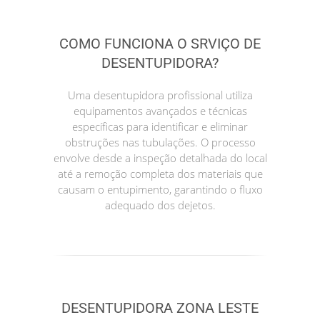
COMO FUNCIONA O SRVIÇO DE
DESENTUPIDORA?
Uma desentupidora profissional utiliza
equipamentos avançados e técnicas
específicas para identificar e eliminar
obstruções nas tubulações. O processo
envolve desde a inspeção detalhada do local
até a remoção completa dos materiais que
causam o entupimento, garantindo o fluxo
adequado dos dejetos.
DESENTUPIDORA ZONA LESTE