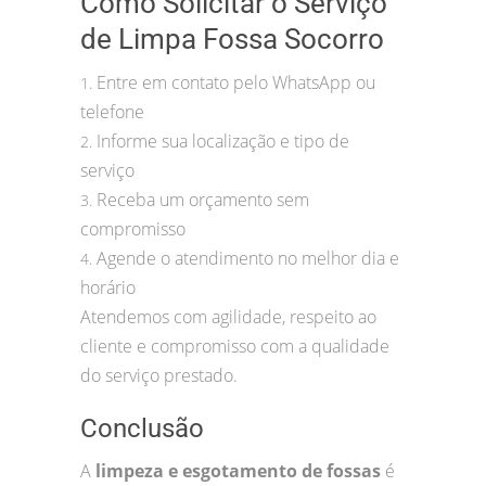
Como Solicitar o Serviço
de Limpa Fossa Socorro
Entre em contato pelo WhatsApp ou
1.
telefone
Informe sua localização e tipo de
2.
serviço
Receba um orçamento sem
3.
compromisso
Agende o atendimento no melhor dia e
4.
horário
Atendemos com agilidade, respeito ao
cliente e compromisso com a qualidade
do serviço prestado.
Conclusão
A
limpeza e esgotamento de fossas
é