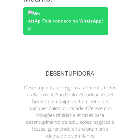
Fale conosco no WhatsApp!
DESENTUPIDORA
Desentupidora de esgoto atendemos todos
os Bairros de São Paulo. Atendimento 24
horas com equipes a 45 minutos de
qualquer bairro ou cidade. Oferecemos
soluções rápidas e eficazes para
desentupimento de tubulações, esgotos e
fossas, garantindo o funcionamento
adequado e sem danos.