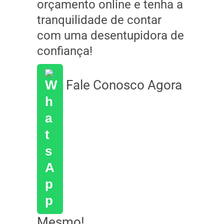
orçamento online e tenha a
tranquilidade de contar
com uma desentupidora de
confiança!
Fale Conosco Agora
Mesmo!