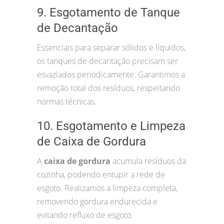
9. Esgotamento de Tanque
de Decantação
Essenciais para separar sólidos e líquidos,
os tanques de decantação precisam ser
esvaziados periodicamente. Garantimos a
remoção total dos resíduos, respeitando
normas técnicas.
10. Esgotamento e Limpeza
de Caixa de Gordura
A
caixa de gordura
acumula resíduos da
cozinha, podendo entupir a rede de
esgoto. Realizamos a limpeza completa,
removendo gordura endurecida e
evitando refluxo de esgoto.