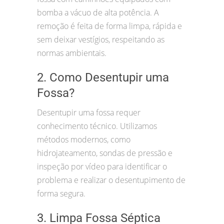
bomba a vácuo de alta potência. A
remoção é feita de forma limpa, rápida e
sem deixar vestígios, respeitando as
normas ambientais.
2. Como Desentupir uma
Fossa?
Desentupir uma fossa requer
conhecimento técnico. Utilizamos
métodos modernos, como
hidrojateamento, sondas de pressão e
inspeção por vídeo para identificar o
problema e realizar o desentupimento de
forma segura.
3. Limpa Fossa Séptica