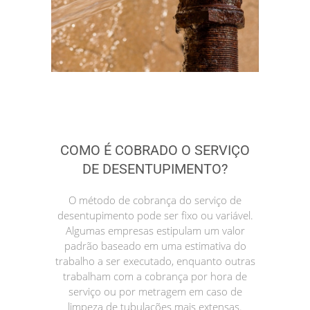
COMO É COBRADO O SERVIÇO
DE DESENTUPIMENTO?
O método de cobrança do serviço de
desentupimento pode ser fixo ou variável.
Algumas empresas estipulam um valor
padrão baseado em uma estimativa do
trabalho a ser executado, enquanto outras
trabalham com a cobrança por hora de
serviço ou por metragem em caso de
limpeza de tubulações mais extensas.