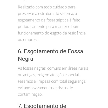
Realizado com todo cuidado para
preservar a estrutura do sistema, o
esgotamento de fossa séptica é feito
periodicamente para manter o bom
funcionamento do esgoto da residência
ou empresa.
6. Esgotamento de Fossa
Negra
As fossas negras, comuns em áreas rurais
ou antigas, exigem atenção especial.
Fazemos a limpeza com total segurança,
evitando vazamentos e riscos de
contaminação.
7. Esgotamento de