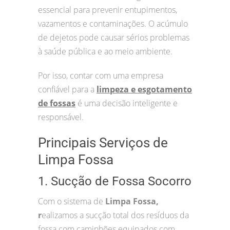
essencial para prevenir entupimentos,
vazamentos e contaminações. O acúmulo
de dejetos pode causar sérios problemas
à saúde pública e ao meio ambiente.
Por isso, contar com uma empresa
confiável para a
limpeza e esgotamento
de fossas
é uma decisão inteligente e
responsável.
Principais Serviços de
Limpa Fossa
1. Sucção de Fossa Socorro
Com o sistema de
Limpa Fossa,
r
ealizamos a sucção total dos resíduos da
fossa com caminhões equipados com