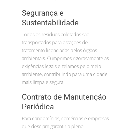
Segurança e
Sustentabilidade
Todos os resíduos coletados são
transportados para estações de
tratamento licenciadas pelos órgãos
ambientais. Cumprimos rigorosamente as
exigências legais e zelamos pelo meio
ambiente, contribuindo para uma cidade
mais limpa e segura.
Contrato de Manutenção
Periódica
Para condomínios, comércios e empresas
que desejam garantir o pleno