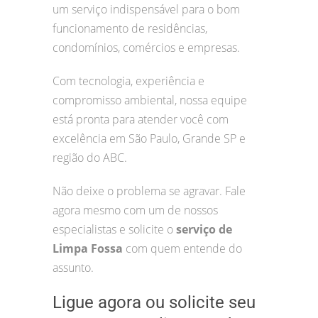
um serviço indispensável para o bom
funcionamento de residências,
condomínios, comércios e empresas.
Com tecnologia, experiência e
compromisso ambiental, nossa equipe
está pronta para atender você com
excelência em São Paulo, Grande SP e
região do ABC.
Não deixe o problema se agravar. Fale
agora mesmo com um de nossos
especialistas e solicite o
serviço de
Limpa Fossa
com quem entende do
assunto.
Ligue agora ou solicite seu