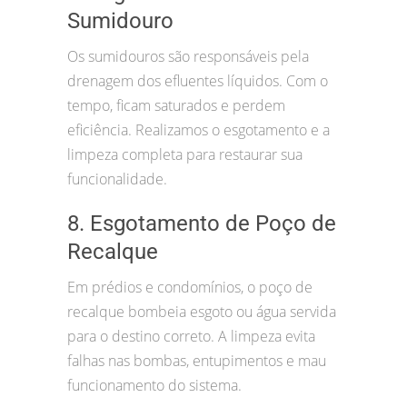
Sumidouro
Os sumidouros são responsáveis pela
drenagem dos efluentes líquidos. Com o
tempo, ficam saturados e perdem
eficiência. Realizamos o esgotamento e a
limpeza completa para restaurar sua
funcionalidade.
8. Esgotamento de Poço de
Recalque
Em prédios e condomínios, o poço de
recalque bombeia esgoto ou água servida
para o destino correto. A limpeza evita
falhas nas bombas, entupimentos e mau
funcionamento do sistema.