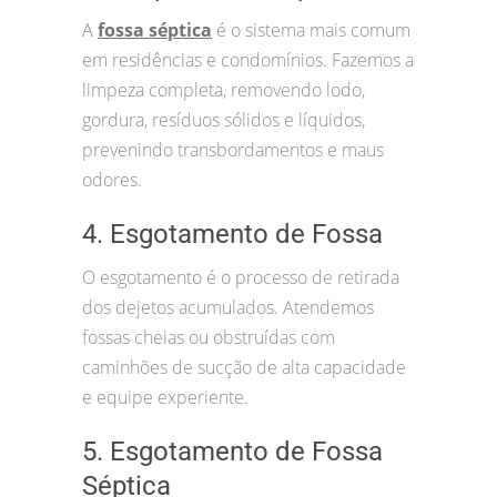
A
fossa séptica
é o sistema mais comum
em residências e condomínios. Fazemos a
limpeza completa, removendo lodo,
gordura, resíduos sólidos e líquidos,
prevenindo transbordamentos e maus
odores.
4. Esgotamento de Fossa
O esgotamento é o processo de retirada
dos dejetos acumulados. Atendemos
fossas cheias ou obstruídas com
caminhões de sucção de alta capacidade
e equipe experiente.
5. Esgotamento de Fossa
Séptica