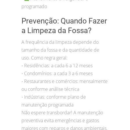
programado
Prevenção: Quando Fazer
a Limpeza da Fossa?
A frequência da limpeza depende do
tamanho da fossa e da quantidade de
uso. Como regra geral:
Residências: a cada 6 a 12 meses
•
Condomínios: a cada 3 a 6 meses
•
Restaurantes e comércios: mensalmente
•
ou conforme análise técnica
Indústrias: conforme plano de
•
manutenção programada
Não espere transbordar! A manutenção
preventiva evita emergências e gastos
maiores com reparos e danos ambientais.