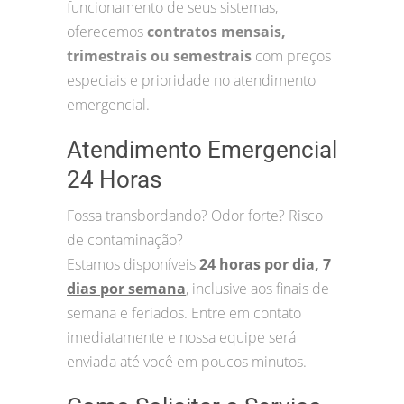
funcionamento de seus sistemas,
oferecemos
contratos mensais,
trimestrais ou semestrais
com preços
especiais e prioridade no atendimento
emergencial.
Atendimento Emergencial
24 Horas
Fossa transbordando? Odor forte? Risco
de contaminação?
Estamos disponíveis
24 horas por dia, 7
dias por semana
, inclusive aos finais de
semana e feriados. Entre em contato
imediatamente e nossa equipe será
enviada até você em poucos minutos.