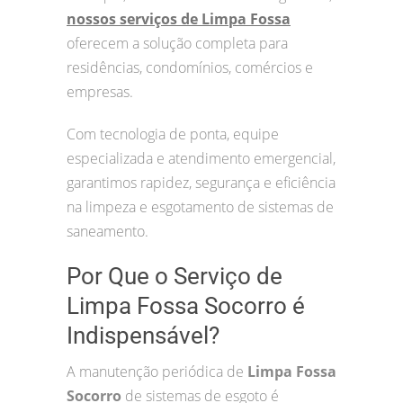
nossos serviços de Limpa Fossa
oferecem a solução completa para
residências, condomínios, comércios e
empresas.
Com tecnologia de ponta, equipe
especializada e atendimento emergencial,
garantimos rapidez, segurança e eficiência
na limpeza e esgotamento de sistemas de
saneamento.
Por Que o Serviço de
Limpa Fossa Socorro é
Indispensável?
A manutenção periódica de
Limpa Fossa
Socorro
de sistemas de esgoto é