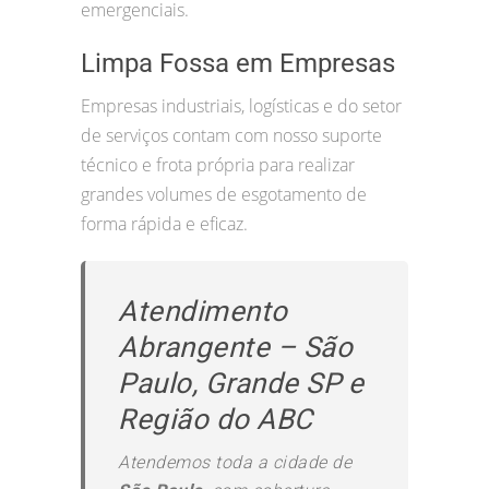
emergenciais.
Limpa Fossa em Empresas
Empresas industriais, logísticas e do setor
de serviços contam com nosso suporte
técnico e frota própria para realizar
grandes volumes de esgotamento de
forma rápida e eficaz.
Atendimento
Abrangente – São
Paulo, Grande SP e
Região do ABC
Atendemos toda a cidade de