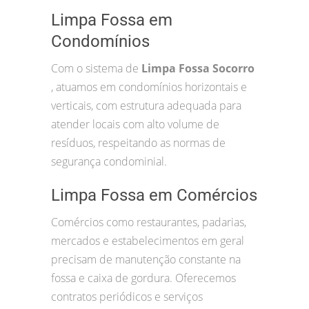
Limpa Fossa em
Condomínios
Com o sistema de
Limpa Fossa Socorro
, atuamos em condomínios horizontais e
verticais, com estrutura adequada para
atender locais com alto volume de
resíduos, respeitando as normas de
segurança condominial.
Limpa Fossa em Comércios
Comércios como restaurantes, padarias,
mercados e estabelecimentos em geral
precisam de manutenção constante na
fossa e caixa de gordura. Oferecemos
contratos periódicos e serviços