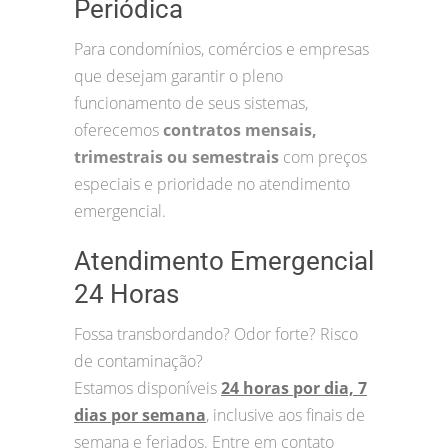
Periódica
Para condomínios, comércios e empresas
que desejam garantir o pleno
funcionamento de seus sistemas,
oferecemos
contratos mensais,
trimestrais ou semestrais
com preços
especiais e prioridade no atendimento
emergencial.
Atendimento Emergencial
24 Horas
Fossa transbordando? Odor forte? Risco
de contaminação?
Estamos disponíveis
24 horas por dia, 7
dias por semana
, inclusive aos finais de
semana e feriados. Entre em contato