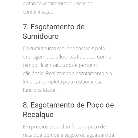
evitando vazamentos e riscos de
contaminação.
7. Esgotamento de
Sumidouro
Os sumidouros são responsáveis pela
drenagem dos efluentes líquidos. Com o
tempo, ficam saturados e perdem
eficiência. Realizamos o esgotamento e a
limpeza completa para restaurar sua
funcionalidade.
8. Esgotamento de Poço de
Recalque
Em prédios e condomínios, o poço de
recalque bombeia esgoto ou água servida