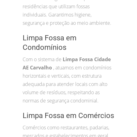
residências que utilizam fossas
individuais. Garantimos higiene,
segurança e proteção ao meio ambiente.
Limpa Fossa em
Condomínios
Com o sistema de
Limpa Fossa Cidade
AE Carvalho
, atuamos em condomínios
horizontais e verticais, com estrutura
adequada para atender locais com alto
volume de resíduos, respeitando as
normas de segurança condominial.
Limpa Fossa em Comércios
Comércios como restaurantes, padarias,
mercados e estabelecimentos em geral