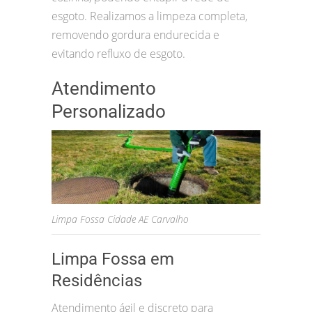
esgoto. Realizamos a limpeza completa,
removendo gordura endurecida e
evitando refluxo de esgoto.
Atendimento
Personalizado
Limpa Fossa Cidade AE Carvalho
Limpa Fossa em
Residências
Atendimento ágil e discreto para