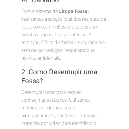
Com o sistema de
Limpa Fossa,
r
ealizamos a sucção total dos resíduos da
fossa com caminhões equipados com
bomba a vácuo de alta potência. A
remoção é feita de forma limpa, rápida e
sem deixar vestígios, respeitando as
normas ambientais.
2. Como Desentupir uma
Fossa?
Desentupir uma fossa requer
conhecimento técnico. Utilizamos
métodos modernos, como
hidrojateamento, sondas de pressão e
inspeção por vídeo para identificar o