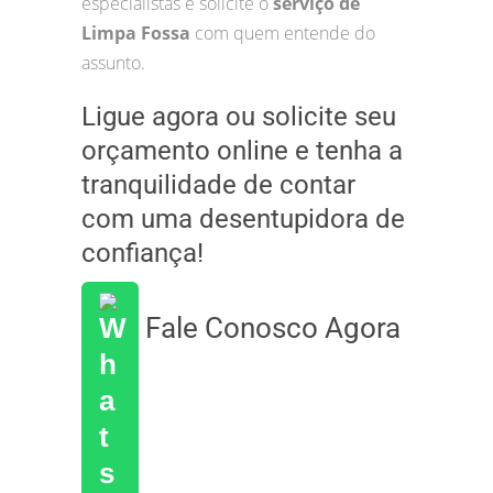
especialistas e solicite o
serviço de
Limpa Fossa
com quem entende do
assunto.
Ligue agora ou solicite seu
orçamento online e tenha a
tranquilidade de contar
com uma desentupidora de
confiança!
Fale Conosco Agora