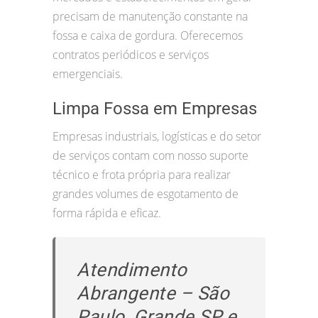
precisam de manutenção constante na
fossa e caixa de gordura. Oferecemos
contratos periódicos e serviços
emergenciais.
Limpa Fossa em Empresas
Empresas industriais, logísticas e do setor
de serviços contam com nosso suporte
técnico e frota própria para realizar
grandes volumes de esgotamento de
forma rápida e eficaz.
Atendimento
Abrangente – São
Paulo, Grande SP e