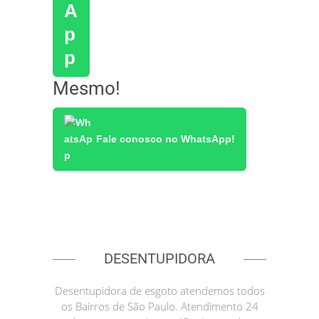
Mesmo!
Fale conosco no WhatsApp!
DESENTUPIDORA
Desentupidora de esgoto atendemos todos
os Bairros de São Paulo. Atendimento 24