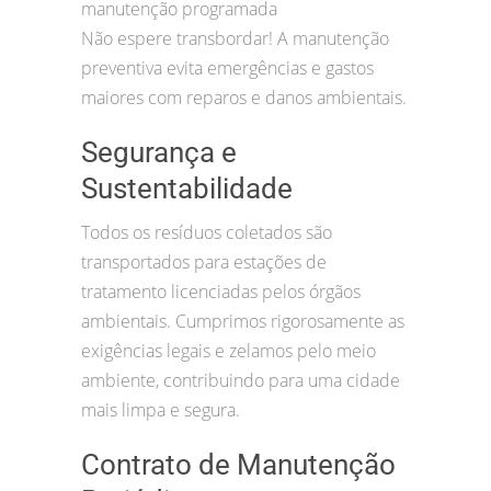
manutenção programada
Não espere transbordar! A manutenção
preventiva evita emergências e gastos
maiores com reparos e danos ambientais.
Segurança e
Sustentabilidade
Todos os resíduos coletados são
transportados para estações de
tratamento licenciadas pelos órgãos
ambientais. Cumprimos rigorosamente as
exigências legais e zelamos pelo meio
ambiente, contribuindo para uma cidade
mais limpa e segura.
Contrato de Manutenção