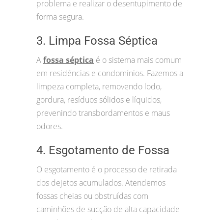
problema e realizar o desentupimento de
forma segura.
3. Limpa Fossa Séptica
A
fossa séptica
é o sistema mais comum
em residências e condomínios. Fazemos a
limpeza completa, removendo lodo,
gordura, resíduos sólidos e líquidos,
prevenindo transbordamentos e maus
odores.
4. Esgotamento de Fossa
O esgotamento é o processo de retirada
dos dejetos acumulados. Atendemos
fossas cheias ou obstruídas com
caminhões de sucção de alta capacidade