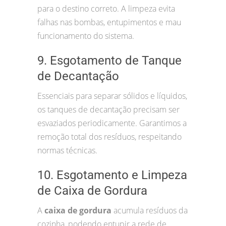
para o destino correto. A limpeza evita
falhas nas bombas, entupimentos e mau
funcionamento do sistema.
9. Esgotamento de Tanque
de Decantação
Essenciais para separar sólidos e líquidos,
os tanques de decantação precisam ser
esvaziados periodicamente. Garantimos a
remoção total dos resíduos, respeitando
normas técnicas.
10. Esgotamento e Limpeza
de Caixa de Gordura
A
caixa de gordura
acumula resíduos da
cozinha, podendo entupir a rede de