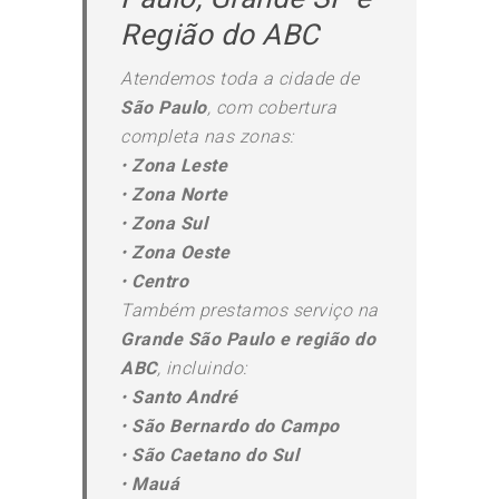
Região do ABC
Atendemos toda a cidade de
São Paulo
, com cobertura
completa nas zonas:
•
Zona Leste
•
Zona Norte
•
Zona Sul
•
Zona Oeste
•
Centro
Também prestamos serviço na
Grande São Paulo e região do
ABC
, incluindo:
•
Santo André
•
São Bernardo do Campo
•
São Caetano do Sul
•
Mauá