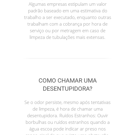
Algumas empresas estipulam um valor
padrão baseado em uma estimativa do
trabalho a ser executado, enquanto outras
trabalham com a cobrança por hora de
serviço ou por metragem em caso de
limpeza de tubulações mais extensas.
COMO CHAMAR UMA
DESENTUPIDORA?
Se o odor persiste, mesmo após tentativas
de limpeza, é hora de chamar uma
desentupidora. Ruídos Estranhos: Ouvir
borbulhas ou ruídos estranhos quando a
água escoa pode indicar ar preso nos