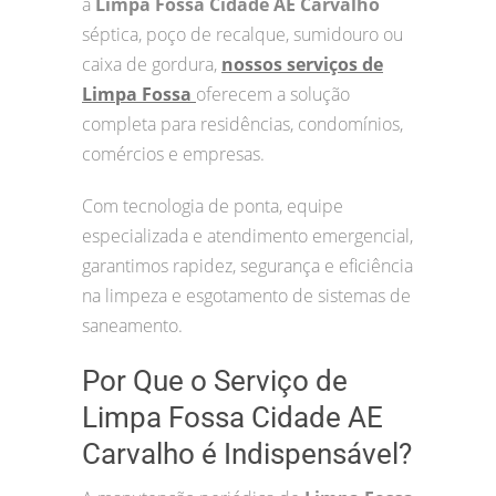
a
Limpa Fossa Cidade AE Carvalho
séptica, poço de recalque, sumidouro ou
caixa de gordura,
nossos serviços de
Limpa Fossa
oferecem a solução
completa para residências, condomínios,
comércios e empresas.
Com tecnologia de ponta, equipe
especializada e atendimento emergencial,
garantimos rapidez, segurança e eficiência
na limpeza e esgotamento de sistemas de
saneamento.
Por Que o Serviço de
Limpa Fossa Cidade AE
Carvalho é Indispensável?