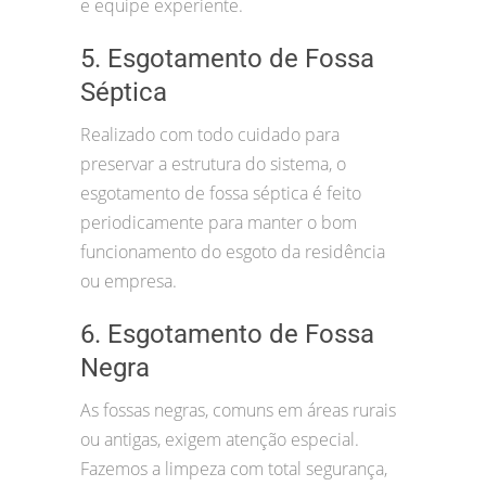
e equipe experiente.
5. Esgotamento de Fossa
Séptica
Realizado com todo cuidado para
preservar a estrutura do sistema, o
esgotamento de fossa séptica é feito
periodicamente para manter o bom
funcionamento do esgoto da residência
ou empresa.
6. Esgotamento de Fossa
Negra
As fossas negras, comuns em áreas rurais
ou antigas, exigem atenção especial.
Fazemos a limpeza com total segurança,