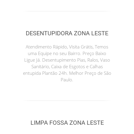
DESENTUPIDORA ZONA LESTE
Atendimento Rápido, Visita Grátis, Temos
uma Equipe no seu Bairro. Preço Baixo
Ligue Já. Desentupimento Pias, Ralos, Vaso
Sanitário, Caixa de Esgotos e Calhas
entupida Plantão 24h. Melhor Preço de São
Paulo.
LIMPA FOSSA ZONA LESTE