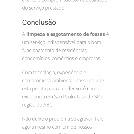
do serviço prestado.
Conclusão
A
limpeza e esgotamento de fossas
é
um serviço indispensável para o bom
funcionamento de residências,
condomínios, comércios e empresas.
Com tecnologia, experiência e
compromisso ambiental, nossa equipe
está pronta para atender você com
excelência em São Paulo, Grande SP e
região do ABC.
Não deixe o problema se agravar. Fale
agora mesmo com um de nossos