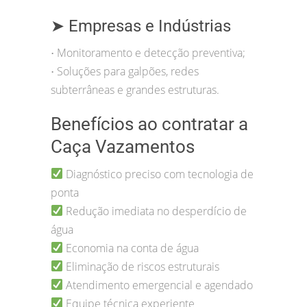
➤ Empresas e Indústrias
Monitoramento e detecção preventiva;
•
Soluções para galpões, redes
•
subterrâneas e grandes estruturas.
Benefícios ao contratar a
Caça Vazamentos
Diagnóstico preciso com tecnologia de
ponta
Redução imediata no desperdício de
água
Economia na conta de água
Eliminação de riscos estruturais
Atendimento emergencial e agendado
Equipe técnica experiente