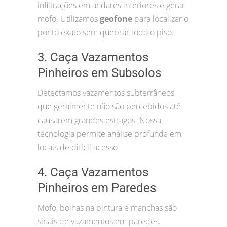
infiltrações em andares inferiores e gerar
mofo. Utilizamos
geofone
para localizar o
ponto exato sem quebrar todo o piso.
3. Caça Vazamentos
Pinheiros em Subsolos
Detectamos vazamentos subterrâneos
que geralmente não são percebidos até
causarem grandes estragos. Nossa
tecnologia permite análise profunda em
locais de difícil acesso.
4. Caça Vazamentos
Pinheiros em Paredes
Mofo, bolhas na pintura e manchas são
sinais de vazamentos em paredes.