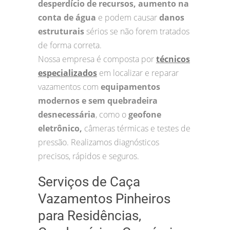
desperdício de recursos, aumento na
conta de água
e podem causar
danos
estruturais
sérios se não forem tratados
de forma correta.
Nossa empresa é composta por
técnicos
especializados
em localizar e reparar
vazamentos com
equipamentos
modernos e sem quebradeira
desnecessária
, como o
geofone
eletrônico,
câmeras térmicas e testes de
pressão. Realizamos diagnósticos
precisos, rápidos e seguros.
Serviços de Caça
Vazamentos Pinheiros
para Residências,