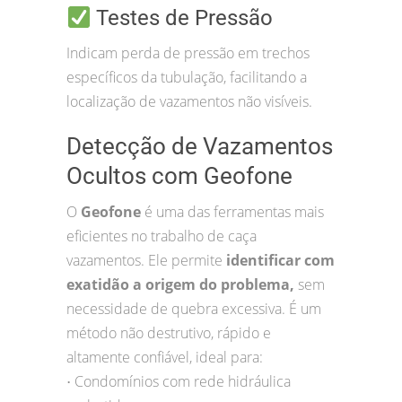
Testes de Pressão
Indicam perda de pressão em trechos
específicos da tubulação, facilitando a
localização de vazamentos não visíveis.
Detecção de Vazamentos
Ocultos com Geofone
O
Geofone
é uma das ferramentas mais
eficientes no trabalho de caça
vazamentos. Ele permite
identificar com
exatidão a origem do problema,
sem
necessidade de quebra excessiva. É um
método não destrutivo, rápido e
altamente confiável, ideal para:
Condomínios com rede hidráulica
•