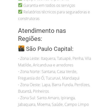
Garantia em todos os serviços
Relatórios técnicos para seguradoras e
construtoras
Atendimento nas
Regiões:
São Paulo Capital:
Zona Leste: Itaquera, Tatuapé, Penha, Vila
•
Matilde, Aricanduva e arredores
Zona Norte: Santana, Casa Verde,
•
Freguesia do Ó, Tucuruvi, Mandaqui
Zona Oeste: Lapa, Barra Funda, Perdizes,
•
Butantã, Pinheiros
Zona Sul: Santo Amaro, Ipiranga,
•
Jabaquara, Moema, Saúde, Campo Limpo