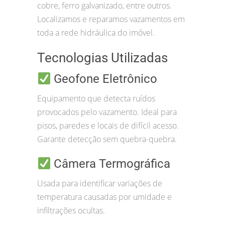
cobre, ferro galvanizado, entre outros.
Localizamos e reparamos vazamentos em
toda a rede hidráulica do imóvel.
Tecnologias Utilizadas
Geofone Eletrônico
Equipamento que detecta ruídos
provocados pelo vazamento. Ideal para
pisos, paredes e locais de difícil acesso.
Garante detecção sem quebra-quebra.
Câmera Termográfica
Usada para identificar variações de
temperatura causadas por umidade e
infiltrações ocultas.