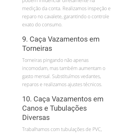
podem influenciar diretamente na
medição da conta. Realizamos inspeção e
reparo no cavalete, garantindo o controle
exato do consumo.
9. Caça Vazamentos em
Torneiras
Torneiras pingando não apenas
incomodam, mas também aumentam o
gasto mensal. Substituímos vedantes,
reparos e realizamos ajustes técnicos.
10. Caça Vazamentos em
Canos e Tubulações
Diversas
Trabalhamos com tubulações de PVC,