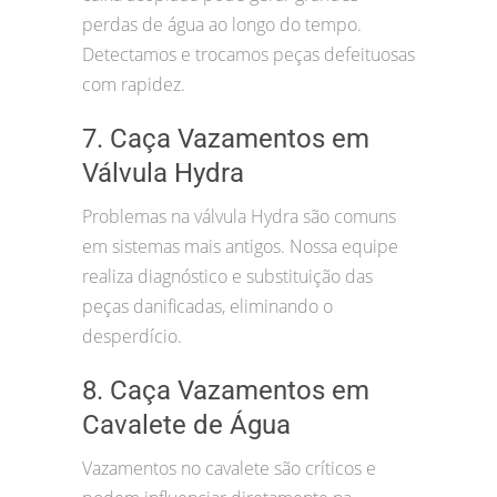
perdas de água ao longo do tempo.
Detectamos e trocamos peças defeituosas
com rapidez.
7. Caça Vazamentos em
Válvula Hydra
Problemas na válvula Hydra são comuns
em sistemas mais antigos. Nossa equipe
realiza diagnóstico e substituição das
peças danificadas, eliminando o
desperdício.
8. Caça Vazamentos em
Cavalete de Água
Vazamentos no cavalete são críticos e