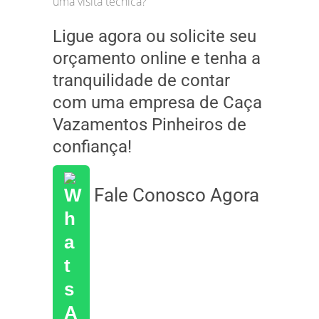
uma visita técnica?
Ligue agora ou solicite seu
orçamento online e tenha a
tranquilidade de contar
com uma empresa de Caça
Vazamentos Pinheiros de
confiança!
Fale Conosco Agora