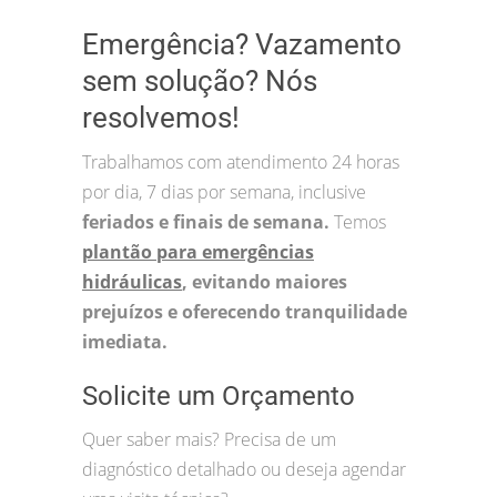
Emergência? Vazamento
sem solução? Nós
resolvemos!
Trabalhamos com atendimento 24 horas
por dia, 7 dias por semana, inclusive
feriados e finais de semana.
Temos
plantão para emergências
hidráulicas
, evitando maiores
prejuízos e oferecendo tranquilidade
imediata.
Solicite um Orçamento
Quer saber mais? Precisa de um
diagnóstico detalhado ou deseja agendar