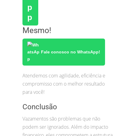
Mesmo!
Fale conosco no WhatsApp!
Atendemos com agilidade, eficiência e
compromisso com o melhor resultado
para você!
Conclusão
Vazamentos são problemas que não
podem ser ignorados. Além do impacto
financeiro, eles comprometem a estrutura