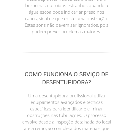
borbulhas ou ruídos estranhos quando a
água escoa pode indicar ar preso nos
canos, sinal de que existe uma obstrução.
Estes sons não devem ser ignorados, pois
podem prever problemas maiores.
COMO FUNCIONA O SRVIÇO DE
DESENTUPIDORA?
Uma desentupidora profissional utiliza
equipamentos avançados e técnicas
específicas para identificar e eliminar
obstruções nas tubulações. O processo
envolve desde a inspeção detalhada do local
até a remoção completa dos materiais que