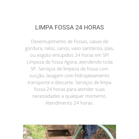
LIMPA FOSSA 24 HORAS
Desentupimento de fossas, caixas de
gordura, ralos, canos, vaso sanitários, pias,
ou esgoto entupidos 24 horas em SP!
Limpeza de fossa Agora, atendendo toda
SP. Serviços de limpeza de fossa com
sucção, lavagem com hidrojateamento
transporte e descarte. Serviços de limpa
fossa 24 horas para atender suas
necessidades a qualquer momento.
Atendimento 24 horas.