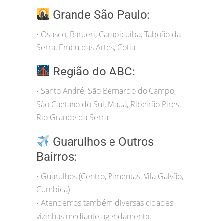
Grande São Paulo:
Osasco, Barueri, Carapicuíba, Taboão da
•
Serra, Embu das Artes, Cotia
Região do ABC:
Santo André, São Bernardo do Campo,
•
São Caetano do Sul, Mauá, Ribeirão Pires,
Rio Grande da Serra
Guarulhos e Outros
Bairros:
Guarulhos (Centro, Pimentas, Vila Galvão,
•
Cumbica)
Atendemos também diversas cidades
•
vizinhas mediante agendamento.