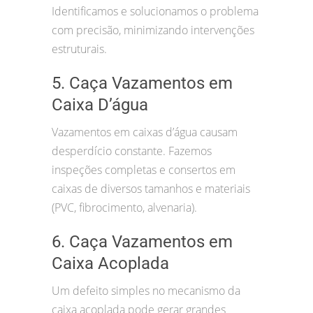
Identificamos e solucionamos o problema
com precisão, minimizando intervenções
estruturais.
5. Caça Vazamentos em
Caixa D’água
Vazamentos em caixas d’água causam
desperdício constante. Fazemos
inspeções completas e consertos em
caixas de diversos tamanhos e materiais
(PVC, fibrocimento, alvenaria).
6. Caça Vazamentos em
Caixa Acoplada
Um defeito simples no mecanismo da
caixa acoplada pode gerar grandes