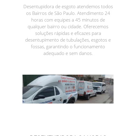
Desentupidora de esgoto atendemos todos
os Bairros de São Paulo. Atendimento 24
horas com equipes a 45 minutos de
qualquer bairro ou cidade. Oferecemos
soluções rápidas e eficazes para
desentupimento de tubulações, esgotos e
fossas, garantindo o funcionamento
adequado e sem danos.