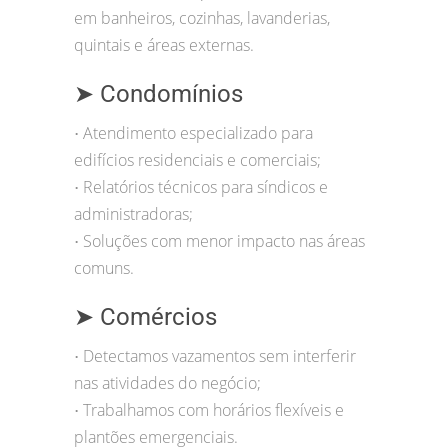
em banheiros, cozinhas, lavanderias,
quintais e áreas externas.
➤ Condomínios
Atendimento especializado para
•
edifícios residenciais e comerciais;
Relatórios técnicos para síndicos e
•
administradoras;
Soluções com menor impacto nas áreas
•
comuns.
➤ Comércios
Detectamos vazamentos sem interferir
•
nas atividades do negócio;
Trabalhamos com horários flexíveis e
•
plantões emergenciais.