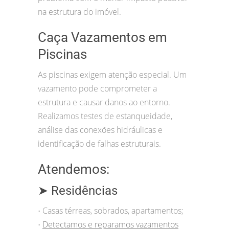
na estrutura do imóvel.
Caça Vazamentos em
Piscinas
As piscinas exigem atenção especial. Um
vazamento pode comprometer a
estrutura e causar danos ao entorno.
Realizamos testes de estanqueidade,
análise das conexões hidráulicas e
identificação de falhas estruturais.
Atendemos:
➤ Residências
Casas térreas, sobrados, apartamentos;
•
Detectamos e reparamos vazamentos
•