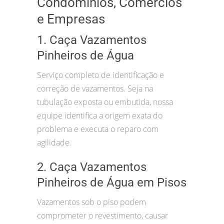
Condomínios, Comércios
e Empresas
1. Caça Vazamentos
Pinheiros de Água
Serviço completo de identificação e
correção de vazamentos. Seja na
tubulação exposta ou embutida, nossa
equipe identifica a origem exata do
problema e executa o reparo com
agilidade.
2. Caça Vazamentos
Pinheiros de Água em Pisos
Vazamentos sob o piso podem
comprometer o revestimento, causar