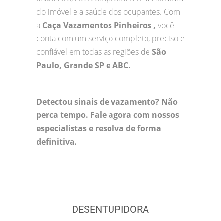
do imóvel e a saúde dos ocupantes. Com
a
Caça Vazamentos Pinheiros ,
você
conta com um serviço completo, preciso e
confiável em todas as regiões de
São
Paulo, Grande SP e ABC.
Detectou sinais de vazamento? Não
perca tempo. Fale agora com nossos
especialistas e resolva de forma
definitiva.
DESENTUPIDORA