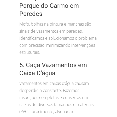
Parque do Carmo em
Paredes
Mofo, bolhas na pintura e manchas são
sinais de vazamentos em paredes.
Identificamos e solucionamos o problema
com precisão, minimizando intervenções
estruturais.
5. Caça Vazamentos em
Caixa D’água
Vazamentos em caixas d’água causam
desperdício constante. Fazemos
inspeções completas e consertos em
caixas de diversos tamanhos e materiais
(PVC, fibrocimento, alvenaria).