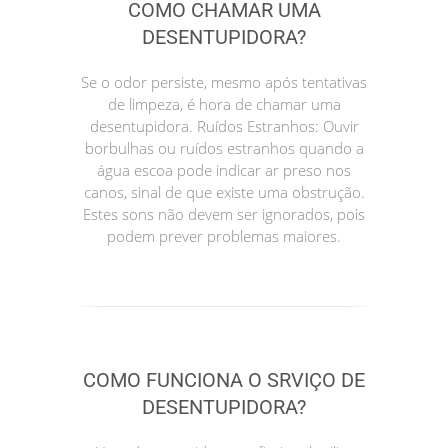
COMO CHAMAR UMA
DESENTUPIDORA?
Se o odor persiste, mesmo após tentativas
de limpeza, é hora de chamar uma
desentupidora. Ruídos Estranhos: Ouvir
borbulhas ou ruídos estranhos quando a
água escoa pode indicar ar preso nos
canos, sinal de que existe uma obstrução.
Estes sons não devem ser ignorados, pois
podem prever problemas maiores.
COMO FUNCIONA O SRVIÇO DE
DESENTUPIDORA?