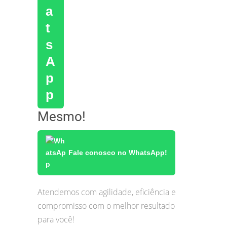
Mesmo!
Fale conosco no WhatsApp!
Atendemos com agilidade, eficiência e
compromisso com o melhor resultado
para você!