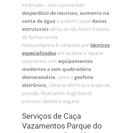
incômodo – eles representam
desperdício de recursos, aumento na
conta de água
e podem causar
danos
estruturais
sérios se não forem tratados
de forma correta.
Nossa empresa é composta por
técnicos
especializados
em localizar e reparar
vazamentos com
equipamentos
modernos e sem quebradeira
desnecessária
, como o
geofone
eletrônico,
câmeras térmicas e testes de
pressão. Realizamos diagnósticos
precisos, rápidos e seguros.
Serviços de Caça
Vazamentos Parque do