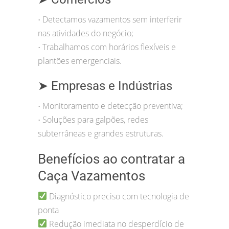
Detectamos vazamentos sem interferir
•
nas atividades do negócio;
Trabalhamos com horários flexíveis e
•
plantões emergenciais.
➤ Empresas e Indústrias
Monitoramento e detecção preventiva;
•
Soluções para galpões, redes
•
subterrâneas e grandes estruturas.
Benefícios ao contratar a
Caça Vazamentos
Diagnóstico preciso com tecnologia de
ponta
Redução imediata no desperdício de