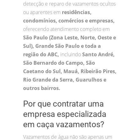
detecção e reparo de vazamentos ocultos
ou aparentes em
residências,
condomínios, comércios e empresas,
oferecendo atendimento completo em
São Paulo (Zona Leste, Norte, Oeste e
Sul), Grande São Paulo e toda a
região do ABC,
incluindo
Santo André,
São Bernardo do Campo, São
Caetano do Sul, Mauá, Ribeirão Pires,
Rio Grande da Serra, Guarulhos e
outros bairros.
Por que contratar uma
empresa especializada
em caça vazamentos?
Vazamentos de água não são apenas um