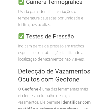
Câmera Termográfica
Usada para identificar variações de
temperatura causadas por umidade e
infiltrações ocultas.
Testes de Pressão
Indicam perda de pressão em trechos
específicos da tubulação, facilitando a
localização de vazamentos não visíveis.
Detecção de Vazamentos
Ocultos com Geofone
O
Geofone
é uma das ferramentas mais
eficientes no trabalho de caça
vazamentos. Ele permite
identificar com
exatidão a origem do problema,
sem