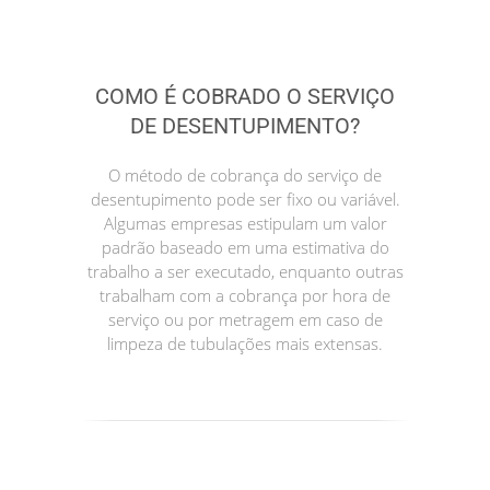
COMO É COBRADO O SERVIÇO
DE DESENTUPIMENTO?
O método de cobrança do serviço de
desentupimento pode ser fixo ou variável.
Algumas empresas estipulam um valor
padrão baseado em uma estimativa do
trabalho a ser executado, enquanto outras
trabalham com a cobrança por hora de
serviço ou por metragem em caso de
limpeza de tubulações mais extensas.