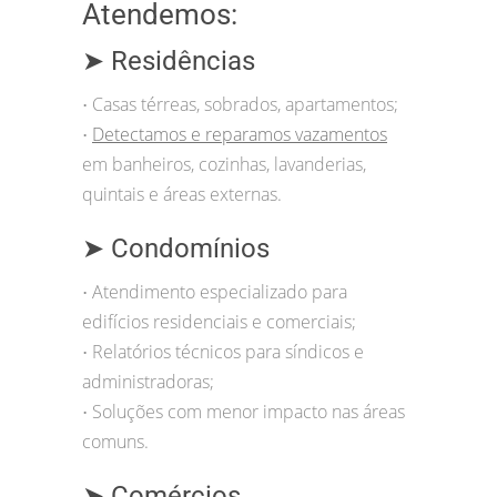
Atendemos:
➤ Residências
Casas térreas, sobrados, apartamentos;
•
Detectamos e reparamos vazamentos
•
em banheiros, cozinhas, lavanderias,
quintais e áreas externas.
➤ Condomínios
Atendimento especializado para
•
edifícios residenciais e comerciais;
Relatórios técnicos para síndicos e
•
administradoras;
Soluções com menor impacto nas áreas
•
comuns.
➤ Comércios