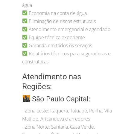
água
Economia na conta de água
Eliminação de riscos estruturais
Atendimento emergencial e agendado
Equipe técnica experiente
Garantia em todos os serviços
Relatórios técnicos para seguradoras e
construtoras
Atendimento nas
Regiões:
São Paulo Capital:
Zona Leste: Itaquera, Tatuapé, Penha, Vila
•
Matilde, Aricanduva e arredores
Zona Norte: Santana, Casa Verde,
•