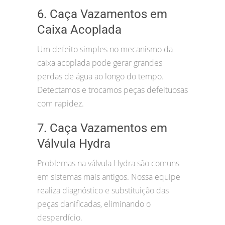
6. Caça Vazamentos em
Caixa Acoplada
Um defeito simples no mecanismo da
caixa acoplada pode gerar grandes
perdas de água ao longo do tempo.
Detectamos e trocamos peças defeituosas
com rapidez.
7. Caça Vazamentos em
Válvula Hydra
Problemas na válvula Hydra são comuns
em sistemas mais antigos. Nossa equipe
realiza diagnóstico e substituição das
peças danificadas, eliminando o
desperdício.