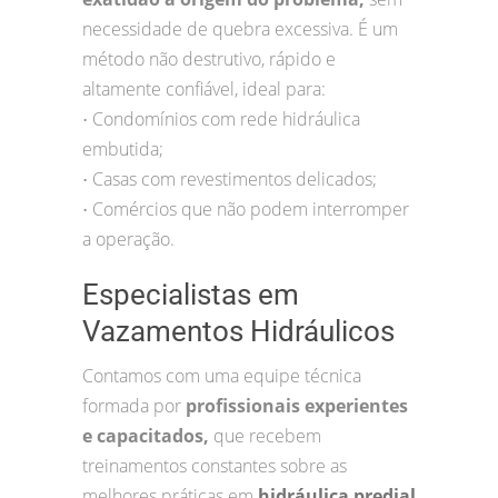
necessidade de quebra excessiva. É um
método não destrutivo, rápido e
altamente confiável, ideal para:
Condomínios com rede hidráulica
•
embutida;
Casas com revestimentos delicados;
•
Comércios que não podem interromper
•
a operação.
Especialistas em
Vazamentos Hidráulicos
Contamos com uma equipe técnica
formada por
profissionais experientes
e capacitados,
que recebem
treinamentos constantes sobre as
melhores práticas em
hidráulica predial