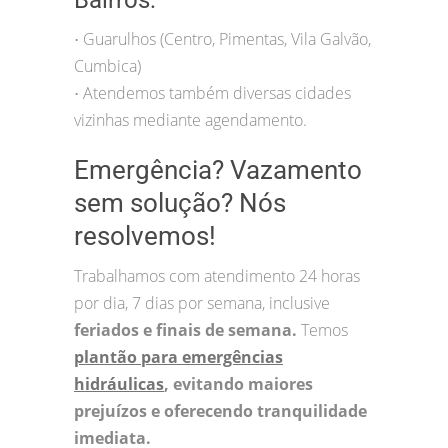
Guarulhos (Centro, Pimentas, Vila Galvão,
•
Cumbica)
Atendemos também diversas cidades
•
vizinhas mediante agendamento.
Emergência? Vazamento
sem solução? Nós
resolvemos!
Trabalhamos com atendimento 24 horas
por dia, 7 dias por semana, inclusive
feriados e finais de semana.
Temos
plantão para emergências
hidráulicas
, evitando maiores
prejuízos e oferecendo tranquilidade
imediata.