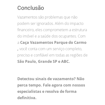
Conclusão
Vazamentos são problemas que não
podem ser ignorados. Além do impacto
financeiro, eles comprometem a estrutura
do imóvel e a saúde dos ocupantes. Com
a
Caça Vazamentos Parque do Carmo
,
você conta com um serviço completo,
preciso e confiável em todas as regiões de
São Paulo, Grande SP e ABC.
Detectou sinais de vazamento? Não
perca tempo. Fale agora com nossos
especialistas e resolva de forma
definitiva.