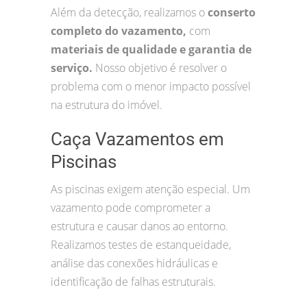
Além da detecção, realizamos o
conserto
completo do vazamento,
com
materiais de qualidade e garantia de
serviço.
Nosso objetivo é resolver o
problema com o menor impacto possível
na estrutura do imóvel.
Caça Vazamentos em
Piscinas
As piscinas exigem atenção especial. Um
vazamento pode comprometer a
estrutura e causar danos ao entorno.
Realizamos testes de estanqueidade,
análise das conexões hidráulicas e
identificação de falhas estruturais.