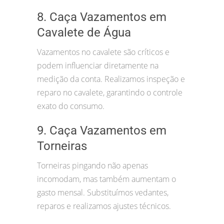
8. Caça Vazamentos em
Cavalete de Água
Vazamentos no cavalete são críticos e
podem influenciar diretamente na
medição da conta. Realizamos inspeção e
reparo no cavalete, garantindo o controle
exato do consumo.
9. Caça Vazamentos em
Torneiras
Torneiras pingando não apenas
incomodam, mas também aumentam o
gasto mensal. Substituímos vedantes,
reparos e realizamos ajustes técnicos.