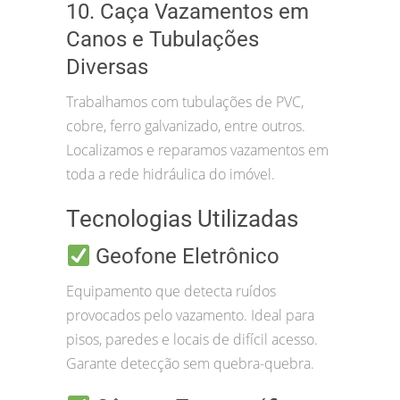
10. Caça Vazamentos em
Canos e Tubulações
Diversas
Trabalhamos com tubulações de PVC,
cobre, ferro galvanizado, entre outros.
Localizamos e reparamos vazamentos em
toda a rede hidráulica do imóvel.
Tecnologias Utilizadas
Geofone Eletrônico
Equipamento que detecta ruídos
provocados pelo vazamento. Ideal para
pisos, paredes e locais de difícil acesso.
Garante detecção sem quebra-quebra.