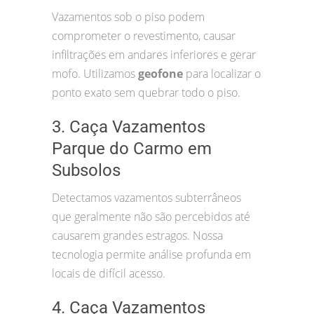
Vazamentos sob o piso podem
comprometer o revestimento, causar
infiltrações em andares inferiores e gerar
mofo. Utilizamos
geofone
para localizar o
ponto exato sem quebrar todo o piso.
3. Caça Vazamentos
Parque do Carmo em
Subsolos
Detectamos vazamentos subterrâneos
que geralmente não são percebidos até
causarem grandes estragos. Nossa
tecnologia permite análise profunda em
locais de difícil acesso.
4. Caça Vazamentos