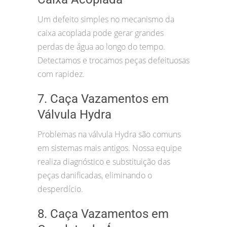
Um defeito simples no mecanismo da
caixa acoplada pode gerar grandes
perdas de água ao longo do tempo.
Detectamos e trocamos peças defeituosas
com rapidez.
7. Caça Vazamentos em
Válvula Hydra
Problemas na válvula Hydra são comuns
em sistemas mais antigos. Nossa equipe
realiza diagnóstico e substituição das
peças danificadas, eliminando o
desperdício.
8. Caça Vazamentos em