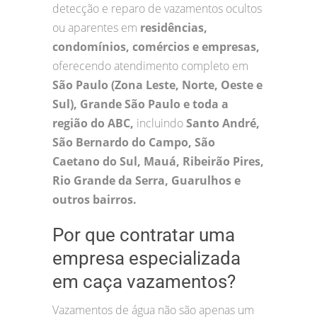
detecção e reparo de vazamentos ocultos
ou aparentes em
residências,
condomínios, comércios e empresas,
oferecendo atendimento completo em
São Paulo (Zona Leste, Norte, Oeste e
Sul), Grande São Paulo e toda a
região do ABC,
incluindo
Santo André,
São Bernardo do Campo, São
Caetano do Sul, Mauá, Ribeirão Pires,
Rio Grande da Serra, Guarulhos e
outros bairros.
Por que contratar uma
empresa especializada
em caça vazamentos?
Vazamentos de água não são apenas um