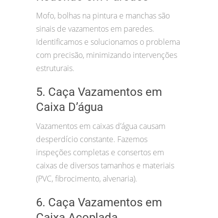
Mofo, bolhas na pintura e manchas são
sinais de vazamentos em paredes.
Identificamos e solucionamos o problema
com precisão, minimizando intervenções
estruturais.
5. Caça Vazamentos em
Caixa D’água
Vazamentos em caixas d’água causam
desperdício constante. Fazemos
inspeções completas e consertos em
caixas de diversos tamanhos e materiais
(PVC, fibrocimento, alvenaria).
6. Caça Vazamentos em
Caixa Acoplada