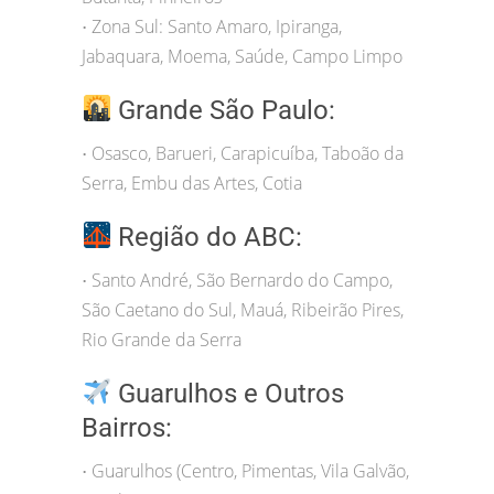
Zona Sul: Santo Amaro, Ipiranga,
•
Jabaquara, Moema, Saúde, Campo Limpo
Grande São Paulo:
Osasco, Barueri, Carapicuíba, Taboão da
•
Serra, Embu das Artes, Cotia
Região do ABC:
Santo André, São Bernardo do Campo,
•
São Caetano do Sul, Mauá, Ribeirão Pires,
Rio Grande da Serra
Guarulhos e Outros
Bairros:
Guarulhos (Centro, Pimentas, Vila Galvão,
•