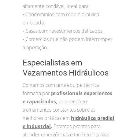
altamente confiável, ideal para:
Condomínios com rede hidráulica
•
embutida;
Casas com revestimentos delicados;
•
Comércios que não podem interromper
•
a operação.
Especialistas em
Vazamentos Hidráulicos
Contamos com uma equipe técnica
formada por
profissionais experientes
e capacitados,
que recebem
treinamentos constantes sobre as
melhores práticas em
hidráulica predial
e industrial
.
Estamos prontos para
atender emergências e também realizar