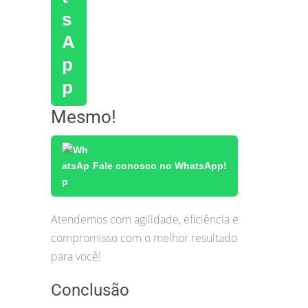
Mesmo!
Fale conosco no WhatsApp!
Atendemos com agilidade, eficiência e
compromisso com o melhor resultado
para você!
Conclusão