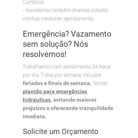
Cumbica)
Atendemos também diversas cidades
•
vizinhas mediante agendamento.
Emergência? Vazamento
sem solução? Nós
resolvemos!
Trabalhamos com atendimento 24 horas
por dia, 7 dias por semana, inclusive
feriados e finais de semana.
Temos
plantão para emergências
hidráulicas
, evitando maiores
prejuízos e oferecendo tranquilidade
imediata.
Solicite um Orçamento