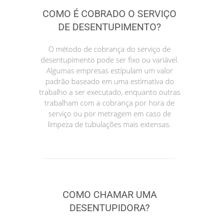
COMO É COBRADO O SERVIÇO
DE DESENTUPIMENTO?
O método de cobrança do serviço de
desentupimento pode ser fixo ou variável.
Algumas empresas estipulam um valor
padrão baseado em uma estimativa do
trabalho a ser executado, enquanto outras
trabalham com a cobrança por hora de
serviço ou por metragem em caso de
limpeza de tubulações mais extensas.
COMO CHAMAR UMA
DESENTUPIDORA?