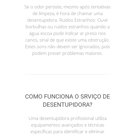
Se o odor persiste, mesmo após tentativas
de limpeza, é hora de chamar uma
desentupidora. Ruídos Estranhos: Ouvir
borbulhas ou ruídos estranhos quando a
água escoa pode indicar ar preso nos
canos, sinal de que existe uma obstrução.
Estes sons não devem ser ignorados, pois
podem prever problemas maiores.
COMO FUNCIONA O SRVIÇO DE
DESENTUPIDORA?
Uma desentupidora profissional utiliza
equipamentos avançados e técnicas
específicas para identificar e eliminar