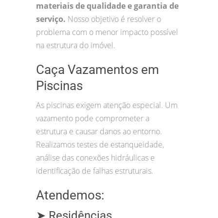
materiais de qualidade e garantia de
serviço.
Nosso objetivo é resolver o
problema com o menor impacto possível
na estrutura do imóvel.
Caça Vazamentos em
Piscinas
As piscinas exigem atenção especial. Um
vazamento pode comprometer a
estrutura e causar danos ao entorno.
Realizamos testes de estanqueidade,
análise das conexões hidráulicas e
identificação de falhas estruturais.
Atendemos:
➤ Residências