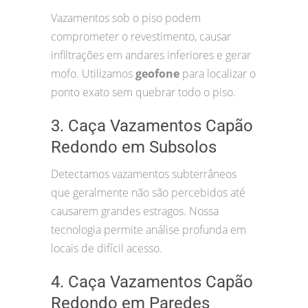
Vazamentos sob o piso podem
comprometer o revestimento, causar
infiltrações em andares inferiores e gerar
mofo. Utilizamos
geofone
para localizar o
ponto exato sem quebrar todo o piso.
3. Caça Vazamentos Capão
Redondo em Subsolos
Detectamos vazamentos subterrâneos
que geralmente não são percebidos até
causarem grandes estragos. Nossa
tecnologia permite análise profunda em
locais de difícil acesso.
4. Caça Vazamentos Capão
Redondo em Paredes