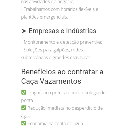
nas atividades do negócio;
Trabalhamos com horários flexíveis e
•
plantões emergenciais.
➤ Empresas e Indústrias
Monitoramento e detecção preventiva;
•
Soluções para galpões, redes
•
subterrâneas e grandes estruturas.
Benefícios ao contratar a
Caça Vazamentos
Diagnóstico preciso com tecnologia de
ponta
Redução imediata no desperdício de
água
Economia na conta de água