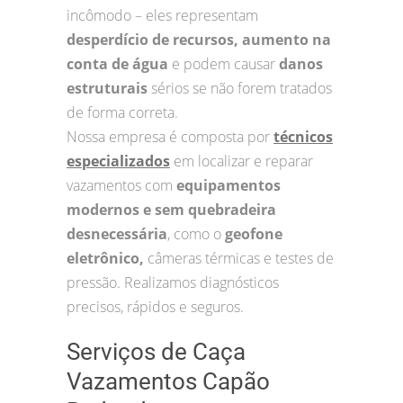
incômodo – eles representam
desperdício de recursos, aumento na
conta de água
e podem causar
danos
estruturais
sérios se não forem tratados
de forma correta.
Nossa empresa é composta por
técnicos
especializados
em localizar e reparar
vazamentos com
equipamentos
modernos e sem quebradeira
desnecessária
, como o
geofone
eletrônico,
câmeras térmicas e testes de
pressão. Realizamos diagnósticos
precisos, rápidos e seguros.
Serviços de Caça
Vazamentos Capão