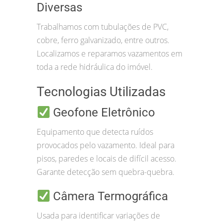
Diversas
Trabalhamos com tubulações de PVC,
cobre, ferro galvanizado, entre outros.
Localizamos e reparamos vazamentos em
toda a rede hidráulica do imóvel.
Tecnologias Utilizadas
Geofone Eletrônico
Equipamento que detecta ruídos
provocados pelo vazamento. Ideal para
pisos, paredes e locais de difícil acesso.
Garante detecção sem quebra-quebra.
Câmera Termográfica
Usada para identificar variações de