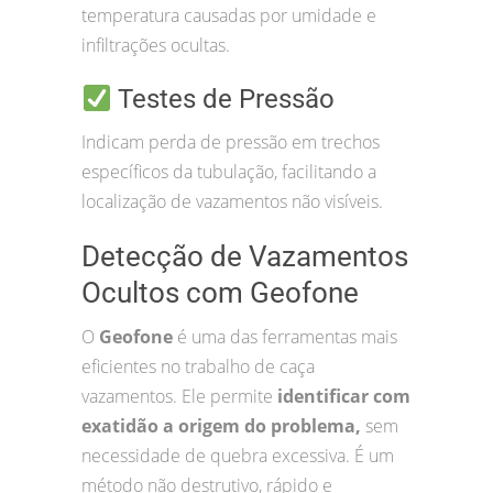
temperatura causadas por umidade e
infiltrações ocultas.
Testes de Pressão
Indicam perda de pressão em trechos
específicos da tubulação, facilitando a
localização de vazamentos não visíveis.
Detecção de Vazamentos
Ocultos com Geofone
O
Geofone
é uma das ferramentas mais
eficientes no trabalho de caça
vazamentos. Ele permite
identificar com
exatidão a origem do problema,
sem
necessidade de quebra excessiva. É um
método não destrutivo, rápido e