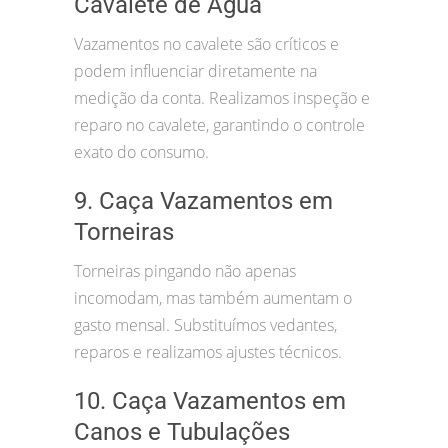
Cavalete de Água
Vazamentos no cavalete são críticos e
podem influenciar diretamente na
medição da conta. Realizamos inspeção e
reparo no cavalete, garantindo o controle
exato do consumo.
9. Caça Vazamentos em
Torneiras
Torneiras pingando não apenas
incomodam, mas também aumentam o
gasto mensal. Substituímos vedantes,
reparos e realizamos ajustes técnicos.
10. Caça Vazamentos em
Canos e Tubulações