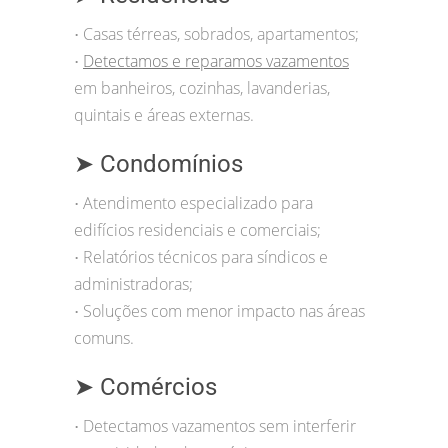
Casas térreas, sobrados, apartamentos;
•
Detectamos e reparamos vazamentos
•
em banheiros, cozinhas, lavanderias,
quintais e áreas externas.
➤ Condomínios
Atendimento especializado para
•
edifícios residenciais e comerciais;
Relatórios técnicos para síndicos e
•
administradoras;
Soluções com menor impacto nas áreas
•
comuns.
➤ Comércios
Detectamos vazamentos sem interferir
•