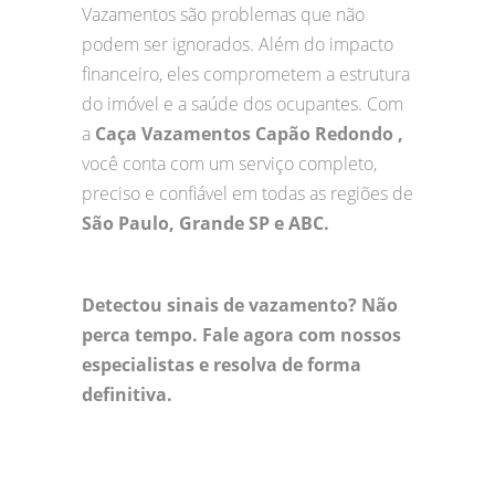
Vazamentos são problemas que não
podem ser ignorados. Além do impacto
financeiro, eles comprometem a estrutura
do imóvel e a saúde dos ocupantes. Com
a
Caça Vazamentos Capão Redondo ,
você conta com um serviço completo,
preciso e confiável em todas as regiões de
São Paulo, Grande SP e ABC.
Detectou sinais de vazamento? Não
perca tempo. Fale agora com nossos
especialistas e resolva de forma
definitiva.