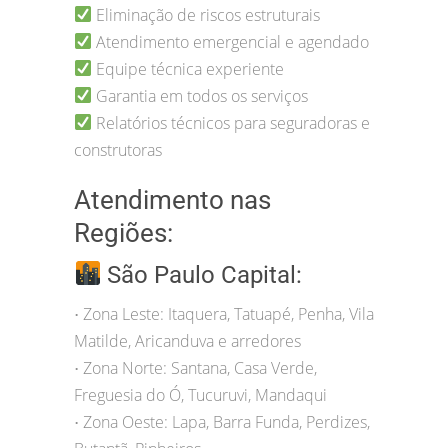
Eliminação de riscos estruturais
Atendimento emergencial e agendado
Equipe técnica experiente
Garantia em todos os serviços
Relatórios técnicos para seguradoras e
construtoras
Atendimento nas
Regiões:
São Paulo Capital:
Zona Leste: Itaquera, Tatuapé, Penha, Vila
•
Matilde, Aricanduva e arredores
Zona Norte: Santana, Casa Verde,
•
Freguesia do Ó, Tucuruvi, Mandaqui
Zona Oeste: Lapa, Barra Funda, Perdizes,
•