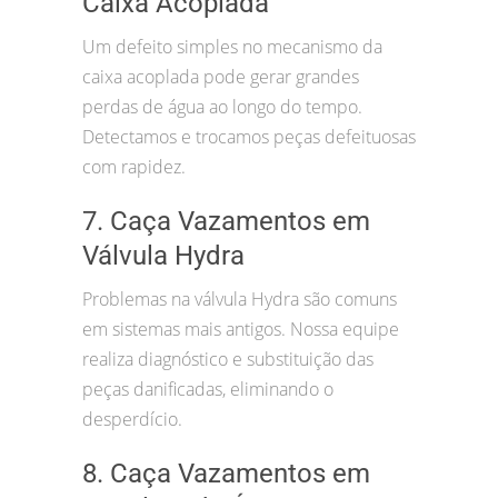
Caixa Acoplada
Um defeito simples no mecanismo da
caixa acoplada pode gerar grandes
perdas de água ao longo do tempo.
Detectamos e trocamos peças defeituosas
com rapidez.
7. Caça Vazamentos em
Válvula Hydra
Problemas na válvula Hydra são comuns
em sistemas mais antigos. Nossa equipe
realiza diagnóstico e substituição das
peças danificadas, eliminando o
desperdício.
8. Caça Vazamentos em