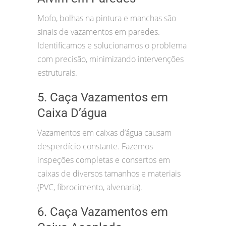
Mofo, bolhas na pintura e manchas são
sinais de vazamentos em paredes.
Identificamos e solucionamos o problema
com precisão, minimizando intervenções
estruturais.
5. Caça Vazamentos em
Caixa D’água
Vazamentos em caixas d’água causam
desperdício constante. Fazemos
inspeções completas e consertos em
caixas de diversos tamanhos e materiais
(PVC, fibrocimento, alvenaria).
6. Caça Vazamentos em