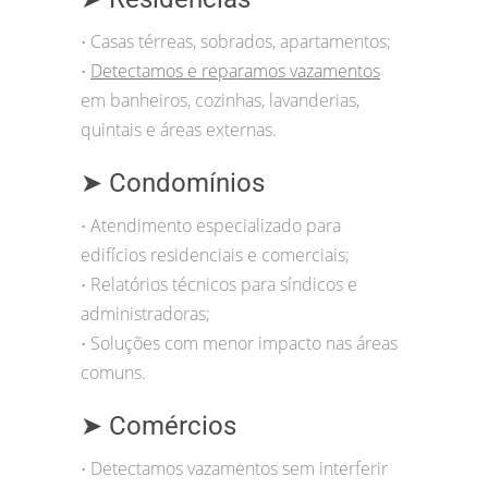
Casas térreas, sobrados, apartamentos;
•
Detectamos e reparamos vazamentos
•
em banheiros, cozinhas, lavanderias,
quintais e áreas externas.
➤ Condomínios
Atendimento especializado para
•
edifícios residenciais e comerciais;
Relatórios técnicos para síndicos e
•
administradoras;
Soluções com menor impacto nas áreas
•
comuns.
➤ Comércios
Detectamos vazamentos sem interferir
•