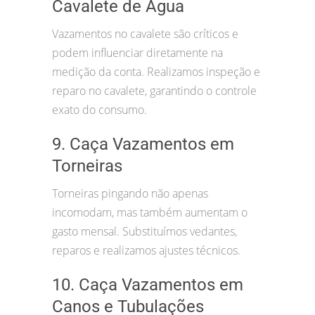
Cavalete de Água
Vazamentos no cavalete são críticos e
podem influenciar diretamente na
medição da conta. Realizamos inspeção e
reparo no cavalete, garantindo o controle
exato do consumo.
9. Caça Vazamentos em
Torneiras
Torneiras pingando não apenas
incomodam, mas também aumentam o
gasto mensal. Substituímos vedantes,
reparos e realizamos ajustes técnicos.
10. Caça Vazamentos em
Canos e Tubulações