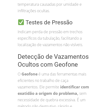
temperatura causadas por umidade e
infiltrações ocultas.
Testes de Pressão
Indicam perda de pressão em trechos
específicos da tubulação, facilitando a
localização de vazamentos não visíveis.
Detecção de Vazamentos
Ocultos com Geofone
O
Geofone
é uma das ferramentas mais
eficientes no trabalho de caça
vazamentos. Ele permite
identificar com
exatidão a origem do problema,
sem
necessidade de quebra excessiva. É um
método não destrutivo, rápido e