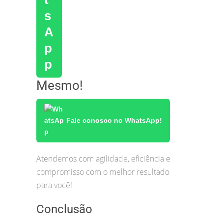
Mesmo!
Fale conosco no WhatsApp!
Atendemos com agilidade, eficiência e
compromisso com o melhor resultado
para você!
Conclusão