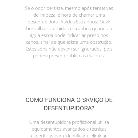
Se o odor persiste, mesmo após tentativas
de limpeza, é hora de chamar uma
desentupidora. Ruídos Estranhos: Ouvir
borbulhas ou ruídos estranhos quando a
água escoa pode indicar ar preso nos
canos, sinal de que existe uma obstrução.
Estes sons não devem ser ignorados, pois
podem prever problemas maiores.
COMO FUNCIONA O SRVIÇO DE
DESENTUPIDORA?
Uma desentupidora profissional utiliza
equipamentos avançados e técnicas
específicas para identificar e eliminar