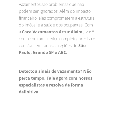
Vazamentos são problemas que não
podem ser ignorados. Além do impacto
financeiro, eles comprometem a estrutura
do imóvel e a saúde dos ocupantes. Com
a
Caça Vazamentos Artur Alvim ,
você
conta com um serviço completo, preciso e
confiável em todas as regiões de
São
Paulo, Grande SP e ABC.
Detectou sinais de vazamento? Não
perca tempo. Fale agora com nossos
especialistas e resolva de forma
definitiva.