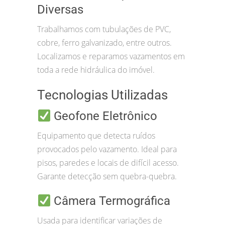
Diversas
Trabalhamos com tubulações de PVC,
cobre, ferro galvanizado, entre outros.
Localizamos e reparamos vazamentos em
toda a rede hidráulica do imóvel.
Tecnologias Utilizadas
Geofone Eletrônico
Equipamento que detecta ruídos
provocados pelo vazamento. Ideal para
pisos, paredes e locais de difícil acesso.
Garante detecção sem quebra-quebra.
Câmera Termográfica
Usada para identificar variações de