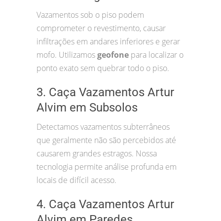
Vazamentos sob o piso podem
comprometer o revestimento, causar
infiltrações em andares inferiores e gerar
mofo. Utilizamos
geofone
para localizar o
ponto exato sem quebrar todo o piso.
3. Caça Vazamentos Artur
Alvim em Subsolos
Detectamos vazamentos subterrâneos
que geralmente não são percebidos até
causarem grandes estragos. Nossa
tecnologia permite análise profunda em
locais de difícil acesso.
4. Caça Vazamentos Artur
Alvim em Paredes