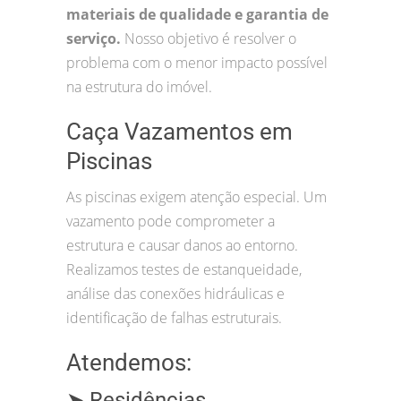
materiais de qualidade e garantia de
serviço.
Nosso objetivo é resolver o
problema com o menor impacto possível
na estrutura do imóvel.
Caça Vazamentos em
Piscinas
As piscinas exigem atenção especial. Um
vazamento pode comprometer a
estrutura e causar danos ao entorno.
Realizamos testes de estanqueidade,
análise das conexões hidráulicas e
identificação de falhas estruturais.
Atendemos:
➤ Residências