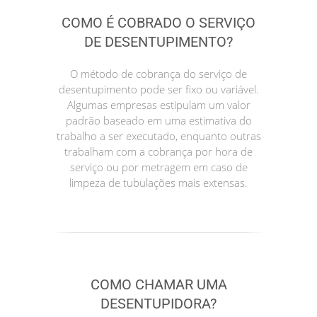
COMO É COBRADO O SERVIÇO
DE DESENTUPIMENTO?
O método de cobrança do serviço de
desentupimento pode ser fixo ou variável.
Algumas empresas estipulam um valor
padrão baseado em uma estimativa do
trabalho a ser executado, enquanto outras
trabalham com a cobrança por hora de
serviço ou por metragem em caso de
limpeza de tubulações mais extensas.
COMO CHAMAR UMA
DESENTUPIDORA?