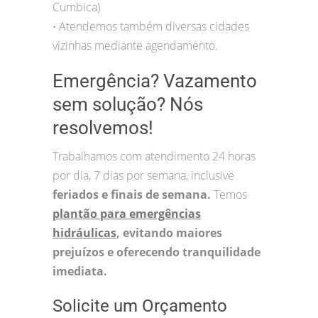
Cumbica)
Atendemos também diversas cidades
•
vizinhas mediante agendamento.
Emergência? Vazamento
sem solução? Nós
resolvemos!
Trabalhamos com atendimento 24 horas
por dia, 7 dias por semana, inclusive
feriados e finais de semana.
Temos
plantão para emergências
hidráulicas
, evitando maiores
prejuízos e oferecendo tranquilidade
imediata.
Solicite um Orçamento