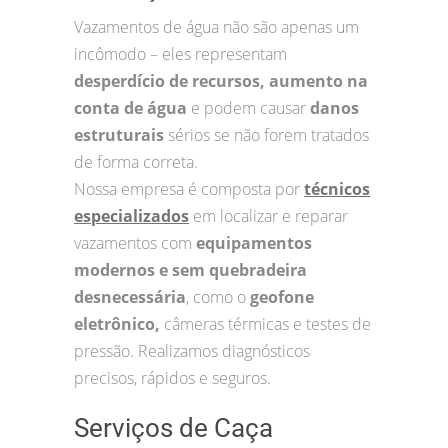
Vazamentos de água não são apenas um
incômodo – eles representam
desperdício de recursos, aumento na
conta de água
e podem causar
danos
estruturais
sérios se não forem tratados
de forma correta.
Nossa empresa é composta por
técnicos
especializados
em localizar e reparar
vazamentos com
equipamentos
modernos e sem quebradeira
desnecessária
, como o
geofone
eletrônico,
câmeras térmicas e testes de
pressão. Realizamos diagnósticos
precisos, rápidos e seguros.
Serviços de Caça