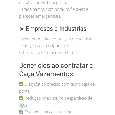
nas atividades do negócio;
Trabalhamos com horários flexíveis e
•
plantões emergenciais.
➤ Empresas e Indústrias
Monitoramento e detecção preventiva;
•
Soluções para galpões, redes
•
subterrâneas e grandes estruturas.
Benefícios ao contratar a
Caça Vazamentos
Diagnóstico preciso com tecnologia de
ponta
Redução imediata no desperdício de
água
Economia na conta de água