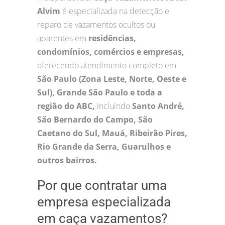
Alvim
é especializada na detecção e
reparo de vazamentos ocultos ou
aparentes em
residências,
condomínios, comércios e empresas,
oferecendo atendimento completo em
São Paulo (Zona Leste, Norte, Oeste e
Sul), Grande São Paulo e toda a
região do ABC,
incluindo
Santo André,
São Bernardo do Campo, São
Caetano do Sul, Mauá, Ribeirão Pires,
Rio Grande da Serra, Guarulhos e
outros bairros.
Por que contratar uma
empresa especializada
em caça vazamentos?