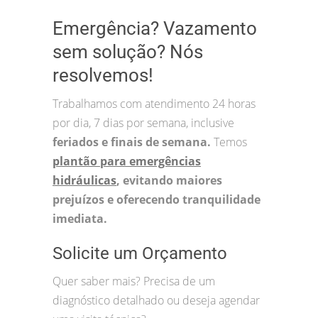
Emergência? Vazamento
sem solução? Nós
resolvemos!
Trabalhamos com atendimento 24 horas
por dia, 7 dias por semana, inclusive
feriados e finais de semana.
Temos
plantão para emergências
hidráulicas
, evitando maiores
prejuízos e oferecendo tranquilidade
imediata.
Solicite um Orçamento
Quer saber mais? Precisa de um
diagnóstico detalhado ou deseja agendar