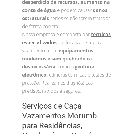
desperdício de recursos, aumento na
conta de água
e podem causar
danos
estruturais
sérios se não forem tratados
de forma correta.
Nossa empresa é composta por
técnicos
especializados
em localizar e reparar
vazamentos com
equipamentos
modernos e sem quebradeira
desnecessária
, como o
geofone
eletrônico,
câmeras térmicas e testes de
pressão. Realizamos diagnósticos
precisos, rápidos e seguros.
Serviços de Caça
Vazamentos Morumbi
para Residências,