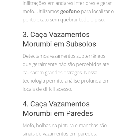
infiltrações em andares inferiores e gerar
mofo. Utilizamos
geofone
para localizar o
ponto exato sem quebrar todo o piso.
3. Caça Vazamentos
Morumbi em Subsolos
Detectamos vazamentos subterrâneos
que geralmente não são percebidos até
causarem grandes estragos. Nossa
tecnologia permite análise profunda em
locais de difícil acesso.
4. Caça Vazamentos
Morumbi em Paredes
Mofo, bolhas na pintura e manchas são
sinais de vazamentos em paredes.