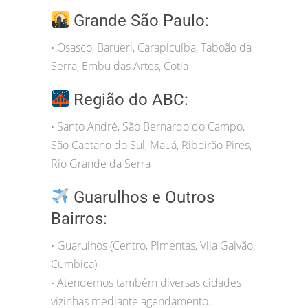
Grande São Paulo:
Osasco, Barueri, Carapicuíba, Taboão da
•
Serra, Embu das Artes, Cotia
Região do ABC:
Santo André, São Bernardo do Campo,
•
São Caetano do Sul, Mauá, Ribeirão Pires,
Rio Grande da Serra
Guarulhos e Outros
Bairros:
Guarulhos (Centro, Pimentas, Vila Galvão,
•
Cumbica)
Atendemos também diversas cidades
•
vizinhas mediante agendamento.