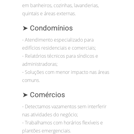
em banheiros, cozinhas, lavanderias,
quintais e áreas externas.
➤ Condomínios
Atendimento especializado para
•
edifícios residenciais e comerciais;
Relatórios técnicos para síndicos e
•
administradoras;
Soluções com menor impacto nas áreas
•
comuns.
➤ Comércios
Detectamos vazamentos sem interferir
•
nas atividades do negócio;
Trabalhamos com horários flexíveis e
•
plantões emergenciais.