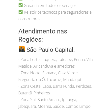
Garantia em todos os serviços
Relatórios técnicos para seguradoras e
construtoras
Atendimento nas
Regiões:
São Paulo Capital:
Zona Leste: Itaquera, Tatuapé, Penha, Vila
•
Matilde, Aricanduva e arredores
Zona Norte: Santana, Casa Verde,
•
Freguesia do Ó, Tucuruvi, Mandaqui
Zona Oeste: Lapa, Barra Funda, Perdizes,
•
Butantã, Pinheiros
Zona Sul: Santo Amaro, Ipiranga,
•
Jabaquara, Moema, Saúde, Campo Limpo