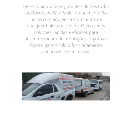
Desentupidora de esgoto atendemos todos
os Bairros de São Paulo. Atendimento 24
horas com equipes a 45 minutos de
qualquer bairro ou cidade. Oferecemos
soluções rápidas e eficazes para
desentupimento de tubulações, esgotos e
fossas, garantindo o funcionamento
adequado e sem danos.