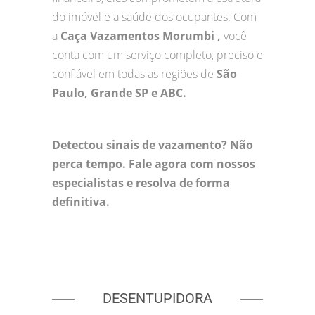
do imóvel e a saúde dos ocupantes. Com
a
Caça Vazamentos Morumbi ,
você
conta com um serviço completo, preciso e
confiável em todas as regiões de
São
Paulo, Grande SP e ABC.
Detectou sinais de vazamento? Não
perca tempo. Fale agora com nossos
especialistas e resolva de forma
definitiva.
DESENTUPIDORA