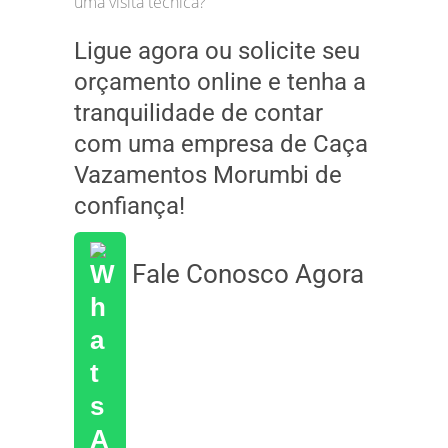
uma visita técnica?
Ligue agora ou solicite seu
orçamento online e tenha a
tranquilidade de contar
com uma empresa de Caça
Vazamentos Morumbi de
confiança!
Fale Conosco Agora