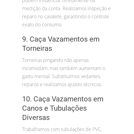
podem influenciar diretamente na
medição da conta. Realizamos inspeção e
reparo no cavalete, garantindo o controle
exato do consumo.
9. Caça Vazamentos em
Torneiras
Torneiras pingando não apenas
incomodam, mas também aumentam o
gasto mensal. Substituímos vedantes,
reparos e realizamos ajustes técnicos.
10. Caça Vazamentos em
Canos e Tubulações
Diversas
Trabalhamos com tubulações de PVC,