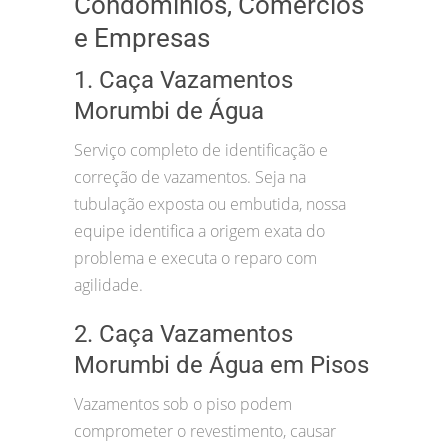
Condomínios, Comércios
e Empresas
1. Caça Vazamentos
Morumbi de Água
Serviço completo de identificação e
correção de vazamentos. Seja na
tubulação exposta ou embutida, nossa
equipe identifica a origem exata do
problema e executa o reparo com
agilidade.
2. Caça Vazamentos
Morumbi de Água em Pisos
Vazamentos sob o piso podem
comprometer o revestimento, causar