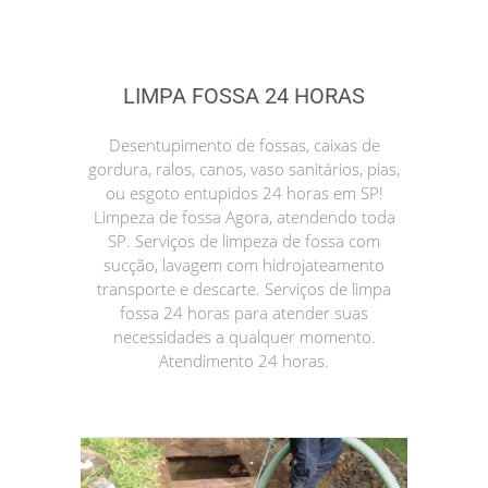
LIMPA FOSSA 24 HORAS
Desentupimento de fossas, caixas de
gordura, ralos, canos, vaso sanitários, pias,
ou esgoto entupidos 24 horas em SP!
Limpeza de fossa Agora, atendendo toda
SP. Serviços de limpeza de fossa com
sucção, lavagem com hidrojateamento
transporte e descarte. Serviços de limpa
fossa 24 horas para atender suas
necessidades a qualquer momento.
Atendimento 24 horas.