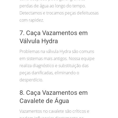
perdas de água ao longo do tempo.
Detectamos e trocamos peças defeituosas
com rapidez.
7. Caça Vazamentos em
Válvula Hydra
Problemas na válvula Hydra são comuns
em sistemas mais antigos. Nossa equipe
realiza diagnóstico e substituição das
peças danificadas, eliminando o
desperdício.
8. Caça Vazamentos em
Cavalete de Água
Vazamentos no cavalete são críticos e