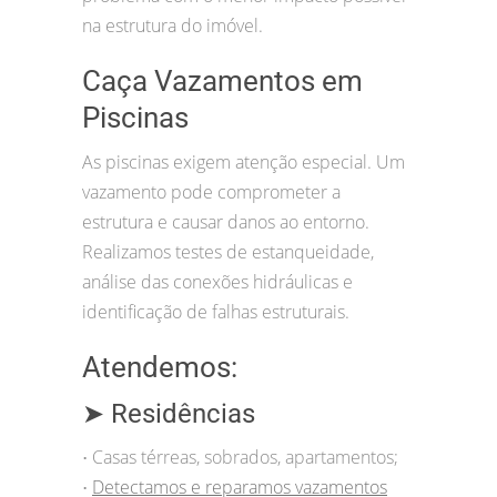
na estrutura do imóvel.
Caça Vazamentos em
Piscinas
As piscinas exigem atenção especial. Um
vazamento pode comprometer a
estrutura e causar danos ao entorno.
Realizamos testes de estanqueidade,
análise das conexões hidráulicas e
identificação de falhas estruturais.
Atendemos:
➤ Residências
Casas térreas, sobrados, apartamentos;
•
Detectamos e reparamos vazamentos
•