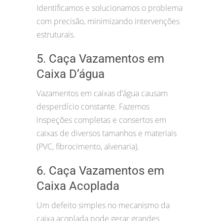
Identificamos e solucionamos o problema
com precisão, minimizando intervenções
estruturais.
5. Caça Vazamentos em
Caixa D’água
Vazamentos em caixas d’água causam
desperdício constante. Fazemos
inspeções completas e consertos em
caixas de diversos tamanhos e materiais
(PVC, fibrocimento, alvenaria).
6. Caça Vazamentos em
Caixa Acoplada
Um defeito simples no mecanismo da
caixa acoplada pode gerar grandes