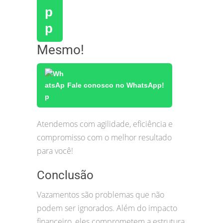
Mesmo!
Fale conosco no WhatsApp!
Atendemos com agilidade, eficiência e
compromisso com o melhor resultado
para você!
Conclusão
Vazamentos são problemas que não
podem ser ignorados. Além do impacto
financeiro, eles comprometem a estrutura