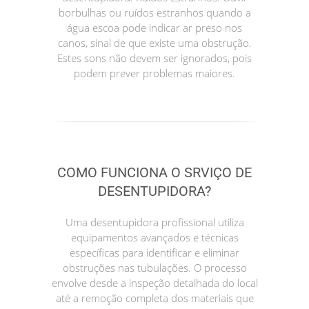
borbulhas ou ruídos estranhos quando a
água escoa pode indicar ar preso nos
canos, sinal de que existe uma obstrução.
Estes sons não devem ser ignorados, pois
podem prever problemas maiores.
COMO FUNCIONA O SRVIÇO DE
DESENTUPIDORA?
Uma desentupidora profissional utiliza
equipamentos avançados e técnicas
específicas para identificar e eliminar
obstruções nas tubulações. O processo
envolve desde a inspeção detalhada do local
até a remoção completa dos materiais que