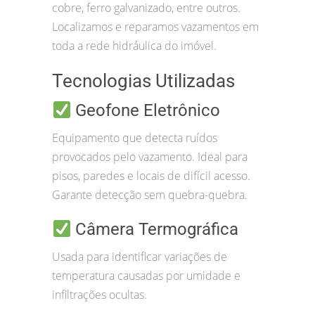
cobre, ferro galvanizado, entre outros.
Localizamos e reparamos vazamentos em
toda a rede hidráulica do imóvel.
Tecnologias Utilizadas
Geofone Eletrônico
Equipamento que detecta ruídos
provocados pelo vazamento. Ideal para
pisos, paredes e locais de difícil acesso.
Garante detecção sem quebra-quebra.
Câmera Termográfica
Usada para identificar variações de
temperatura causadas por umidade e
infiltrações ocultas.