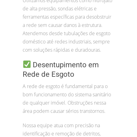
Utilizamos equipamentos como hidrojato
de alta pressão, sondas elétricas e
ferramentas específicas para desobstruir
a rede sem causar danos à estrutura.
Atendemos desde tubulações de esgoto
doméstico até redes industriais, sempre
com soluções rápidas e duradouras.
Desentupimento em
Rede de Esgoto
A rede de esgoto é fundamental para o
bom funcionamento do sistema sanitário
de qualquer imóvel. Obstruções nessa
área podem causar sérios transtornos.
Nossa equipe atua com precisão na
identificação e remoção de detritos,