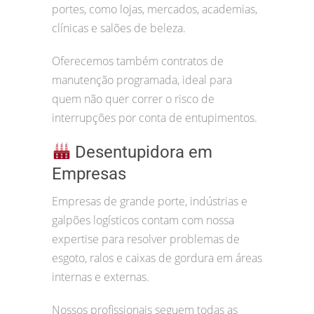
portes, como lojas, mercados, academias,
clínicas e salões de beleza.
Oferecemos também contratos de
manutenção programada, ideal para
quem não quer correr o risco de
interrupções por conta de entupimentos.
Desentupidora em
Empresas
Empresas de grande porte, indústrias e
galpões logísticos contam com nossa
expertise para resolver problemas de
esgoto, ralos e caixas de gordura em áreas
internas e externas.
Nossos profissionais seguem todas as