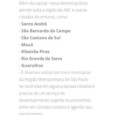
Além da capital, nossa desentupidora
atende toda a região do ABC e outras
cidades do entorno, como:
Santo André
•
São Bernardo do Campo
•
São Caetano do Sul
•
Mauá
•
Ribeirão Pires
•
Rio Grande da Serra
•
Guarulhos
•
E diversos outros bairros e municípios
•
da Região Metropolitana de São Paulo
Se você está em alguma dessas cidades e
precisa de um serviço de
desentupimento urgente ou preventivo,
entre em contato conosco e agende seu
atendimento.