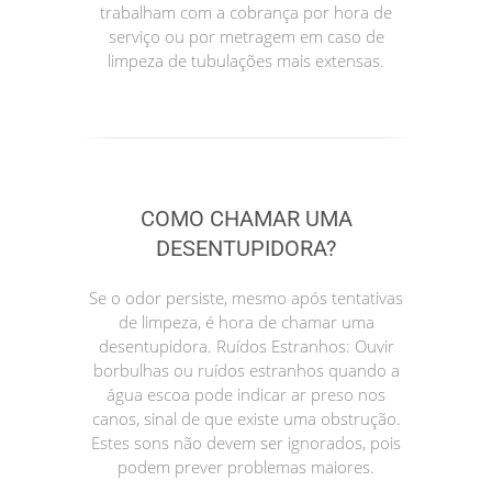
trabalham com a cobrança por hora de
serviço ou por metragem em caso de
limpeza de tubulações mais extensas.
COMO CHAMAR UMA
DESENTUPIDORA?
Se o odor persiste, mesmo após tentativas
de limpeza, é hora de chamar uma
desentupidora. Ruídos Estranhos: Ouvir
borbulhas ou ruídos estranhos quando a
água escoa pode indicar ar preso nos
canos, sinal de que existe uma obstrução.
Estes sons não devem ser ignorados, pois
podem prever problemas maiores.