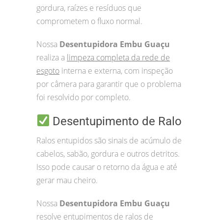
gordura, raízes e resíduos que
comprometem o fluxo normal.
Nossa
Desentupidora Embu Guaçu
realiza a
limpeza completa da rede de
esgoto
interna e externa, com inspeção
por câmera para garantir que o problema
foi resolvido por completo.
Desentupimento de Ralo
Ralos entupidos são sinais de acúmulo de
cabelos, sabão, gordura e outros detritos.
Isso pode causar o retorno da água e até
gerar mau cheiro.
Nossa
Desentupidora Embu Guaçu
resolve entupimentos de ralos de