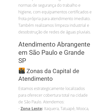
normas de segurança do trabalho e
higiene, com equipamentos certificados e
frota própria para atendimento imediato.
Também realizamos limpeza industrial e
desobstrução de redes de águas pluviais.
Atendimento Abrangente
em São Paulo e Grande
SP
Zonas da Capital de
Atendimento
Estamos estrategicamente localizados
para oferecer cobertura total na cidade
de São Paulo. Atendemos:
Zona Leste
:
Itaquera, Tatuapé, Mooca,
•