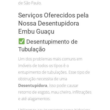
de São Paulo.
Serviços Oferecidos pela
Nossa Desentupidora
Embu Guaçu
Desentupimento de
Tubulação
Um dos problemas mais comuns em
imóveis de todos os tipos é o
entupimento de tubulações. Esse tipo de
obstrução necessita de uma
Desentupidora
, isso pode causar
retorno de esgoto, mau cheiro, infiltrações
e até alagamentos.