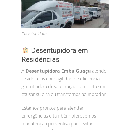
Desentupidora
Desentupidora em
Residências
A
Desentupidora Embu Guaçu
atende
residências com agilidade e eficiência,
garantindo a desobstrução completa sem
causar sujeira ou transtornos ao morador.
Estamos prontos para atender
emergências e também oferecemos
manutenção preventiva para evitar