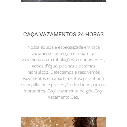
CAÇA VAZAMENTOS 24 HORAS
Nossa equipe é especializada em caça
vazamento, detecção e reparo de
vazamentos em tubulações, encanamentos,
caixas d'água, piscinas e sistemas
hidráulicos. Detectamos e resolvemos
vazamentos em apartamentos, garantindo
tranquilidade e prevenção de danos para os
moradores. Caça vazamento de gás. Caça
Vazamento Gás.