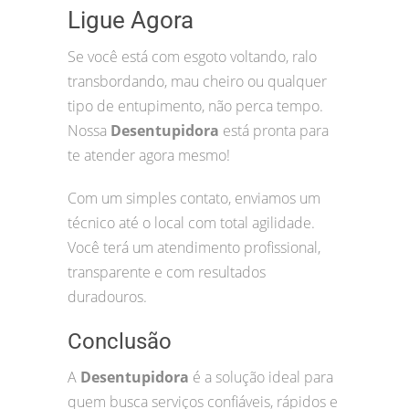
Ligue Agora
Se você está com esgoto voltando, ralo
transbordando, mau cheiro ou qualquer
tipo de entupimento, não perca tempo.
Nossa
Desentupidora
está pronta para
te atender agora mesmo!
Com um simples contato, enviamos um
técnico até o local com total agilidade.
Você terá um atendimento profissional,
transparente e com resultados
duradouros.
Conclusão
A
Desentupidora
é a solução ideal para
quem busca serviços confiáveis, rápidos e