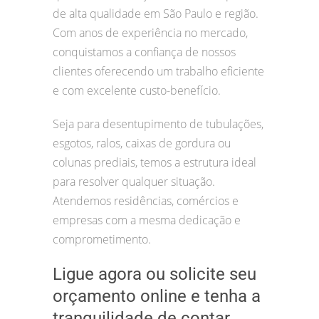
de alta qualidade em São Paulo e região.
Com anos de experiência no mercado,
conquistamos a confiança de nossos
clientes oferecendo um trabalho eficiente
e com excelente custo-benefício.
Seja para desentupimento de tubulações,
esgotos, ralos, caixas de gordura ou
colunas prediais, temos a estrutura ideal
para resolver qualquer situação.
Atendemos residências, comércios e
empresas com a mesma dedicação e
comprometimento.
Ligue agora ou solicite seu
orçamento online e tenha a
tranquilidade de contar