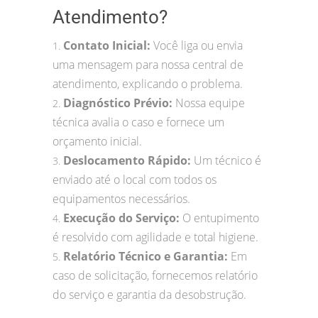
Atendimento?
Contato Inicial:
Você liga ou envia
1.
uma mensagem para nossa central de
atendimento, explicando o problema.
Diagnóstico Prévio:
Nossa equipe
2.
técnica avalia o caso e fornece um
orçamento inicial.
Deslocamento Rápido:
Um técnico é
3.
enviado até o local com todos os
equipamentos necessários.
Execução do Serviço:
O entupimento
4.
é resolvido com agilidade e total higiene.
Relatório Técnico e Garantia:
Em
5.
caso de solicitação, fornecemos relatório
do serviço e garantia da desobstrução.