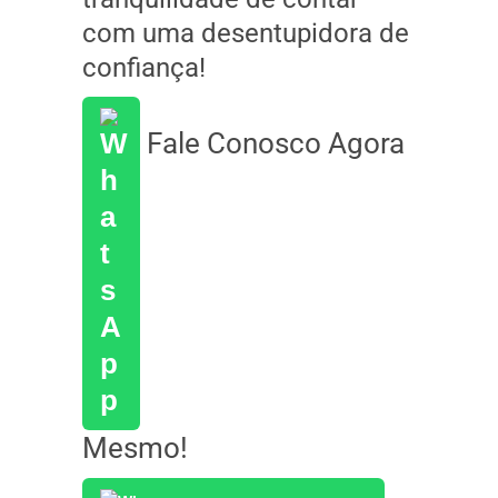
com uma desentupidora de
confiança!
Fale Conosco Agora
Mesmo!