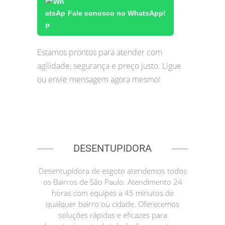
Fale conosco no WhatsApp!
Estamos prontos para atender com
agilidade, segurança e preço justo. Ligue
ou envie mensagem agora mesmo!
DESENTUPIDORA
Desentupidora de esgoto atendemos todos
os Bairros de São Paulo. Atendimento 24
horas com equipes a 45 minutos de
qualquer bairro ou cidade. Oferecemos
soluções rápidas e eficazes para