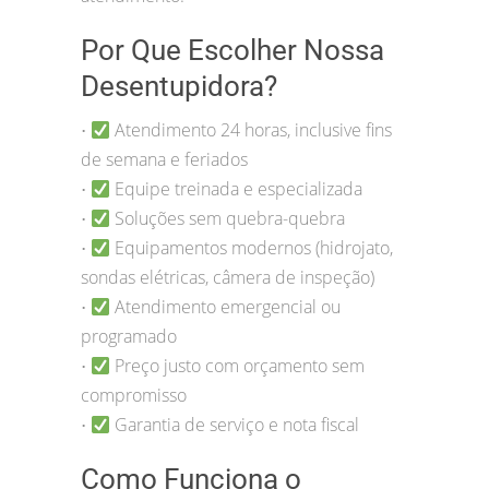
Por Que Escolher Nossa
Desentupidora?
Atendimento 24 horas, inclusive fins
•
de semana e feriados
Equipe treinada e especializada
•
Soluções sem quebra-quebra
•
Equipamentos modernos (hidrojato,
•
sondas elétricas, câmera de inspeção)
Atendimento emergencial ou
•
programado
Preço justo com orçamento sem
•
compromisso
Garantia de serviço e nota fiscal
•
Como Funciona o