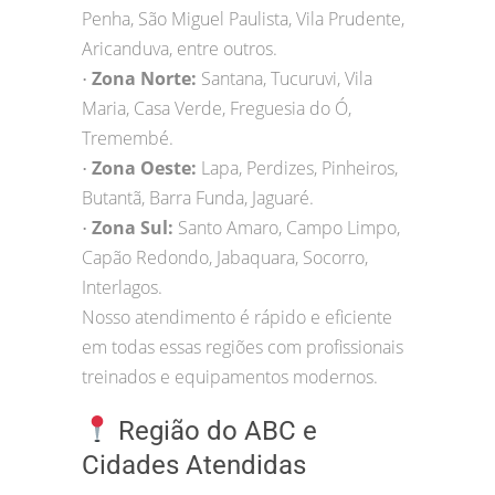
Penha, São Miguel Paulista, Vila Prudente,
Aricanduva, entre outros.
Zona Norte:
Santana, Tucuruvi, Vila
•
Maria, Casa Verde, Freguesia do Ó,
Tremembé.
Zona Oeste:
Lapa, Perdizes, Pinheiros,
•
Butantã, Barra Funda, Jaguaré.
Zona Sul:
Santo Amaro, Campo Limpo,
•
Capão Redondo, Jabaquara, Socorro,
Interlagos.
Nosso atendimento é rápido e eficiente
em todas essas regiões com profissionais
treinados e equipamentos modernos.
Região do ABC e
Cidades Atendidas