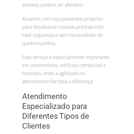
andares podem ser afetados.
Atuamos com equipamentos próprios
para desobstruir colunas prediais com
total segurança e sem necessidade de
quebra-quebra.
Esse serviço é especialmente importante
em condomínios, edifícios comerciais e
hospitais, onde a agilidade no
atendimento faz toda a diferença.
Atendimento
Especializado para
Diferentes Tipos de
Clientes