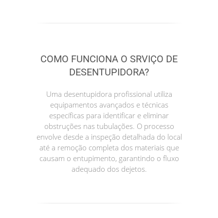
COMO FUNCIONA O SRVIÇO DE
DESENTUPIDORA?
Uma desentupidora profissional utiliza
equipamentos avançados e técnicas
específicas para identificar e eliminar
obstruções nas tubulações. O processo
envolve desde a inspeção detalhada do local
até a remoção completa dos materiais que
causam o entupimento, garantindo o fluxo
adequado dos dejetos.