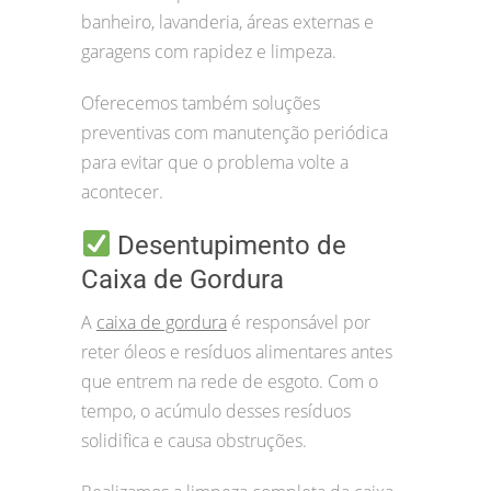
banheiro, lavanderia, áreas externas e
garagens com rapidez e limpeza.
Oferecemos também soluções
preventivas com manutenção periódica
para evitar que o problema volte a
acontecer.
Desentupimento de
Caixa de Gordura
A
caixa de gordura
é responsável por
reter óleos e resíduos alimentares antes
que entrem na rede de esgoto. Com o
tempo, o acúmulo desses resíduos
solidifica e causa obstruções.