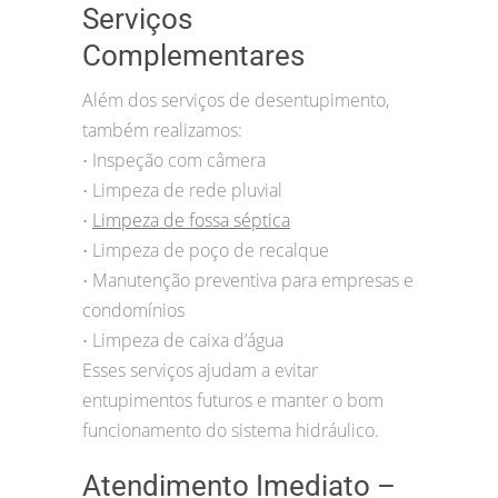
Serviços
Complementares
Além dos serviços de desentupimento,
também realizamos:
Inspeção com câmera
•
Limpeza de rede pluvial
•
Limpeza de fossa séptica
•
Limpeza de poço de recalque
•
Manutenção preventiva para empresas e
•
condomínios
Limpeza de caixa d’água
•
Esses serviços ajudam a evitar
entupimentos futuros e manter o bom
funcionamento do sistema hidráulico.
Atendimento Imediato –