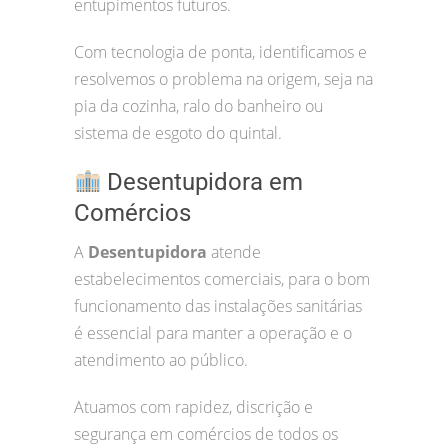
entupimentos futuros.
Com tecnologia de ponta, identificamos e
resolvemos o problema na origem, seja na
pia da cozinha, ralo do banheiro ou
sistema de esgoto do quintal.
Desentupidora em
Comércios
A
Desentupidora
atende
estabelecimentos comerciais, para o bom
funcionamento das instalações sanitárias
é essencial para manter a operação e o
atendimento ao público.
Atuamos com rapidez, discrição e
segurança em comércios de todos os