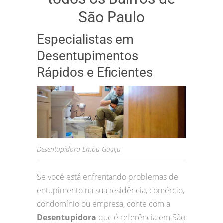
São Paulo
Especialistas em
Desentupimentos
Rápidos e Eficientes
Desentupidora Embu Guaçu
Se você está enfrentando problemas de
entupimento na sua residência, comércio,
condomínio ou empresa, conte com a
Desentupidora
que é referência em São