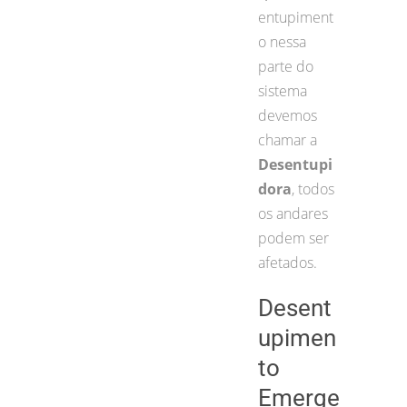
entupiment
o nessa
parte do
sistema
devemos
chamar a
Desentupi
dora
, todos
os andares
podem ser
afetados.
Desent
upimen
to
Emerge