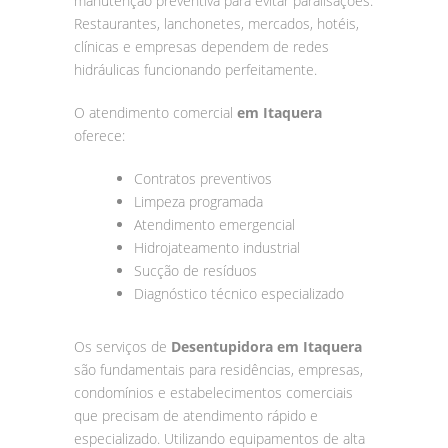
manutenção preventiva para evitar paralisações.
Restaurantes, lanchonetes, mercados, hotéis,
clínicas e empresas dependem de redes
hidráulicas funcionando perfeitamente.
O atendimento comercial
em Itaquera
oferece:
Contratos preventivos
Limpeza programada
Atendimento emergencial
Hidrojateamento industrial
Sucção de resíduos
Diagnóstico técnico especializado
Os serviços de
Desentupidora em Itaquera
são fundamentais para residências, empresas,
condomínios e estabelecimentos comerciais
que precisam de atendimento rápido e
especializado. Utilizando equipamentos de alta