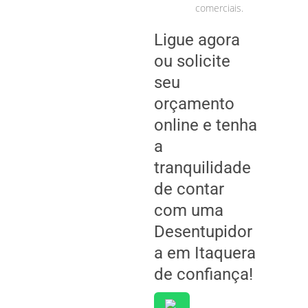
comerciais.
Ligue agora
ou solicite
seu
orçamento
online e tenha
a
tranquilidade
de contar
com uma
Desentupidor
a em Itaquera
de confiança!