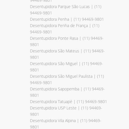
94469-9801
Desentupidora Parque São Lucas | (11)
94469-9801
Desentupidora Penha | (11) 94469-9801
Desentupidora Penha de França | (11)
94469-9801
Desentupidora Ponte Rasa | (11) 94469-
9801
Desentupidora São Mateus | (11) 94469-
9801
Desentupidora São Miguel | (11) 94469-
9801
Desentupidora São Miguel Paulista | (11)
94469-9801
Desentupidora Sapopemba | (11) 94469-
9801
Desentupidora Tatuapé | (11) 94469-9801
Desentupidora USP Leste | (11) 94469-
9801
Desentupidora Vila Alpina | (11) 94469-
9801