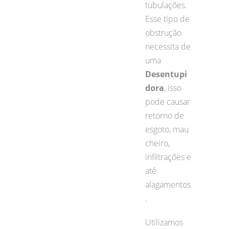
tubulações.
Esse tipo de
obstrução
necessita de
uma
Desentupi
dora
, isso
pode causar
retorno de
esgoto, mau
cheiro,
infiltrações e
até
alagamentos
.
Utilizamos