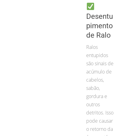
Desentu
pimento
de Ralo
Ralos
entupidos
são sinais de
acúmulo de
cabelos,
sabão,
gordura e
outros
detritos. Isso
pode causar
o retorno da