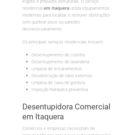
esgoto e prejuízos estruturais. O serviço
residencial
em Itaquera
utiliza equipamentos
modernos para localizar e remover obstruções
sem quebrar pisos ou paredes
desnecessariamente.
Os principais serviços residenciais incluem:
Desentupimento de cozinha
Desentupimento de lavanderia
Limpeza de encanamentos
Desobstrução de ralos externos
Limpeza de caixa de gordura
Inspeção hidráulica preventiva
Desentupidora Comercial
em Itaquera
Comércios e empresas necessitam de