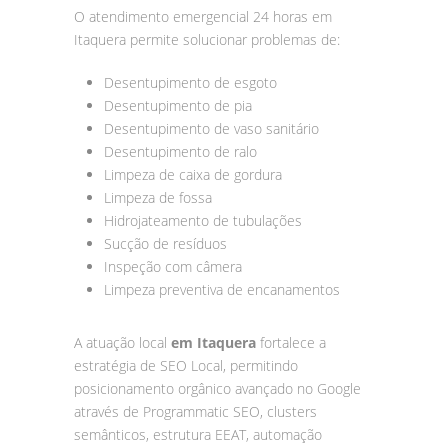
O atendimento emergencial 24 horas em
Itaquera permite solucionar problemas de:
Desentupimento de esgoto
Desentupimento de pia
Desentupimento de vaso sanitário
Desentupimento de ralo
Limpeza de caixa de gordura
Limpeza de fossa
Hidrojateamento de tubulações
Sucção de resíduos
Inspeção com câmera
Limpeza preventiva de encanamentos
A atuação local
em Itaquera
fortalece a
estratégia de SEO Local, permitindo
posicionamento orgânico avançado no Google
através de Programmatic SEO, clusters
semânticos, estrutura EEAT, automação