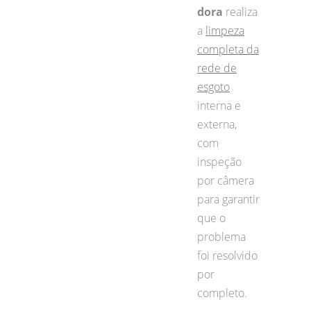
dora
realiza
a
limpeza
completa da
rede de
esgoto
interna e
externa,
com
inspeção
por câmera
para garantir
que o
problema
foi resolvido
por
completo.