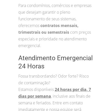
Para condomínios, comércios e empresas
que desejam garantir o pleno
funcionamento de seus sistemas,
oferecemos
contratos mensais,
trimestrais ou semestrais
com preços
especiais e prioridade no atendimento
emergencial.
Atendimento Emergencial
24 Horas
Fossa transbordando? Odor forte? Risco
de contaminação?
Estamos disponíveis
24 horas por dia, 7
dias por semana
, inclusive aos finais de
semana e feriados. Entre em contato
imediatamente e nossa equipe será