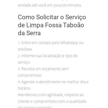
enviada até você em poucos minutos.
Como Solicitar o Serviço
de Limpa Fossa Taboão
da Serra
Entre em contato pelo WhatsApp ou
1.
telefone
Informe sua localização e tipo de
2.
serviço
Receba um orçamento sem
3.
compromisso
Agende o atendimento no melhor dia e
4.
horário
Atendemos com agilidade, respeito ao
cliente e compromisso com a qualidade
do serviço prestado.