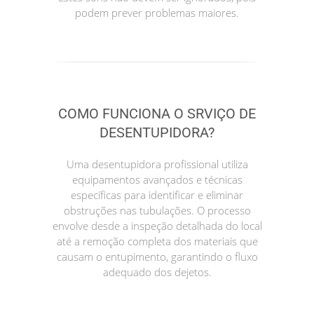
podem prever problemas maiores.
COMO FUNCIONA O SRVIÇO DE
DESENTUPIDORA?
Uma desentupidora profissional utiliza
equipamentos avançados e técnicas
específicas para identificar e eliminar
obstruções nas tubulações. O processo
envolve desde a inspeção detalhada do local
até a remoção completa dos materiais que
causam o entupimento, garantindo o fluxo
adequado dos dejetos.