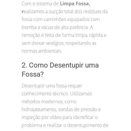
Com o sistema de
Limpa Fossa,
r
ealizamos a sucção total dos resíduos da
fossa com caminhões equipados com
bomba a vácuo de alta potência. A
remoção é feita de forma limpa, rápida e
sem deixar vestígios, respeitando as
normas ambientais.
2. Como Desentupir uma
Fossa?
Desentupir uma fossa requer
conhecimento técnico. Utilizamos
métodos modernos, como
hidrojateamento, sondas de pressão e
inspeção por vídeo para identificar o
problema e realizar o desentupimento de