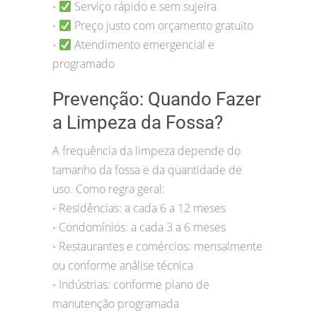
Serviço rápido e sem sujeira
•
Preço justo com orçamento gratuito
•
Atendimento emergencial e
•
programado
Prevenção: Quando Fazer
a Limpeza da Fossa?
A frequência da limpeza depende do
tamanho da fossa e da quantidade de
uso. Como regra geral:
Residências: a cada 6 a 12 meses
•
Condomínios: a cada 3 a 6 meses
•
Restaurantes e comércios: mensalmente
•
ou conforme análise técnica
Indústrias: conforme plano de
•
manutenção programada