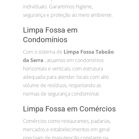
individuais. Garantimos higiene,
segurança e proteção ao meio ambiente.
Limpa Fossa em
Condomínios
Com o sistema de
Limpa Fossa Taboão
da Serra
, atuamos em condomínios
horizontais e verticais, com estrutura
adequada para atender locais com alto
volume de resíduos, respeitando as
normas de segurança condominial.
Limpa Fossa em Comércios
Comércios como restaurantes, padarias,
mercados e estabelecimentos em geral
precisam de manutenção constante na