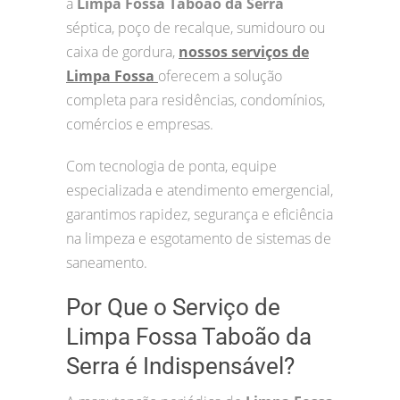
a
Limpa Fossa Taboão da Serra
séptica, poço de recalque, sumidouro ou
caixa de gordura,
nossos serviços de
Limpa Fossa
oferecem a solução
completa para residências, condomínios,
comércios e empresas.
Com tecnologia de ponta, equipe
especializada e atendimento emergencial,
garantimos rapidez, segurança e eficiência
na limpeza e esgotamento de sistemas de
saneamento.
Por Que o Serviço de
Limpa Fossa Taboão da
Serra é Indispensável?