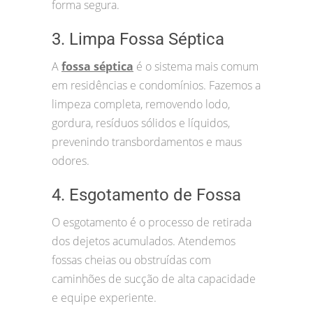
forma segura.
3. Limpa Fossa Séptica
A
fossa séptica
é o sistema mais comum
em residências e condomínios. Fazemos a
limpeza completa, removendo lodo,
gordura, resíduos sólidos e líquidos,
prevenindo transbordamentos e maus
odores.
4. Esgotamento de Fossa
O esgotamento é o processo de retirada
dos dejetos acumulados. Atendemos
fossas cheias ou obstruídas com
caminhões de sucção de alta capacidade
e equipe experiente.