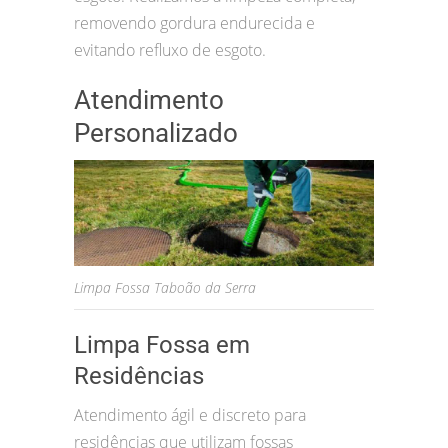
removendo gordura endurecida e
evitando refluxo de esgoto.
Atendimento
Personalizado
Limpa Fossa Taboão da Serra
Limpa Fossa em
Residências
Atendimento ágil e discreto para
residências que utilizam fossas