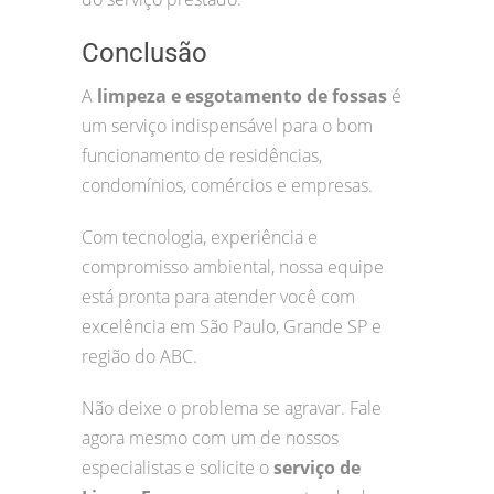
Conclusão
A
limpeza e esgotamento de fossas
é
um serviço indispensável para o bom
funcionamento de residências,
condomínios, comércios e empresas.
Com tecnologia, experiência e
compromisso ambiental, nossa equipe
está pronta para atender você com
excelência em São Paulo, Grande SP e
região do ABC.
Não deixe o problema se agravar. Fale
agora mesmo com um de nossos
especialistas e solicite o
serviço de