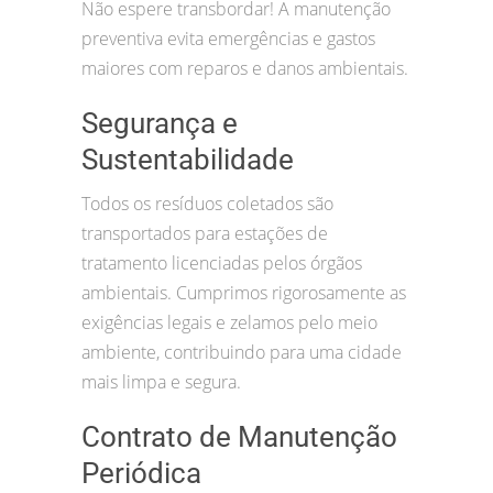
Não espere transbordar! A manutenção
preventiva evita emergências e gastos
maiores com reparos e danos ambientais.
Segurança e
Sustentabilidade
Todos os resíduos coletados são
transportados para estações de
tratamento licenciadas pelos órgãos
ambientais. Cumprimos rigorosamente as
exigências legais e zelamos pelo meio
ambiente, contribuindo para uma cidade
mais limpa e segura.
Contrato de Manutenção
Periódica