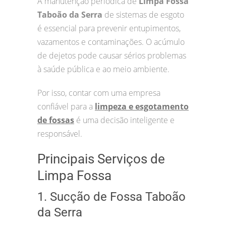
A manutenção periódica de
Limpa Fossa
Taboão da Serra
de sistemas de esgoto
é essencial para prevenir entupimentos,
vazamentos e contaminações. O acúmulo
de dejetos pode causar sérios problemas
à saúde pública e ao meio ambiente.
Por isso, contar com uma empresa
confiável para a
limpeza e esgotamento
de fossas
é uma decisão inteligente e
responsável.
Principais Serviços de
Limpa Fossa
1. Sucção de Fossa Taboão
da Serra