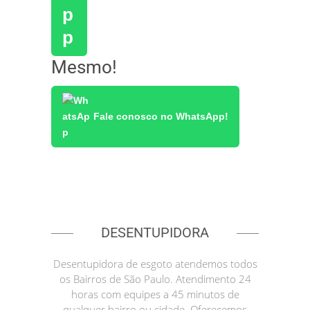
Mesmo!
Fale conosco no WhatsApp!
DESENTUPIDORA
Desentupidora de esgoto atendemos todos
os Bairros de São Paulo. Atendimento 24
horas com equipes a 45 minutos de
qualquer bairro ou cidade. Oferecemos