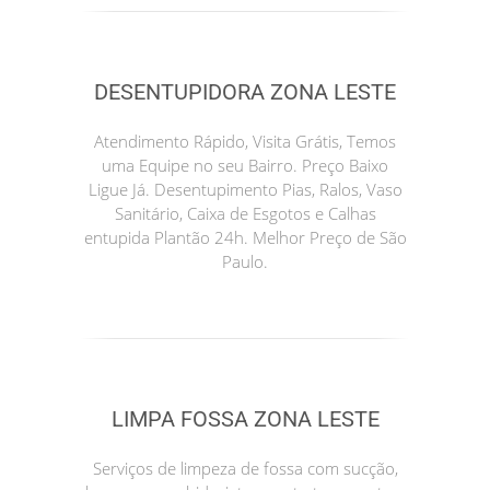
DESENTUPIDORA ZONA LESTE
Atendimento Rápido, Visita Grátis, Temos
uma Equipe no seu Bairro. Preço Baixo
Ligue Já. Desentupimento Pias, Ralos, Vaso
Sanitário, Caixa de Esgotos e Calhas
entupida Plantão 24h. Melhor Preço de São
Paulo.
LIMPA FOSSA ZONA LESTE
Serviços de limpeza de fossa com sucção,