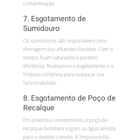
contaminação.
7. Esgotamento de
Sumidouro
Os sumidouros são responsáveis pela
drenagem dos efluentes líquidos. Com o
tempo, ficam saturados e perdem
eficiência. Realizamos o esgotamento e a
limpeza completa para restaurar sua
funcionalidade.
8. Esgotamento de Poço de
Recalque
Em prédios e condomínios, o poço de
recalque bombeia esgoto ou água servida
para o destino correto. A limpeza evita