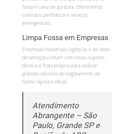
fossa e caixa de gordura. Oferecemos
contratos periódicos e serviços
emergenciais.
Limpa Fossa em Empresas
Empresas industriais, logísticas e do setor
de serviços contam com nosso suporte
técnico e frota própria para realizar
grandes volumes de esgotamento de
forma rápida e eficaz.
Atendimento
Abrangente – São
Paulo, Grande SP e