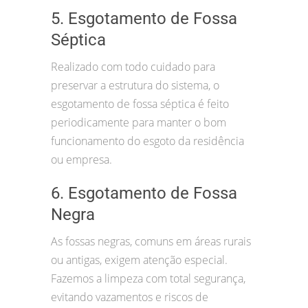
5. Esgotamento de Fossa
Séptica
Realizado com todo cuidado para
preservar a estrutura do sistema, o
esgotamento de fossa séptica é feito
periodicamente para manter o bom
funcionamento do esgoto da residência
ou empresa.
6. Esgotamento de Fossa
Negra
As fossas negras, comuns em áreas rurais
ou antigas, exigem atenção especial.
Fazemos a limpeza com total segurança,
evitando vazamentos e riscos de