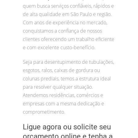
quem busca serviços confiáveis, rápidos e
de alta qualidade em São Paulo e região.
Com anos de experiência no mercado,
conquistamos a confiança de nossos
clientes oferecendo um trabalho eficiente
e com excelente custo-benefício.
Seja para desentupimento de tubulações,
esgotos, ralos, caixas de gordura ou
colunas prediais, temos a estrutura ideal
para resolver qualquer situação.
Atendemos residências, comércios e
empresas com a mesma dedicação e
comprometimento.
Ligue agora ou solicite seu
orçamento online e tenha a