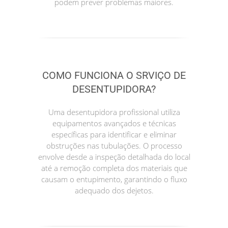
podem prever problemas maiores.
COMO FUNCIONA O SRVIÇO DE
DESENTUPIDORA?
Uma desentupidora profissional utiliza
equipamentos avançados e técnicas
específicas para identificar e eliminar
obstruções nas tubulações. O processo
envolve desde a inspeção detalhada do local
até a remoção completa dos materiais que
causam o entupimento, garantindo o fluxo
adequado dos dejetos.