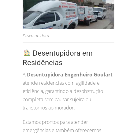
Desentupidora
Desentupidora em
Residências
A
Desentupidora Engenheiro Goulart
atende residências com agilidade e
eficiência, garantindo a desobstrução
completa sem causar sujeira ou
transtornos ao morador.
Estamos prontos para atender
emergências e também oferecemos