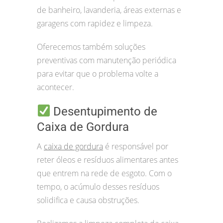
de banheiro, lavanderia, áreas externas e
garagens com rapidez e limpeza.
Oferecemos também soluções
preventivas com manutenção periódica
para evitar que o problema volte a
acontecer.
Desentupimento de
Caixa de Gordura
A
caixa de gordura
é responsável por
reter óleos e resíduos alimentares antes
que entrem na rede de esgoto. Com o
tempo, o acúmulo desses resíduos
solidifica e causa obstruções.