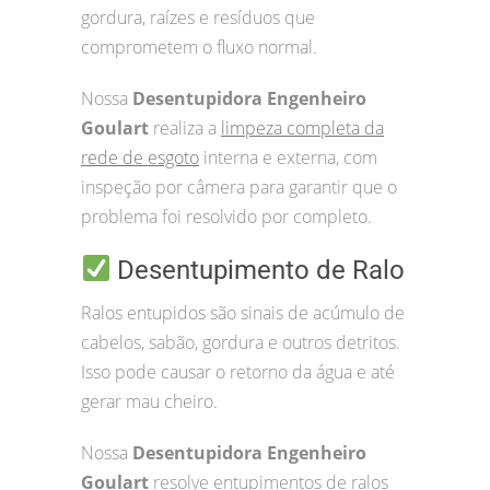
gordura, raízes e resíduos que
comprometem o fluxo normal.
Nossa
Desentupidora Engenheiro
Goulart
realiza a
limpeza completa da
rede de esgoto
interna e externa, com
inspeção por câmera para garantir que o
problema foi resolvido por completo.
Desentupimento de Ralo
Ralos entupidos são sinais de acúmulo de
cabelos, sabão, gordura e outros detritos.
Isso pode causar o retorno da água e até
gerar mau cheiro.
Nossa
Desentupidora Engenheiro
Goulart
resolve entupimentos de ralos