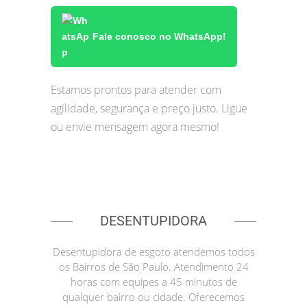
Fale conosco no WhatsApp!
Estamos prontos para atender com
agilidade, segurança e preço justo. Ligue
ou envie mensagem agora mesmo!
DESENTUPIDORA
Desentupidora de esgoto atendemos todos
os Bairros de São Paulo. Atendimento 24
horas com equipes a 45 minutos de
qualquer bairro ou cidade. Oferecemos