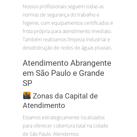
Nossos profissionais seguem todas as
normas de segurança do trabalho e
higiene, com equipamentos certificados e
frota própria para atendimento imediato.
Também realizamos limpeza industrial e
desobstrução de redes de águas pluviais.
Atendimento Abrangente
em São Paulo e Grande
SP
Zonas da Capital de
Atendimento
Estamos estrategicamente localizados
para oferecer cobertura total na cidade
de São Paulo. Atendemos: