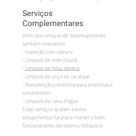
Serviços
Complementares
Além dos serviços de desentupimento,
também realizamos:
Inspeção com câmera
•
Limpeza de rede pluvial
•
Limpeza de fossa séptica
•
Limpeza de poço de recalque
•
Manutenção preventiva para empresas e
•
condomínios
Limpeza de caixa d’água
•
Esses serviços ajudam a evitar
entupimentos futuros e manter o bom
funcionamento do sistema hidráulico.