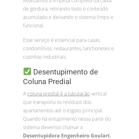
Realizamos a limpeza completa da caixa
de gordura, retirando todo o conteúdo
acumulado e deixando o sistema limpo e
funcional.
Esse serviço é essencial para casas,
condomínios, restaurantes, lanchonetes e
cozinhas industriais.
Desentupimento de
Coluna Predial
A
coluna predial é a tubulação
vertical
que transporta os resíduos dos
apartamentos até o esgoto principal.
Quando há entupimento nessa parte do
sistema devemos chamar a
Desentupidora Engenheiro Goulart
,