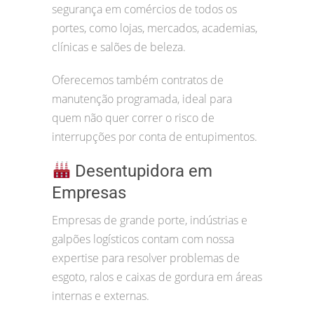
segurança em comércios de todos os
portes, como lojas, mercados, academias,
clínicas e salões de beleza.
Oferecemos também contratos de
manutenção programada, ideal para
quem não quer correr o risco de
interrupções por conta de entupimentos.
Desentupidora em
Empresas
Empresas de grande porte, indústrias e
galpões logísticos contam com nossa
expertise para resolver problemas de
esgoto, ralos e caixas de gordura em áreas
internas e externas.