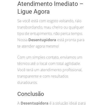
Atendimento Imediato –
Ligue Agora
Se você está com esgoto voltando, ralo
transbordando, mau cheiro ou qualquer
tipo de entupimento, não perca tempo.
Nossa
Desentupidora
está pronta para
te atender agora mesmo!
Com um simples contato, enviamos um
técnico até o local com total agilidade.
Você terá um atendimento profissional,
transparente e com resultados
duradouros.
Conclusão
A
Desentupidora
é a solução ideal para