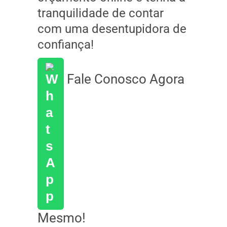
tranquilidade de contar
com uma desentupidora de
confiança!
Fale Conosco Agora
Mesmo!