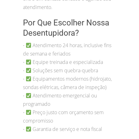
atendimento.
Por Que Escolher Nossa
Desentupidora?
Atendimento 24 horas, inclusive fins
•
de semana e feriados
Equipe treinada e especializada
•
Soluções sem quebra-quebra
•
Equipamentos modernos (hidrojato,
•
sondas elétricas, câmera de inspeção)
Atendimento emergencial ou
•
programado
Preço justo com orçamento sem
•
compromisso
Garantia de serviço e nota fiscal
•