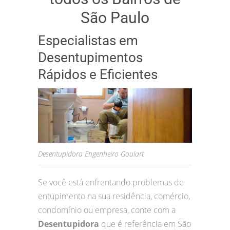
São Paulo
Especialistas em
Desentupimentos
Rápidos e Eficientes
Desentupidora Engenheiro Goulart
Se você está enfrentando problemas de
entupimento na sua residência, comércio,
condomínio ou empresa, conte com a
Desentupidora
que é referência em São