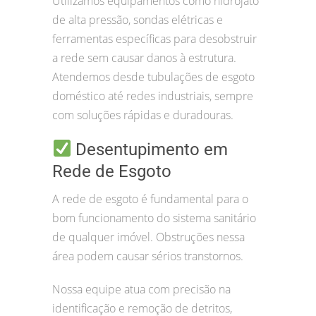
Utilizamos equipamentos como hidrojato
de alta pressão, sondas elétricas e
ferramentas específicas para desobstruir
a rede sem causar danos à estrutura.
Atendemos desde tubulações de esgoto
doméstico até redes industriais, sempre
com soluções rápidas e duradouras.
Desentupimento em
Rede de Esgoto
A rede de esgoto é fundamental para o
bom funcionamento do sistema sanitário
de qualquer imóvel. Obstruções nessa
área podem causar sérios transtornos.
Nossa equipe atua com precisão na
identificação e remoção de detritos,