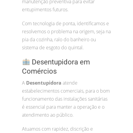
manutenção preventiva para evitar
entupimentos futuros.
Com tecnologia de ponta, identificamos e
resolvemos o problema na origem, seja na
pia da cozinha, ralo do banheiro ou
sistema de esgoto do quintal.
Desentupidora em
Comércios
A
Desentupidora
atende
estabelecimentos comerciais, para o bom
funcionamento das instalações sanitárias
é essencial para manter a operação e o
atendimento ao público.
Atuamos com rapidez, discrição e