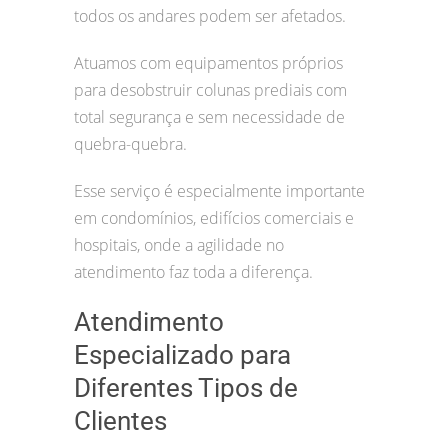
todos os andares podem ser afetados.
Atuamos com equipamentos próprios
para desobstruir colunas prediais com
total segurança e sem necessidade de
quebra-quebra.
Esse serviço é especialmente importante
em condomínios, edifícios comerciais e
hospitais, onde a agilidade no
atendimento faz toda a diferença.
Atendimento
Especializado para
Diferentes Tipos de
Clientes