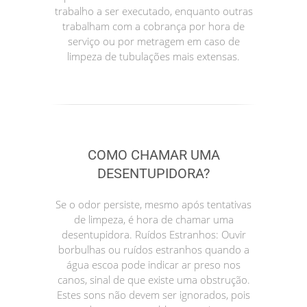
trabalho a ser executado, enquanto outras
trabalham com a cobrança por hora de
serviço ou por metragem em caso de
limpeza de tubulações mais extensas.
COMO CHAMAR UMA
DESENTUPIDORA?
Se o odor persiste, mesmo após tentativas
de limpeza, é hora de chamar uma
desentupidora. Ruídos Estranhos: Ouvir
borbulhas ou ruídos estranhos quando a
água escoa pode indicar ar preso nos
canos, sinal de que existe uma obstrução.
Estes sons não devem ser ignorados, pois