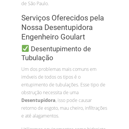
de São Paulo.
Serviços Oferecidos pela
Nossa Desentupidora
Engenheiro Goulart
Desentupimento de
Tubulação
Um dos problemas mais comuns em
imóveis de todos os tipos é o
entupimento de tubulações. Esse tipo de
obstrução necessita de uma
Desentupidora
, isso pode causar
retorno de esgoto, mau cheiro, infiltrações
e até alagamentos.