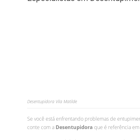
Desentupidora Vila Matilde
Se você está enfrentando problemas de entupimen
conte com a
Desentupidora
que é referência em 