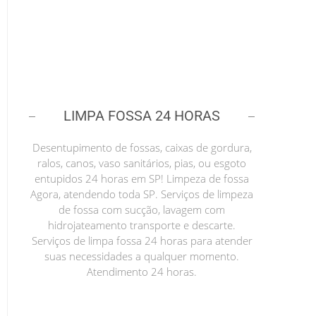
LIMPA FOSSA 24 HORAS
Desentupimento de fossas, caixas de gordura,
ralos, canos, vaso sanitários, pias, ou esgoto
entupidos 24 horas em SP! Limpeza de fossa
Agora, atendendo toda SP. Serviços de limpeza
de fossa com sucção, lavagem com
hidrojateamento transporte e descarte.
Serviços de limpa fossa 24 horas para atender
suas necessidades a qualquer momento.
Atendimento 24 horas.