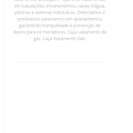
em tubulações, encanamentos, caixas d'água,
piscinas e sistemas hidráulicos. Detectamos e
resolvemos vazamentos em apartamentos,
garantindo tranquilidade e prevenção de
danos para os moradores. Caça vazamento de
gás. Caça Vazamento Gás.