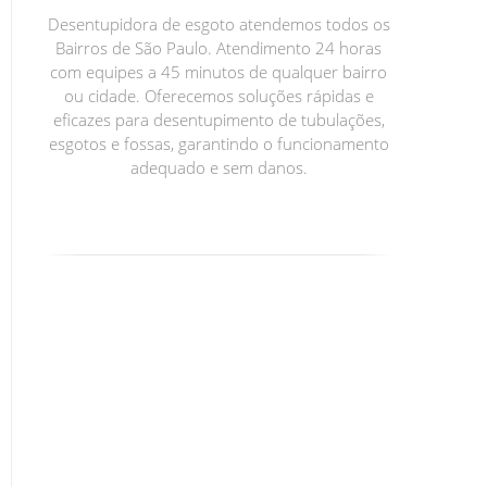
Desentupidora de esgoto atendemos todos os
Bairros de São Paulo. Atendimento 24 horas
com equipes a 45 minutos de qualquer bairro
ou cidade. Oferecemos soluções rápidas e
eficazes para desentupimento de tubulações,
esgotos e fossas, garantindo o funcionamento
adequado e sem danos.