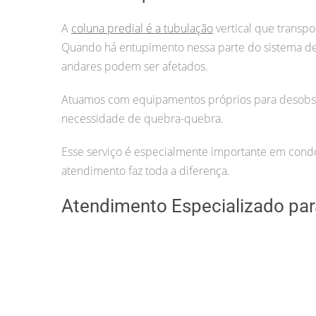
A
coluna predial é a tubulação
vertical que transpo
Quando há entupimento nessa parte do sistema 
andares podem ser afetados.
Atuamos com equipamentos próprios para desobstr
necessidade de quebra-quebra.
Esse serviço é especialmente importante em condom
atendimento faz toda a diferença.
Atendimento Especializado para