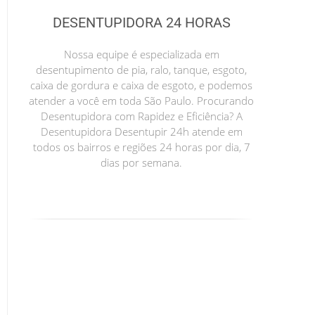
DESENTUPIDORA 24 HORAS
Nossa equipe é especializada em
desentupimento de pia, ralo, tanque, esgoto,
caixa de gordura e caixa de esgoto, e podemos
atender a você em toda São Paulo. Procurando
Desentupidora com Rapidez e Eficiência? A
Desentupidora Desentupir 24h atende em
todos os bairros e regiões 24 horas por dia, 7
dias por semana.