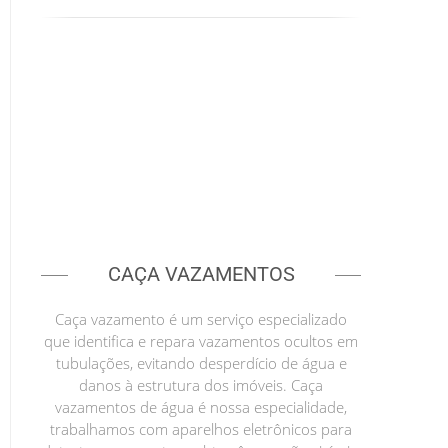
CAÇA VAZAMENTOS
Caça vazamento é um serviço especializado
que identifica e repara vazamentos ocultos em
tubulações, evitando desperdício de água e
danos à estrutura dos imóveis. Caça
vazamentos de água é nossa especialidade,
trabalhamos com aparelhos eletrônicos para