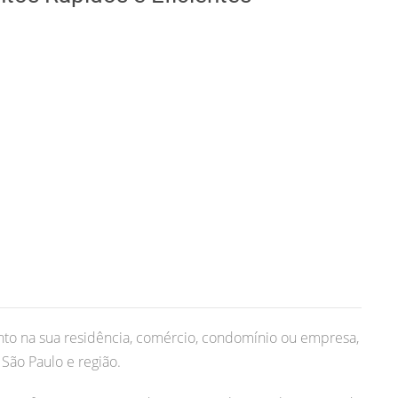
to na sua residência, comércio, condomínio ou empresa,
São Paulo e região.