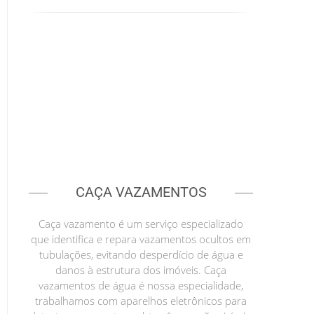
CAÇA VAZAMENTOS
Caça vazamento é um serviço especializado
que identifica e repara vazamentos ocultos em
tubulações, evitando desperdício de água e
danos à estrutura dos imóveis. Caça
vazamentos de água é nossa especialidade,
trabalhamos com aparelhos eletrônicos para