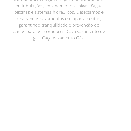
em tubulações, encanamentos, caixas d'água,
piscinas e sistemas hidráulicos. Detectamos e
resolvemos vazamentos em apartamentos,
garantindo tranquilidade e prevenção de
danos para os moradores. Caça vazamento de
gás. Caça Vazamento Gás.