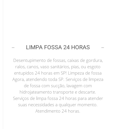
LIMPA FOSSA 24 HORAS
Desentupimento de fossas, caixas de gordura,
ralos, canos, vaso sanitários, pias, ou esgoto
entupidos 24 horas em SP! Limpeza de fossa
Agora, atendendo toda SP. Serviços de limpeza
de fossa com sucção, lavagem com
hidrojateamento transporte e descarte.
Serviços de limpa fossa 24 horas para atender
suas necessidades a qualquer momento.
Atendimento 24 horas.