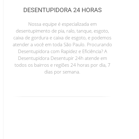
DESENTUPIDORA 24 HORAS
Nossa equipe é especializada em
desentupimento de pia, ralo, tanque, esgoto,
caixa de gordura e caixa de esgoto, e podemos
atender a você em toda São Paulo. Procurando
Desentupidora com Rapidez e Eficiência? A
Desentupidora Desentupir 24h atende em
todos os bairros e regiões 24 horas por dia, 7
dias por semana.