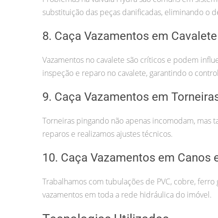
substituição das peças danificadas, eliminando o d
8. Caça Vazamentos em Cavalete
Vazamentos no cavalete são críticos e podem infl
inspeção e reparo no cavalete, garantindo o contr
9. Caça Vazamentos em Torneira
Torneiras pingando não apenas incomodam, mas t
reparos e realizamos ajustes técnicos.
10. Caça Vazamentos em Canos e
Trabalhamos com tubulações de PVC, cobre, ferro g
vazamentos em toda a rede hidráulica do imóvel.