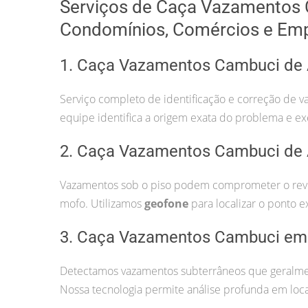
Serviços de Caça Vazamentos 
Condomínios, Comércios e Em
1. Caça Vazamentos Cambuci de
Serviço completo de identificação e correção de v
equipe identifica a origem exata do problema e ex
2. Caça Vazamentos Cambuci de
Vazamentos sob o piso podem comprometer o revest
mofo. Utilizamos
geofone
para localizar o ponto e
3. Caça Vazamentos Cambuci em
Detectamos vazamentos subterrâneos que geralmen
Nossa tecnologia permite análise profunda em locai