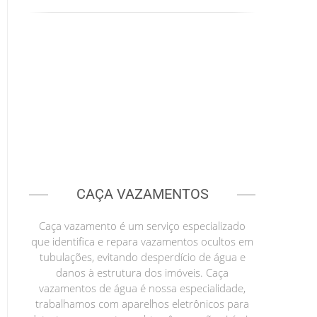
CAÇA VAZAMENTOS
Caça vazamento é um serviço especializado
que identifica e repara vazamentos ocultos em
tubulações, evitando desperdício de água e
danos à estrutura dos imóveis. Caça
vazamentos de água é nossa especialidade,
trabalhamos com aparelhos eletrônicos para