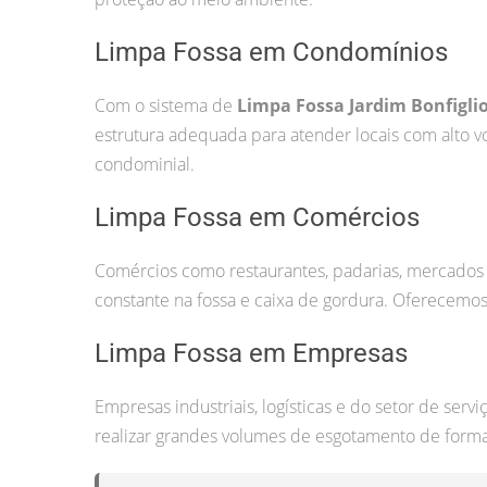
Limpa Fossa em Condomínios
Com o sistema de
Limpa Fossa Jardim Bonfiglio
estrutura adequada para atender locais com alto 
condominial.
Limpa Fossa em Comércios
Comércios como restaurantes, padarias, mercados
constante na fossa e caixa de gordura. Oferecemos
Limpa Fossa em Empresas
Empresas industriais, logísticas e do setor de ser
realizar grandes volumes de esgotamento de forma 