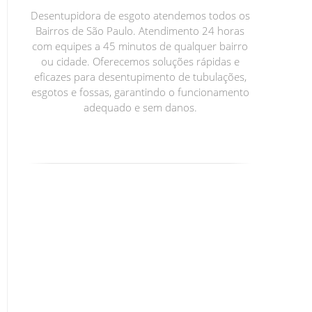
Desentupidora de esgoto atendemos todos os
Bairros de São Paulo. Atendimento 24 horas
com equipes a 45 minutos de qualquer bairro
ou cidade. Oferecemos soluções rápidas e
eficazes para desentupimento de tubulações,
esgotos e fossas, garantindo o funcionamento
adequado e sem danos.