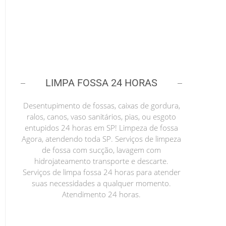
LIMPA FOSSA 24 HORAS
Desentupimento de fossas, caixas de gordura,
ralos, canos, vaso sanitários, pias, ou esgoto
entupidos 24 horas em SP! Limpeza de fossa
Agora, atendendo toda SP. Serviços de limpeza
de fossa com sucção, lavagem com
hidrojateamento transporte e descarte.
Serviços de limpa fossa 24 horas para atender
suas necessidades a qualquer momento.
Atendimento 24 horas.