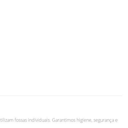
tilizam fossas individuais. Garantimos higiene, segurança e