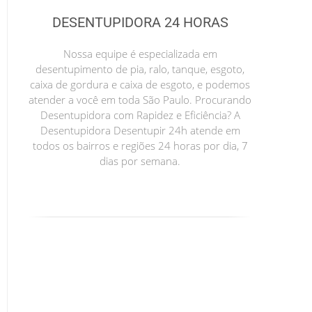
DESENTUPIDORA 24 HORAS
Nossa equipe é especializada em
desentupimento de pia, ralo, tanque, esgoto,
caixa de gordura e caixa de esgoto, e podemos
atender a você em toda São Paulo. Procurando
Desentupidora com Rapidez e Eficiência? A
Desentupidora Desentupir 24h atende em
todos os bairros e regiões 24 horas por dia, 7
dias por semana.