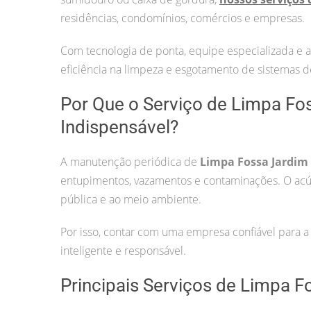
residências, condomínios, comércios e empresas.
Com tecnologia de ponta, equipe especializada e 
eficiência na limpeza e esgotamento de sistemas 
Por Que o Serviço de Limpa Fos
Indispensável?
A manutenção periódica de
Limpa Fossa Jardim 
entupimentos, vazamentos e contaminações. O acú
pública e ao meio ambiente.
Por isso, contar com uma empresa confiável para 
inteligente e responsável.
Principais Serviços de Limpa F