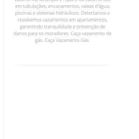
em tubulações, encanamentos, caixas d'água,
piscinas e sistemas hidráulicos. Detectamos e
resolvemos vazamentos em apartamentos,
garantindo tranquilidade e prevenção de
danos para os moradores. Caça vazamento de
gás. Caça Vazamento Gás.