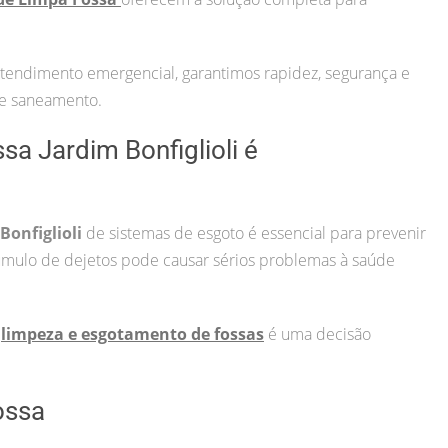
atendimento emergencial, garantimos rapidez, segurança e
de saneamento.
sa Jardim Bonfiglioli é
Bonfiglioli
de sistemas de esgoto é essencial para prevenir
mulo de dejetos pode causar sérios problemas à saúde
a
limpeza e esgotamento de fossas
é uma decisão
ossa