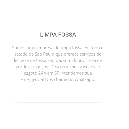
LIMPA FOSSA
Somos uma empresa de limpa fossa em todo o
estado de São Paulo que oferece serviços de
limpeza de fossa séptica, sumidouro, caixa de
gordura e poços. Desentupimos vaso, pia e
esgoto 24h em SP. Atendemos sua
emergência! Nos chame no Whatsapp.