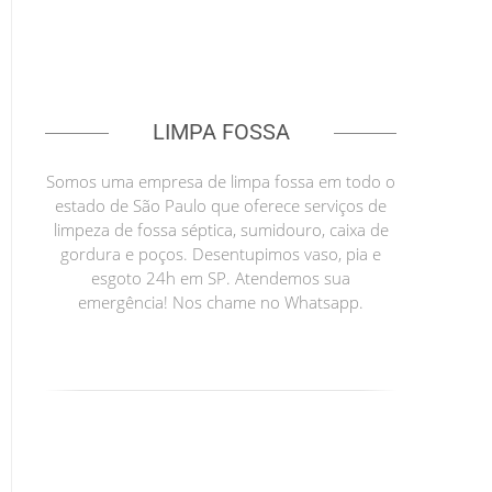
LIMPA FOSSA
Somos uma empresa de limpa fossa em todo o
estado de São Paulo que oferece serviços de
limpeza de fossa séptica, sumidouro, caixa de
gordura e poços. Desentupimos vaso, pia e
esgoto 24h em SP. Atendemos sua
emergência! Nos chame no Whatsapp.