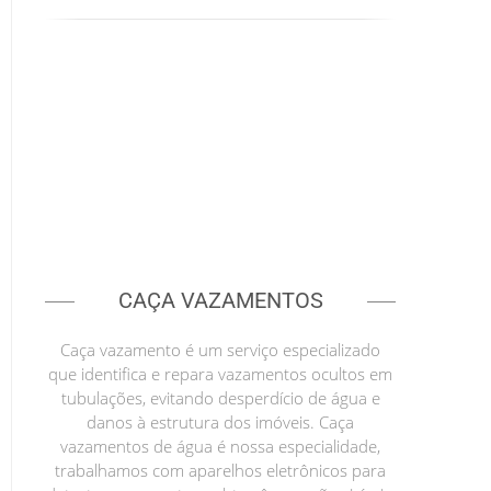
CAÇA VAZAMENTOS
Caça vazamento é um serviço especializado
que identifica e repara vazamentos ocultos em
tubulações, evitando desperdício de água e
danos à estrutura dos imóveis. Caça
vazamentos de água é nossa especialidade,
trabalhamos com aparelhos eletrônicos para