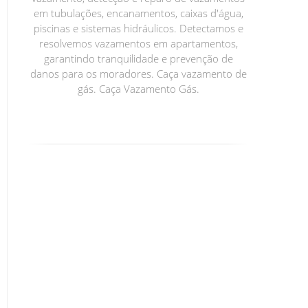
em tubulações, encanamentos, caixas d'água,
piscinas e sistemas hidráulicos. Detectamos e
resolvemos vazamentos em apartamentos,
garantindo tranquilidade e prevenção de
danos para os moradores. Caça vazamento de
gás. Caça Vazamento Gás.