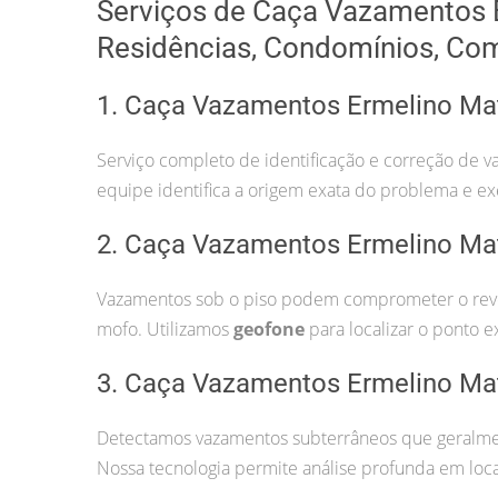
Serviços de Caça Vazamentos 
Residências, Condomínios, Co
1. Caça Vazamentos Ermelino Ma
Serviço completo de identificação e correção de v
equipe identifica a origem exata do problema e ex
2. Caça Vazamentos Ermelino Ma
Vazamentos sob o piso podem comprometer o revest
mofo. Utilizamos
geofone
para localizar o ponto e
3. Caça Vazamentos Ermelino Ma
Detectamos vazamentos subterrâneos que geralmen
Nossa tecnologia permite análise profunda em locai