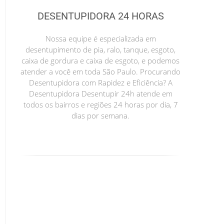
DESENTUPIDORA 24 HORAS
Nossa equipe é especializada em
desentupimento de pia, ralo, tanque, esgoto,
caixa de gordura e caixa de esgoto, e podemos
atender a você em toda São Paulo. Procurando
Desentupidora com Rapidez e Eficiência? A
Desentupidora Desentupir 24h atende em
todos os bairros e regiões 24 horas por dia, 7
dias por semana.