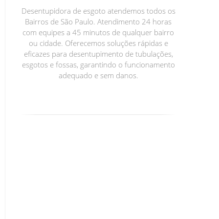
Desentupidora de esgoto atendemos todos os
Bairros de São Paulo. Atendimento 24 horas
com equipes a 45 minutos de qualquer bairro
ou cidade. Oferecemos soluções rápidas e
eficazes para desentupimento de tubulações,
esgotos e fossas, garantindo o funcionamento
adequado e sem danos.