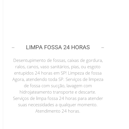
LIMPA FOSSA 24 HORAS
Desentupimento de fossas, caixas de gordura,
ralos, canos, vaso sanitários, pias, ou esgoto
entupidos 24 horas em SP! Limpeza de fossa
Agora, atendendo toda SP. Serviços de limpeza
de fossa com sucção, lavagem com
hidrojateamento transporte e descarte.
Serviços de limpa fossa 24 horas para atender
suas necessidades a qualquer momento.
Atendimento 24 horas.