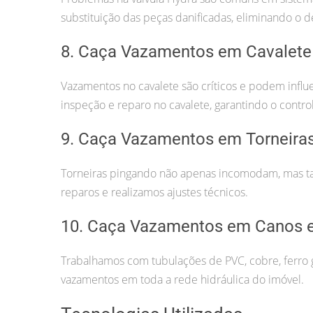
substituição das peças danificadas, eliminando o d
8. Caça Vazamentos em Cavalete
Vazamentos no cavalete são críticos e podem infl
inspeção e reparo no cavalete, garantindo o contr
9. Caça Vazamentos em Torneira
Torneiras pingando não apenas incomodam, mas t
reparos e realizamos ajustes técnicos.
10. Caça Vazamentos em Canos e
Trabalhamos com tubulações de PVC, cobre, ferro g
vazamentos em toda a rede hidráulica do imóvel.