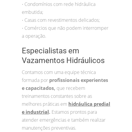
Condomínios com rede hidráulica
•
embutida;
Casas com revestimentos delicados;
•
Comércios que não podem interromper
•
a operação.
Especialistas em
Vazamentos Hidráulicos
Contamos com uma equipe técnica
formada por
profissionais experientes
e capacitados,
que recebem
treinamentos constantes sobre as
melhores práticas em
hidráulica predial
e industrial
.
Estamos prontos para
atender emergências e também realizar
manutenções preventivas.