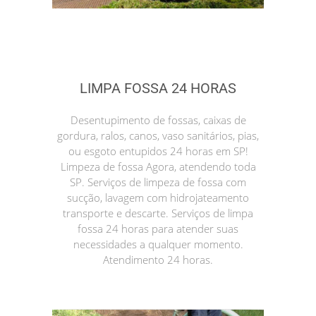
LIMPA FOSSA 24 HORAS
Desentupimento de fossas, caixas de
gordura, ralos, canos, vaso sanitários, pias,
ou esgoto entupidos 24 horas em SP!
Limpeza de fossa Agora, atendendo toda
SP. Serviços de limpeza de fossa com
sucção, lavagem com hidrojateamento
transporte e descarte. Serviços de limpa
fossa 24 horas para atender suas
necessidades a qualquer momento.
Atendimento 24 horas.