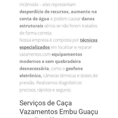
incômodo – eles representam
desperdício de recursos, aumento na
conta de água
e podem causar
danos
estruturais
sérios se não forem tratados
de forma correta.
Nossa empresa é composta por
técnicos
especializados
em localizar e reparar
vazamentos com
equipamentos
modernos e sem quebradeira
desnecessária
, como o
geofone
eletrônico,
câmeras térmicas e testes de
pressão. Realizamos diagnósticos
precisos, rápidos e seguros.
Serviços de Caça
Vazamentos Embu Guaçu