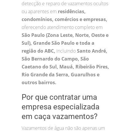
detecção e reparo de vazamentos ocultos
ou aparentes em
residências,
condomínios, comércios e empresas,
oferecendo atendimento completo em
São Paulo (Zona Leste, Norte, Oeste e
Sul), Grande São Paulo e toda a
região do ABC,
incluindo
Santo André,
São Bernardo do Campo, São
Caetano do Sul, Mauá, Ribeirão Pires,
Rio Grande da Serra, Guarulhos e
outros bairros.
Por que contratar uma
empresa especializada
em caça vazamentos?
Vazamentos de água não são apenas um