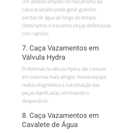
Um defeito simples no mecanismo da
caixa acoplada pode gerar grandes
perdas de água ao longo do tempo.
Detectamos e trocamos peças defeituosas
com rapidez.
7. Caça Vazamentos em
Válvula Hydra
Problemas na válvula Hydra são comuns
em sistemas mais antigos. Nossa equipe
realiza diagnóstico e substituição das
peças danificadas, eliminando o
desperdício.
8. Caça Vazamentos em
Cavalete de Água