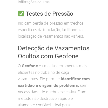
infiltrações ocultas.
Testes de Pressão
Indicam perda de pressão em trechos
específicos da tubulação, facilitando a
localização de vazamentos não visíveis.
Detecção de Vazamentos
Ocultos com Geofone
O
Geofone
é uma das ferramentas mais
eficientes no trabalho de caça
vazamentos. Ele permite
identificar com
exatidão a origem do problema,
sem
necessidade de quebra excessiva. É um
método não destrutivo, rápido e
altamente confiável, ideal para: