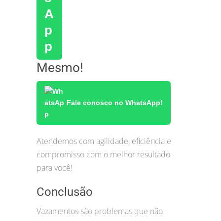
Mesmo!
Fale conosco no WhatsApp!
Atendemos com agilidade, eficiência e
compromisso com o melhor resultado
para você!
Conclusão
Vazamentos são problemas que não