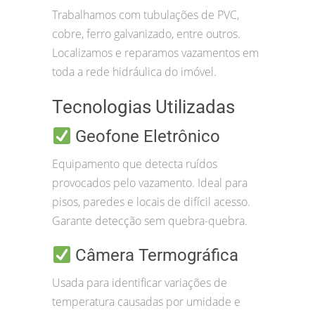
Trabalhamos com tubulações de PVC,
cobre, ferro galvanizado, entre outros.
Localizamos e reparamos vazamentos em
toda a rede hidráulica do imóvel.
Tecnologias Utilizadas
Geofone Eletrônico
Equipamento que detecta ruídos
provocados pelo vazamento. Ideal para
pisos, paredes e locais de difícil acesso.
Garante detecção sem quebra-quebra.
Câmera Termográfica
Usada para identificar variações de
temperatura causadas por umidade e