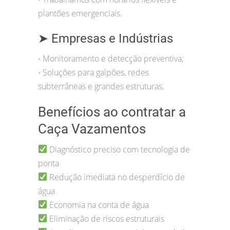
plantões emergenciais.
➤ Empresas e Indústrias
Monitoramento e detecção preventiva;
•
Soluções para galpões, redes
•
subterrâneas e grandes estruturas.
Benefícios ao contratar a
Caça Vazamentos
Diagnóstico preciso com tecnologia de
ponta
Redução imediata no desperdício de
água
Economia na conta de água
Eliminação de riscos estruturais