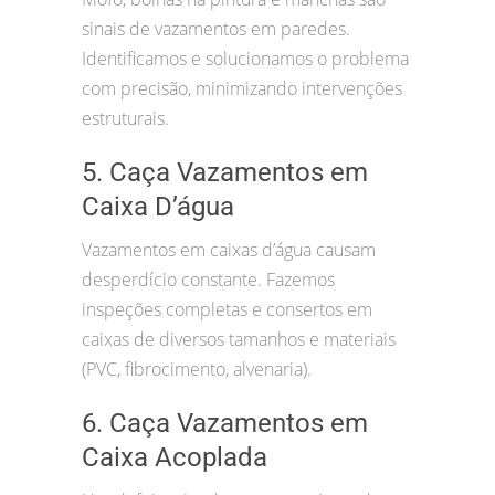
sinais de vazamentos em paredes.
Identificamos e solucionamos o problema
com precisão, minimizando intervenções
estruturais.
5. Caça Vazamentos em
Caixa D’água
Vazamentos em caixas d’água causam
desperdício constante. Fazemos
inspeções completas e consertos em
caixas de diversos tamanhos e materiais
(PVC, fibrocimento, alvenaria).
6. Caça Vazamentos em
Caixa Acoplada