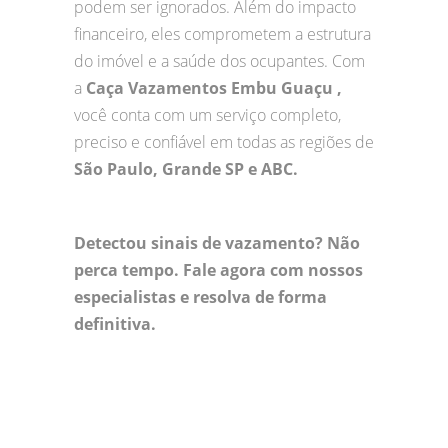
podem ser ignorados. Além do impacto
financeiro, eles comprometem a estrutura
do imóvel e a saúde dos ocupantes. Com
a
Caça Vazamentos Embu Guaçu ,
você conta com um serviço completo,
preciso e confiável em todas as regiões de
São Paulo, Grande SP e ABC.
Detectou sinais de vazamento? Não
perca tempo. Fale agora com nossos
especialistas e resolva de forma
definitiva.