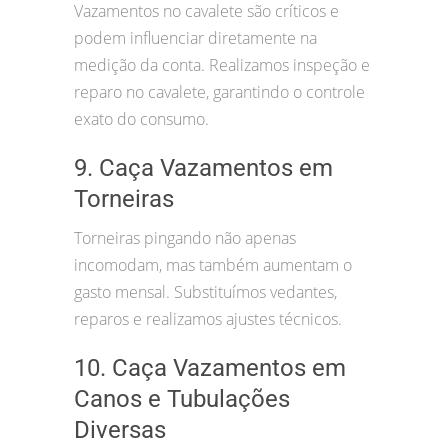
Vazamentos no cavalete são críticos e
podem influenciar diretamente na
medição da conta. Realizamos inspeção e
reparo no cavalete, garantindo o controle
exato do consumo.
9. Caça Vazamentos em
Torneiras
Torneiras pingando não apenas
incomodam, mas também aumentam o
gasto mensal. Substituímos vedantes,
reparos e realizamos ajustes técnicos.
10. Caça Vazamentos em
Canos e Tubulações
Diversas