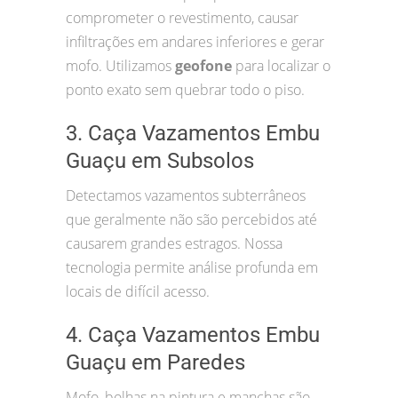
comprometer o revestimento, causar
infiltrações em andares inferiores e gerar
mofo. Utilizamos
geofone
para localizar o
ponto exato sem quebrar todo o piso.
3. Caça Vazamentos Embu
Guaçu em Subsolos
Detectamos vazamentos subterrâneos
que geralmente não são percebidos até
causarem grandes estragos. Nossa
tecnologia permite análise profunda em
locais de difícil acesso.
4. Caça Vazamentos Embu
Guaçu em Paredes
Mofo, bolhas na pintura e manchas são