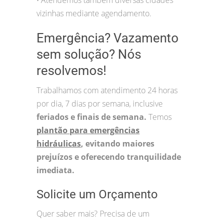
•
vizinhas mediante agendamento.
Emergência? Vazamento
sem solução? Nós
resolvemos!
Trabalhamos com atendimento 24 horas
por dia, 7 dias por semana, inclusive
feriados e finais de semana.
Temos
plantão para emergências
hidráulicas
, evitando maiores
prejuízos e oferecendo tranquilidade
imediata.
Solicite um Orçamento
Quer saber mais? Precisa de um