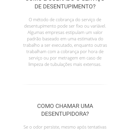
DE DESENTUPIMENTO?
O método de cobrança do serviço de
desentupimento pode ser fixo ou variável.
Algumas empresas estipulam um valor
padrão baseado em uma estimativa do
trabalho a ser executado, enquanto outras
trabalham com a cobrança por hora de
serviço ou por metragem em caso de
limpeza de tubulações mais extensas.
COMO CHAMAR UMA
DESENTUPIDORA?
Se o odor persiste, mesmo após tentativas