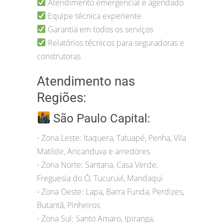
Atendimento emergencial e agendado
Equipe técnica experiente
Garantia em todos os serviços
Relatórios técnicos para seguradoras e
construtoras
Atendimento nas
Regiões:
São Paulo Capital:
Zona Leste: Itaquera, Tatuapé, Penha, Vila
•
Matilde, Aricanduva e arredores
Zona Norte: Santana, Casa Verde,
•
Freguesia do Ó, Tucuruvi, Mandaqui
Zona Oeste: Lapa, Barra Funda, Perdizes,
•
Butantã, Pinheiros
Zona Sul: Santo Amaro, Ipiranga,
•