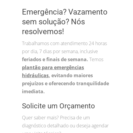
Emergência? Vazamento
sem solução? Nós
resolvemos!
Trabalhamos com atendimento 24 horas
por dia, 7 dias por semana, inclusive
feriados e finais de semana.
Temos
plantão para emergências
hidráulicas
, evitando maiores
prejuízos e oferecendo tranquilidade
imediata.
Solicite um Orçamento
Quer saber mais? Precisa de um
diagnóstico detalhado ou deseja agendar