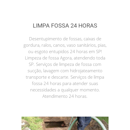
LIMPA FOSSA 24 HORAS
Desentupimento de fossas, caixas de
gordura, ralos, canos, vaso sanitários, pias,
ou esgoto entupidos 24 horas em SP!
Limpeza de fossa Agora, atendendo toda
SP. Serviços de limpeza de fossa com
sucção, lavagem com hidrojateamento
transporte e descarte. Serviços de limpa
fossa 24 horas para atender suas
necessidades a qualquer momento.
Atendimento 24 horas.