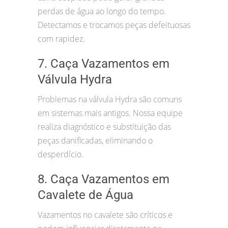
perdas de água ao longo do tempo.
Detectamos e trocamos peças defeituosas
com rapidez.
7. Caça Vazamentos em
Válvula Hydra
Problemas na válvula Hydra são comuns
em sistemas mais antigos. Nossa equipe
realiza diagnóstico e substituição das
peças danificadas, eliminando o
desperdício.
8. Caça Vazamentos em
Cavalete de Água
Vazamentos no cavalete são críticos e