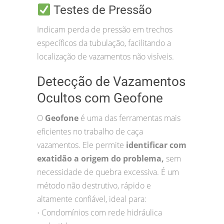
Testes de Pressão
Indicam perda de pressão em trechos
específicos da tubulação, facilitando a
localização de vazamentos não visíveis.
Detecção de Vazamentos
Ocultos com Geofone
O
Geofone
é uma das ferramentas mais
eficientes no trabalho de caça
vazamentos. Ele permite
identificar com
exatidão a origem do problema,
sem
necessidade de quebra excessiva. É um
método não destrutivo, rápido e
altamente confiável, ideal para:
Condomínios com rede hidráulica
•