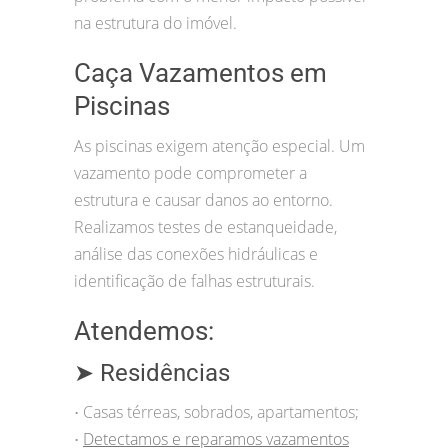
na estrutura do imóvel.
Caça Vazamentos em
Piscinas
As piscinas exigem atenção especial. Um
vazamento pode comprometer a
estrutura e causar danos ao entorno.
Realizamos testes de estanqueidade,
análise das conexões hidráulicas e
identificação de falhas estruturais.
Atendemos:
➤ Residências
Casas térreas, sobrados, apartamentos;
•
Detectamos e reparamos vazamentos
•