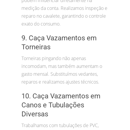
podem influenciar diretamente na
medição da conta. Realizamos inspeção e
reparo no cavalete, garantindo o controle
exato do consumo.
9. Caça Vazamentos em
Torneiras
Torneiras pingando não apenas
incomodam, mas também aumentam o
gasto mensal. Substituímos vedantes,
reparos e realizamos ajustes técnicos.
10. Caça Vazamentos em
Canos e Tubulações
Diversas
Trabalhamos com tubulações de PVC,