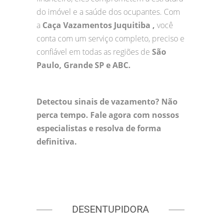
do imóvel e a saúde dos ocupantes. Com
a
Caça Vazamentos Juquitiba ,
você
conta com um serviço completo, preciso e
confiável em todas as regiões de
São
Paulo, Grande SP e ABC.
Detectou sinais de vazamento? Não
perca tempo. Fale agora com nossos
especialistas e resolva de forma
definitiva.
DESENTUPIDORA