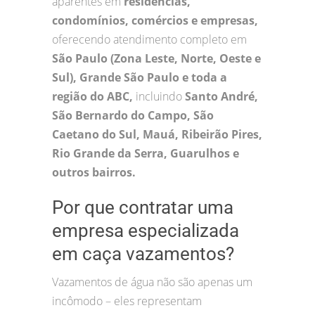
aparentes em
residências,
condomínios, comércios e empresas,
oferecendo atendimento completo em
São Paulo (Zona Leste, Norte, Oeste e
Sul), Grande São Paulo e toda a
região do ABC,
incluindo
Santo André,
São Bernardo do Campo, São
Caetano do Sul, Mauá, Ribeirão Pires,
Rio Grande da Serra, Guarulhos e
outros bairros.
Por que contratar uma
empresa especializada
em caça vazamentos?
Vazamentos de água não são apenas um
incômodo – eles representam