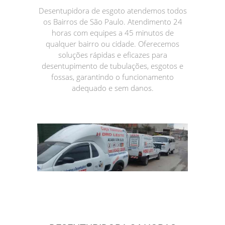
Desentupidora de esgoto atendemos todos
os Bairros de São Paulo. Atendimento 24
horas com equipes a 45 minutos de
qualquer bairro ou cidade. Oferecemos
soluções rápidas e eficazes para
desentupimento de tubulações, esgotos e
fossas, garantindo o funcionamento
adequado e sem danos.