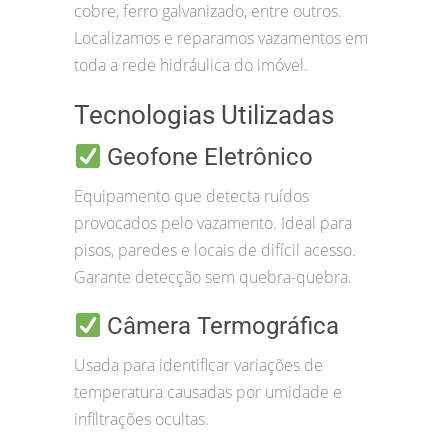
cobre, ferro galvanizado, entre outros.
Localizamos e reparamos vazamentos em
toda a rede hidráulica do imóvel.
Tecnologias Utilizadas
Geofone Eletrônico
Equipamento que detecta ruídos
provocados pelo vazamento. Ideal para
pisos, paredes e locais de difícil acesso.
Garante detecção sem quebra-quebra.
Câmera Termográfica
Usada para identificar variações de
temperatura causadas por umidade e
infiltrações ocultas.