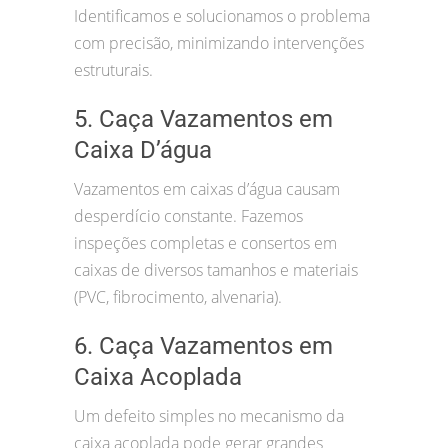
Identificamos e solucionamos o problema
com precisão, minimizando intervenções
estruturais.
5. Caça Vazamentos em
Caixa D’água
Vazamentos em caixas d’água causam
desperdício constante. Fazemos
inspeções completas e consertos em
caixas de diversos tamanhos e materiais
(PVC, fibrocimento, alvenaria).
6. Caça Vazamentos em
Caixa Acoplada
Um defeito simples no mecanismo da
caixa acoplada pode gerar grandes