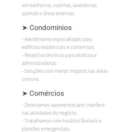
em banheiros, cozinhas, lavanderias,
quintais e áreas externas.
➤ Condomínios
Atendimento especializado para
•
edifícios residenciais e comerciais;
Relatórios técnicos para síndicos e
•
administradoras;
Soluções com menor impacto nas áreas
•
comuns.
➤ Comércios
Detectamos vazamentos sem interferir
•
nas atividades do negócio;
Trabalhamos com horários flexíveis e
•
plantões emergenciais.