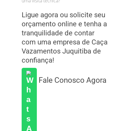
uma visita técnica?
Ligue agora ou solicite seu
orçamento online e tenha a
tranquilidade de contar
com uma empresa de Caça
Vazamentos Juquitiba de
confiança!
Fale Conosco Agora