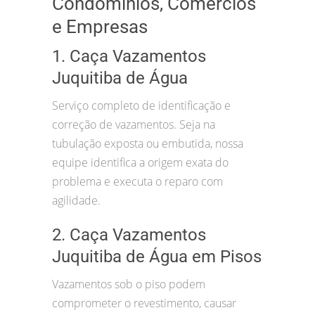
Condomínios, Comércios
e Empresas
1. Caça Vazamentos
Juquitiba de Água
Serviço completo de identificação e
correção de vazamentos. Seja na
tubulação exposta ou embutida, nossa
equipe identifica a origem exata do
problema e executa o reparo com
agilidade.
2. Caça Vazamentos
Juquitiba de Água em Pisos
Vazamentos sob o piso podem
comprometer o revestimento, causar