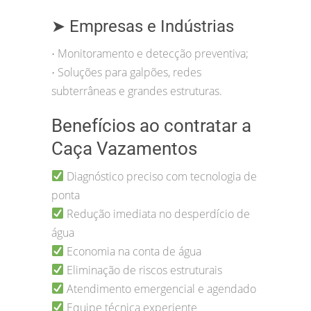
➤ Empresas e Indústrias
Monitoramento e detecção preventiva;
•
Soluções para galpões, redes
•
subterrâneas e grandes estruturas.
Benefícios ao contratar a
Caça Vazamentos
Diagnóstico preciso com tecnologia de
ponta
Redução imediata no desperdício de
água
Economia na conta de água
Eliminação de riscos estruturais
Atendimento emergencial e agendado
Equipe técnica experiente