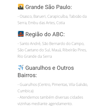
Grande São Paulo:
Osasco, Barueri, Carapicuíba, Taboão da
•
Serra, Embu das Artes, Cotia
Região do ABC:
Santo André, São Bernardo do Campo,
•
São Caetano do Sul, Mauá, Ribeirão Pires,
Rio Grande da Serra
Guarulhos e Outros
Bairros:
Guarulhos (Centro, Pimentas, Vila Galvão,
•
Cumbica)
Atendemos também diversas cidades
•
vizinhas mediante agendamento.