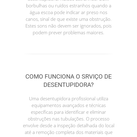
borbulhas ou ruídos estranhos quando a
água escoa pode indicar ar preso nos
canos, sinal de que existe uma obstrução.
Estes sons não devem ser ignorados, pois
podem prever problemas maiores.
COMO FUNCIONA O SRVIÇO DE
DESENTUPIDORA?
Uma desentupidora profissional utiliza
equipamentos avançados e técnicas
específicas para identificar e eliminar
obstruções nas tubulações. O processo
envolve desde a inspeção detalhada do local
até a remoção completa dos materiais que