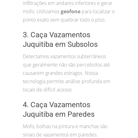
infiltrações em andares inferiores e gerar
mofo. Utilizamos
geofone
para localizar o
ponto exato sem quebrar todo o piso.
3. Caça Vazamentos
Juquitiba em Subsolos
Detectamos vazamentos subterrâneos
que geralmente não são percebidos até
causarem grandes estragos. Nossa
tecnologia permite análise profunda em
locais de difícil acesso.
4. Caça Vazamentos
Juquitiba em Paredes
Mofo, bolhas na pintura e manchas são
sinais de vazamentos em paredes.