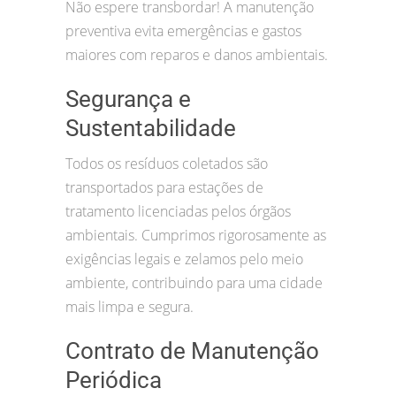
Não espere transbordar! A manutenção
preventiva evita emergências e gastos
maiores com reparos e danos ambientais.
Segurança e
Sustentabilidade
Todos os resíduos coletados são
transportados para estações de
tratamento licenciadas pelos órgãos
ambientais. Cumprimos rigorosamente as
exigências legais e zelamos pelo meio
ambiente, contribuindo para uma cidade
mais limpa e segura.
Contrato de Manutenção
Periódica