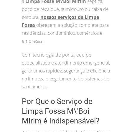
a
Limpa Fossa M\’Boi Mirim
séptica,
poço de recalque, sumidouro ou caixa de
gordura,
nossos serviços de Limpa
Fossa
oferecem a solução completa para
residências, condomínios, comércios e
empresas.
Com tecnologia de ponta, equipe
especializada e atendimento emergencial,
garantimos rapidez, segurança e eficiência
na limpeza e esgotamento de sistemas de
saneamento.
Por Que o Serviço de
Limpa Fossa M\’Boi
Mirim é Indispensável?