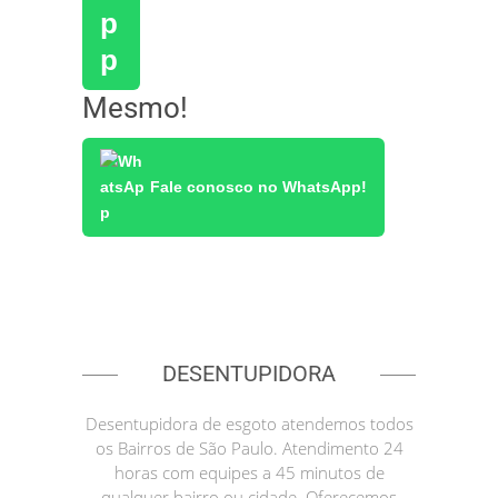
Mesmo!
Fale conosco no WhatsApp!
DESENTUPIDORA
Desentupidora de esgoto atendemos todos
os Bairros de São Paulo. Atendimento 24
horas com equipes a 45 minutos de
qualquer bairro ou cidade. Oferecemos