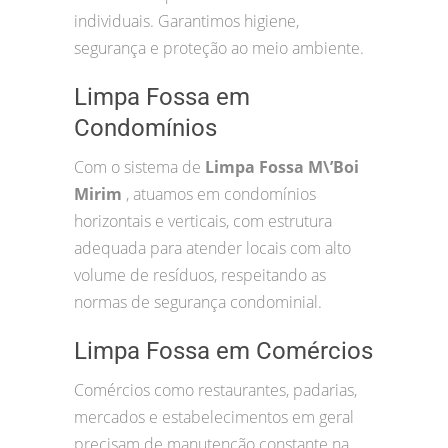
individuais. Garantimos higiene,
segurança e proteção ao meio ambiente.
Limpa Fossa em
Condomínios
Com o sistema de
Limpa Fossa M\’Boi
Mirim
, atuamos em condomínios
horizontais e verticais, com estrutura
adequada para atender locais com alto
volume de resíduos, respeitando as
normas de segurança condominial.
Limpa Fossa em Comércios
Comércios como restaurantes, padarias,
mercados e estabelecimentos em geral
precisam de manutenção constante na