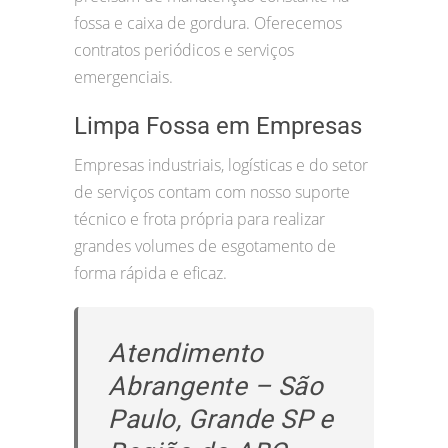
fossa e caixa de gordura. Oferecemos
contratos periódicos e serviços
emergenciais.
Limpa Fossa em Empresas
Empresas industriais, logísticas e do setor
de serviços contam com nosso suporte
técnico e frota própria para realizar
grandes volumes de esgotamento de
forma rápida e eficaz.
Atendimento
Abrangente – São
Paulo, Grande SP e