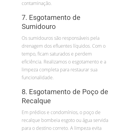
contaminação.
7. Esgotamento de
Sumidouro
Os sumidouros são responsáveis pela
drenagem dos efluentes líquidos. Com o
tempo, ficam saturados e perdem
eficiência. Realizamos o esgotamento e a
limpeza completa para restaurar sua
funcionalidade.
8. Esgotamento de Poço de
Recalque
Em prédios e condomínios, o poço de
recalque bombeia esgoto ou água servida
para o destino correto. A limpeza evita