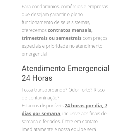
Para condomínios, comércios e empresas
que desejam garantir o pleno
funcionamento de seus sistemas,
oferecemos
contratos mensais,
trimestrais ou semestrais
com preços
especiais e prioridade no atendimento
emergencial.
Atendimento Emergencial
24 Horas
Fossa transbordando? Odor forte? Risco
de contaminação?
Estamos disponíveis
24 horas por dia, 7
dias por semana
, inclusive aos finais de
semana e feriados. Entre em contato
imediatamente e nossa equipe será