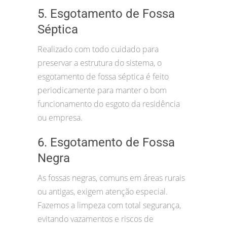
5. Esgotamento de Fossa
Séptica
Realizado com todo cuidado para
preservar a estrutura do sistema, o
esgotamento de fossa séptica é feito
periodicamente para manter o bom
funcionamento do esgoto da residência
ou empresa.
6. Esgotamento de Fossa
Negra
As fossas negras, comuns em áreas rurais
ou antigas, exigem atenção especial.
Fazemos a limpeza com total segurança,
evitando vazamentos e riscos de