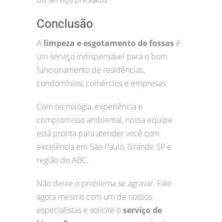
Conclusão
A
limpeza e esgotamento de fossas
é
um serviço indispensável para o bom
funcionamento de residências,
condomínios, comércios e empresas.
Com tecnologia, experiência e
compromisso ambiental, nossa equipe
está pronta para atender você com
excelência em São Paulo, Grande SP e
região do ABC.
Não deixe o problema se agravar. Fale
agora mesmo com um de nossos
especialistas e solicite o
serviço de