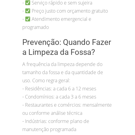
Serviço rápido e sem sujeira
•
Preço justo com orçamento gratuito
•
Atendimento emergencial e
•
programado
Prevenção: Quando Fazer
a Limpeza da Fossa?
A frequência da limpeza depende do
tamanho da fossa e da quantidade de
uso. Como regra geral:
Residências: a cada 6 a 12 meses
•
Condomínios: a cada 3 a 6 meses
•
Restaurantes e comércios: mensalmente
•
ou conforme análise técnica
Indústrias: conforme plano de
•
manutenção programada