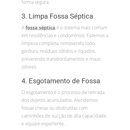
forma segura.
3. Limpa Fossa Séptica
A
fossa séptica
é o sistema mais comum
em residências e condomínios. Fazemos a
limpeza completa, removendo lodo,
gordura, resíduos sólidos e líquidos,
prevenindo transbordamentos e maus
odores.
4. Esgotamento de Fossa
O esgotamento é o processo de retirada
dos dejetos acumulados. Atendemos
fossas cheias ou obstruídas com
caminhões de sucção de alta capacidade
e equipe experiente.