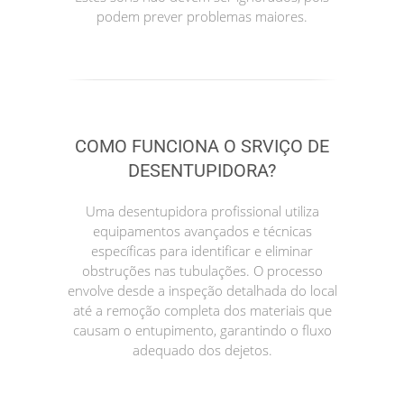
podem prever problemas maiores.
COMO FUNCIONA O SRVIÇO DE
DESENTUPIDORA?
Uma desentupidora profissional utiliza
equipamentos avançados e técnicas
específicas para identificar e eliminar
obstruções nas tubulações. O processo
envolve desde a inspeção detalhada do local
até a remoção completa dos materiais que
causam o entupimento, garantindo o fluxo
adequado dos dejetos.