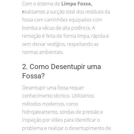
Com o sistema de
Limpa Fossa,
r
ealizamos a sucção total dos resíduos da
fossa com caminhões equipados com
bomba a vácuo de alta potência. A
remoção é feita de forma limpa, rápida e
sem deixar vestígios, respeitando as
normas ambientais.
2. Como Desentupir uma
Fossa?
Desentupir uma fossa requer
conhecimento técnico. Utilizamos
métodos modernos, como
hidrojateamento, sondas de pressão e
inspeção por vídeo para identificar o
problema e realizar o desentupimento de