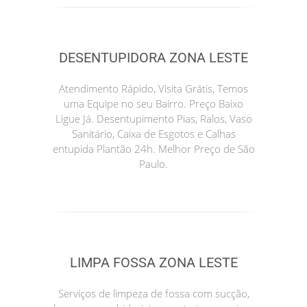
DESENTUPIDORA ZONA LESTE
Atendimento Rápido, Visita Grátis, Temos
uma Equipe no seu Bairro. Preço Baixo
Ligue Já. Desentupimento Pias, Ralos, Vaso
Sanitário, Caixa de Esgotos e Calhas
entupida Plantão 24h. Melhor Preço de São
Paulo.
LIMPA FOSSA ZONA LESTE
Serviços de limpeza de fossa com sucção,