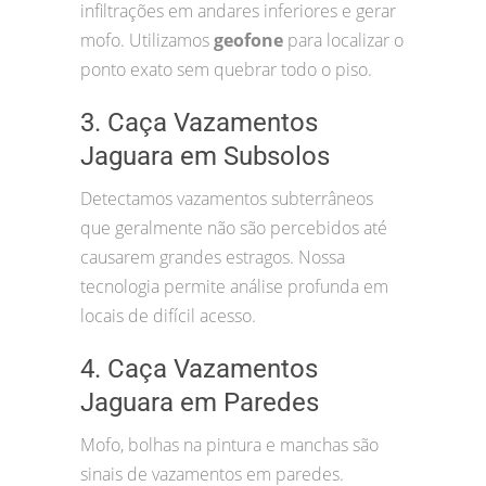
infiltrações em andares inferiores e gerar
mofo. Utilizamos
geofone
para localizar o
ponto exato sem quebrar todo o piso.
3. Caça Vazamentos
Jaguara em Subsolos
Detectamos vazamentos subterrâneos
que geralmente não são percebidos até
causarem grandes estragos. Nossa
tecnologia permite análise profunda em
locais de difícil acesso.
4. Caça Vazamentos
Jaguara em Paredes
Mofo, bolhas na pintura e manchas são
sinais de vazamentos em paredes.