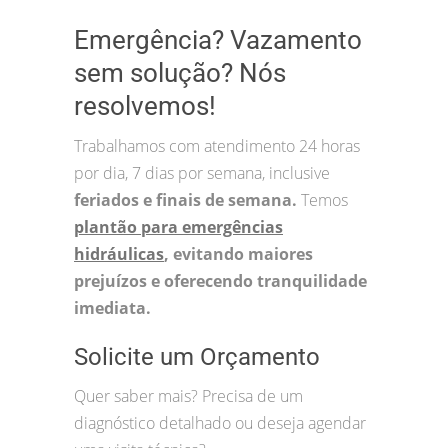
Emergência? Vazamento
sem solução? Nós
resolvemos!
Trabalhamos com atendimento 24 horas
por dia, 7 dias por semana, inclusive
feriados e finais de semana.
Temos
plantão para emergências
hidráulicas
, evitando maiores
prejuízos e oferecendo tranquilidade
imediata.
Solicite um Orçamento
Quer saber mais? Precisa de um
diagnóstico detalhado ou deseja agendar