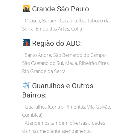
Grande São Paulo:
Osasco, Barueri, Carapicuíba, Taboão da
•
Serra, Embu das Artes, Cotia
Região do ABC:
Santo André, São Bernardo do Campo,
•
São Caetano do Sul, Mauá, Ribeirão Pires,
Rio Grande da Serra
Guarulhos e Outros
Bairros:
Guarulhos (Centro, Pimentas, Vila Galvão,
•
Cumbica)
Atendemos também diversas cidades
•
vizinhas mediante agendamento.