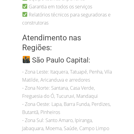
Garantia em todos os serviços
Relatórios técnicos para seguradoras e
construtoras
Atendimento nas
Regiões:
São Paulo Capital:
Zona Leste: Itaquera, Tatuapé, Penha, Vila
•
Matilde, Aricanduva e arredores
Zona Norte: Santana, Casa Verde,
•
Freguesia do Ó, Tucuruvi, Mandaqui
Zona Oeste: Lapa, Barra Funda, Perdizes,
•
Butantã, Pinheiros
Zona Sul: Santo Amaro, Ipiranga,
•
Jabaquara, Moema, Saúde, Campo Limpo