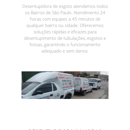
Desentupidora de esgoto atendemos todos
os Bairros de São Paulo. Atendimento 24
horas com equipes a 45 minutos de
qualquer bairro ou cidade. Oferecemos
soluções rápidas e eficazes para
desentupimento de tubulações, esgotos e
fossas, garantindo o funcionamento
adequado e sem danos.