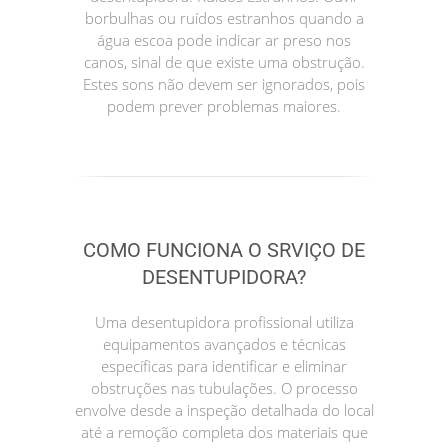
borbulhas ou ruídos estranhos quando a
água escoa pode indicar ar preso nos
canos, sinal de que existe uma obstrução.
Estes sons não devem ser ignorados, pois
podem prever problemas maiores.
COMO FUNCIONA O SRVIÇO DE
DESENTUPIDORA?
Uma desentupidora profissional utiliza
equipamentos avançados e técnicas
específicas para identificar e eliminar
obstruções nas tubulações. O processo
envolve desde a inspeção detalhada do local
até a remoção completa dos materiais que