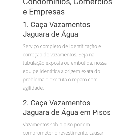
Condomínios, Comércios
e Empresas
1. Caça Vazamentos
Jaguara de Água
Serviço completo de identificação e
correção de vazamentos. Seja na
tubulação exposta ou embutida, nossa
equipe identifica a origem exata do
problema e executa o reparo com
agilidade.
2. Caça Vazamentos
Jaguara de Água em Pisos
Vazamentos sob o piso podem
comprometer o revestimento, causar