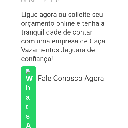
uma visita técnica?
Ligue agora ou solicite seu
orçamento online e tenha a
tranquilidade de contar
com uma empresa de Caça
Vazamentos Jaguara de
confiança!
Fale Conosco Agora