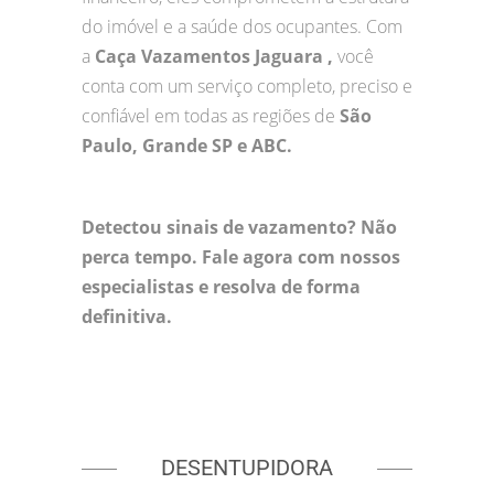
do imóvel e a saúde dos ocupantes. Com
a
Caça Vazamentos Jaguara ,
você
conta com um serviço completo, preciso e
confiável em todas as regiões de
São
Paulo, Grande SP e ABC.
Detectou sinais de vazamento? Não
perca tempo. Fale agora com nossos
especialistas e resolva de forma
definitiva.
DESENTUPIDORA