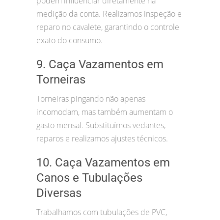
podem influenciar diretamente na
medição da conta. Realizamos inspeção e
reparo no cavalete, garantindo o controle
exato do consumo.
9. Caça Vazamentos em
Torneiras
Torneiras pingando não apenas
incomodam, mas também aumentam o
gasto mensal. Substituímos vedantes,
reparos e realizamos ajustes técnicos.
10. Caça Vazamentos em
Canos e Tubulações
Diversas
Trabalhamos com tubulações de PVC,