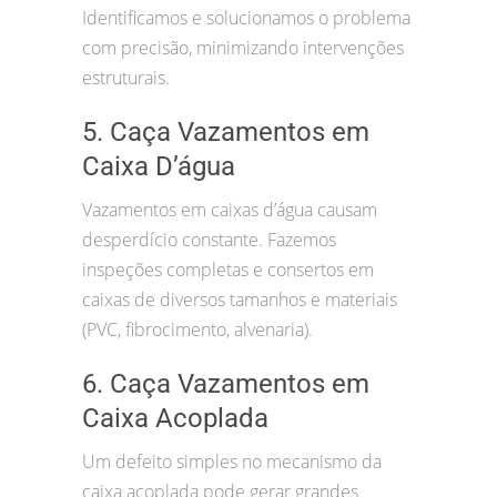
Identificamos e solucionamos o problema
com precisão, minimizando intervenções
estruturais.
5. Caça Vazamentos em
Caixa D’água
Vazamentos em caixas d’água causam
desperdício constante. Fazemos
inspeções completas e consertos em
caixas de diversos tamanhos e materiais
(PVC, fibrocimento, alvenaria).
6. Caça Vazamentos em
Caixa Acoplada
Um defeito simples no mecanismo da
caixa acoplada pode gerar grandes