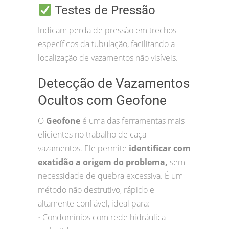
Testes de Pressão
Indicam perda de pressão em trechos
específicos da tubulação, facilitando a
localização de vazamentos não visíveis.
Detecção de Vazamentos
Ocultos com Geofone
O
Geofone
é uma das ferramentas mais
eficientes no trabalho de caça
vazamentos. Ele permite
identificar com
exatidão a origem do problema,
sem
necessidade de quebra excessiva. É um
método não destrutivo, rápido e
altamente confiável, ideal para:
Condomínios com rede hidráulica
•