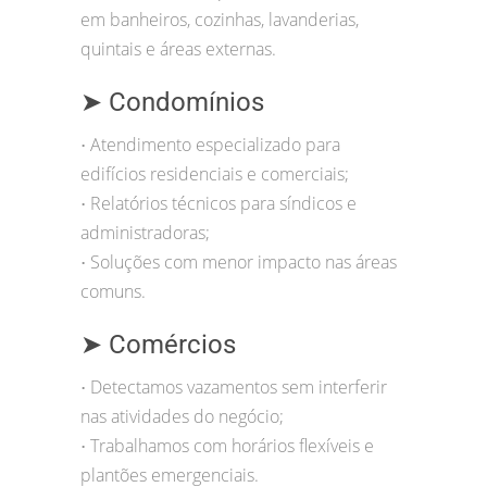
em banheiros, cozinhas, lavanderias,
quintais e áreas externas.
➤ Condomínios
Atendimento especializado para
•
edifícios residenciais e comerciais;
Relatórios técnicos para síndicos e
•
administradoras;
Soluções com menor impacto nas áreas
•
comuns.
➤ Comércios
Detectamos vazamentos sem interferir
•
nas atividades do negócio;
Trabalhamos com horários flexíveis e
•
plantões emergenciais.