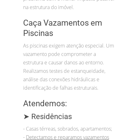
na estrutura do imóvel.
Caça Vazamentos em
Piscinas
As piscinas exigem atenção especial. Um
vazamento pode comprometer a
estrutura e causar danos ao entorno.
Realizamos testes de estanqueidade,
análise das conexões hidráulicas e
identificação de falhas estruturais.
Atendemos:
➤ Residências
Casas térreas, sobrados, apartamentos;
•
Detectamos e reparamos vazamentos
•