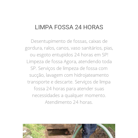
LIMPA FOSSA 24 HORAS
Desentupimento de fossas, caixas de
gordura, ralos, canos, vaso sanitários, pias,
ou esgoto entupidos 24 horas em SP!
Limpeza de fossa Agora, atendendo toda
SP. Serviços de limpeza de fossa com
sucção, lavagem com hidrojateamento
transporte e descarte. Serviços de limpa
fossa 24 horas para atender suas
necessidades a qualquer momento.
Atendimento 24 horas.