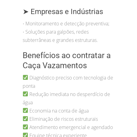
➤ Empresas e Indústrias
Monitoramento e detecção preventiva;
•
Soluções para galpões, redes
•
subterrâneas e grandes estruturas.
Benefícios ao contratar a
Caça Vazamentos
Diagnóstico preciso com tecnologia de
ponta
Redução imediata no desperdício de
água
Economia na conta de água
Eliminação de riscos estruturais
Atendimento emergencial e agendado
Equipe técnica experiente