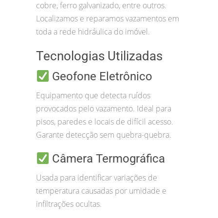
cobre, ferro galvanizado, entre outros.
Localizamos e reparamos vazamentos em
toda a rede hidráulica do imóvel.
Tecnologias Utilizadas
Geofone Eletrônico
Equipamento que detecta ruídos
provocados pelo vazamento. Ideal para
pisos, paredes e locais de difícil acesso.
Garante detecção sem quebra-quebra.
Câmera Termográfica
Usada para identificar variações de
temperatura causadas por umidade e
infiltrações ocultas.