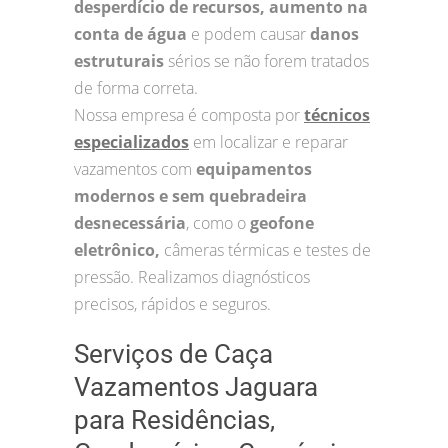
desperdício de recursos, aumento na
conta de água
e podem causar
danos
estruturais
sérios se não forem tratados
de forma correta.
Nossa empresa é composta por
técnicos
especializados
em localizar e reparar
vazamentos com
equipamentos
modernos e sem quebradeira
desnecessária
, como o
geofone
eletrônico,
câmeras térmicas e testes de
pressão. Realizamos diagnósticos
precisos, rápidos e seguros.
Serviços de Caça
Vazamentos Jaguara
para Residências,