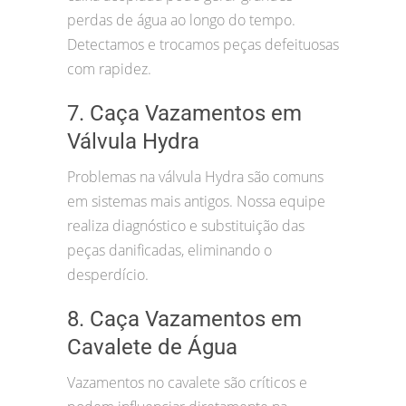
perdas de água ao longo do tempo.
Detectamos e trocamos peças defeituosas
com rapidez.
7. Caça Vazamentos em
Válvula Hydra
Problemas na válvula Hydra são comuns
em sistemas mais antigos. Nossa equipe
realiza diagnóstico e substituição das
peças danificadas, eliminando o
desperdício.
8. Caça Vazamentos em
Cavalete de Água
Vazamentos no cavalete são críticos e