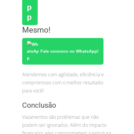
Mesmo!
Fale conosco no WhatsApp!
Atendemos com agilidade, eficiência e
compromisso com o melhor resultado
para você!
Conclusão
Vazamentos são problemas que não
podem ser ignorados. Além do impacto
financeiro, eles comprometem a estrutura