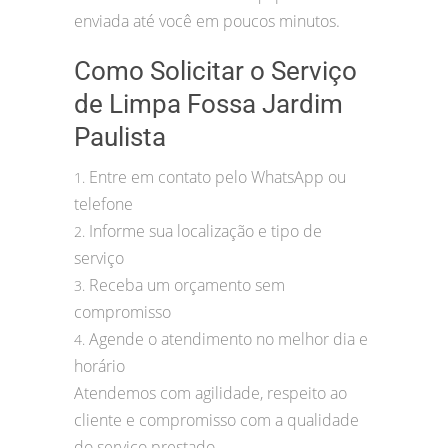
enviada até você em poucos minutos.
Como Solicitar o Serviço
de Limpa Fossa Jardim
Paulista
Entre em contato pelo WhatsApp ou
1.
telefone
Informe sua localização e tipo de
2.
serviço
Receba um orçamento sem
3.
compromisso
Agende o atendimento no melhor dia e
4.
horário
Atendemos com agilidade, respeito ao
cliente e compromisso com a qualidade
do serviço prestado.