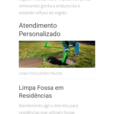
removendo gordura endurecida e
evitando refluxo de esgoto.
Atendimento
Personalizado
Limpa Fossa Jardim Paulista
Limpa Fossa em
Residências
Atendimento ágil e discreto para
residências que utilizam fossas