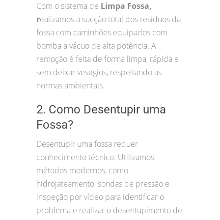
Com o sistema de
Limpa Fossa,
r
ealizamos a sucção total dos resíduos da
fossa com caminhões equipados com
bomba a vácuo de alta potência. A
remoção é feita de forma limpa, rápida e
sem deixar vestígios, respeitando as
normas ambientais.
2. Como Desentupir uma
Fossa?
Desentupir uma fossa requer
conhecimento técnico. Utilizamos
métodos modernos, como
hidrojateamento, sondas de pressão e
inspeção por vídeo para identificar o
problema e realizar o desentupimento de