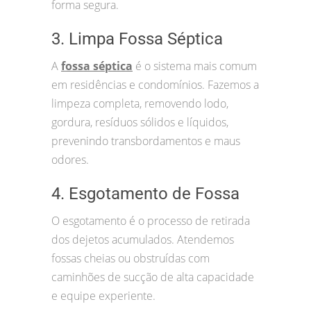
forma segura.
3. Limpa Fossa Séptica
A
fossa séptica
é o sistema mais comum
em residências e condomínios. Fazemos a
limpeza completa, removendo lodo,
gordura, resíduos sólidos e líquidos,
prevenindo transbordamentos e maus
odores.
4. Esgotamento de Fossa
O esgotamento é o processo de retirada
dos dejetos acumulados. Atendemos
fossas cheias ou obstruídas com
caminhões de sucção de alta capacidade
e equipe experiente.