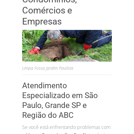
Comércios e
Empresas
Limpa Fossa Jardim Paulista
Atendimento
Especializado em São
Paulo, Grande SP e
Região do ABC
Se você está enfrentando problemas com