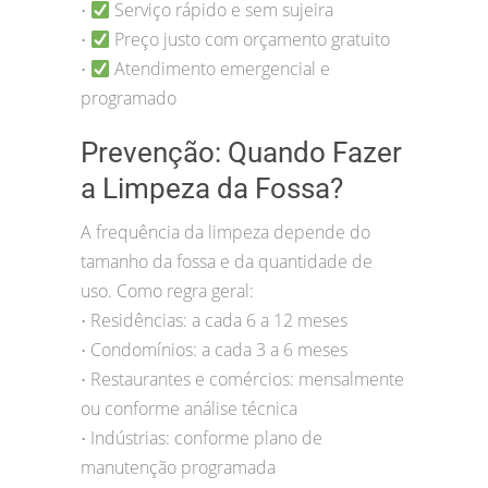
Serviço rápido e sem sujeira
•
Preço justo com orçamento gratuito
•
Atendimento emergencial e
•
programado
Prevenção: Quando Fazer
a Limpeza da Fossa?
A frequência da limpeza depende do
tamanho da fossa e da quantidade de
uso. Como regra geral:
Residências: a cada 6 a 12 meses
•
Condomínios: a cada 3 a 6 meses
•
Restaurantes e comércios: mensalmente
•
ou conforme análise técnica
Indústrias: conforme plano de
•
manutenção programada