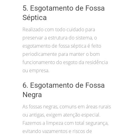
5. Esgotamento de Fossa
Séptica
Realizado com todo cuidado para
preservar a estrutura do sistema, o
esgotamento de fossa séptica é feito
periodicamente para manter o bom
funcionamento do esgoto da residência
ou empresa.
6. Esgotamento de Fossa
Negra
As fossas negras, comuns em áreas rurais
ou antigas, exigem atenção especial.
Fazemos a limpeza com total segurança,
evitando vazamentos e riscos de