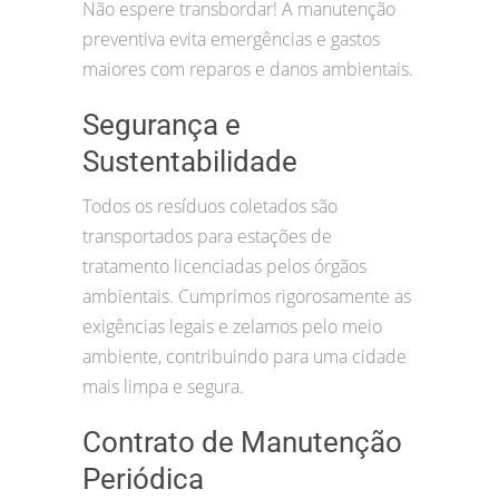
Não espere transbordar! A manutenção
preventiva evita emergências e gastos
maiores com reparos e danos ambientais.
Segurança e
Sustentabilidade
Todos os resíduos coletados são
transportados para estações de
tratamento licenciadas pelos órgãos
ambientais. Cumprimos rigorosamente as
exigências legais e zelamos pelo meio
ambiente, contribuindo para uma cidade
mais limpa e segura.
Contrato de Manutenção
Periódica