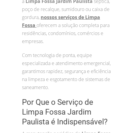
a
Limpa Fossa Jardim Paulista
séptica,
poço de recalque, sumidouro ou caixa de
gordura,
nossos serviços de Limpa
Fossa
oferecem a solução completa para
residências, condomínios, comércios e
empresas.
Com tecnologia de ponta, equipe
especializada e atendimento emergencial,
garantimos rapidez, segurança e eficiência
na limpeza e esgotamento de sistemas de
saneamento.
Por Que o Serviço de
Limpa Fossa Jardim
Paulista é Indispensável?