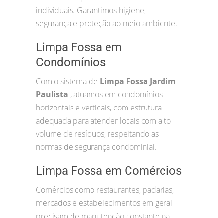
individuais. Garantimos higiene,
segurança e proteção ao meio ambiente.
Limpa Fossa em
Condomínios
Com o sistema de
Limpa Fossa Jardim
Paulista
, atuamos em condomínios
horizontais e verticais, com estrutura
adequada para atender locais com alto
volume de resíduos, respeitando as
normas de segurança condominial.
Limpa Fossa em Comércios
Comércios como restaurantes, padarias,
mercados e estabelecimentos em geral
precisam de manutenção constante na