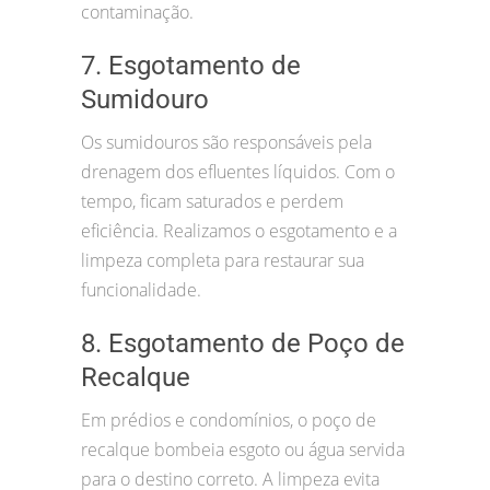
contaminação.
7. Esgotamento de
Sumidouro
Os sumidouros são responsáveis pela
drenagem dos efluentes líquidos. Com o
tempo, ficam saturados e perdem
eficiência. Realizamos o esgotamento e a
limpeza completa para restaurar sua
funcionalidade.
8. Esgotamento de Poço de
Recalque
Em prédios e condomínios, o poço de
recalque bombeia esgoto ou água servida
para o destino correto. A limpeza evita