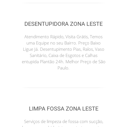
DESENTUPIDORA ZONA LESTE
Atendimento Rápido, Visita Grátis, Temos
uma Equipe no seu Bairro. Preço Baixo
Ligue Já. Desentupimento Pias, Ralos, Vaso
Sanitário, Caixa de Esgotos e Calhas
entupida Plantão 24h. Melhor Preço de São
Paulo.
LIMPA FOSSA ZONA LESTE
Serviços de limpeza de fossa com sucção,