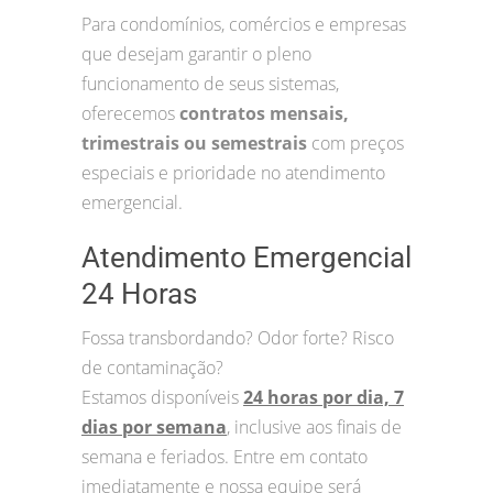
Para condomínios, comércios e empresas
que desejam garantir o pleno
funcionamento de seus sistemas,
oferecemos
contratos mensais,
trimestrais ou semestrais
com preços
especiais e prioridade no atendimento
emergencial.
Atendimento Emergencial
24 Horas
Fossa transbordando? Odor forte? Risco
de contaminação?
Estamos disponíveis
24 horas por dia, 7
dias por semana
, inclusive aos finais de
semana e feriados. Entre em contato
imediatamente e nossa equipe será