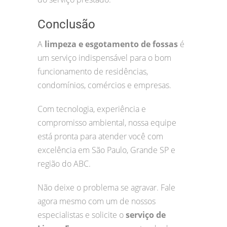
Conclusão
A
limpeza e esgotamento de fossas
é
um serviço indispensável para o bom
funcionamento de residências,
condomínios, comércios e empresas.
Com tecnologia, experiência e
compromisso ambiental, nossa equipe
está pronta para atender você com
excelência em São Paulo, Grande SP e
região do ABC.
Não deixe o problema se agravar. Fale
agora mesmo com um de nossos
especialistas e solicite o
serviço de