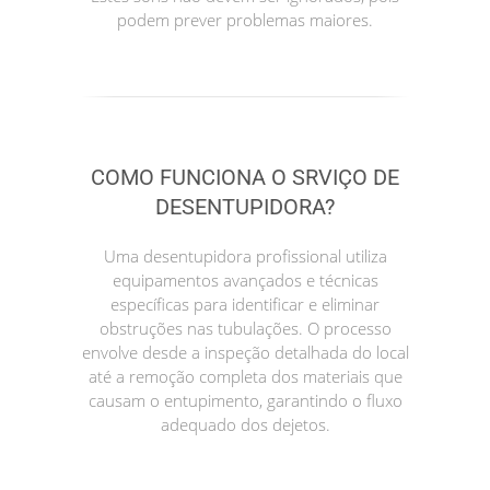
podem prever problemas maiores.
COMO FUNCIONA O SRVIÇO DE
DESENTUPIDORA?
Uma desentupidora profissional utiliza
equipamentos avançados e técnicas
específicas para identificar e eliminar
obstruções nas tubulações. O processo
envolve desde a inspeção detalhada do local
até a remoção completa dos materiais que
causam o entupimento, garantindo o fluxo
adequado dos dejetos.