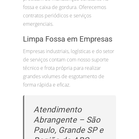
fossa e caixa de gordura. Oferecemos
contratos periódicos e serviços
emergenciais.
Limpa Fossa em Empresas
Empresas industriais, logísticas e do setor
de serviços contam com nosso suporte
técnico e frota própria para realizar
grandes volumes de esgotamento de
forma rápida e eficaz.
Atendimento
Abrangente – São
Paulo, Grande SP e