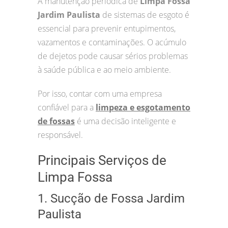
A manutenção periódica de
Limpa Fossa
Jardim Paulista
de sistemas de esgoto é
essencial para prevenir entupimentos,
vazamentos e contaminações. O acúmulo
de dejetos pode causar sérios problemas
à saúde pública e ao meio ambiente.
Por isso, contar com uma empresa
confiável para a
limpeza e esgotamento
de fossas
é uma decisão inteligente e
responsável.
Principais Serviços de
Limpa Fossa
1. Sucção de Fossa Jardim
Paulista