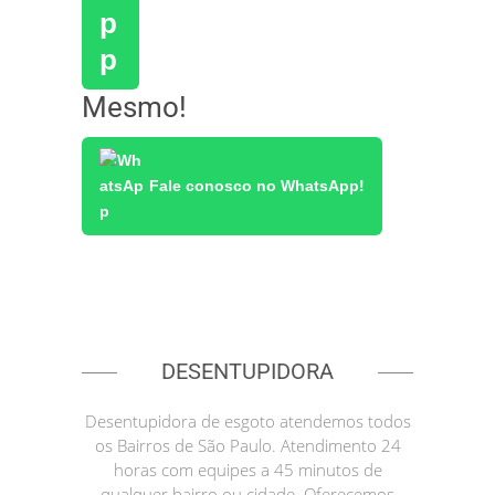
Mesmo!
Fale conosco no WhatsApp!
DESENTUPIDORA
Desentupidora de esgoto atendemos todos
os Bairros de São Paulo. Atendimento 24
horas com equipes a 45 minutos de
qualquer bairro ou cidade. Oferecemos