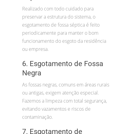
Realizado com todo cuidado para
preservar a estrutura do sistema, o
esgotamento de fossa séptica é feito
periodicamente para manter o bom
funcionamento do esgoto da residência
ou empresa.
6. Esgotamento de Fossa
Negra
As fossas negras, comuns em áreas rurais
ou antigas, exigem atenção especial.
Fazemos a limpeza com total segurança,
evitando vazamentos e riscos de
contaminação.
7. Esgotamento de