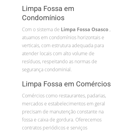
Limpa Fossa em
Condomínios
Com o sistema de
Limpa Fossa Osasco
,
atuamos em condomínios horizontais e
verticais, com estrutura adequada para
atender locais com alto volume de
resíduos, respeitando as normas de
segurança condominial.
Limpa Fossa em Comércios
Comércios como restaurantes, padarias,
mercados e estabelecimentos em geral
precisam de manutenção constante na
fossa e caixa de gordura. Oferecemos
contratos periódicos e serviços