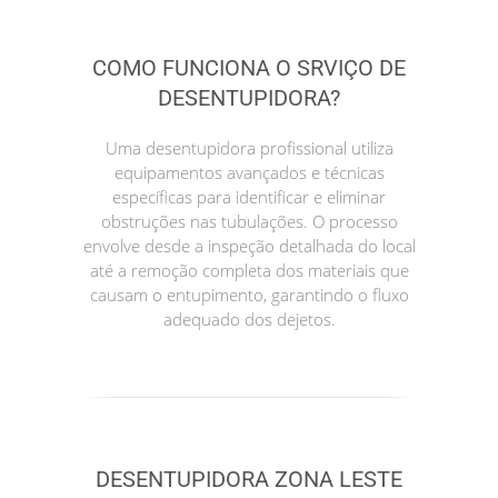
COMO FUNCIONA O SRVIÇO DE
DESENTUPIDORA?
Uma desentupidora profissional utiliza
equipamentos avançados e técnicas
específicas para identificar e eliminar
obstruções nas tubulações. O processo
envolve desde a inspeção detalhada do local
até a remoção completa dos materiais que
causam o entupimento, garantindo o fluxo
adequado dos dejetos.
DESENTUPIDORA ZONA LESTE