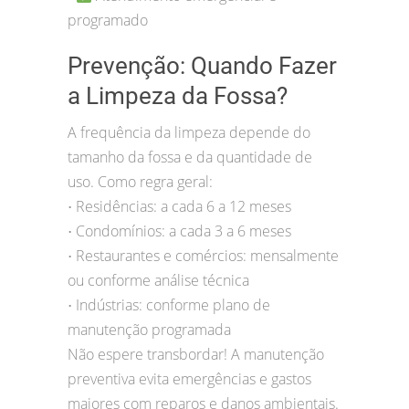
programado
Prevenção: Quando Fazer
a Limpeza da Fossa?
A frequência da limpeza depende do
tamanho da fossa e da quantidade de
uso. Como regra geral:
Residências: a cada 6 a 12 meses
•
Condomínios: a cada 3 a 6 meses
•
Restaurantes e comércios: mensalmente
•
ou conforme análise técnica
Indústrias: conforme plano de
•
manutenção programada
Não espere transbordar! A manutenção
preventiva evita emergências e gastos
maiores com reparos e danos ambientais.