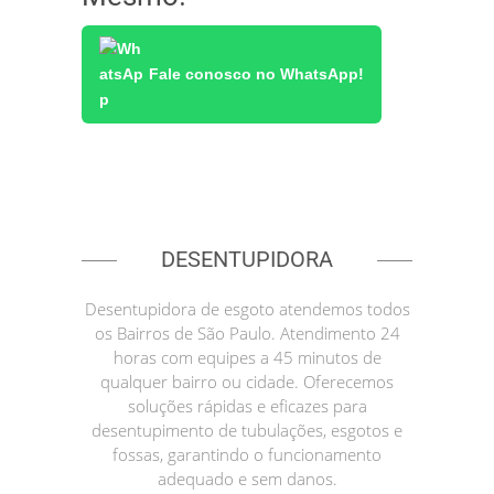
Fale conosco no WhatsApp!
DESENTUPIDORA
Desentupidora de esgoto atendemos todos
os Bairros de São Paulo. Atendimento 24
horas com equipes a 45 minutos de
qualquer bairro ou cidade. Oferecemos
soluções rápidas e eficazes para
desentupimento de tubulações, esgotos e
fossas, garantindo o funcionamento
adequado e sem danos.