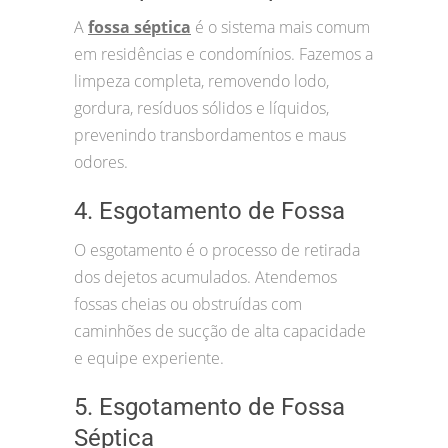
A
fossa séptica
é o sistema mais comum
em residências e condomínios. Fazemos a
limpeza completa, removendo lodo,
gordura, resíduos sólidos e líquidos,
prevenindo transbordamentos e maus
odores.
4. Esgotamento de Fossa
O esgotamento é o processo de retirada
dos dejetos acumulados. Atendemos
fossas cheias ou obstruídas com
caminhões de sucção de alta capacidade
e equipe experiente.
5. Esgotamento de Fossa
Séptica