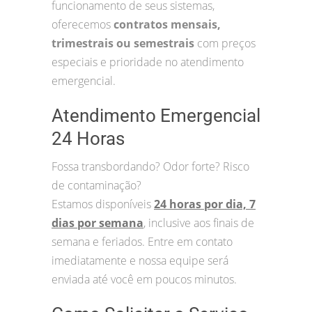
funcionamento de seus sistemas,
oferecemos
contratos mensais,
trimestrais ou semestrais
com preços
especiais e prioridade no atendimento
emergencial.
Atendimento Emergencial
24 Horas
Fossa transbordando? Odor forte? Risco
de contaminação?
Estamos disponíveis
24 horas por dia, 7
dias por semana
, inclusive aos finais de
semana e feriados. Entre em contato
imediatamente e nossa equipe será
enviada até você em poucos minutos.