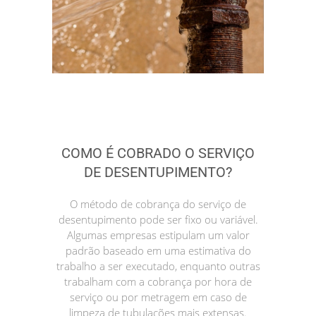
COMO É COBRADO O SERVIÇO
DE DESENTUPIMENTO?
O método de cobrança do serviço de
desentupimento pode ser fixo ou variável.
Algumas empresas estipulam um valor
padrão baseado em uma estimativa do
trabalho a ser executado, enquanto outras
trabalham com a cobrança por hora de
serviço ou por metragem em caso de
limpeza de tubulações mais extensas.