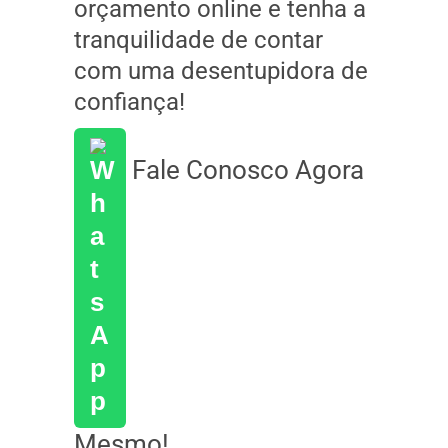
orçamento online e tenha a
tranquilidade de contar
com uma desentupidora de
confiança!
Fale Conosco Agora
Mesmo!