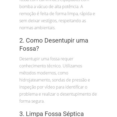
bomba a vácuo de alta potência. A
remoção é feita de forma limpa, rápida e
sem deixar vestígios, respeitando as
normas ambientais.
2. Como Desentupir uma
Fossa?
Desentupir uma fossa requer
conhecimento técnico. Utilizamos
métodos modernos, como
hidrojateamento, sondas de pressão e
inspeção por vídeo para identificar o
problema e realizar o desentupimento de
forma segura.
3. Limpa Fossa Séptica