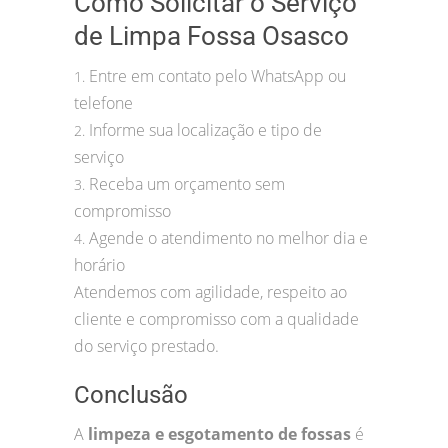
Como Solicitar o Serviço
de Limpa Fossa Osasco
Entre em contato pelo WhatsApp ou
1.
telefone
Informe sua localização e tipo de
2.
serviço
Receba um orçamento sem
3.
compromisso
Agende o atendimento no melhor dia e
4.
horário
Atendemos com agilidade, respeito ao
cliente e compromisso com a qualidade
do serviço prestado.
Conclusão
A
limpeza e esgotamento de fossas
é