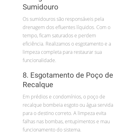
Sumidouro
Os sumidouros são responsáveis pela
drenagem dos efluentes líquidos. Com o
tempo, ficam saturados e perdem
eficiência. Realizamos o esgotamento e a
limpeza completa para restaurar sua
funcionalidade.
8. Esgotamento de Poço de
Recalque
Em prédios e condomínios, o poço de
recalque bombeia esgoto ou água servida
para o destino correto. A limpeza evita
falhas nas bombas, entupimentos e mau
funcionamento do sistema.