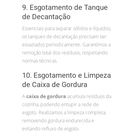
9. Esgotamento de Tanque
de Decantação
Essenciais para separar sólidos e líquidos,
os tanques de decantação precisam ser
esvaziados periodicamente. Garantimos a
remoção total dos resíduos, respeitando
normas técnicas.
10. Esgotamento e Limpeza
de Caixa de Gordura
A
caixa de gordura
acumula resíduos da
cozinha, podendo entupir a rede de
esgoto. Realizamos a limpeza completa,
removendo gordura endurecida e
evitando refluxo de esgoto.