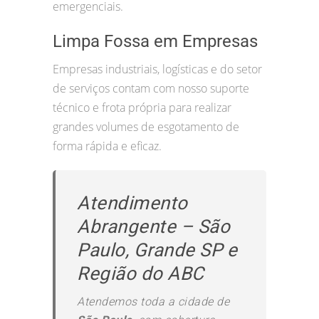
emergenciais.
Limpa Fossa em Empresas
Empresas industriais, logísticas e do setor
de serviços contam com nosso suporte
técnico e frota própria para realizar
grandes volumes de esgotamento de
forma rápida e eficaz.
Atendimento
Abrangente – São
Paulo, Grande SP e
Região do ABC
Atendemos toda a cidade de