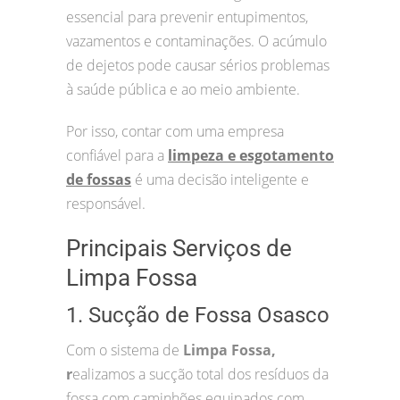
essencial para prevenir entupimentos,
vazamentos e contaminações. O acúmulo
de dejetos pode causar sérios problemas
à saúde pública e ao meio ambiente.
Por isso, contar com uma empresa
confiável para a
limpeza e esgotamento
de fossas
é uma decisão inteligente e
responsável.
Principais Serviços de
Limpa Fossa
1. Sucção de Fossa Osasco
Com o sistema de
Limpa Fossa,
r
ealizamos a sucção total dos resíduos da
fossa com caminhões equipados com