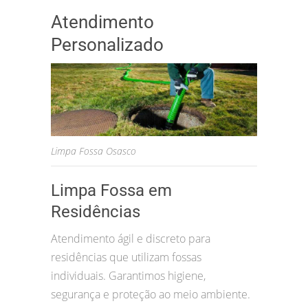
Atendimento
Personalizado
Limpa Fossa Osasco
Limpa Fossa em
Residências
Atendimento ágil e discreto para
residências que utilizam fossas
individuais. Garantimos higiene,
segurança e proteção ao meio ambiente.