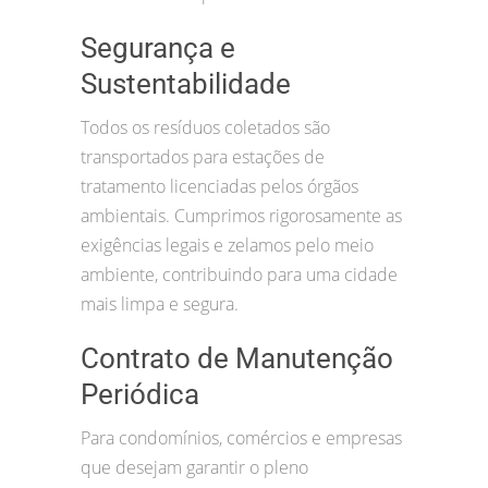
Segurança e
Sustentabilidade
Todos os resíduos coletados são
transportados para estações de
tratamento licenciadas pelos órgãos
ambientais. Cumprimos rigorosamente as
exigências legais e zelamos pelo meio
ambiente, contribuindo para uma cidade
mais limpa e segura.
Contrato de Manutenção
Periódica
Para condomínios, comércios e empresas
que desejam garantir o pleno