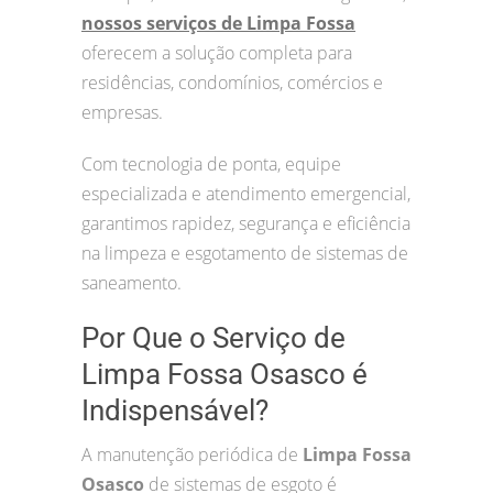
nossos serviços de Limpa Fossa
oferecem a solução completa para
residências, condomínios, comércios e
empresas.
Com tecnologia de ponta, equipe
especializada e atendimento emergencial,
garantimos rapidez, segurança e eficiência
na limpeza e esgotamento de sistemas de
saneamento.
Por Que o Serviço de
Limpa Fossa Osasco é
Indispensável?
A manutenção periódica de
Limpa Fossa
Osasco
de sistemas de esgoto é