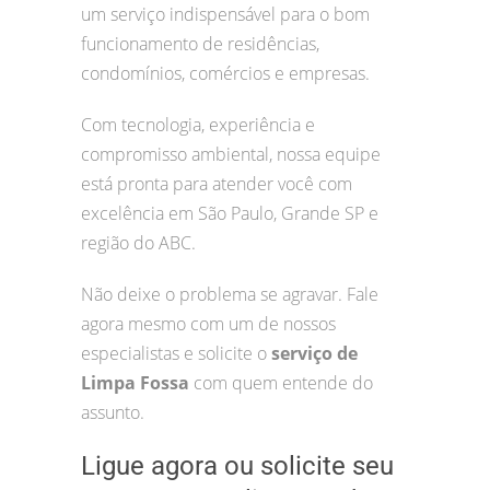
um serviço indispensável para o bom
funcionamento de residências,
condomínios, comércios e empresas.
Com tecnologia, experiência e
compromisso ambiental, nossa equipe
está pronta para atender você com
excelência em São Paulo, Grande SP e
região do ABC.
Não deixe o problema se agravar. Fale
agora mesmo com um de nossos
especialistas e solicite o
serviço de
Limpa Fossa
com quem entende do
assunto.
Ligue agora ou solicite seu