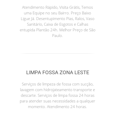
Atendimento Rápido, Visita Grátis, Temos
uma Equipe no seu Bairro. Preço Baixo
Ligue Já. Desentupimento Pias, Ralos, Vaso
Sanitário, Caixa de Esgotos e Calhas
entupida Plantão 24h. Melhor Preço de São
Paulo.
LIMPA FOSSA ZONA LESTE
Serviços de limpeza de fossa com sucção,
lavagem com hidrojateamento transporte e
descarte. Serviços de limpa fossa 24 horas
para atender suas necessidades a qualquer
momento. Atendimento 24 horas.