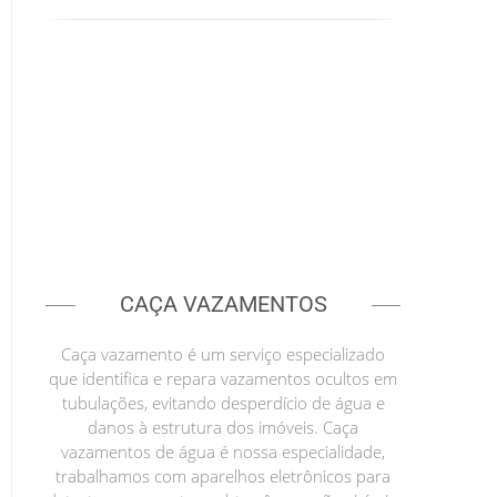
CAÇA VAZAMENTOS
Caça vazamento é um serviço especializado
que identifica e repara vazamentos ocultos em
tubulações, evitando desperdício de água e
danos à estrutura dos imóveis. Caça
vazamentos de água é nossa especialidade,
trabalhamos com aparelhos eletrônicos para