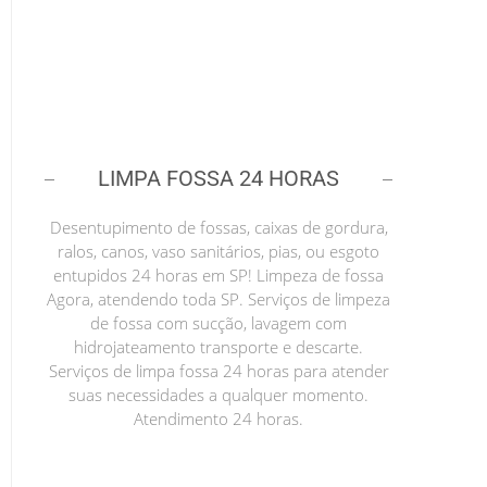
LIMPA FOSSA 24 HORAS
Desentupimento de fossas, caixas de gordura,
ralos, canos, vaso sanitários, pias, ou esgoto
entupidos 24 horas em SP! Limpeza de fossa
Agora, atendendo toda SP. Serviços de limpeza
de fossa com sucção, lavagem com
hidrojateamento transporte e descarte.
Serviços de limpa fossa 24 horas para atender
suas necessidades a qualquer momento.
Atendimento 24 horas.