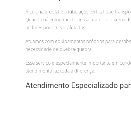
A
coluna predial é a tubulação
vertical que transpo
Quando há entupimento nessa parte do sistema 
andares podem ser afetados.
Atuamos com equipamentos próprios para desobstr
necessidade de quebra-quebra.
Esse serviço é especialmente importante em condom
atendimento faz toda a diferença.
Atendimento Especializado para