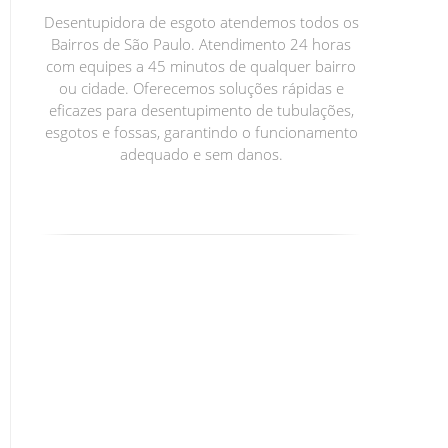
Desentupidora de esgoto atendemos todos os
Bairros de São Paulo. Atendimento 24 horas
com equipes a 45 minutos de qualquer bairro
ou cidade. Oferecemos soluções rápidas e
eficazes para desentupimento de tubulações,
esgotos e fossas, garantindo o funcionamento
adequado e sem danos.