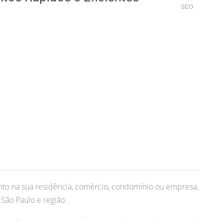
SEO
to na sua residência, comércio, condomínio ou empresa,
São Paulo e região.