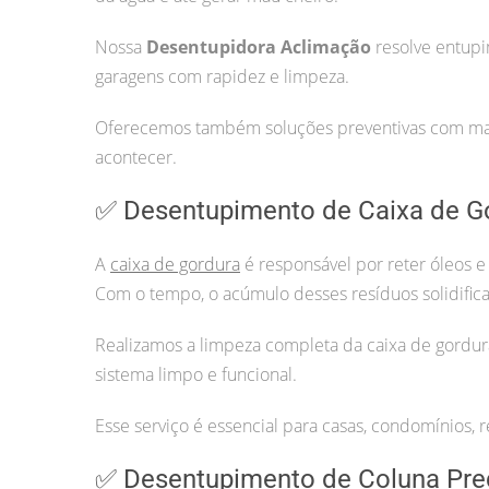
Nossa
Desentupidora Aclimação
resolve entupi
garagens com rapidez e limpeza.
Oferecemos também soluções preventivas com manu
acontecer.
✅ Desentupimento de Caixa de G
A
caixa de gordura
é responsável por reter óleos e
Com o tempo, o acúmulo desses resíduos solidifica
Realizamos a limpeza completa da caixa de gordur
sistema limpo e funcional.
Esse serviço é essencial para casas, condomínios, r
✅ Desentupimento de Coluna Pre