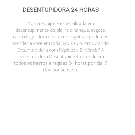
DESENTUPIDORA 24 HORAS
Nossa equipe é especializada em
desentupimento de pia, ralo, tanque, esgoto,
caixa de gordura e caixa de esgoto, e podemos
atender a você em toda São Paulo. Procurando
Desentupidora com Rapidez e Eficiência? A
Desentupidora Desentupir 24h atende em
todos os bairros e regiões 24 horas por dia, 7
dias por semana.