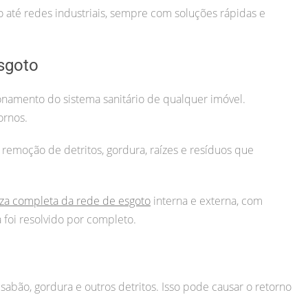
até redes industriais, sempre com soluções rápidas e
sgoto
namento do sistema sanitário de qualquer imóvel.
ornos.
 remoção de detritos, gordura, raízes e resíduos que
za completa da rede de esgoto
interna e externa, com
foi resolvido por completo.
sabão, gordura e outros detritos. Isso pode causar o retorno