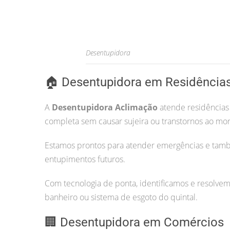
Desentupidora
🏠 Desentupidora em Residência
A
Desentupidora Aclimação
atende residências 
completa sem causar sujeira ou transtornos ao mo
Estamos prontos para atender emergências e tam
entupimentos futuros.
Com tecnologia de ponta, identificamos e resolvem
banheiro ou sistema de esgoto do quintal.
🏢 Desentupidora em Comércios