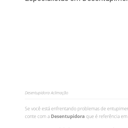
Desentupidora Aclimação
Se você está enfrentando problemas de entupimen
conte com a
Desentupidora
que é referência em 