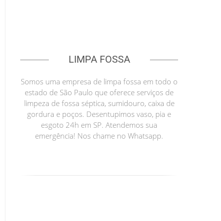
LIMPA FOSSA
Somos uma empresa de limpa fossa em todo o
estado de São Paulo que oferece serviços de
limpeza de fossa séptica, sumidouro, caixa de
gordura e poços. Desentupimos vaso, pia e
esgoto 24h em SP. Atendemos sua
emergência! Nos chame no Whatsapp.