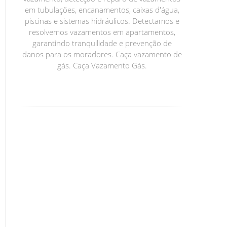
em tubulações, encanamentos, caixas d'água,
piscinas e sistemas hidráulicos. Detectamos e
resolvemos vazamentos em apartamentos,
garantindo tranquilidade e prevenção de
danos para os moradores. Caça vazamento de
gás. Caça Vazamento Gás.