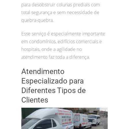
para desobstruir colunas prediais com
total segurança e sem necessidade de
quebra-quebra.
Esse serviço é especialmente importante
em condomínios, edifícios comerciais e
hospitais, onde a agilidade no
atendimento faz toda a diferença.
Atendimento
Especializado para
Diferentes Tipos de
Clientes