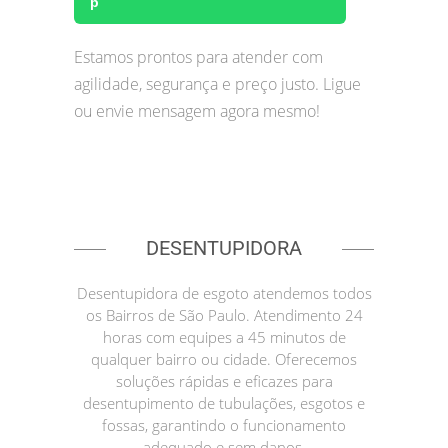
Estamos prontos para atender com
agilidade, segurança e preço justo. Ligue
ou envie mensagem agora mesmo!
DESENTUPIDORA
Desentupidora de esgoto atendemos todos
os Bairros de São Paulo. Atendimento 24
horas com equipes a 45 minutos de
qualquer bairro ou cidade. Oferecemos
soluções rápidas e eficazes para
desentupimento de tubulações, esgotos e
fossas, garantindo o funcionamento
adequado e sem danos.