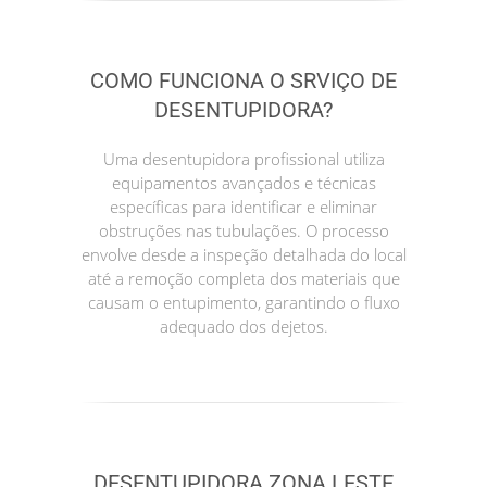
COMO FUNCIONA O SRVIÇO DE
DESENTUPIDORA?
Uma desentupidora profissional utiliza
equipamentos avançados e técnicas
específicas para identificar e eliminar
obstruções nas tubulações. O processo
envolve desde a inspeção detalhada do local
até a remoção completa dos materiais que
causam o entupimento, garantindo o fluxo
adequado dos dejetos.
DESENTUPIDORA ZONA LESTE