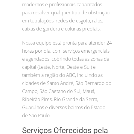
modernos e profissionais capacitados
para resolver qualquer tipo de obstrução
em tubulações, redes de esgoto, ralos,
caixas de gordura e colunas prediais.
Nossa
equipe está pronta para atender 24
horas por dia
, com serviços emergenciais
e agendados, cobrindo todas as zonas da
capital (Leste, Norte, Oeste e Sul) e
também a região do ABC, incluindo as
cidades de Santo André, São Bernardo do
Campo, São Caetano do Sul, Mauá,
Ribeirão Pires, Rio Grande da Serra,
Guarulhos e diversos bairros do Estado
de São Paulo.
Serviços Oferecidos pela