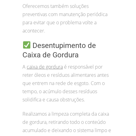
Oferecemos também soluções
preventivas com manutenção periódica
para evitar que o problema volte a
acontecer.
Desentupimento de
Caixa de Gordura
A
caixa de gordura
é responsável por
reter óleos e resíduos alimentares antes
que entrem na rede de esgoto. Com o
tempo, o acúmulo desses resíduos
solidifica e causa obstruções.
Realizamos a limpeza completa da caixa
de gordura, retirando todo o conteúdo
acumulado e deixando o sistema limpo e