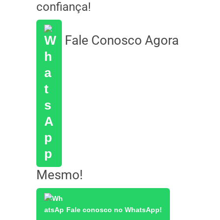
confiança!
Fale Conosco Agora
Mesmo!
Fale conosco no WhatsApp!