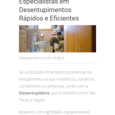
Especialistas em
Desentupimentos
Rápidos e Eficientes
Desentupidora Jardim D\’Abril
Se você está enfrentando problemas de
entupimento na sua residência, comércio,
condomínio ou empresa, conte com a
Desentupidora
que é referência em São
Paulo e região.
Atuamos com agilidade, equipamentos