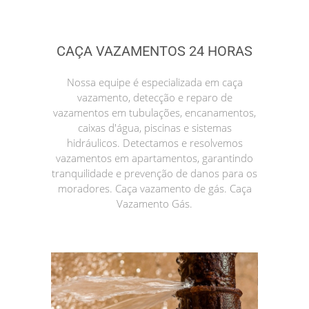
CAÇA VAZAMENTOS 24 HORAS
Nossa equipe é especializada em caça
vazamento, detecção e reparo de
vazamentos em tubulações, encanamentos,
caixas d'água, piscinas e sistemas
hidráulicos. Detectamos e resolvemos
vazamentos em apartamentos, garantindo
tranquilidade e prevenção de danos para os
moradores. Caça vazamento de gás. Caça
Vazamento Gás.