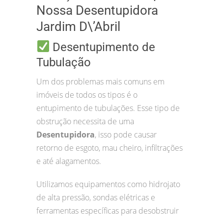
Nossa Desentupidora
Jardim D\’Abril
Desentupimento de
Tubulação
Um dos problemas mais comuns em
imóveis de todos os tipos é o
entupimento de tubulações. Esse tipo de
obstrução necessita de uma
Desentupidora
, isso pode causar
retorno de esgoto, mau cheiro, infiltrações
e até alagamentos.
Utilizamos equipamentos como hidrojato
de alta pressão, sondas elétricas e
ferramentas específicas para desobstruir