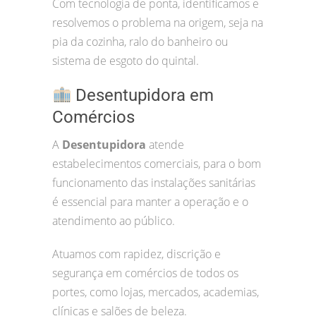
Com tecnologia de ponta, identificamos e
resolvemos o problema na origem, seja na
pia da cozinha, ralo do banheiro ou
sistema de esgoto do quintal.
Desentupidora em
Comércios
A
Desentupidora
atende
estabelecimentos comerciais, para o bom
funcionamento das instalações sanitárias
é essencial para manter a operação e o
atendimento ao público.
Atuamos com rapidez, discrição e
segurança em comércios de todos os
portes, como lojas, mercados, academias,
clínicas e salões de beleza.