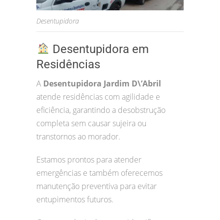
Desentupidora
Desentupidora em
Residências
A
Desentupidora Jardim D\’Abril
atende residências com agilidade e
eficiência, garantindo a desobstrução
completa sem causar sujeira ou
transtornos ao morador.
Estamos prontos para atender
emergências e também oferecemos
manutenção preventiva para evitar
entupimentos futuros.