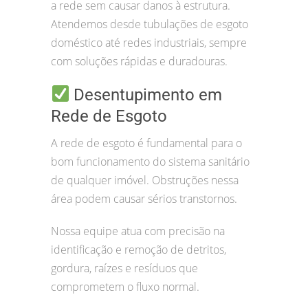
a rede sem causar danos à estrutura.
Atendemos desde tubulações de esgoto
doméstico até redes industriais, sempre
com soluções rápidas e duradouras.
Desentupimento em
Rede de Esgoto
A rede de esgoto é fundamental para o
bom funcionamento do sistema sanitário
de qualquer imóvel. Obstruções nessa
área podem causar sérios transtornos.
Nossa equipe atua com precisão na
identificação e remoção de detritos,
gordura, raízes e resíduos que
comprometem o fluxo normal.