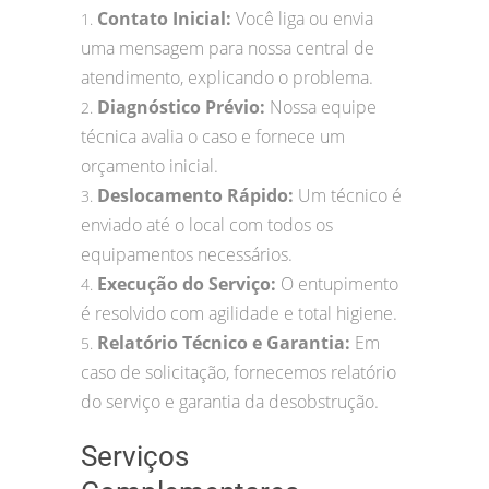
Contato Inicial:
Você liga ou envia
1.
uma mensagem para nossa central de
atendimento, explicando o problema.
Diagnóstico Prévio:
Nossa equipe
2.
técnica avalia o caso e fornece um
orçamento inicial.
Deslocamento Rápido:
Um técnico é
3.
enviado até o local com todos os
equipamentos necessários.
Execução do Serviço:
O entupimento
4.
é resolvido com agilidade e total higiene.
Relatório Técnico e Garantia:
Em
5.
caso de solicitação, fornecemos relatório
do serviço e garantia da desobstrução.
Serviços