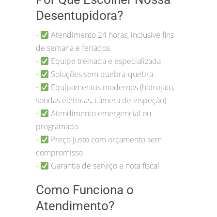
Desentupidora?
Atendimento 24 horas, inclusive fins
•
de semana e feriados
Equipe treinada e especializada
•
Soluções sem quebra-quebra
•
Equipamentos modernos (hidrojato,
•
sondas elétricas, câmera de inspeção)
Atendimento emergencial ou
•
programado
Preço justo com orçamento sem
•
compromisso
Garantia de serviço e nota fiscal
•
Como Funciona o
Atendimento?