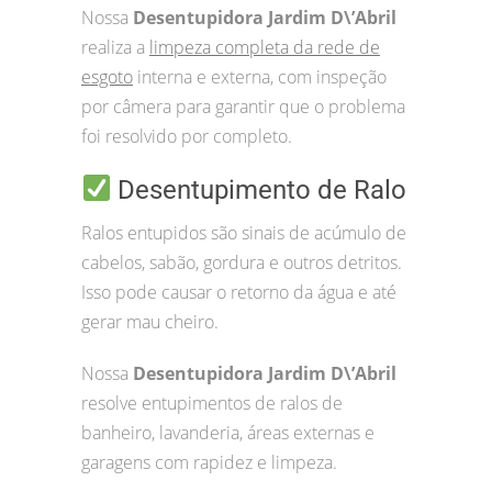
Nossa
Desentupidora Jardim D\’Abril
realiza a
limpeza completa da rede de
esgoto
interna e externa, com inspeção
por câmera para garantir que o problema
foi resolvido por completo.
Desentupimento de Ralo
Ralos entupidos são sinais de acúmulo de
cabelos, sabão, gordura e outros detritos.
Isso pode causar o retorno da água e até
gerar mau cheiro.
Nossa
Desentupidora Jardim D\’Abril
resolve entupimentos de ralos de
banheiro, lavanderia, áreas externas e
garagens com rapidez e limpeza.