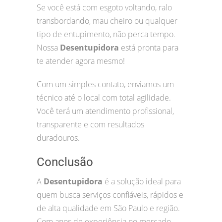
Se você está com esgoto voltando, ralo
transbordando, mau cheiro ou qualquer
tipo de entupimento, não perca tempo.
Nossa
Desentupidora
está pronta para
te atender agora mesmo!
Com um simples contato, enviamos um
técnico até o local com total agilidade.
Você terá um atendimento profissional,
transparente e com resultados
duradouros.
Conclusão
A
Desentupidora
é a solução ideal para
quem busca serviços confiáveis, rápidos e
de alta qualidade em São Paulo e região.
Com anos de experiência no mercado,