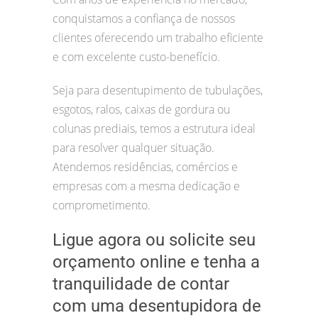
conquistamos a confiança de nossos
clientes oferecendo um trabalho eficiente
e com excelente custo-benefício.
Seja para desentupimento de tubulações,
esgotos, ralos, caixas de gordura ou
colunas prediais, temos a estrutura ideal
para resolver qualquer situação.
Atendemos residências, comércios e
empresas com a mesma dedicação e
comprometimento.
Ligue agora ou solicite seu
orçamento online e tenha a
tranquilidade de contar
com uma desentupidora de