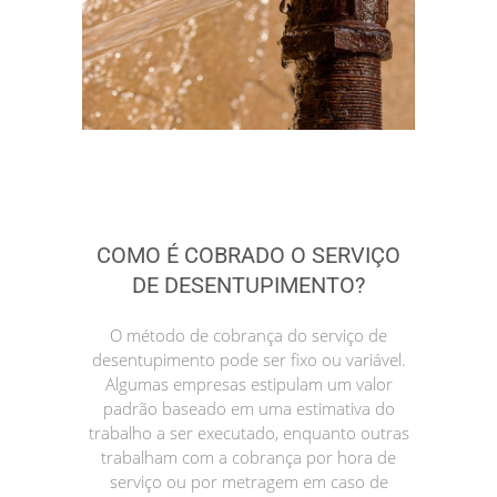
COMO É COBRADO O SERVIÇO
DE DESENTUPIMENTO?
O método de cobrança do serviço de
desentupimento pode ser fixo ou variável.
Algumas empresas estipulam um valor
padrão baseado em uma estimativa do
trabalho a ser executado, enquanto outras
trabalham com a cobrança por hora de
serviço ou por metragem em caso de