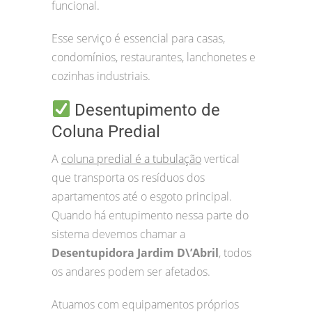
funcional.
Esse serviço é essencial para casas,
condomínios, restaurantes, lanchonetes e
cozinhas industriais.
Desentupimento de
Coluna Predial
A
coluna predial é a tubulação
vertical
que transporta os resíduos dos
apartamentos até o esgoto principal.
Quando há entupimento nessa parte do
sistema devemos chamar a
Desentupidora Jardim D\’Abril
, todos
os andares podem ser afetados.
Atuamos com equipamentos próprios