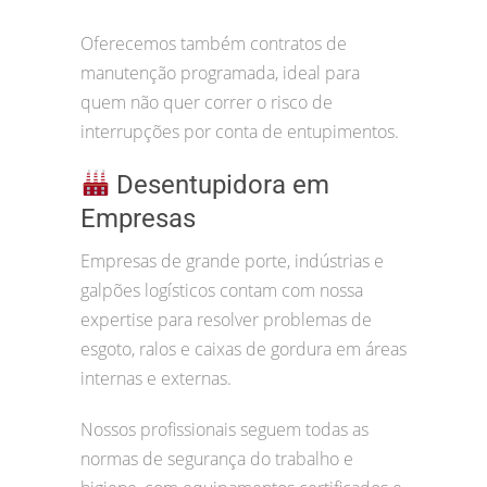
Oferecemos também contratos de
manutenção programada, ideal para
quem não quer correr o risco de
interrupções por conta de entupimentos.
Desentupidora em
Empresas
Empresas de grande porte, indústrias e
galpões logísticos contam com nossa
expertise para resolver problemas de
esgoto, ralos e caixas de gordura em áreas
internas e externas.
Nossos profissionais seguem todas as
normas de segurança do trabalho e