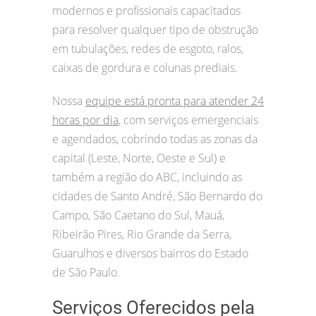
modernos e profissionais capacitados
para resolver qualquer tipo de obstrução
em tubulações, redes de esgoto, ralos,
caixas de gordura e colunas prediais.
Nossa
equipe está pronta para atender 24
horas por dia
, com serviços emergenciais
e agendados, cobrindo todas as zonas da
capital (Leste, Norte, Oeste e Sul) e
também a região do ABC, incluindo as
cidades de Santo André, São Bernardo do
Campo, São Caetano do Sul, Mauá,
Ribeirão Pires, Rio Grande da Serra,
Guarulhos e diversos bairros do Estado
de São Paulo.
Serviços Oferecidos pela