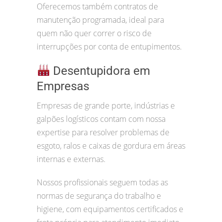
Oferecemos também contratos de
manutenção programada, ideal para
quem não quer correr o risco de
interrupções por conta de entupimentos.
Desentupidora em
Empresas
Empresas de grande porte, indústrias e
galpões logísticos contam com nossa
expertise para resolver problemas de
esgoto, ralos e caixas de gordura em áreas
internas e externas.
Nossos profissionais seguem todas as
normas de segurança do trabalho e
higiene, com equipamentos certificados e