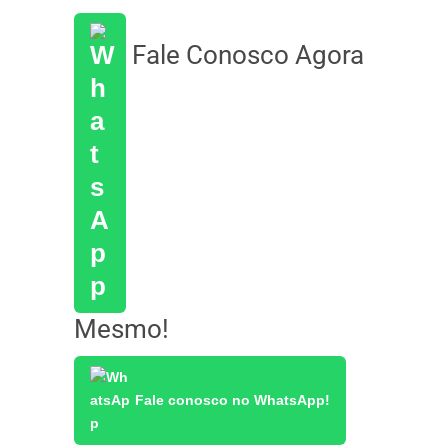
Fale Conosco Agora
Mesmo!
Fale conosco no WhatsApp!