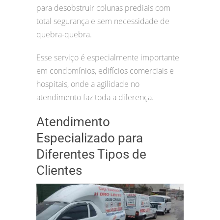
para desobstruir colunas prediais com
total segurança e sem necessidade de
quebra-quebra.
Esse serviço é especialmente importante
em condomínios, edifícios comerciais e
hospitais, onde a agilidade no
atendimento faz toda a diferença.
Atendimento
Especializado para
Diferentes Tipos de
Clientes