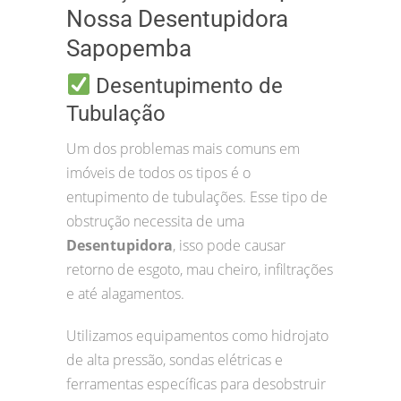
Nossa Desentupidora
Sapopemba
Desentupimento de
Tubulação
Um dos problemas mais comuns em
imóveis de todos os tipos é o
entupimento de tubulações. Esse tipo de
obstrução necessita de uma
Desentupidora
, isso pode causar
retorno de esgoto, mau cheiro, infiltrações
e até alagamentos.
Utilizamos equipamentos como hidrojato
de alta pressão, sondas elétricas e
ferramentas específicas para desobstruir