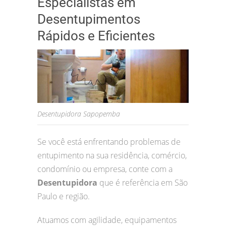
Especialistas em
Desentupimentos
Rápidos e Eficientes
Desentupidora Sapopemba
Se você está enfrentando problemas de
entupimento na sua residência, comércio,
condomínio ou empresa, conte com a
Desentupidora
que é referência em São
Paulo e região.
Atuamos com agilidade, equipamentos