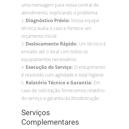
uma mensagem para nossa central de
atendimento, explicando o problema.
Diagnóstico Prévio:
Nossa equipe
2.
técnica avalia o caso e fornece um
orçamento inicial.
Deslocamento Rápido:
Um técnico é
3.
enviado até o local com todos os
equipamentos necessários.
Execução do Serviço:
O entupimento
4.
é resolvido com agilidade e total higiene.
Relatório Técnico e Garantia:
Em
5.
caso de solicitação, fornecemos relatório
do serviço e garantia da desobstrução.
Serviços
Complementares