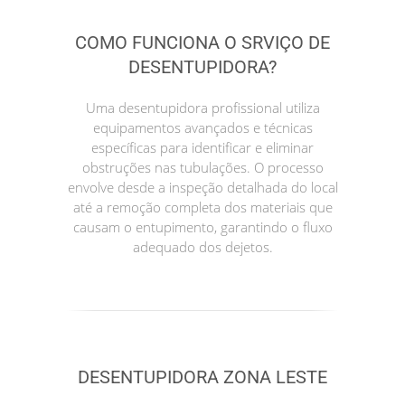
COMO FUNCIONA O SRVIÇO DE
DESENTUPIDORA?
Uma desentupidora profissional utiliza
equipamentos avançados e técnicas
específicas para identificar e eliminar
obstruções nas tubulações. O processo
envolve desde a inspeção detalhada do local
até a remoção completa dos materiais que
causam o entupimento, garantindo o fluxo
adequado dos dejetos.
DESENTUPIDORA ZONA LESTE