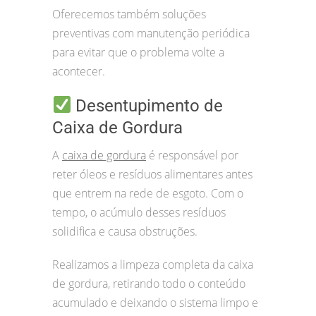
Oferecemos também soluções
preventivas com manutenção periódica
para evitar que o problema volte a
acontecer.
Desentupimento de
Caixa de Gordura
A
caixa de gordura
é responsável por
reter óleos e resíduos alimentares antes
que entrem na rede de esgoto. Com o
tempo, o acúmulo desses resíduos
solidifica e causa obstruções.
Realizamos a limpeza completa da caixa
de gordura, retirando todo o conteúdo
acumulado e deixando o sistema limpo e