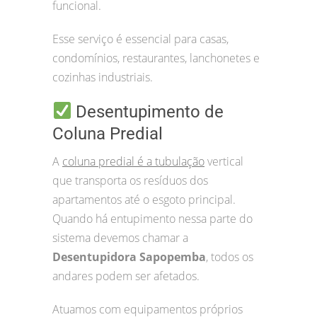
funcional.
Esse serviço é essencial para casas,
condomínios, restaurantes, lanchonetes e
cozinhas industriais.
Desentupimento de
Coluna Predial
A
coluna predial é a tubulação
vertical
que transporta os resíduos dos
apartamentos até o esgoto principal.
Quando há entupimento nessa parte do
sistema devemos chamar a
Desentupidora Sapopemba
, todos os
andares podem ser afetados.
Atuamos com equipamentos próprios