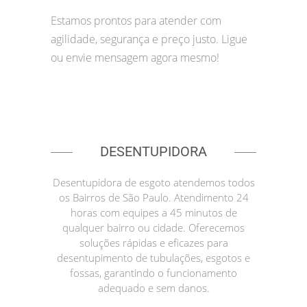
Estamos prontos para atender com
agilidade, segurança e preço justo. Ligue
ou envie mensagem agora mesmo!
DESENTUPIDORA
Desentupidora de esgoto atendemos todos
os Bairros de São Paulo. Atendimento 24
horas com equipes a 45 minutos de
qualquer bairro ou cidade. Oferecemos
soluções rápidas e eficazes para
desentupimento de tubulações, esgotos e
fossas, garantindo o funcionamento
adequado e sem danos.