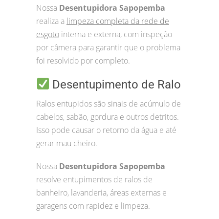
Nossa
Desentupidora Sapopemba
realiza a
limpeza completa da rede de
esgoto
interna e externa, com inspeção
por câmera para garantir que o problema
foi resolvido por completo.
Desentupimento de Ralo
Ralos entupidos são sinais de acúmulo de
cabelos, sabão, gordura e outros detritos.
Isso pode causar o retorno da água e até
gerar mau cheiro.
Nossa
Desentupidora Sapopemba
resolve entupimentos de ralos de
banheiro, lavanderia, áreas externas e
garagens com rapidez e limpeza.