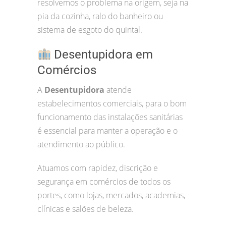
resolvemos o problema na origem, seja na
pia da cozinha, ralo do banheiro ou
sistema de esgoto do quintal.
Desentupidora em
Comércios
A
Desentupidora
atende
estabelecimentos comerciais, para o bom
funcionamento das instalações sanitárias
é essencial para manter a operação e o
atendimento ao público.
Atuamos com rapidez, discrição e
segurança em comércios de todos os
portes, como lojas, mercados, academias,
clínicas e salões de beleza.