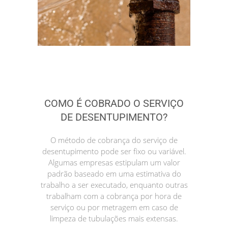
COMO É COBRADO O SERVIÇO
DE DESENTUPIMENTO?
O método de cobrança do serviço de
desentupimento pode ser fixo ou variável.
Algumas empresas estipulam um valor
padrão baseado em uma estimativa do
trabalho a ser executado, enquanto outras
trabalham com a cobrança por hora de
serviço ou por metragem em caso de
limpeza de tubulações mais extensas.