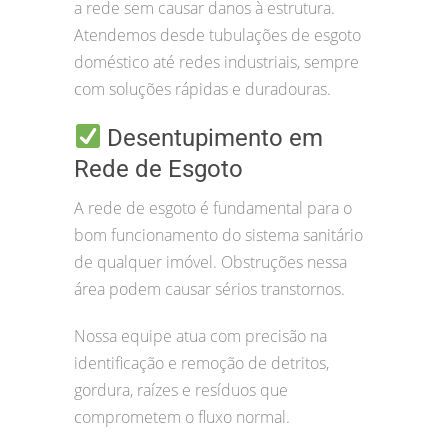
a rede sem causar danos à estrutura.
Atendemos desde tubulações de esgoto
doméstico até redes industriais, sempre
com soluções rápidas e duradouras.
Desentupimento em
Rede de Esgoto
A rede de esgoto é fundamental para o
bom funcionamento do sistema sanitário
de qualquer imóvel. Obstruções nessa
área podem causar sérios transtornos.
Nossa equipe atua com precisão na
identificação e remoção de detritos,
gordura, raízes e resíduos que
comprometem o fluxo normal.