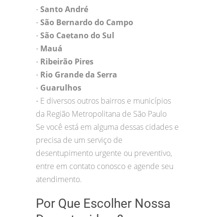
Santo André
•
São Bernardo do Campo
•
São Caetano do Sul
•
Mauá
•
Ribeirão Pires
•
Rio Grande da Serra
•
Guarulhos
•
E diversos outros bairros e municípios
•
da Região Metropolitana de São Paulo
Se você está em alguma dessas cidades e
precisa de um serviço de
desentupimento urgente ou preventivo,
entre em contato conosco e agende seu
atendimento.
Por Que Escolher Nossa