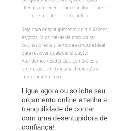
clientes oferecendo um trabalho eficiente
e com excelente custo-benefício.
Seja para desentupimento de tubulações,
esgotos, ralos, caixas de gordura ou
colunas prediais, temos a estrutura ideal
para resolver qualquer situação.
Atendemos residências, comércios e
empresas com a mesma dedicação e
comprometimento.
Ligue agora ou solicite seu
orçamento online e tenha a
tranquilidade de contar
com uma desentupidora de
confiança!