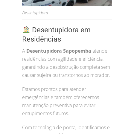
Desentupidora
Desentupidora em
Residências
A
Desentupidora Sapopemba
atende
residências com agilidade e eficiência,
garantindo a desobstrução completa sem
causar sujeira ou transtornos ao morador.
Estamos prontos para atender
emergências e também oferecemos
manutenção preventiva para evitar
entupimentos futuros.
Com tecnologia de ponta, identificamos e