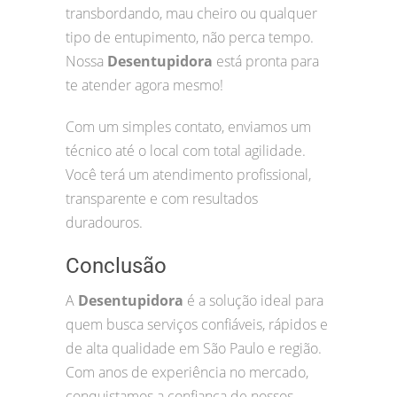
transbordando, mau cheiro ou qualquer
tipo de entupimento, não perca tempo.
Nossa
Desentupidora
está pronta para
te atender agora mesmo!
Com um simples contato, enviamos um
técnico até o local com total agilidade.
Você terá um atendimento profissional,
transparente e com resultados
duradouros.
Conclusão
A
Desentupidora
é a solução ideal para
quem busca serviços confiáveis, rápidos e
de alta qualidade em São Paulo e região.
Com anos de experiência no mercado,
conquistamos a confiança de nossos