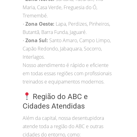
Maria, Casa Verde, Freguesia do Ó,
Tremembé.
Zona Oeste:
Lapa, Perdizes, Pinheiros,
•
Butantã, Barra Funda, Jaguaré.
Zona Sul:
Santo Amaro, Campo Limpo,
•
Capão Redondo, Jabaquara, Socorro,
Interlagos.
Nosso atendimento é rápido e eficiente
em todas essas regiões com profissionais
treinados e equipamentos modernos.
Região do ABC e
Cidades Atendidas
Além da capital, nossa desentupidora
atende toda a região do ABC e outras
cidades do entorno, como: